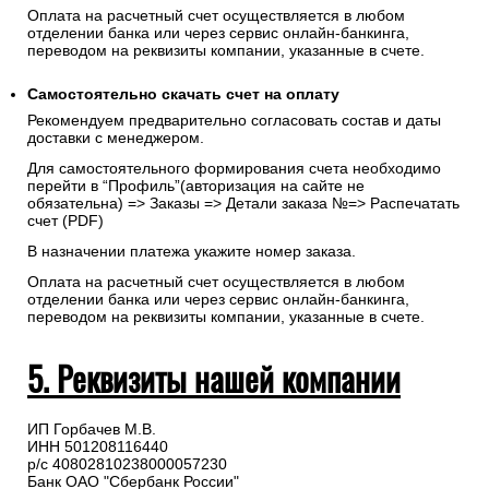
Оплата на расчетный счет осуществляется в любом
отделении банка или через сервис онлайн-банкинга,
переводом на реквизиты компании, указанные в счете.
Самостоятельно скачать
счет
на оплату
Рекомендуем предварительно согласовать состав и даты
доставки с менеджером.
Для самостоятельного формирования счета необходимо
перейти в “Профиль”(авторизация на сайте не
обязательна) => Заказы => Детали заказа №=> Распечатать
счет (PDF)
В назначении платежа укажите номер заказа.
Оплата на расчетный счет осуществляется в любом
отделении банка или через сервис онлайн-банкинга,
переводом на реквизиты компании, указанные в счете.
5. Реквизиты нашей компании
ИП Горбачев М.В.
ИНН 501208116440
р/с 40802810238000057230
Банк ОАО "Сбербанк России"