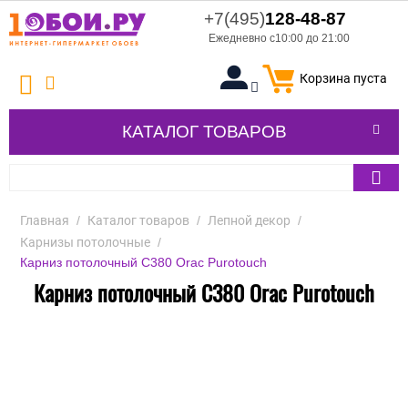
+7(495)
128-48-87
Ежедневно с10:00 до 21:00
Корзина пуста
КАТАЛОГ ТОВАРОВ
Главная
/
Каталог товаров
/
Лепной декор
/
Карнизы потолочные
/
Карниз потолочный C380 Orac Purotouch
Карниз потолочный C380 Orac Purotouch