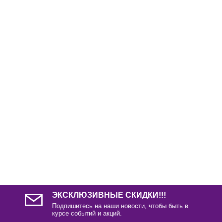
ЭКСКЛЮЗИВНЫЕ СКИДКИ!!!
Подпишитесь на наши новости, чтобы быть в
курсе событий и акций.