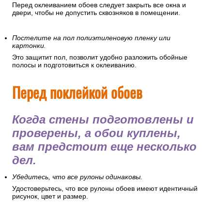
Перед оклеиванием обоев следует закрыть все окна и
двери, чтобы не допустить сквозняков в помещении.
Постелите на пол полиэтиленовую пленку или
картонки.
Это защитит пол, позволит удобно разложить обойные
полосы и подготовиться к оклеиванию.
Перед поклейкой обоев
Когда стены подготовлены и
проверены, а обои куплены,
вам предстоит еще несколько
дел.
Убедитесь, что все рулоны одинаковы.
Удостоверьтесь, что все рулоны обоев имеют идентичный
рисунок, цвет и размер.