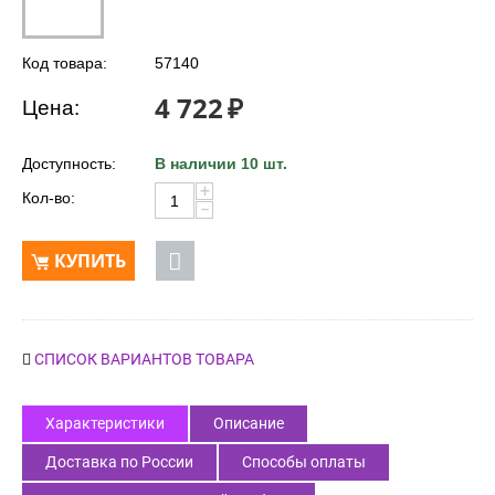
Код товара:
57140
4 722
₽
Цена:
Доступность:
В наличии 10 шт.
+
Кол-во:
−
КУПИТЬ
СПИСОК ВАРИАНТОВ ТОВАРА
Характеристики
Описание
Доставка по России
Способы оплаты