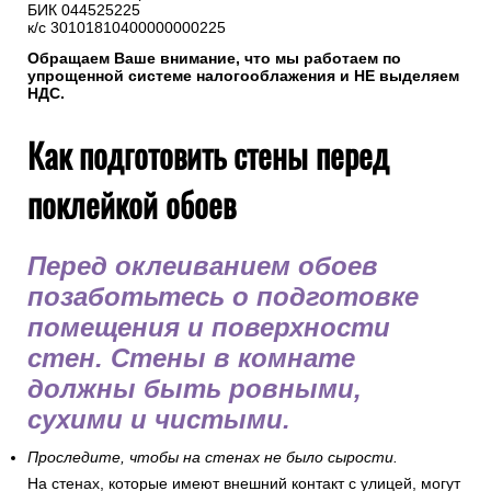
БИК 044525225
к/с 30101810400000000225
Обращаем Ваше внимание, что мы работаем по
упрощенной системе налогооблажения и НЕ выделяем
НДС.
Как подготовить стены перед
поклейкой обоев
Перед оклеиванием обоев
позаботьтесь о подготовке
помещения и поверхности
стен. Стены в комнате
должны быть ровными,
сухими и чистыми.
Проследите, чтобы на стенах не было сырости.
На стенах, которые имеют внешний контакт с улицей, могут