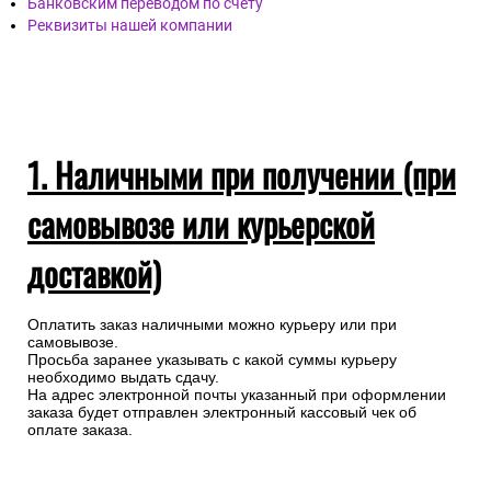
Банковским переводом по счету
Реквизиты нашей компании
1. Наличными при получении (при
самовывозе или курьерской
доставкой)
Оплатить заказ наличными можно курьеру или при
самовывозе.
Просьба заранее указывать с какой суммы курьеру
необходимо выдать сдачу.
На адрес электронной почты указанный при оформлении
заказа будет отправлен электронный кассовый чек об
оплате заказа.