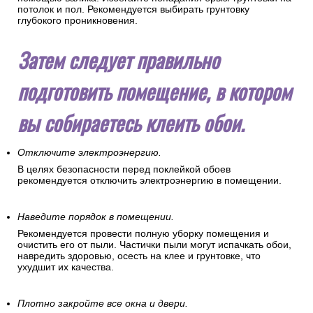
потолок и пол. Рекомендуется выбирать грунтовку
глубокого проникновения.
Затем следует правильно
подготовить помещение, в котором
вы собираетесь клеить обои.
Отключите электроэнергию.
В целях безопасности перед поклейкой обоев
рекомендуется отключить электроэнергию в помещении.
Наведите порядок в помещении.
Рекомендуется провести полную уборку помещения и
очистить его от пыли. Частички пыли могут испачкать обои,
навредить здоровью, осесть на клее и грунтовке, что
ухудшит их качества.
Плотно закройте все окна и двери.