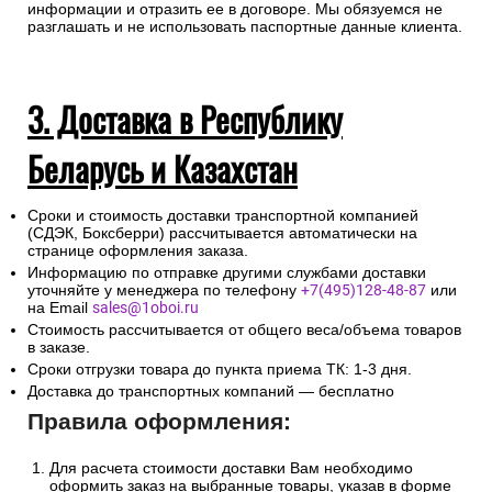
информации и отразить ее в договоре. Мы обязуемся не
разглашать и не использовать паспортные данные клиента.
3. Доставка в Республику
Беларусь и Казахстан
Сроки и стоимость доставки транспортной компанией
(СДЭК, Боксберри) рассчитывается автоматически на
странице оформления заказа.
Информацию по отправке другими службами доставки
уточняйте у менеджера по телефону
+7(495)128-48-87
или
на Email
sales@1oboi.ru
Стоимость рассчитывается от общего веса/объема товаров
в заказе.
Сроки отгрузки товара до пункта приема ТК: 1-3 дня.
Доставка до транспортных компаний — бесплатно
Правила оформления:
Для расчета стоимости доставки Вам необходимо
оформить заказ на выбранные товары, указав в форме