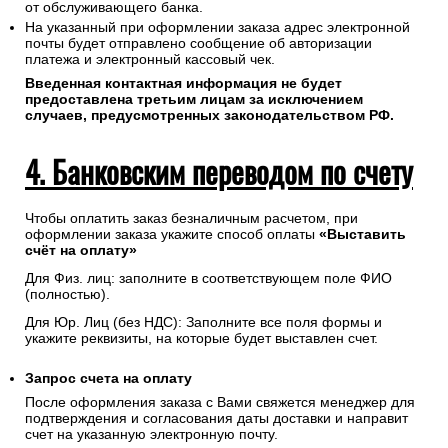
от обслуживающего банка.
На указанный при оформлении заказа адрес электронной
почты будет отправлено сообщение об авторизации
платежа и электронный кассовый чек.
Введенная контактная информация не будет
предоставлена третьим лицам за исключением
случаев, предусмотренных законодательством РФ.
4. Банковским переводом по счету
Чтобы оплатить заказ безналичным расчетом, при
оформлении заказа укажите способ оплаты
«Выставить
счёт на оплату»
Для Физ. лиц: заполните в соответствующем поле ФИО
(полностью).
Для Юр. Лиц (без НДС): Заполните все поля формы и
укажите реквизиты, на которые будет выставлен счет.
Запрос счета на оплату
После оформления заказа с Вами свяжется менеджер для
подтверждения и согласования даты доставки и направит
счет на указанную электронную почту.