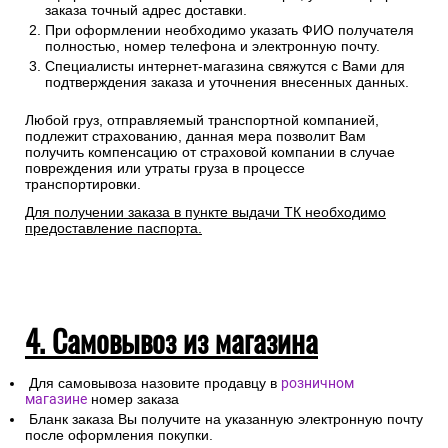
заказа точный адрес доставки.
При оформлении необходимо указать ФИО получателя
полностью, номер телефона и электронную почту.
Специалисты интернет-магазина свяжутся с Вами для
подтверждения заказа и уточнения внесенных данных.
Любой груз, отправляемый транспортной компанией,
подлежит страхованию, данная мера позволит Вам
получить компенсацию от страховой компании в случае
повреждения или утраты груза в процессе
транспортировки.
Для получении заказа в пункте выдачи ТК необходимо
предоставление паспорта.
4. Самовывоз из магазина
Для самовывоза назовите продавцу в
розничном
магазине
номер заказа
Бланк заказа Вы получите на указанную электронную почту
после оформления покупки.