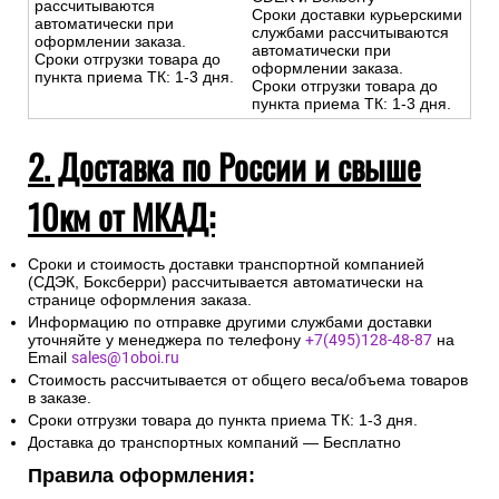
рассчитываются
Сроки доставки курьерскими
автоматически при
службами рассчитываются
оформлении заказа.
автоматически при
Сроки отгрузки товара до
оформлении заказа.
пункта приема ТК: 1-3 дня.
Сроки отгрузки товара до
пункта приема ТК: 1-3 дня.
2. Доставка по России и свыше
10км от МКАД:
Сроки и стоимость доставки транспортной компанией
(СДЭК, Боксберри) рассчитывается автоматически на
странице оформления заказа.
Информацию по отправке другими службами доставки
уточняйте у менеджера по телефону
+7(495)128-48-87
на
Email
sales@1oboi.ru
Стоимость рассчитывается от общего веса/объема товаров
в заказе.
Сроки отгрузки товара до пункта приема ТК: 1-3 дня.
Доставка до транспортных компаний — Бесплатно
Правила оформления: