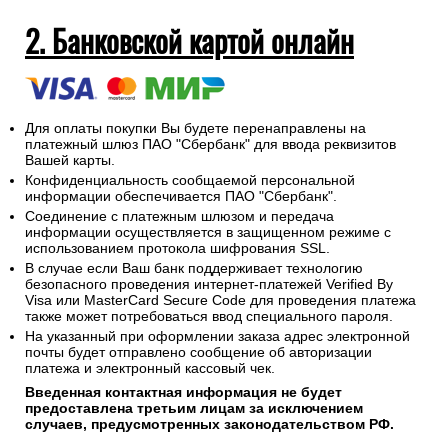
2. Банковской картой онлайн
Для оплаты покупки Вы будете перенаправлены на
платежный шлюз ПАО "Сбербанк" для ввода реквизитов
Вашей карты.
Конфиденциальность сообщаемой персональной
информации обеспечивается ПАО "Сбербанк".
Соединение с платежным шлюзом и передача
информации осуществляется в защищенном режиме с
использованием протокола шифрования SSL.
В случае если Ваш банк поддерживает технологию
безопасного проведения интернет-платежей Verified By
Visa или MasterCard Secure Code для проведения платежа
также может потребоваться ввод специального пароля.
На указанный при оформлении заказа адрес электронной
почты будет отправлено сообщение об авторизации
платежа и электронный кассовый чек.
Введенная контактная информация не будет
предоставлена третьим лицам за исключением
случаев, предусмотренных законодательством РФ.