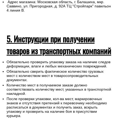
Адрес магазина: Московская область, г. Балашиха, мкр.
Саввино, ул. Пригородная, д. 92А ТЦ "Стройпарк" павильон
4 линия В.
5. Инструкции при получении
товаров из транспортных компаний
Обязательно проверить упаковку заказа на наличие следов
деформации, влаги и любых механических повреждений.
Обязательно сверить фактическое количество грузовых
мест с количеством мест в товаросопроводительных
документах.
Количество мест в получаемом заказе должно
соответствовать количеству мест, указанных в транспортной
накладной.
После проверки упаковки, кол-ва мест, маркировочных
знаков и отсутствия претензий к перевозчику необходимо
расписаться в документах и получить заказ, вскрыть
упаковку и проверить на наличие боя в присутствии
курьера.