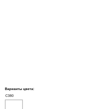
Варианты цвета:
C380