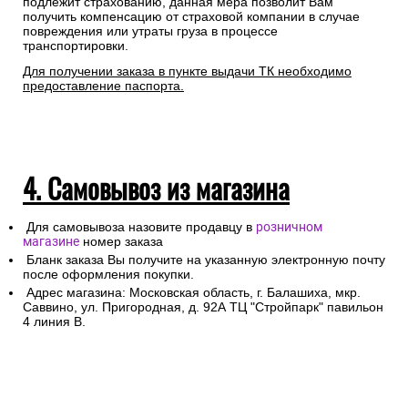
подлежит страхованию, данная мера позволит Вам
получить компенсацию от страховой компании в случае
повреждения или утраты груза в процессе
транспортировки.
Для получении заказа в пункте выдачи ТК необходимо
предоставление паспорта.
4. Самовывоз из магазина
Для самовывоза назовите продавцу в
розничном
магазине
номер заказа
Бланк заказа Вы получите на указанную электронную почту
после оформления покупки.
Адрес магазина: Московская область, г. Балашиха, мкр.
Саввино, ул. Пригородная, д. 92А ТЦ "Стройпарк" павильон
4 линия В.