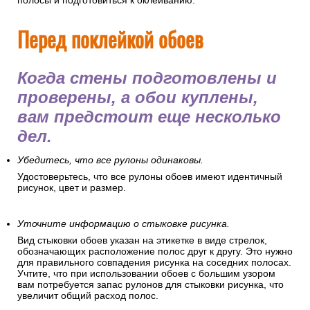
полосы и подготовиться к оклеиванию.
Перед поклейкой обоев
Когда стены подготовлены и
проверены, а обои куплены,
вам предстоит еще несколько
дел.
Убедитесь, что все рулоны одинаковы.
Удостоверьтесь, что все рулоны обоев имеют идентичный
рисунок, цвет и размер.
Уточните информацию о стыковке рисунка.
Вид стыковки обоев указан на этикетке в виде стрелок,
обозначающих расположение полос друг к другу. Это нужно
для правильного совпадения рисунка на соседних полосах.
Учтите, что при использовании обоев с большим узором
вам потребуется запас рулонов для стыковки рисунка, что
увеличит общий расход полос.