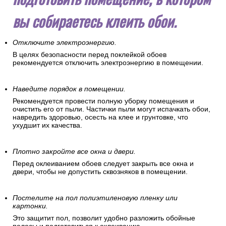
вы собираетесь клеить обои.
Отключите электроэнергию.
В целях безопасности перед поклейкой обоев
рекомендуется отключить электроэнергию в помещении.
Наведите порядок в помещении.
Рекомендуется провести полную уборку помещения и
очистить его от пыли. Частички пыли могут испачкать обои,
навредить здоровью, осесть на клее и грунтовке, что
ухудшит их качества.
Плотно закройте все окна и двери.
Перед оклеиванием обоев следует закрыть все окна и
двери, чтобы не допустить сквозняков в помещении.
Постелите на пол полиэтиленовую пленку или
картонки.
Это защитит пол, позволит удобно разложить обойные