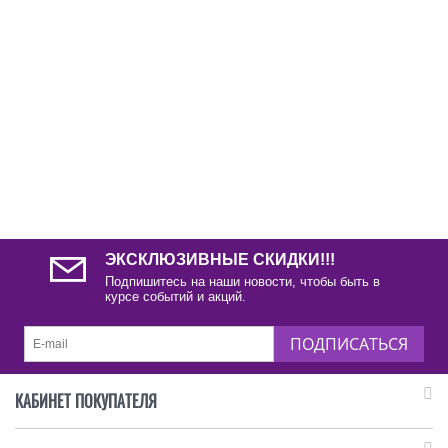
ЭКСКЛЮЗИВНЫЕ СКИДКИ!!!
Подпишитесь на наши новости, чтобы быть в
курсе событий и акций.
ПОДПИСАТЬСЯ
КАБИНЕТ ПОКУПАТЕЛЯ