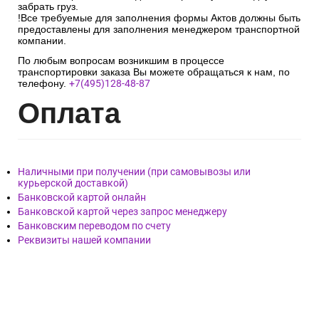
забрать груз.
!Все требуемые для заполнения формы Актов должны быть
предоставлены для заполнения менеджером транспортной
компании.
По любым вопросам возникшим в процессе
транспортировки заказа Вы можете обращаться к нам, по
телефону.
+7(495)128-48-87
Опл
ата
Наличными при получении (при самовывозы или
курьерской доставкой)
Банковской картой онлайн
Банковской картой через запрос менеджеру
Банковским переводом по счету
Реквизиты нашей компании