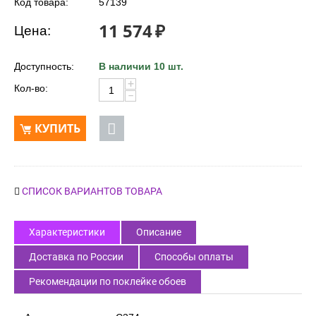
Код товара:
57139
11 574
₽
Цена:
Доступность:
В наличии 10 шт.
+
Кол-во:
−
КУПИТЬ
СПИСОК ВАРИАНТОВ ТОВАРА
Характеристики
Описание
Доставка по России
Способы оплаты
Рекомендации по поклейке обоев