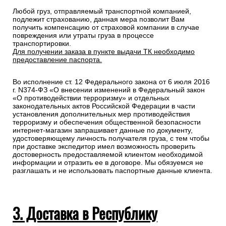
Любой груз, отправляемый транспортной компанией,
подлежит страхованию, данная мера позволит Вам
получить компенсацию от страховой компании в случае
повреждения или утраты груза в процессе
транспортировки.
Для получении заказа в пункте выдачи ТК необходимо
предоставление паспорта.
Во исполнение ст. 12 Федерального закона от 6 июля 2016
г. N374-ФЗ «О внесении изменений в Федеральный закон
«О противодействии терроризму» и отдельных
законодательных актов Российской Федерации в части
установления дополнительных мер противодействия
терроризму и обеспечения общественной безопасности
интернет-магазин запрашивает данные по документу,
удостоверяющему личность получателя груза, с тем чтобы
при доставке экспедитор имел возможность проверить
достоверность предоставляемой клиентом необходимой
информации и отразить ее в договоре. Мы обязуемся не
разглашать и не использовать паспортные данные клиента.
3. Доставка в Республику