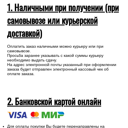
1. Наличными при получении (при
самовывозе или курьерской
доставкой)
Оплатить заказ наличными можно курьеру или при
самовывозе.
Просьба заранее указывать с какой суммы курьеру
необходимо выдать сдачу.
На адрес электронной почты указанный при оформлении
заказа будет отправлен электронный кассовый чек об
оплате заказа.
2. Банковской картой онлайн
Для оплаты покупки Вы будете перенаправлены на