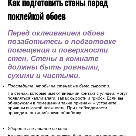
Как подготовить стены перед
поклейкой обоев
Перед оклеиванием обоев
позаботьтесь о подготовке
помещения и поверхности
стен. Стены в комнате
должны быть ровными,
сухими и чистыми.
Проследите, чтобы на стенах не было сырости.
На стенах, которые имеют внешний контакт с улицей, могут
появляться капли влаги, запах сырости и грибок. Если вы
обнаружили в помещении такие признаки – устраните
причины высокой влажности. При необходимости
проведите антигрибковую обработку.
Уберите все лишнее со стен.
На поверхности стен не должно быть никаких посторонних