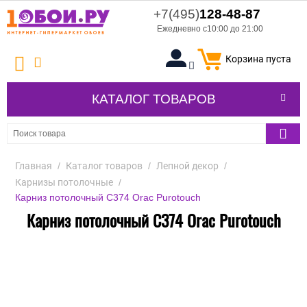
+7(495)
128-48-87
Ежедневно с10:00 до 21:00
Корзина пуста
КАТАЛОГ ТОВАРОВ
Главная
/
Каталог товаров
/
Лепной декор
/
Карнизы потолочные
/
Карниз потолочный C374 Orac Purotouch
Карниз потолочный C374 Orac Purotouch