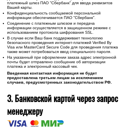
платежный шлюз ПАО "Сбербанк" для ввода реквизитов
Вашей карты.
Конфиденциальность сообщаемой персональной
информации обеспечивается ПАО "Сбербанк".
Соединение с платежным шлюзом и передача
информации осуществляется в защищенном режиме с
использованием протокола шифрования SSL.
В случае если Ваш банк поддерживает технологию
безопасного проведения интернет-платежей Verified By
Visa или MasterCard Secure Code для проведения платежа
также может потребоваться ввод специального пароля.
На указанный при оформлении заказа адрес электронной
почты будет отправлено сообщение об авторизации
платежа и электронный кассовый чек.
Введенная контактная информация не будет
предоставлена третьим лицам за исключением
случаев, предусмотренных законодательством РФ.
3. Банковской картой через запрос
менеджеру