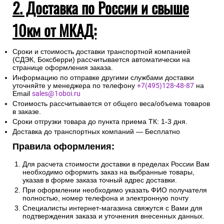
2. Доставка по России и свыше
10км от МКАД:
Сроки и стоимость доставки транспортной компанией
(СДЭК, Боксберри) рассчитывается автоматически на
странице оформления заказа.
Информацию по отправке другими службами доставки
уточняйте у менеджера по телефону
+7(495)128-48-87
на
Email
sales@1oboi.ru
Стоимость рассчитывается от общего веса/объема товаров
в заказе.
Сроки отгрузки товара до пункта приема ТК: 1-3 дня.
Доставка до транспортных компаний — Бесплатно
Правила оформления:
Для расчета стоимости доставки в пределах России Вам
необходимо оформить заказ на выбранные товары,
указав в форме заказа точный адрес доставки.
При оформлении необходимо указать ФИО получателя
полностью, номер телефона и электронную почту
Специалисты интернет-магазина свяжутся с Вами для
подтверждения заказа и уточнения внесенных данных.