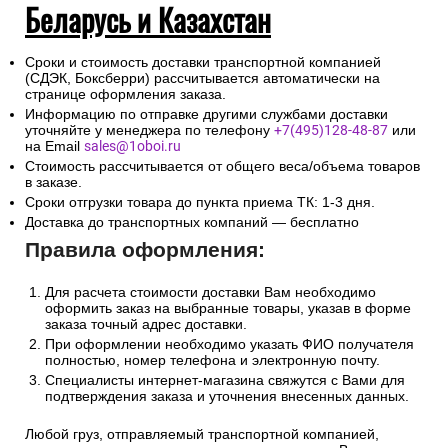
Беларусь и Казахстан
Сроки и стоимость доставки транспортной компанией
(СДЭК, Боксберри) рассчитывается автоматически на
странице оформления заказа.
Информацию по отправке другими службами доставки
уточняйте у менеджера по телефону
+7(495)128-48-87
или
на Email
sales@1oboi.ru
Стоимость рассчитывается от общего веса/объема товаров
в заказе.
Сроки отгрузки товара до пункта приема ТК: 1-3 дня.
Доставка до транспортных компаний — бесплатно
Правила оформления:
Для расчета стоимости доставки Вам необходимо
оформить заказ на выбранные товары, указав в форме
заказа точный адрес доставки.
При оформлении необходимо указать ФИО получателя
полностью, номер телефона и электронную почту.
Специалисты интернет-магазина свяжутся с Вами для
подтверждения заказа и уточнения внесенных данных.
Любой груз, отправляемый транспортной компанией,