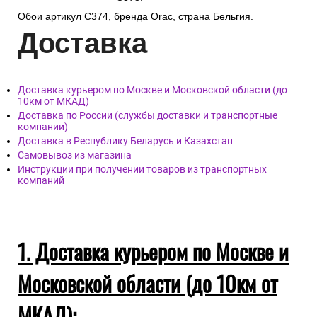
Обои артикул C374, бренда Orac, страна Бельгия.
Дост
авка
Доставка курьером по Москве и Московской области (до
10км от МКАД)
Доставка по России (службы доставки и транспортные
компании)
Доставка в Республику Беларусь и Казахстан
Самовывоз из магазина
Инструкции при получении товаров из транспортных
компаний
1. Доставка курьером по Москве и
Московской области (до 10км от
МКАД):