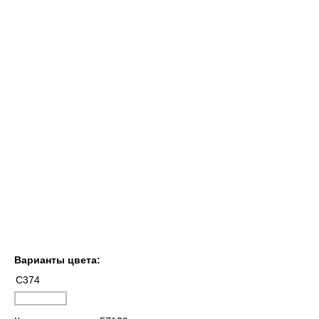
Варианты цвета:
C374