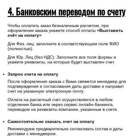
4. Банковским переводом по счету
Чтобы оплатить заказ безналичным расчетом, при
оформлении заказа укажите способ оплаты
«Выставить
счёт на оплату»
Для Физ. лиц: заполните в соответствующем поле ФИО
(полностью).
Для Юр. Лиц (без НДС): Заполните все поля формы и
укажите реквизиты, на которые будет выставлен счет.
Запрос счета на оплату
После оформления заказа с Вами свяжется менеджер для
подтверждения и согласования даты доставки и направит
счет на указанную электронную почту.
Оплата на расчетный счет осуществляется в любом
отделении банка или через сервис онлайн-банкинга,
переводом на реквизиты компании, указанные в счете.
Самостоятельно скачать
счет
на оплату
Рекомендуем предварительно согласовать состав и даты
доставки с менеджером.