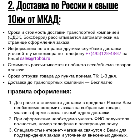
пункта приема ТК: 1-3 дня.
2. Доставка по России и свыше
10км от МКАД:
Сроки и стоимость доставки транспортной компанией
(СДЭК, Боксберри) рассчитывается автоматически на
странице оформления заказа.
Информацию по отправке другими службами доставки
уточняйте у менеджера по телефону
+7(495)128-48-87
на
Email
sales@1oboi.ru
Стоимость рассчитывается от общего веса/объема товаров
в заказе.
Сроки отгрузки товара до пункта приема ТК: 1-3 дня.
Доставка до транспортных компаний — Бесплатно
Правила оформления:
Для расчета стоимости доставки в пределах России Вам
необходимо оформить заказ на выбранные товары,
указав в форме заказа точный адрес доставки.
При оформлении необходимо указать ФИО получателя