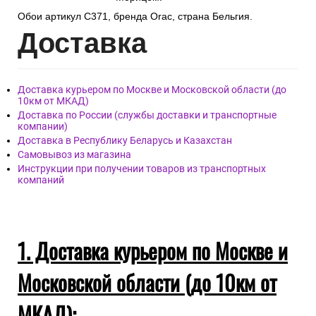
вписывается в любой
интерьер. Разработан
дизайнером Ульфом
Морицем.
Обои артикул C371, бренда Orac, страна Бельгия.
Дост
авка
Доставка курьером по Москве и Московской области (до
10км от МКАД)
Доставка по России (службы доставки и транспортные
компании)
Доставка в Республику Беларусь и Казахстан
Самовывоз из магазина
Инструкции при получении товаров из транспортных
компаний
1. Доставка курьером по Москве и