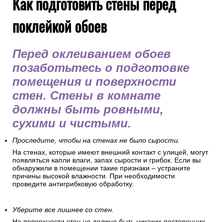
НДС.
Как подготовить стены перед
поклейкой обоев
Перед оклеиванием обоев
позаботьтесь о подготовке
помещения и поверхности
стен. Стены в комнате
должны быть ровными,
сухими и чистыми.
Проследите, чтобы на стенах не было сырости.
На стенах, которые имеют внешний контакт с улицей, могут
появляться капли влаги, запах сырости и грибок. Если вы
обнаружили в помещении такие признаки – устраните
причины высокой влажности. При необходимости
проведите антигрибковую обработку.