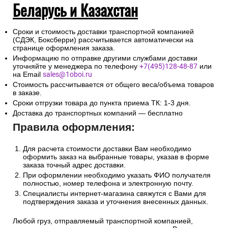
3. Доставка в Республику
Беларусь и Казахстан
Сроки и стоимость доставки транспортной компанией
(СДЭК, Боксберри) рассчитывается автоматически на
странице оформления заказа.
Информацию по отправке другими службами доставки
уточняйте у менеджера по телефону
+7(495)128-48-87
или
на Email
sales@1oboi.ru
Стоимость рассчитывается от общего веса/объема товаров
в заказе.
Сроки отгрузки товара до пункта приема ТК: 1-3 дня.
Доставка до транспортных компаний — бесплатно
Правила оформления:
Для расчета стоимости доставки Вам необходимо
оформить заказ на выбранные товары, указав в форме
заказа точный адрес доставки.
При оформлении необходимо указать ФИО получателя
полностью, номер телефона и электронную почту.
Специалисты интернет-магазина свяжутся с Вами для