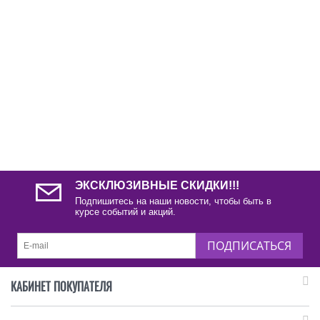
ЭКСКЛЮЗИВНЫЕ СКИДКИ!!!
Подпишитесь на наши новости, чтобы быть в
курсе событий и акций.
ПОДПИСАТЬСЯ