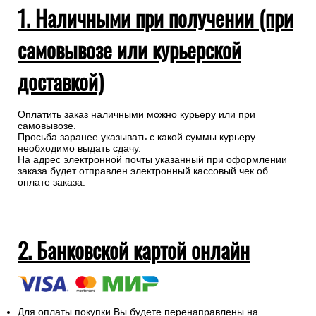
1. Наличными при получении (при
самовывозе или курьерской
доставкой)
Оплатить заказ наличными можно курьеру или при
самовывозе.
Просьба заранее указывать с какой суммы курьеру
необходимо выдать сдачу.
На адрес электронной почты указанный при оформлении
заказа будет отправлен электронный кассовый чек об
оплате заказа.
2. Банковской картой онлайн