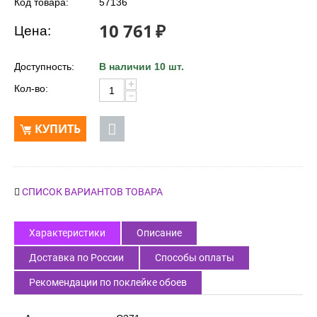
Код товара:
57136
10 761
₽
Цена:
Доступность:
В наличии 10 шт.
+
Кол-во:
−
КУПИТЬ
СПИСОК ВАРИАНТОВ ТОВАРА
Характеристики
Описание
Доставка по России
Способы оплаты