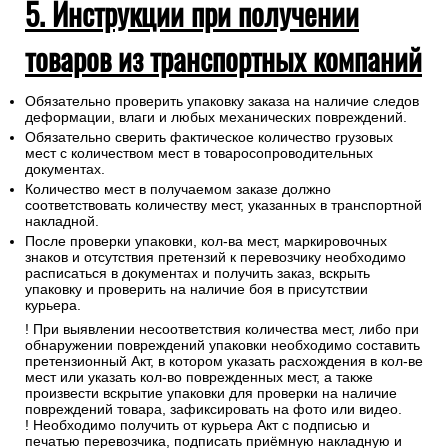
5. Инструкции при получении
товаров из транспортных компаний
Обязательно проверить упаковку заказа на наличие следов
деформации, влаги и любых механических повреждений.
Обязательно сверить фактическое количество грузовых
мест с количеством мест в товаросопроводительных
документах.
Количество мест в получаемом заказе должно
соответствовать количеству мест, указанных в транспортной
накладной.
После проверки упаковки, кол-ва мест, маркировочных
знаков и отсутствия претензий к перевозчику необходимо
расписаться в документах и получить заказ, вскрыть
упаковку и проверить на наличие боя в присутствии
курьера.
! При выявлении несоответствия количества мест, либо при
обнаружении повреждений упаковки необходимо составить
претензионный Акт, в котором указать расхождения в кол-ве
мест или указать кол-во поврежденных мест, а также
произвести вскрытие упаковки для проверки на наличие