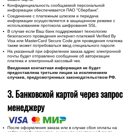
Конфиденциальность сообщаемой персональной
информации обеспечивается ПАО "Сбербанк".
Соединение с платежным шлюзом и передача
информации осуществляется в защищенном режиме с
использованием протокола шифрования SSL.
В случае если Ваш банк поддерживает технологию
безопасного проведения интернет-платежей Verified By
Visa или MasterCard Secure Code для проведения платежа
также может потребоваться ввод специального пароля.
На указанный при оформлении заказа адрес электронной
почты будет отправлено сообщение об авторизации
платежа и электронный кассовый чек.
Введенная контактная информация не будет
предоставлена третьим лицам за исключением
случаев, предусмотренных законодательством РФ.
3. Банковской картой через запрос
менеджеру
После оформления заказа или в случае сбоя оплаты на