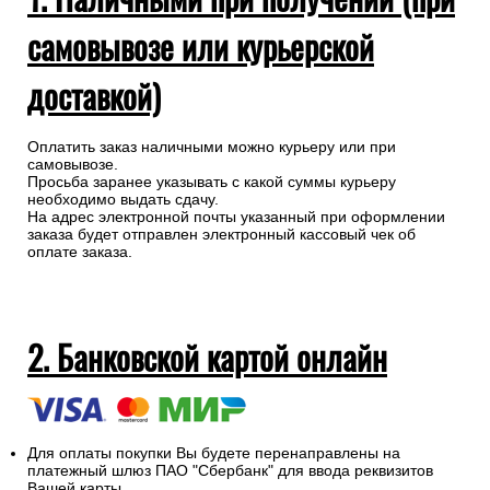
самовывозе или курьерской
доставкой)
Оплатить заказ наличными можно курьеру или при
самовывозе.
Просьба заранее указывать с какой суммы курьеру
необходимо выдать сдачу.
На адрес электронной почты указанный при оформлении
заказа будет отправлен электронный кассовый чек об
оплате заказа.
2. Банковской картой онлайн
Для оплаты покупки Вы будете перенаправлены на
платежный шлюз ПАО "Сбербанк" для ввода реквизитов
Вашей карты.