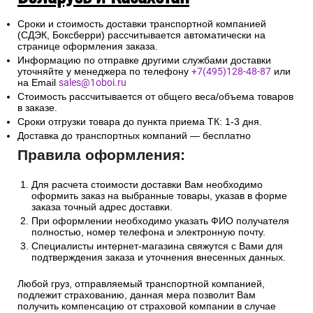
Сроки и стоимость доставки транспортной компанией
(СДЭК, Боксберри) рассчитывается автоматически на
странице оформления заказа.
Информацию по отправке другими службами доставки
уточняйте у менеджера по телефону
+7(495)128-48-87
или
на Email
sales@1oboi.ru
Стоимость рассчитывается от общего веса/объема товаров
в заказе.
Сроки отгрузки товара до пункта приема ТК: 1-3 дня.
Доставка до транспортных компаний — бесплатно
Правила оформления:
Для расчета стоимости доставки Вам необходимо
оформить заказ на выбранные товары, указав в форме
заказа точный адрес доставки.
При оформлении необходимо указать ФИО получателя
полностью, номер телефона и электронную почту.
Специалисты интернет-магазина свяжутся с Вами для
подтверждения заказа и уточнения внесенных данных.
Любой груз, отправляемый транспортной компанией,
подлежит страхованию, данная мера позволит Вам
получить компенсацию от страховой компании в случае