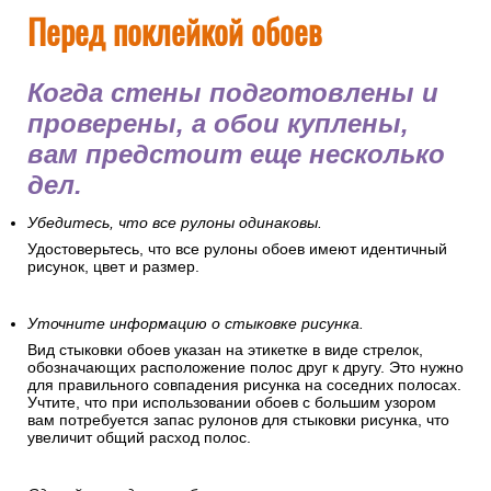
Перед поклейкой обоев
Когда стены подготовлены и
проверены, а обои куплены,
вам предстоит еще несколько
дел.
Убедитесь, что все рулоны одинаковы.
Удостоверьтесь, что все рулоны обоев имеют идентичный
рисунок, цвет и размер.
Уточните информацию о стыковке рисунка.
Вид стыковки обоев указан на этикетке в виде стрелок,
обозначающих расположение полос друг к другу. Это нужно
для правильного совпадения рисунка на соседних полосах.
Учтите, что при использовании обоев с большим узором
вам потребуется запас рулонов для стыковки рисунка, что
увеличит общий расход полос.