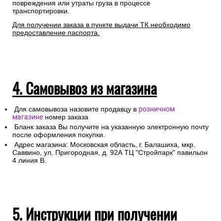
повреждения или утраты груза в процессе
транспортировки.
Для получении заказа в пункте выдачи ТК необходимо
предоставление паспорта.
4. Самовывоз из магазина
Для самовывоза назовите продавцу в
розничном
магазине
номер заказа
Бланк заказа Вы получите на указанную электронную почту
после оформления покупки.
Адрес магазина: Московская область, г. Балашиха, мкр.
Саввино, ул. Пригородная, д. 92А ТЦ "Стройпарк" павильон
4 линия В.
5. Инструкции при получении