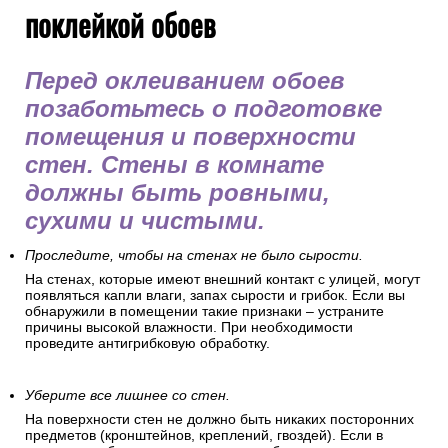
поклейкой обоев
Перед оклеиванием обоев
позаботьтесь о подготовке
помещения и поверхности
стен. Стены в комнате
должны быть ровными,
сухими и чистыми.
Проследите, чтобы на стенах не было сырости.
На стенах, которые имеют внешний контакт с улицей, могут
появляться капли влаги, запах сырости и грибок. Если вы
обнаружили в помещении такие признаки – устраните
причины высокой влажности. При необходимости
проведите антигрибковую обработку.
Уберите все лишнее со стен.
На поверхности стен не должно быть никаких посторонних
предметов (кронштейнов, креплений, гвоздей). Если в