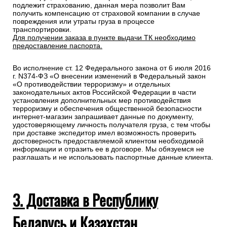
подлежит страхованию, данная мера позволит Вам
получить компенсацию от страховой компании в случае
повреждения или утраты груза в процессе
транспортировки.
Для получении заказа в пункте выдачи ТК необходимо
предоставление паспорта.
Во исполнение ст. 12 Федерального закона от 6 июля 2016
г. N374-ФЗ «О внесении изменений в Федеральный закон
«О противодействии терроризму» и отдельных
законодательных актов Российской Федерации в части
установления дополнительных мер противодействия
терроризму и обеспечения общественной безопасности
интернет-магазин запрашивает данные по документу,
удостоверяющему личность получателя груза, с тем чтобы
при доставке экспедитор имел возможность проверить
достоверность предоставляемой клиентом необходимой
информации и отразить ее в договоре. Мы обязуемся не
разглашать и не использовать паспортные данные клиента.
3. Доставка в Республику
Беларусь и Казахстан