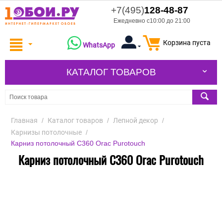
+7(495)
128-48-87
Ежедневно с10:00 до 21:00
Корзина пуста
WhatsApp
КАТАЛОГ ТОВАРОВ
Главная
/
Каталог товаров
/
Лепной декор
/
Карнизы потолочные
/
Карниз потолочный C360 Orac Purotouch
Карниз потолочный C360 Orac Purotouch