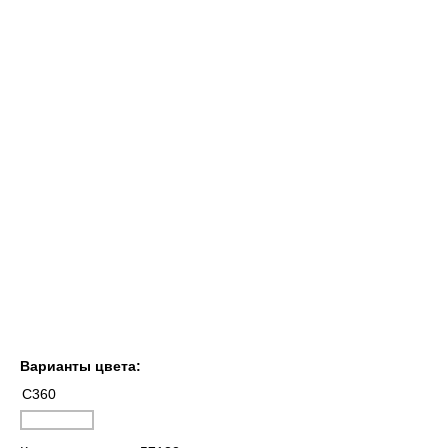
Варианты цвета:
C360