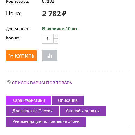
Код товара:
57132
2 782
₽
Цена:
Доступность:
В наличии 10 шт.
+
Кол-во:
−
КУПИТЬ
СПИСОК ВАРИАНТОВ ТОВАРА
Характеристики
Описание
Доставка по России
Способы оплаты
Рекомендации по поклейке обоев