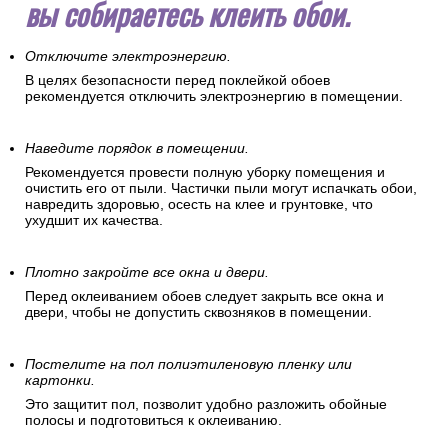
вы собираетесь клеить обои.
Отключите электроэнергию.
В целях безопасности перед поклейкой обоев
рекомендуется отключить электроэнергию в помещении.
Наведите порядок в помещении.
Рекомендуется провести полную уборку помещения и
очистить его от пыли. Частички пыли могут испачкать обои,
навредить здоровью, осесть на клее и грунтовке, что
ухудшит их качества.
Плотно закройте все окна и двери.
Перед оклеиванием обоев следует закрыть все окна и
двери, чтобы не допустить сквозняков в помещении.
Постелите на пол полиэтиленовую пленку или
картонки.
Это защитит пол, позволит удобно разложить обойные
полосы и подготовиться к оклеиванию.