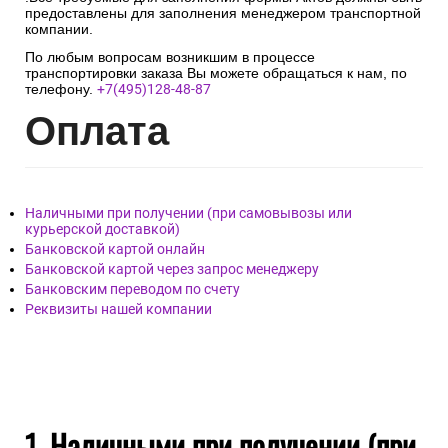
предоставлены для заполнения менеджером транспортной
компании.
По любым вопросам возникшим в процессе
транспортировки заказа Вы можете обращаться к нам, по
телефону.
+7(495)128-48-87
Опл
ата
Наличными при получении (при самовывозы или
курьерской доставкой)
Банковской картой онлайн
Банковской картой через запрос менеджеру
Банковским переводом по счету
Реквизиты нашей компании
1. Наличными при получении (при