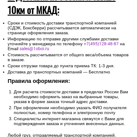
10км от МКАД:
Сроки и стоимость доставки транспортной компанией
(СДЭК, Боксберри) рассчитывается автоматически на
странице оформления заказа.
Информацию по отправке другими службами доставки
уточняйте у менеджера по телефону
+7(495)128-48-87
на
Email
sales@1oboi.ru
Стоимость рассчитывается от общего веса/объема товаров
в заказе.
Сроки отгрузки товара до пункта приема ТК: 1-3 дня.
Доставка до транспортных компаний — Бесплатно
Правила оформления:
Для расчета стоимости доставки в пределах России Вам
необходимо оформить заказ на выбранные товары,
указав в форме заказа точный адрес доставки.
При оформлении необходимо указать ФИО получателя
полностью, номер телефона и электронную почту
Специалисты интернет-магазина свяжутся с Вами для
подтверждения заказа и уточнения внесенных данных.
Любой груз, отправляемый транспортной компанией,