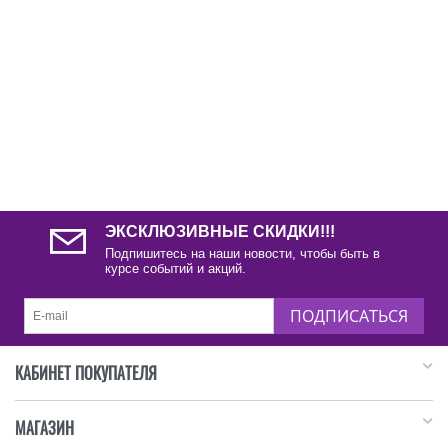
ЭКСКЛЮЗИВНЫЕ СКИДКИ!!!
Подпишитесь на наши новости, чтобы быть в
курсе событий и акций.
ПОДПИСАТЬСЯ
КАБИНЕТ ПОКУПАТЕЛЯ
МАГАЗИН