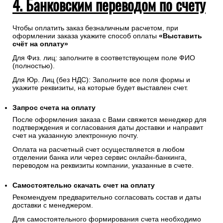
4. Банковским переводом по счету
Чтобы оплатить заказ безналичным расчетом, при
оформлении заказа укажите способ оплаты
«Выставить
счёт на оплату»
Для Физ. лиц: заполните в соответствующем поле ФИО
(полностью).
Для Юр. Лиц (без НДС): Заполните все поля формы и
укажите реквизиты, на которые будет выставлен счет.
Запрос счета на оплату
После оформления заказа с Вами свяжется менеджер для
подтверждения и согласования даты доставки и направит
счет на указанную электронную почту.
Оплата на расчетный счет осуществляется в любом
отделении банка или через сервис онлайн-банкинга,
переводом на реквизиты компании, указанные в счете.
Самостоятельно скачать
счет
на оплату
Рекомендуем предварительно согласовать состав и даты
доставки с менеджером.
Для самостоятельного формирования счета необходимо