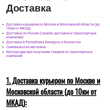
Дост
авка
Доставка курьером по Москве и Московской области (до
10км от МКАД)
Доставка по России (службы доставки и транспортные
компании)
Доставка в Республику Беларусь и Казахстан
Самовывоз из магазина
Инструкции при получении товаров из транспортных
компаний
1. Доставка курьером по Москве и
Московской области (до 10км от
МКАД):