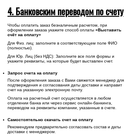
4. Банковским переводом по счету
Чтобы оплатить заказ безналичным расчетом, при
оформлении заказа укажите способ оплаты
«Выставить
счёт на оплату»
Для Физ. лиц: заполните в соответствующем поле ФИО
(полностью).
Для Юр. Лиц (без НДС): Заполните все поля формы и
укажите реквизиты, на которые будет выставлен счет.
Запрос счета на оплату
После оформления заказа с Вами свяжется менеджер для
подтверждения и согласования даты доставки и направит
счет на указанную электронную почту.
Оплата на расчетный счет осуществляется в любом
отделении банка или через сервис онлайн-банкинга,
переводом на реквизиты компании, указанные в счете.
Самостоятельно скачать
счет
на оплату
Рекомендуем предварительно согласовать состав и даты
доставки с менеджером.