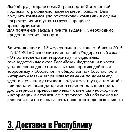
Любой груз, отправляемый транспортной компанией,
подлежит страхованию, данная мера позволит Вам
получить компенсацию от страховой компании в случае
повреждения или утраты груза в процессе
транспортировки.
Для получении заказа в пункте выдачи ТК необходимо
предоставление паспорта.
Во исполнение ст. 12 Федерального закона от 6 июля 2016
г. N374-ФЗ «О внесении изменений в Федеральный закон
«О противодействии терроризму» и отдельных
законодательных актов Российской Федерации в части
установления дополнительных мер противодействия
терроризму и обеспечения общественной безопасности
интернет-магазин запрашивает данные по документу,
удостоверяющему личность получателя груза, с тем чтобы
при доставке экспедитор имел возможность проверить
достоверность предоставляемой клиентом необходимой
информации и отразить ее в договоре. Мы обязуемся не
разглашать и не использовать паспортные данные клиента.
3. Доставка в Республику