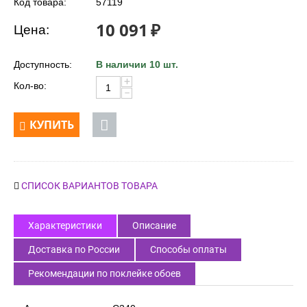
Код товара:
57119
10 091
₽
Цена:
Доступность:
В наличии 10 шт.
+
Кол-во:
−
КУПИТЬ
СПИСОК ВАРИАНТОВ ТОВАРА
Характеристики
Описание
Доставка по России
Способы оплаты
Рекомендации по поклейке обоев