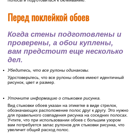
полосы и подготовиться к оклеиванию.
Перед поклейкой обоев
Когда стены подготовлены и
проверены, а обои куплены,
вам предстоит еще несколько
дел.
Убедитесь, что все рулоны одинаковы.
Удостоверьтесь, что все рулоны обоев имеют идентичный
рисунок, цвет и размер.
Уточните информацию о стыковке рисунка.
Вид стыковки обоев указан на этикетке в виде стрелок,
обозначающих расположение полос друг к другу. Это нужно
для правильного совпадения рисунка на соседних полосах.
Учтите, что при использовании обоев с большим узором
вам потребуется запас рулонов для стыковки рисунка, что
увеличит общий расход полос.