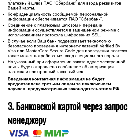
платежный шлюз ПАО "Сбербанк" для ввода реквизитов
Вашей карты.
Конфиденциальность сообщаемой персональной
информации обеспечивается ПАО "Сбербанк".
Соединение с платежным шлюзом и передача
информации осуществляется в защищенном режиме с
использованием протокола шифрования SSL.
В случае если Ваш банк поддерживает технологию
безопасного проведения интернет-платежей Verified By
Visa или MasterCard Secure Code для проведения платежа
также может потребоваться ввод специального пароля.
На указанный при оформлении заказа адрес электронной
почты будет отправлено сообщение об авторизации
платежа и электронный кассовый чек.
Введенная контактная информация не будет
предоставлена третьим лицам за исключением
случаев, предусмотренных законодательством РФ.
3. Банковской картой через запрос
менеджеру