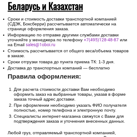
Беларусь и Казахстан
Сроки и стоимость доставки транспортной компанией
(СДЭК, Боксберри) рассчитывается автоматически на
странице оформления заказа.
Информацию по отправке другими службами доставки
уточняйте у менеджера по телефону
+7(495)128-48-87
или
на Email
sales@1oboi.ru
Стоимость рассчитывается от общего веса/объема товаров
в заказе.
Сроки отгрузки товара до пункта приема ТК: 1-3 дня.
Доставка до транспортных компаний — бесплатно
Правила оформления:
Для расчета стоимости доставки Вам необходимо
оформить заказ на выбранные товары, указав в форме
заказа точный адрес доставки.
При оформлении необходимо указать ФИО получателя
полностью, номер телефона и электронную почту.
Специалисты интернет-магазина свяжутся с Вами для
подтверждения заказа и уточнения внесенных данных.
Любой груз, отправляемый транспортной компанией,