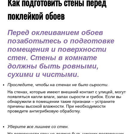
Как подготовить стены перед
поклейкой обоев
Перед оклеиванием обоев
позаботьтесь о подготовке
помещения и поверхности
стен. Стены в комнате
должны быть ровными,
сухими и чистыми.
Проследите, чтобы на стенах не было сырости.
На стенах, которые имеют внешний контакт с улицей, могут
появляться капли влаги, запах сырости и грибок. Если вы
обнаружили в помещении такие признаки – устраните
причины высокой влажности. При необходимости
проведите антигрибковую обработку.
Уберите все лишнее со стен.
На поверхности стен не должно быть никаких посторонних