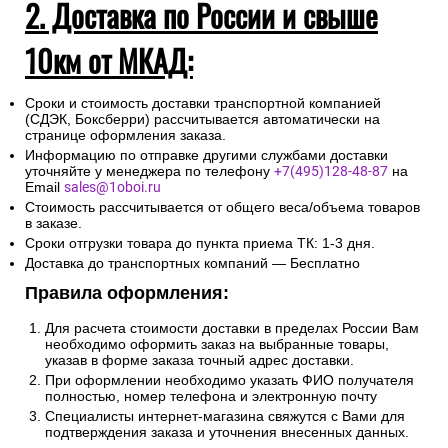
2. Доставка по России и свыше
10км от МКАД:
Сроки и стоимость доставки транспортной компанией
(СДЭК, Боксберри) рассчитывается автоматически на
странице оформления заказа.
Информацию по отправке другими службами доставки
уточняйте у менеджера по телефону
+7(495)128-48-87
на
Email
sales@1oboi.ru
Стоимость рассчитывается от общего веса/объема товаров
в заказе.
Сроки отгрузки товара до пункта приема ТК: 1-3 дня.
Доставка до транспортных компаний — Бесплатно
Правила оформления:
Для расчета стоимости доставки в пределах России Вам
необходимо оформить заказ на выбранные товары,
указав в форме заказа точный адрес доставки.
При оформлении необходимо указать ФИО получателя
полностью, номер телефона и электронную почту
Специалисты интернет-магазина свяжутся с Вами для
подтверждения заказа и уточнения внесенных данных.