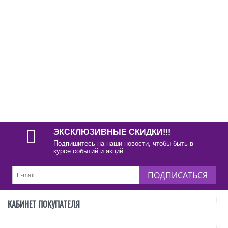
ЭКСКЛЮЗИВНЫЕ СКИДКИ!!!
Подпишитесь на наши новости, чтобы быть в
курсе событий и акций.
ПОДПИСАТЬСЯ
КАБИНЕТ ПОКУПАТЕЛЯ