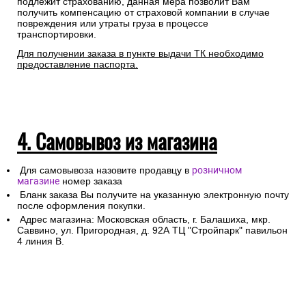
подлежит страхованию, данная мера позволит Вам
получить компенсацию от страховой компании в случае
повреждения или утраты груза в процессе
транспортировки.
Для получении заказа в пункте выдачи ТК необходимо
предоставление паспорта.
4. Самовывоз из магазина
Для самовывоза назовите продавцу в
розничном
магазине
номер заказа
Бланк заказа Вы получите на указанную электронную почту
после оформления покупки.
Адрес магазина: Московская область, г. Балашиха, мкр.
Саввино, ул. Пригородная, д. 92А ТЦ "Стройпарк" павильон
4 линия В.