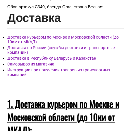
Обои артикул C340, бренда Orac, страна Бельгия.
Дост
авка
Доставка курьером по Москве и Московской области (до
10км от МКАД)
Доставка по России (службы доставки и транспортные
компании)
Доставка в Республику Беларусь и Казахстан
Самовывоз из магазина
Инструкции при получении товаров из транспортных
компаний
1. Доставка курьером по Москве и
Московской области (до 10км от
МКАД):