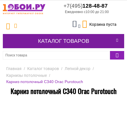
+7(495)
128-48-87
Ежедневно с10:00 до 21:00
Корзина пуста
КАТАЛОГ ТОВАРОВ
Главная
/
Каталог товаров
/
Лепной декор
/
Карнизы потолочные
/
Карниз потолочный C340 Orac Purotouch
Карниз потолочный C340 Orac Purotouch