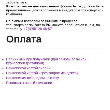
забрать груз.
!Все требуемые для заполнения формы Актов должны быть
предоставлены для заполнения менеджером транспортной
компании.
По любым вопросам возникшим в процессе
транспортировки заказа Вы можете обращаться к нам, по
телефону.
+7(495)128-48-87
Опл
ата
Наличными при получении (при самовывозы или
курьерской доставкой)
Банковской картой онлайн
Банковской картой через запрос менеджеру
Банковским переводом по счету
Реквизиты нашей компании