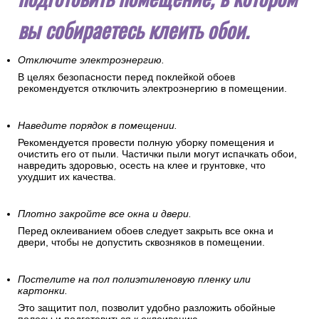
вы собираетесь клеить обои.
Отключите электроэнергию.
В целях безопасности перед поклейкой обоев
рекомендуется отключить электроэнергию в помещении.
Наведите порядок в помещении.
Рекомендуется провести полную уборку помещения и
очистить его от пыли. Частички пыли могут испачкать обои,
навредить здоровью, осесть на клее и грунтовке, что
ухудшит их качества.
Плотно закройте все окна и двери.
Перед оклеиванием обоев следует закрыть все окна и
двери, чтобы не допустить сквозняков в помещении.
Постелите на пол полиэтиленовую пленку или
картонки.
Это защитит пол, позволит удобно разложить обойные