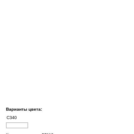
Варианты цвета:
C340