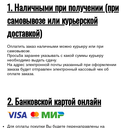
1. Наличными при получении (при
самовывозе или курьерской
доставкой)
Оплатить заказ наличными можно курьеру или при
самовывозе.
Просьба заранее указывать с какой суммы курьеру
необходимо выдать сдачу.
На адрес электронной почты указанный при оформлении
заказа будет отправлен электронный кассовый чек об
оплате заказа.
2. Банковской картой онлайн
Для оплаты покупки Вы будете перенаправлены на