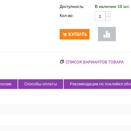
Доступность:
В наличии 10 шт.
+
Кол-во:
−
КУПИТЬ
СПИСОК ВАРИАНТОВ ТОВАРА
России
Способы оплаты
Рекомендации по поклейке обо