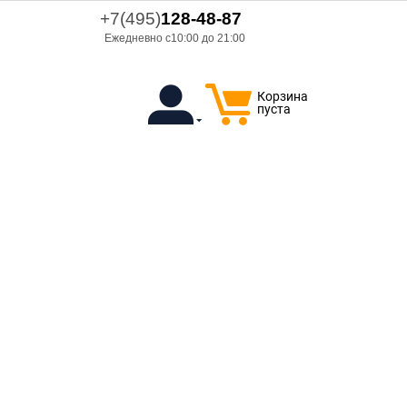
+7(495)
128-48-87
Ежедневно с10:00 до 21:00
Корзина
пуста