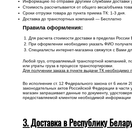
Информацию по отправке другими службами доставки 
Стоимость рассчитывается от общего веса/объема товар
Сроки отгрузки товара до пункта приема ТК: 1-3 дня.
Доставка до транспортных компаний — Бесплатно
Правила оформления:
Для расчета стоимости доставки в пределах России
При оформлении необходимо указать ФИО получате
Специалисты интернет-магазина свяжутся с Вами д
Любой груз, отправляемый транспортной компанией, п
или утраты груза в процессе транспортировки.
Для получении заказа в пункте выдачи ТК необходимо 
Во исполнение ст. 12 Федерального закона от 6 июля 
законодательных актов Российской Федерации в части
магазин запрашивает данные по документу, удостоверя
предоставляемой клиентом необходимой информации и 
3. Доставка в Республику Белар