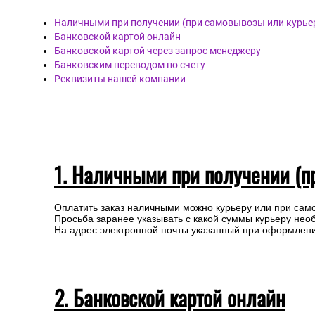
Наличными при получении (при самовывозы или курье
Банковской картой онлайн
Банковской картой через запрос менеджеру
Банковским переводом по счету
Реквизиты нашей компании
1. Наличными при получении (п
Оплатить заказ наличными можно курьеру или при сам
Просьба заранее указывать с какой суммы курьеру нео
На адрес электронной почты указанный при оформлении
2. Банковской картой онлайн