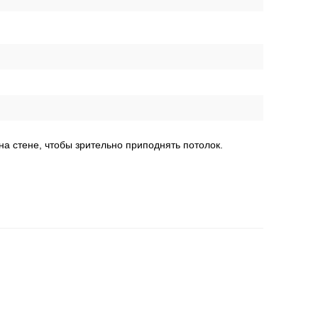
на стене, чтобы зрительно приподнять потолок.