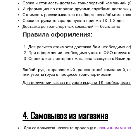
Сроки и стоимость доставки транспортной компанией (
Информацию по отправке другими службами доставки 
Стоимость рассчитывается от общего веса/объема товар
Сроки отгрузки товара до пункта приема ТК: 1-3 дня.
Доставка до транспортных компаний — бесплатно
Правила оформления:
Для расчета стоимости доставки Вам необходимо оф
При оформлении необходимо указать ФИО получател
Специалисты интернет-магазина свяжутся с Вами дл
Любой груз, отправляемый транспортной компанией, п
или утраты груза в процессе транспортировки.
Для получении заказа в пункте выдачи ТК необходимо 
4. Самовывоз из магазина
Для самовывоза назовите продавцу в
розничном магаз