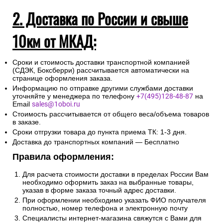
2. Доставка по России и свыше
10км от МКАД:
Сроки и стоимость доставки транспортной компанией
(СДЭК, Боксберри) рассчитывается автоматически на
странице оформления заказа.
Информацию по отправке другими службами доставки
уточняйте у менеджера по телефону
+7(495)128-48-87
на
Email
sales@1oboi.ru
Стоимость рассчитывается от общего веса/объема товаров
в заказе.
Сроки отгрузки товара до пункта приема ТК: 1-3 дня.
Доставка до транспортных компаний — Бесплатно
Правила оформления:
Для расчета стоимости доставки в пределах России Вам
необходимо оформить заказ на выбранные товары,
указав в форме заказа точный адрес доставки.
При оформлении необходимо указать ФИО получателя
полностью, номер телефона и электронную почту
Специалисты интернет-магазина свяжутся с Вами для