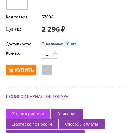
Код товара:
57094
2 296
₽
Цена:
Доступность:
В наличии 10 шт.
+
Кол-во:
−
КУПИТЬ
СПИСОК ВАРИАНТОВ ТОВАРА
Характеристики
Описание
Доставка по России
Способы оплаты