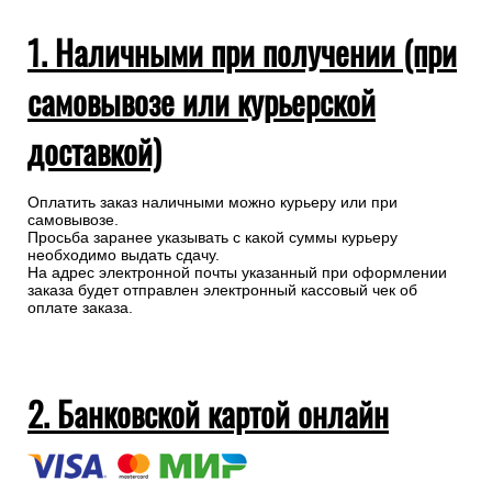
1. Наличными при получении (при
самовывозе или курьерской
доставкой)
Оплатить заказ наличными можно курьеру или при
самовывозе.
Просьба заранее указывать с какой суммы курьеру
необходимо выдать сдачу.
На адрес электронной почты указанный при оформлении
заказа будет отправлен электронный кассовый чек об
оплате заказа.
2. Банковской картой онлайн