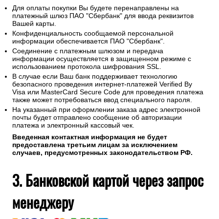
Для оплаты покупки Вы будете перенаправлены на
платежный шлюз ПАО "Сбербанк" для ввода реквизитов
Вашей карты.
Конфиденциальность сообщаемой персональной
информации обеспечивается ПАО "Сбербанк".
Соединение с платежным шлюзом и передача
информации осуществляется в защищенном режиме с
использованием протокола шифрования SSL.
В случае если Ваш банк поддерживает технологию
безопасного проведения интернет-платежей Verified By
Visa или MasterCard Secure Code для проведения платежа
также может потребоваться ввод специального пароля.
На указанный при оформлении заказа адрес электронной
почты будет отправлено сообщение об авторизации
платежа и электронный кассовый чек.
Введенная контактная информация не будет
предоставлена третьим лицам за исключением
случаев, предусмотренных законодательством РФ.
3. Банковской картой через запрос
менеджеру