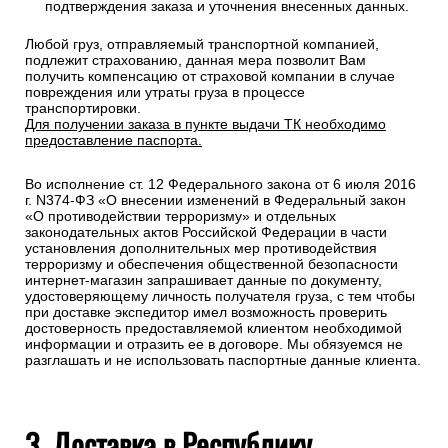
подтверждения заказа и уточнения внесенных данных.
Любой груз, отправляемый транспортной компанией,
подлежит страхованию, данная мера позволит Вам
получить компенсацию от страховой компании в случае
повреждения или утраты груза в процессе
транспортировки.
Для получении заказа в пункте выдачи ТК необходимо
предоставление паспорта.
Во исполнение ст. 12 Федерального закона от 6 июля 2016
г. N374-ФЗ «О внесении изменений в Федеральный закон
«О противодействии терроризму» и отдельных
законодательных актов Российской Федерации в части
установления дополнительных мер противодействия
терроризму и обеспечения общественной безопасности
интернет-магазин запрашивает данные по документу,
удостоверяющему личность получателя груза, с тем чтобы
при доставке экспедитор имел возможность проверить
достоверность предоставляемой клиентом необходимой
информации и отразить ее в договоре. Мы обязуемся не
разглашать и не использовать паспортные данные клиента.
3. Доставка в Республику