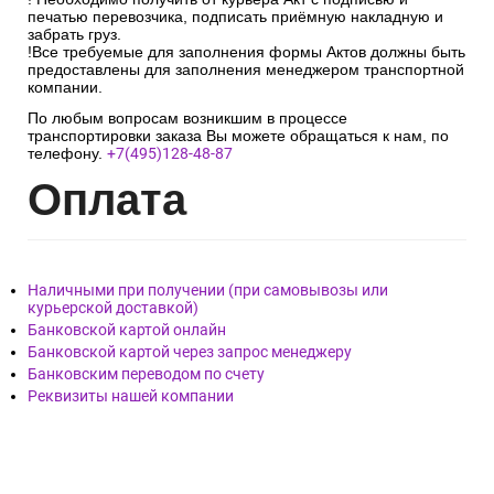
печатью перевозчика, подписать приёмную накладную и
забрать груз.
!Все требуемые для заполнения формы Актов должны быть
предоставлены для заполнения менеджером транспортной
компании.
По любым вопросам возникшим в процессе
транспортировки заказа Вы можете обращаться к нам, по
телефону.
+7(495)128-48-87
Опл
ата
Наличными при получении (при самовывозы или
курьерской доставкой)
Банковской картой онлайн
Банковской картой через запрос менеджеру
Банковским переводом по счету
Реквизиты нашей компании