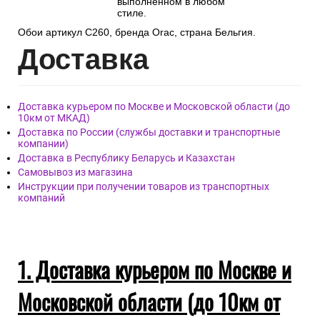
выполненном в любом
стиле.
Обои артикул C260, бренда Orac, страна Бельгия.
Дост
авка
Доставка курьером по Москве и Московской области (до
10км от МКАД)
Доставка по России (службы доставки и транспортные
компании)
Доставка в Республику Беларусь и Казахстан
Самовывоз из магазина
Инструкции при получении товаров из транспортных
компаний
1. Доставка курьером по Москве и
Московской области (до 10км от