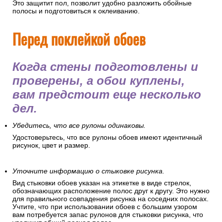
Это защитит пол, позволит удобно разложить обойные
полосы и подготовиться к оклеиванию.
Перед поклейкой обоев
Когда стены подготовлены и
проверены, а обои куплены,
вам предстоит еще несколько
дел.
Убедитесь, что все рулоны одинаковы.
Удостоверьтесь, что все рулоны обоев имеют идентичный
рисунок, цвет и размер.
Уточните информацию о стыковке рисунка.
Вид стыковки обоев указан на этикетке в виде стрелок,
обозначающих расположение полос друг к другу. Это нужно
для правильного совпадения рисунка на соседних полосах.
Учтите, что при использовании обоев с большим узором
вам потребуется запас рулонов для стыковки рисунка, что