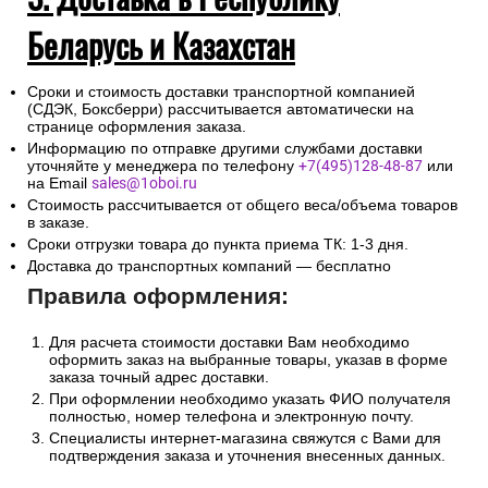
Беларусь и Казахстан
Сроки и стоимость доставки транспортной компанией
(СДЭК, Боксберри) рассчитывается автоматически на
странице оформления заказа.
Информацию по отправке другими службами доставки
уточняйте у менеджера по телефону
+7(495)128-48-87
или
на Email
sales@1oboi.ru
Стоимость рассчитывается от общего веса/объема товаров
в заказе.
Сроки отгрузки товара до пункта приема ТК: 1-3 дня.
Доставка до транспортных компаний — бесплатно
Правила оформления:
Для расчета стоимости доставки Вам необходимо
оформить заказ на выбранные товары, указав в форме
заказа точный адрес доставки.
При оформлении необходимо указать ФИО получателя
полностью, номер телефона и электронную почту.
Специалисты интернет-магазина свяжутся с Вами для
подтверждения заказа и уточнения внесенных данных.