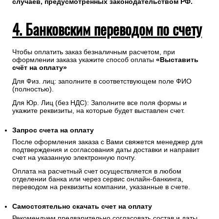
случаев, предусмотренных законодательством РФ.
4. Банковским переводом по счету
Чтобы оплатить заказ безналичным расчетом, при
оформлении заказа укажите способ оплаты
«Выставить
счёт на оплату»
Для Физ. лиц: заполните в соответствующем поле ФИО
(полностью).
Для Юр. Лиц (без НДС): Заполните все поля формы и
укажите реквизиты, на которые будет выставлен счет.
Запрос счета на оплату
После оформления заказа с Вами свяжется менеджер для
подтверждения и согласования даты доставки и направит
счет на указанную электронную почту.
Оплата на расчетный счет осуществляется в любом
отделении банка или через сервис онлайн-банкинга,
переводом на реквизиты компании, указанные в счете.
Самостоятельно скачать
счет
на оплату
Рекомендуем предварительно согласовать состав и даты