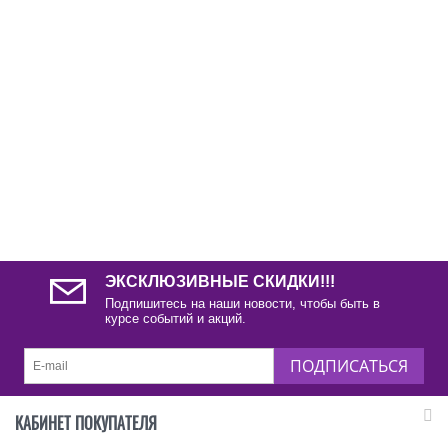
ЭКСКЛЮЗИВНЫЕ СКИДКИ!!!
Подпишитесь на наши новости, чтобы быть в
курсе событий и акций.
ПОДПИСАТЬСЯ
КАБИНЕТ ПОКУПАТЕЛЯ