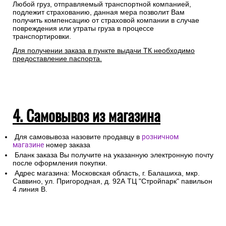
Любой груз, отправляемый транспортной компанией,
подлежит страхованию, данная мера позволит Вам
получить компенсацию от страховой компании в случае
повреждения или утраты груза в процессе
транспортировки.
Для получении заказа в пункте выдачи ТК необходимо
предоставление паспорта.
4. Самовывоз из магазина
Для самовывоза назовите продавцу в
розничном
магазине
номер заказа
Бланк заказа Вы получите на указанную электронную почту
после оформления покупки.
Адрес магазина: Московская область, г. Балашиха, мкр.
Саввино, ул. Пригородная, д. 92А ТЦ "Стройпарк" павильон
4 линия В.