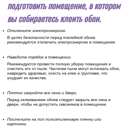
подготовить помещение, в котором
вы собираетесь клеить обои.
Отключите электроэнергию.
В целях безопасности перед поклейкой обоев
рекомендуется отключить электроэнергию в помещении.
Наведите порядок в помещении.
Рекомендуется провести полную уборку помещения и
очистить его от пыли. Частички пыли могут испачкать обои,
навредить здоровью, осесть на клее и грунтовке, что
ухудшит их качества.
Плотно закройте все окна и двери.
Перед оклеиванием обоев следует закрыть все окна и
двери, чтобы не допустить сквозняков в помещении.
Постелите на пол полиэтиленовую пленку или
картонки.