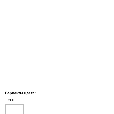
Варианты цвета:
C260