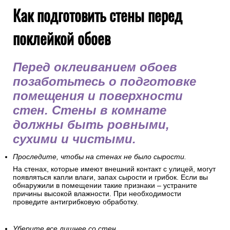
Как подготовить стены перед
поклейкой обоев
Перед оклеиванием обоев
позаботьтесь о подготовке
помещения и поверхности
стен. Стены в комнате
должны быть ровными,
сухими и чистыми.
Проследите, чтобы на стенах не было сырости.
На стенах, которые имеют внешний контакт с улицей, могут
появляться капли влаги, запах сырости и грибок. Если вы
обнаружили в помещении такие признаки – устраните
причины высокой влажности. При необходимости
проведите антигрибковую обработку.
Уберите все лишнее со стен.