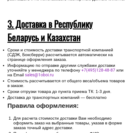
3. Доставка в Республику
Беларусь и Казахстан
Сроки и стоимость доставки транспортной компанией
(СДЭК, Боксберри) рассчитывается автоматически на
странице оформления заказа.
Информацию по отправке другими службами доставки
уточняйте у менеджера по телефону
+7(495)128-48-87
или
на Email
sales@1oboi.ru
Стоимость рассчитывается от общего веса/объема товаров
в заказе.
Сроки отгрузки товара до пункта приема ТК: 1-3 дня.
Доставка до транспортных компаний — бесплатно
Правила оформления:
Для расчета стоимости доставки Вам необходимо
оформить заказ на выбранные товары, указав в форме
заказа точный адрес доставки.