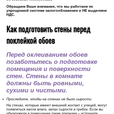
Обращаем Ваше внимание, что мы работаем по
упрощенной системе налогооблажения и НЕ выделяем
НДС.
Как подготовить стены перед
поклейкой обоев
Перед оклеиванием обоев
позаботьтесь о подготовке
помещения и поверхности
стен. Стены в комнате
должны быть ровными,
сухими и чистыми.
Проследите, чтобы на стенах не было сырости.
На стенах, которые имеют внешний контакт с улицей, могут
появляться капли влаги, запах сырости и грибок. Если вы
обнаружили в помещении такие признаки – устраните