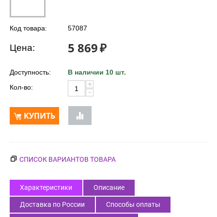
Код товара:
57087
5 869
₽
Цена:
Доступность:
В наличии 10 шт.
+
Кол-во:
−
КУПИТЬ
СПИСОК ВАРИАНТОВ ТОВАРА
Характеристики
Описание
Доставка по России
Способы оплаты