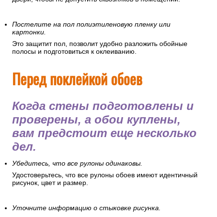
Постелите на пол полиэтиленовую пленку или
картонки.
Это защитит пол, позволит удобно разложить обойные
полосы и подготовиться к оклеиванию.
Перед поклейкой обоев
Когда стены подготовлены и
проверены, а обои куплены,
вам предстоит еще несколько
дел.
Убедитесь, что все рулоны одинаковы.
Удостоверьтесь, что все рулоны обоев имеют идентичный
рисунок, цвет и размер.
Уточните информацию о стыковке рисунка.