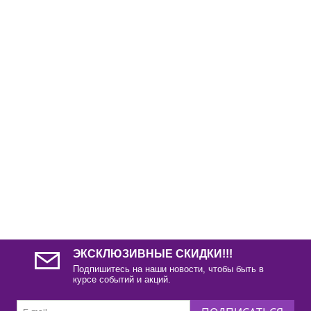
ЭКСКЛЮЗИВНЫЕ СКИДКИ!!!
Подпишитесь на наши новости, чтобы быть в
курсе событий и акций.