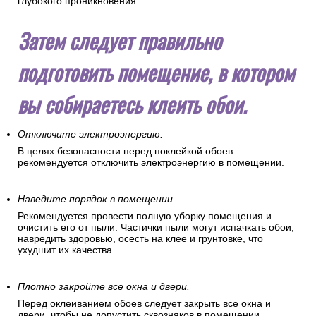
глубокого проникновения.
Затем следует правильно
подготовить помещение, в котором
вы собираетесь клеить обои.
Отключите электроэнергию.
В целях безопасности перед поклейкой обоев
рекомендуется отключить электроэнергию в помещении.
Наведите порядок в помещении.
Рекомендуется провести полную уборку помещения и
очистить его от пыли. Частички пыли могут испачкать обои,
навредить здоровью, осесть на клее и грунтовке, что
ухудшит их качества.
Плотно закройте все окна и двери.
Перед оклеиванием обоев следует закрыть все окна и
двери, чтобы не допустить сквозняков в помещении.