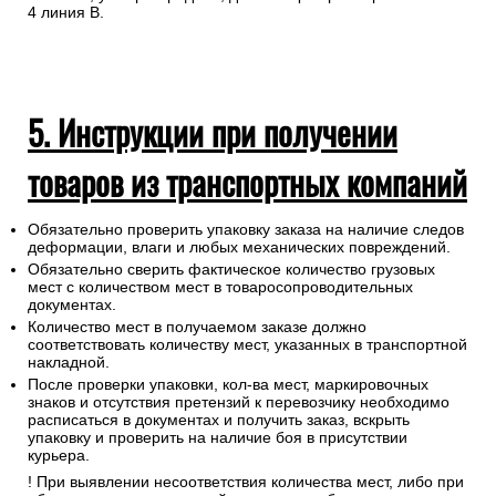
4 линия В.
5. Инструкции при получении
товаров из транспортных компаний
Обязательно проверить упаковку заказа на наличие следов
деформации, влаги и любых механических повреждений.
Обязательно сверить фактическое количество грузовых
мест с количеством мест в товаросопроводительных
документах.
Количество мест в получаемом заказе должно
соответствовать количеству мест, указанных в транспортной
накладной.
После проверки упаковки, кол-ва мест, маркировочных
знаков и отсутствия претензий к перевозчику необходимо
расписаться в документах и получить заказ, вскрыть
упаковку и проверить на наличие боя в присутствии
курьера.
! При выявлении несоответствия количества мест, либо при