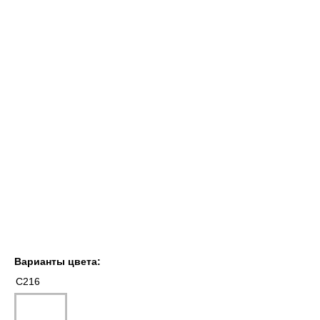
Варианты цвета:
C216