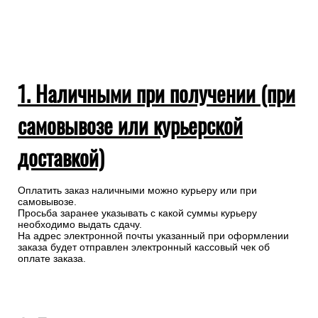
1. Наличными при получении (при
самовывозе или курьерской
доставкой)
Оплатить заказ наличными можно курьеру или при
самовывозе.
Просьба заранее указывать с какой суммы курьеру
необходимо выдать сдачу.
На адрес электронной почты указанный при оформлении
заказа будет отправлен электронный кассовый чек об
оплате заказа.