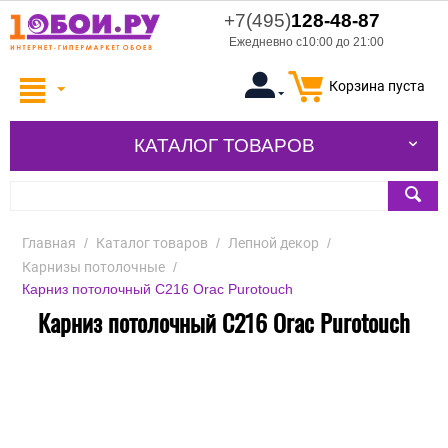
+7(495)
128-48-87
Ежедневно с10:00 до 21:00
Корзина пуста
КАТАЛОГ ТОВАРОВ
Главная
/
Каталог товаров
/
Лепной декор
/
Карнизы потолочные
/
Карниз потолочный C216 Orac Purotouch
Карниз потолочный C216 Orac Purotouch