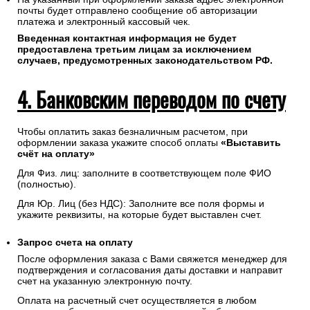
почты будет отправлено сообщение об авторизации
платежа и электронный кассовый чек.
Введенная контактная информация не будет
предоставлена третьим лицам за исключением
случаев, предусмотренных законодательством РФ.
4. Банковским переводом по счету
Чтобы оплатить заказ безналичным расчетом, при
оформлении заказа укажите способ оплаты
«Выставить
счёт на оплату»
Для Физ. лиц: заполните в соответствующем поле ФИО
(полностью).
Для Юр. Лиц (без НДС): Заполните все поля формы и
укажите реквизиты, на которые будет выставлен счет.
Запрос счета на оплату
После оформления заказа с Вами свяжется менеджер для
подтверждения и согласования даты доставки и направит
счет на указанную электронную почту.
Оплата на расчетный счет осуществляется в любом