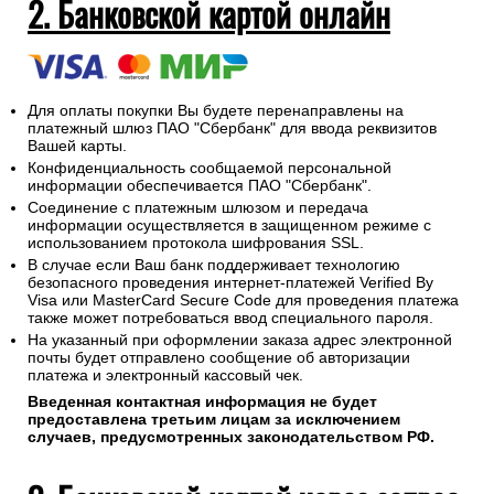
2. Банковской картой онлайн
Для оплаты покупки Вы будете перенаправлены на
платежный шлюз ПАО "Сбербанк" для ввода реквизитов
Вашей карты.
Конфиденциальность сообщаемой персональной
информации обеспечивается ПАО "Сбербанк".
Соединение с платежным шлюзом и передача
информации осуществляется в защищенном режиме с
использованием протокола шифрования SSL.
В случае если Ваш банк поддерживает технологию
безопасного проведения интернет-платежей Verified By
Visa или MasterCard Secure Code для проведения платежа
также может потребоваться ввод специального пароля.
На указанный при оформлении заказа адрес электронной
почты будет отправлено сообщение об авторизации
платежа и электронный кассовый чек.
Введенная контактная информация не будет
предоставлена третьим лицам за исключением
случаев, предусмотренных законодательством РФ.