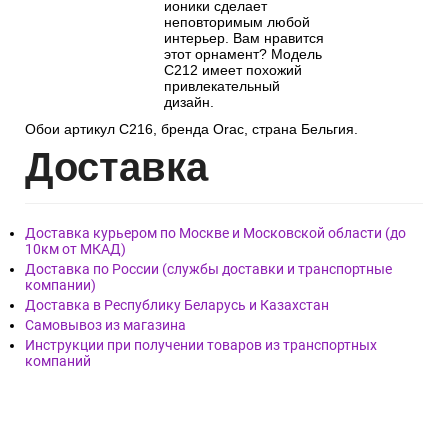
ионики сделает
неповторимым любой
интерьер. Вам нравится
этот орнамент? Модель
C212 имеет похожий
привлекательный
дизайн.
Обои артикул C216, бренда Orac, страна Бельгия.
Дост
авка
Доставка курьером по Москве и Московской области (до
10км от МКАД)
Доставка по России (службы доставки и транспортные
компании)
Доставка в Республику Беларусь и Казахстан
Самовывоз из магазина
Инструкции при получении товаров из транспортных
компаний