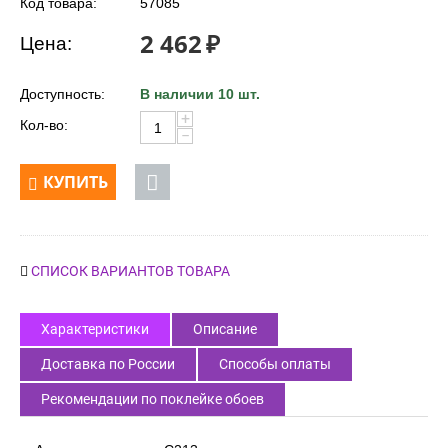
Код товара:
57085
2 462
₽
Цена:
Доступность:
В наличии 10 шт.
+
Кол-во:
−
КУПИТЬ
СПИСОК ВАРИАНТОВ ТОВАРА
Характеристики
Описание
Доставка по России
Способы оплаты
Рекомендации по поклейке обоев