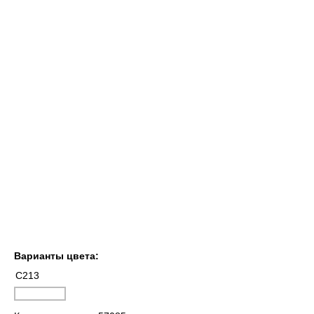
Варианты цвета:
C213