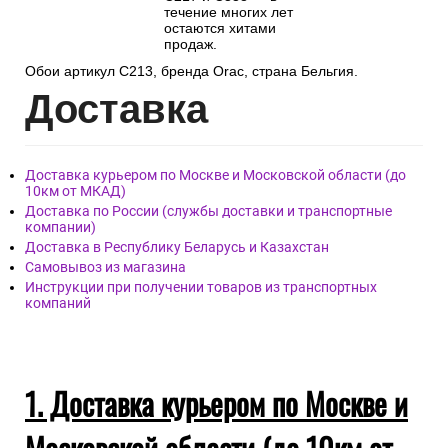
течение многих лет
остаются хитами
продаж.
Обои артикул C213, бренда Orac, страна Бельгия.
Дост
авка
Доставка курьером по Москве и Московской области (до
10км от МКАД)
Доставка по России (службы доставки и транспортные
компании)
Доставка в Республику Беларусь и Казахстан
Самовывоз из магазина
Инструкции при получении товаров из транспортных
компаний
1. Доставка курьером по Москве и