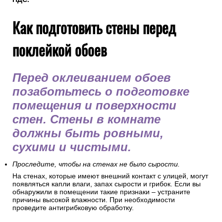
Как подготовить стены перед
поклейкой обоев
Перед оклеиванием обоев
позаботьтесь о подготовке
помещения и поверхности
стен. Стены в комнате
должны быть ровными,
сухими и чистыми.
Проследите, чтобы на стенах не было сырости.
На стенах, которые имеют внешний контакт с улицей, могут
появляться капли влаги, запах сырости и грибок. Если вы
обнаружили в помещении такие признаки – устраните
причины высокой влажности. При необходимости
проведите антигрибковую обработку.