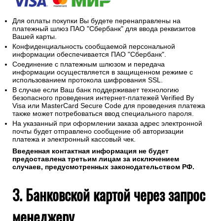
Для оплаты покупки Вы будете перенаправлены на
платежный шлюз ПАО "Сбербанк" для ввода реквизитов
Вашей карты.
Конфиденциальность сообщаемой персональной
информации обеспечивается ПАО "Сбербанк".
Соединение с платежным шлюзом и передача
информации осуществляется в защищенном режиме с
использованием протокола шифрования SSL.
В случае если Ваш банк поддерживает технологию
безопасного проведения интернет-платежей Verified By
Visa или MasterCard Secure Code для проведения платежа
также может потребоваться ввод специального пароля.
На указанный при оформлении заказа адрес электронной
почты будет отправлено сообщение об авторизации
платежа и электронный кассовый чек.
Введенная контактная информация не будет
предоставлена третьим лицам за исключением
случаев, предусмотренных законодательством РФ.
3. Банковской картой через запрос
менеджеру