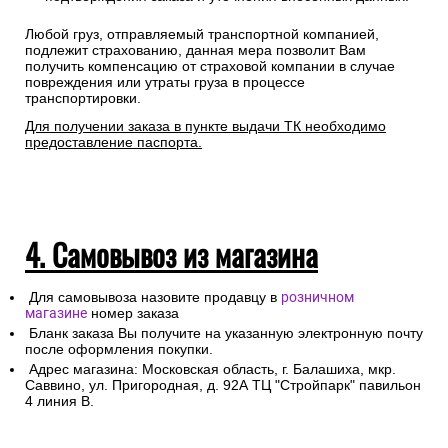
Любой груз, отправляемый транспортной компанией,
подлежит страхованию, данная мера позволит Вам
получить компенсацию от страховой компании в случае
повреждения или утраты груза в процессе
транспортировки.
Для получении заказа в пункте выдачи ТК необходимо
предоставление паспорта.
4. Самовывоз из магазина
Для самовывоза назовите продавцу в
розничном
магазине
номер заказа
Бланк заказа Вы получите на указанную электронную почту
после оформления покупки.
Адрес магазина: Московская область, г. Балашиха, мкр.
Саввино, ул. Пригородная, д. 92А ТЦ "Стройпарк" павильон
4 линия В.