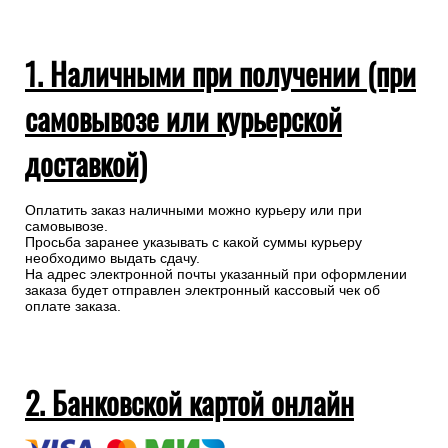
1. Наличными при получении (при
самовывозе или курьерской
доставкой)
Оплатить заказ наличными можно курьеру или при
самовывозе.
Просьба заранее указывать с какой суммы курьеру
необходимо выдать сдачу.
На адрес электронной почты указанный при оформлении
заказа будет отправлен электронный кассовый чек об
оплате заказа.
2. Банковской картой онлайн