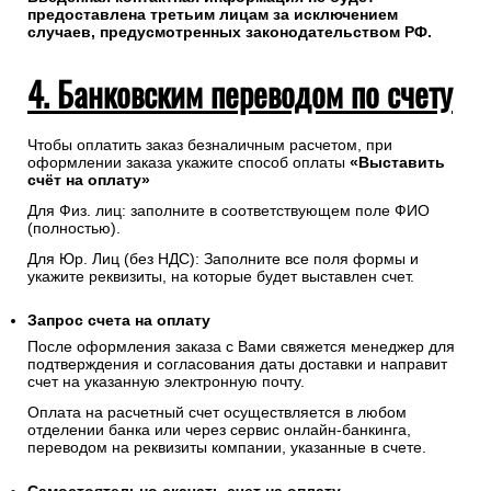
предоставлена третьим лицам за исключением
случаев, предусмотренных законодательством РФ.
4. Банковским переводом по счету
Чтобы оплатить заказ безналичным расчетом, при
оформлении заказа укажите способ оплаты
«Выставить
счёт на оплату»
Для Физ. лиц: заполните в соответствующем поле ФИО
(полностью).
Для Юр. Лиц (без НДС): Заполните все поля формы и
укажите реквизиты, на которые будет выставлен счет.
Запрос счета на оплату
После оформления заказа с Вами свяжется менеджер для
подтверждения и согласования даты доставки и направит
счет на указанную электронную почту.
Оплата на расчетный счет осуществляется в любом
отделении банка или через сервис онлайн-банкинга,
переводом на реквизиты компании, указанные в счете.