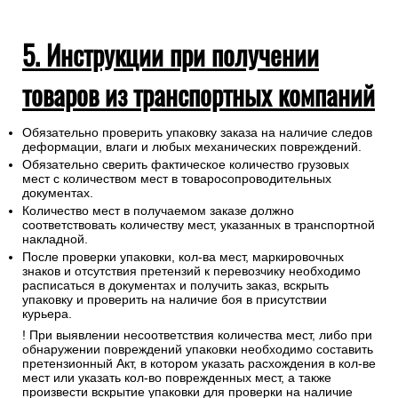
5. Инструкции при получении
товаров из транспортных компаний
Обязательно проверить упаковку заказа на наличие следов
деформации, влаги и любых механических повреждений.
Обязательно сверить фактическое количество грузовых
мест с количеством мест в товаросопроводительных
документах.
Количество мест в получаемом заказе должно
соответствовать количеству мест, указанных в транспортной
накладной.
После проверки упаковки, кол-ва мест, маркировочных
знаков и отсутствия претензий к перевозчику необходимо
расписаться в документах и получить заказ, вскрыть
упаковку и проверить на наличие боя в присутствии
курьера.
! При выявлении несоответствия количества мест, либо при
обнаружении повреждений упаковки необходимо составить
претензионный Акт, в котором указать расхождения в кол-ве
мест или указать кол-во поврежденных мест, а также
произвести вскрытие упаковки для проверки на наличие