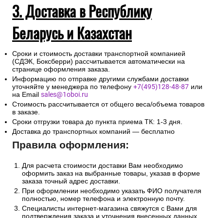
3. Доставка в Республику
Беларусь и Казахстан
Сроки и стоимость доставки транспортной компанией
(СДЭК, Боксберри) рассчитывается автоматически на
странице оформления заказа.
Информацию по отправке другими службами доставки
уточняйте у менеджера по телефону
+7(495)128-48-87
или
на Email
sales@1oboi.ru
Стоимость рассчитывается от общего веса/объема товаров
в заказе.
Сроки отгрузки товара до пункта приема ТК: 1-3 дня.
Доставка до транспортных компаний — бесплатно
Правила оформления:
Для расчета стоимости доставки Вам необходимо
оформить заказ на выбранные товары, указав в форме
заказа точный адрес доставки.
При оформлении необходимо указать ФИО получателя
полностью, номер телефона и электронную почту.
Специалисты интернет-магазина свяжутся с Вами для
подтверждения заказа и уточнения внесенных данных.