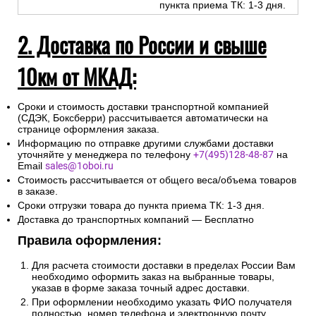
пункта приема ТК: 1-3 дня.
2. Доставка по России и свыше
10км от МКАД:
Сроки и стоимость доставки транспортной компанией
(СДЭК, Боксберри) рассчитывается автоматически на
странице оформления заказа.
Информацию по отправке другими службами доставки
уточняйте у менеджера по телефону
+7(495)128-48-87
на
Email
sales@1oboi.ru
Стоимость рассчитывается от общего веса/объема товаров
в заказе.
Сроки отгрузки товара до пункта приема ТК: 1-3 дня.
Доставка до транспортных компаний — Бесплатно
Правила оформления:
Для расчета стоимости доставки в пределах России Вам
необходимо оформить заказ на выбранные товары,
указав в форме заказа точный адрес доставки.
При оформлении необходимо указать ФИО получателя
полностью, номер телефона и электронную почту