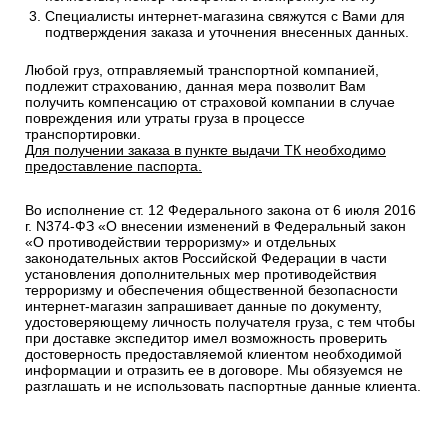
Специалисты интернет-магазина свяжутся с Вами для
подтверждения заказа и уточнения внесенных данных.
Любой груз, отправляемый транспортной компанией,
подлежит страхованию, данная мера позволит Вам
получить компенсацию от страховой компании в случае
повреждения или утраты груза в процессе
транспортировки.
Для получении заказа в пункте выдачи ТК необходимо
предоставление паспорта.
Во исполнение ст. 12 Федерального закона от 6 июля 2016
г. N374-ФЗ «О внесении изменений в Федеральный закон
«О противодействии терроризму» и отдельных
законодательных актов Российской Федерации в части
установления дополнительных мер противодействия
терроризму и обеспечения общественной безопасности
интернет-магазин запрашивает данные по документу,
удостоверяющему личность получателя груза, с тем чтобы
при доставке экспедитор имел возможность проверить
достоверность предоставляемой клиентом необходимой
информации и отразить ее в договоре. Мы обязуемся не
разглашать и не использовать паспортные данные клиента.