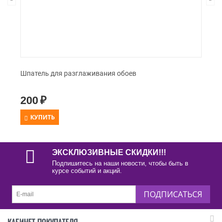
Шпатель для разглаживания обоев
200
₽
КУПИТЬ
ЭКСКЛЮЗИВНЫЕ СКИДКИ!!!
Подпишитесь на наши новости, чтобы быть в
курсе событий и акций.
ПОДПИСАТЬСЯ