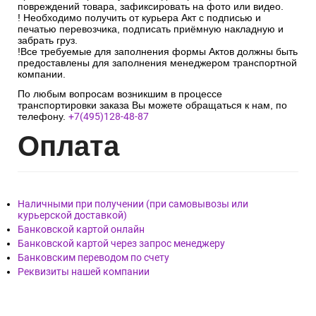
повреждений товара, зафиксировать на фото или видео.
! Необходимо получить от курьера Акт с подписью и
печатью перевозчика, подписать приёмную накладную и
забрать груз.
!Все требуемые для заполнения формы Актов должны быть
предоставлены для заполнения менеджером транспортной
компании.
По любым вопросам возникшим в процессе
транспортировки заказа Вы можете обращаться к нам, по
телефону.
+7(495)128-48-87
Опл
ата
Наличными при получении (при самовывозы или
курьерской доставкой)
Банковской картой онлайн
Банковской картой через запрос менеджеру
Банковским переводом по счету
Реквизиты нашей компании