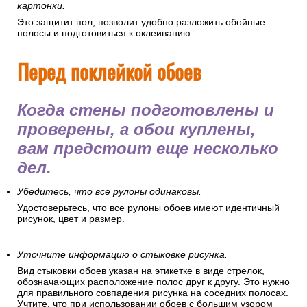
картонки.
Это защитит пол, позволит удобно разложить обойные
полосы и подготовиться к оклеиванию.
Перед поклейкой обоев
Когда стены подготовлены и
проверены, а обои куплены,
вам предстоит еще несколько
дел.
Убедитесь, что все рулоны одинаковы.
Удостоверьтесь, что все рулоны обоев имеют идентичный
рисунок, цвет и размер.
Уточните информацию о стыковке рисунка.
Вид стыковки обоев указан на этикетке в виде стрелок,
обозначающих расположение полос друг к другу. Это нужно
для правильного совпадения рисунка на соседних полосах.
Учтите, что при использовании обоев с большим узором