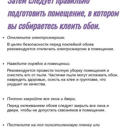
подготовить помещение, в котором
вы собираетесь клеить обои.
Отключите электроэнергию.
В целях безопасности перед поклейкой обоев
рекомендуется отключить электроэнергию в помещении.
Наведите порядок в помещении.
Рекомендуется провести полную уборку помещения и
очистить его от пыли. Частички пыли могут испачкать обои,
навредить здоровью, осесть на клее и грунтовке, что
ухудшит их качества.
Плотно закройте все окна и двери.
Перед оклеиванием обоев следует закрыть все окна и
двери, чтобы не допустить сквозняков в помещении.
Постелите на пол полиэтиленовую пленку или