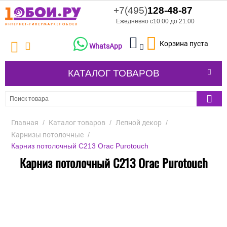
+7(495)
128-48-87
Ежедневно с10:00 до 21:00
Корзина пуста
WhatsApp
КАТАЛОГ ТОВАРОВ
Главная
/
Каталог товаров
/
Лепной декор
/
Карнизы потолочные
/
Карниз потолочный C213 Orac Purotouch
Карниз потолочный C213 Orac Purotouch