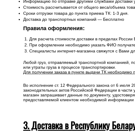
Информацию по отправке другими службами доставки 
Стоимость рассчитывается от общего веса/объема товар
Сроки отгрузки товара до пункта приема ТК: 1-3 дня.
Доставка до транспортных компаний — Бесплатно
Правила оформления:
Для расчета стоимости доставки в пределах России
При оформлении необходимо указать ФИО получате
Специалисты интернет-магазина свяжутся с Вами д
Любой груз, отправляемый транспортной компанией, п
или утраты груза в процессе транспортировки.
Для получении заказа в пункте выдачи ТК необходимо 
Во исполнение ст. 12 Федерального закона от 6 июля 
законодательных актов Российской Федерации в части
магазин запрашивает данные по документу, удостоверя
предоставляемой клиентом необходимой информации и 
3. Доставка в Республику Белар