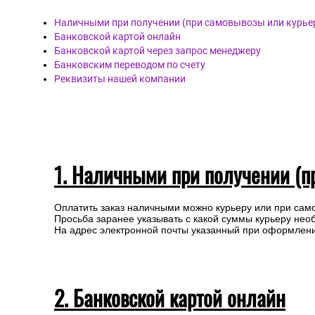
Наличными при получении (при самовывозы или курье
Банковской картой онлайн
Банковской картой через запрос менеджеру
Банковским переводом по счету
Реквизиты нашей компании
1. Наличными при получении (п
Оплатить заказ наличными можно курьеру или при сам
Просьба заранее указывать с какой суммы курьеру нео
На адрес электронной почты указанный при оформлении
2. Банковской картой онлайн