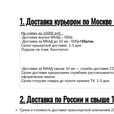
1. Доставка курьером по Москве
На сумму до
15
000
руб.
:
-Доставка внутри МКАД – 500р.
-Доставка за МКАД до 10 км - 500р
+30р/км.
Сроки курьерской доставки: 1-3 дня.
Подъем на этаж: Бесплатно
-Доставка за МКАД свыше 10 км — службы доставки C
Сроки доставки курьерскими службами рассчитываютс
оформлении заказа.
Сроки отгрузки товара до пункта приема ТК: 1-3 дня.
2. Доставка по России и свыше 
Сроки и стоимость доставки транспортной компанией (