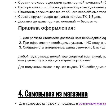
Сроки и стоимость доставки транспортной компанией (
Информацию по отправке другими службами доставки 
Стоимость рассчитывается от общего веса/объема товар
Сроки отгрузки товара до пункта приема ТК: 1-3 дня.
Доставка до транспортных компаний — бесплатно
Правила оформления:
Для расчета стоимости доставки Вам необходимо оф
При оформлении необходимо указать ФИО получател
Специалисты интернет-магазина свяжутся с Вами дл
Любой груз, отправляемый транспортной компанией, п
или утраты груза в процессе транспортировки.
Для получении заказа в пункте выдачи ТК необходимо 
4. Самовывоз из магазина
Для самовывоза назовите продавцу в
розничном магаз