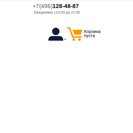
+7(495)
128-48-87
Ежедневно с10:00 до 21:00
Корзина
пуста