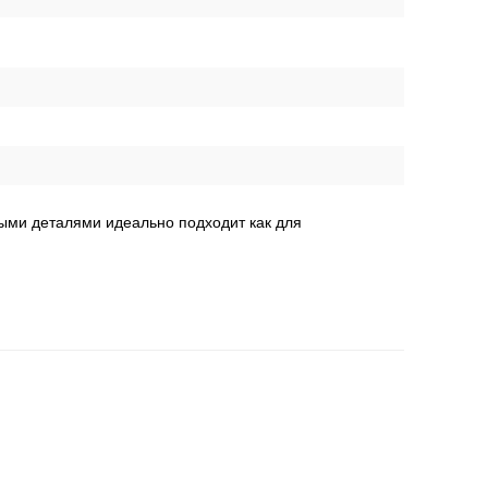
ными деталями идеально подходит как для