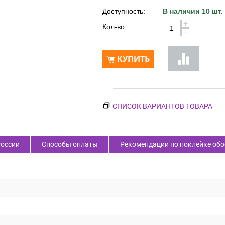
Доступность:
В наличии 10 шт.
+
Кол-во:
−
КУПИТЬ
СПИСОК ВАРИАНТОВ ТОВАРА
России
Способы оплаты
Рекомендации по поклейке обо