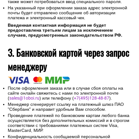
также может потребоваться ввод специального пароля.
На указанный при оформлении заказа адрес электронной
почты будет отправлено сообщение об авторизации
платежа и электронный кассовый чек.
Введенная контактная информация не будет
предоставлена третьим лицам за исключением
случаев, предусмотренных законодательством РФ.
3. Банковской картой через запрос
менеджеру
После оформления заказа или в случае сбоя оплаты на
сайте онлайн свяжитесь с нами по электронной почте
(
sales@1oboi.ru
) или телефону (
+7(495)128-48-87
).
Менеджер сгенерирует ссылку на платежный шлюз ПАО
"Сбербанк" и направит удобным Вам способом.
Проведение платежей по банковским картам любого банка
осуществляется без дополнительных комиссий и в строгом
соответствии с требованиями платежных систем Visa,
MasterCard, МИР.
Конфиденциальность сообщаемой персональной