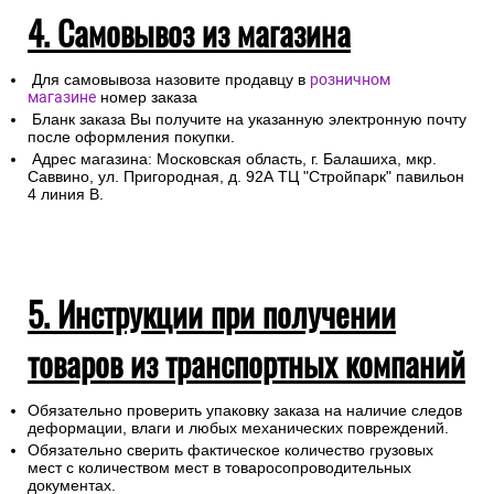
4. Самовывоз из магазина
Для самовывоза назовите продавцу в
розничном
магазине
номер заказа
Бланк заказа Вы получите на указанную электронную почту
после оформления покупки.
Адрес магазина: Московская область, г. Балашиха, мкр.
Саввино, ул. Пригородная, д. 92А ТЦ "Стройпарк" павильон
4 линия В.
5. Инструкции при получении
товаров из транспортных компаний
Обязательно проверить упаковку заказа на наличие следов
деформации, влаги и любых механических повреждений.
Обязательно сверить фактическое количество грузовых
мест с количеством мест в товаросопроводительных
документах.