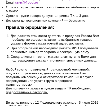
Email
sales@1oboi.ru
Стоимость рассчитывается от общего веса/объема товаров
в заказе.
Сроки отгрузки товара до пункта приема ТК: 1-3 дня.
Доставка до транспортных компаний — Бесплатно
Правила оформления:
Для расчета стоимости доставки в пределах России Вам
необходимо оформить заказ на выбранные товары,
указав в форме заказа точный адрес доставки.
При оформлении необходимо указать ФИО получателя
полностью, номер телефона и электронную почту
Специалисты интернет-магазина свяжутся с Вами для
подтверждения заказа и уточнения внесенных данных.
Любой груз, отправляемый транспортной компанией,
подлежит страхованию, данная мера позволит Вам
получить компенсацию от страховой компании в случае
повреждения или утраты груза в процессе
транспортировки.
Для получении заказа в пункте выдачи ТК необходимо
предоставление паспорта.
Во исполнение ст. 12 Федерального закона от 6 июля 2016