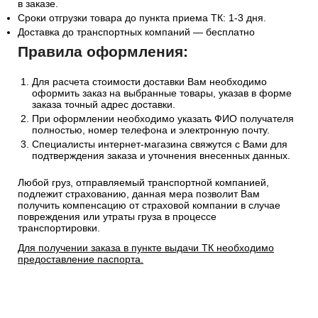
в заказе.
Сроки отгрузки товара до пункта приема ТК: 1-3 дня.
Доставка до транспортных компаний — бесплатно
Правила оформления:
Для расчета стоимости доставки Вам необходимо
оформить заказ на выбранные товары, указав в форме
заказа точный адрес доставки.
При оформлении необходимо указать ФИО получателя
полностью, номер телефона и электронную почту.
Специалисты интернет-магазина свяжутся с Вами для
подтверждения заказа и уточнения внесенных данных.
Любой груз, отправляемый транспортной компанией,
подлежит страхованию, данная мера позволит Вам
получить компенсацию от страховой компании в случае
повреждения или утраты груза в процессе
транспортировки.
Для получении заказа в пункте выдачи ТК необходимо
предоставление паспорта.