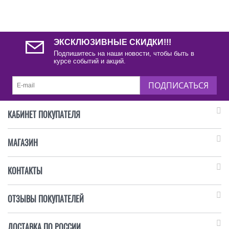
ЭКСКЛЮЗИВНЫЕ СКИДКИ!!!
Подпишитесь на наши новости, чтобы быть в
курсе событий и акций.
ПОДПИСАТЬСЯ
КАБИНЕТ ПОКУПАТЕЛЯ
МАГАЗИН
КОНТАКТЫ
ОТЗЫВЫ ПОКУПАТЕЛЕЙ
ДОСТАВКА ПО РОССИИ