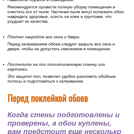
Рекомендуется провести полную уборку помещения и
очистить его от пыли. Частички пыли могут испачкать обои,
навредить здоровью, осесть на клее и грунтовке, что
ухудшит их качества.
Плотно закройте все окна и двери.
Перед оклеиванием обоев следует закрыть все окна и
двери, чтобы не допустить сквозняков в помещении.
Постелите на пол полиэтиленовую пленку или
картонки.
Это защитит пол, позволит удобно разложить обойные
полосы и подготовиться к оклеиванию.
Перед поклейкой обоев
Когда стены подготовлены и
проверены, а обои куплены,
вам предстоит еще несколько