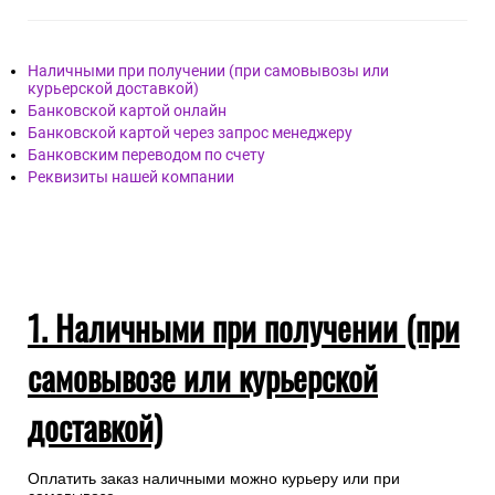
Наличными при получении (при самовывозы или
курьерской доставкой)
Банковской картой онлайн
Банковской картой через запрос менеджеру
Банковским переводом по счету
Реквизиты нашей компании
1. Наличными при получении (при
самовывозе или курьерской
доставкой)
Оплатить заказ наличными можно курьеру или при