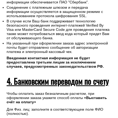
информации обеспечивается ПАО "Сбербанк".
Соединение с платежным шлюзом и передача
информации осуществляется в защищенном режиме с
использованием протокола шифрования SSL.
В случае если Ваш банк поддерживает технологию
безопасного проведения интернет-платежей Verified By
Visa или MasterCard Secure Code для проведения платежа
также может потребоваться ввод кода который придет Вам
от обслуживающего банка.
На указанный при оформлении заказа адрес электронной
почты будет отправлено сообщение об авторизации
платежа и электронный кассовый чек.
Введенная контактная информация не будет
предоставлена третьим лицам за исключением
случаев, предусмотренных законодательством РФ.
4. Банковским переводом по счету
Чтобы оплатить заказ безналичным расчетом, при
оформлении заказа укажите способ оплаты
«Выставить
счёт на оплату»
Для Физ. лиц: заполните в соответствующем поле ФИО
(полностью).