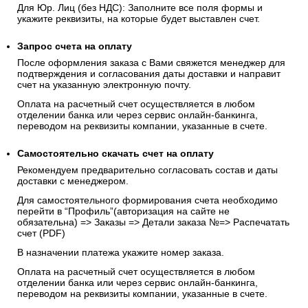
Для Юр. Лиц (без НДС): Заполните все поля формы и
укажите реквизиты, на которые будет выставлен счет.
Запрос счета на оплату
После оформления заказа с Вами свяжется менеджер для
подтверждения и согласования даты доставки и направит
счет на указанную электронную почту.
Оплата на расчетный счет осуществляется в любом
отделении банка или через сервис онлайн-банкинга,
переводом на реквизиты компании, указанные в счете.
Самостоятельно скачать
счет
на оплату
Рекомендуем предварительно согласовать состав и даты
доставки с менеджером.
Для самостоятельного формирования счета необходимо
перейти в “Профиль”(авторизация на сайте не
обязательна) => Заказы => Детали заказа №=> Распечатать
счет (PDF)
В назначении платежа укажите номер заказа.
Оплата на расчетный счет осуществляется в любом
отделении банка или через сервис онлайн-банкинга,
переводом на реквизиты компании, указанные в счете.