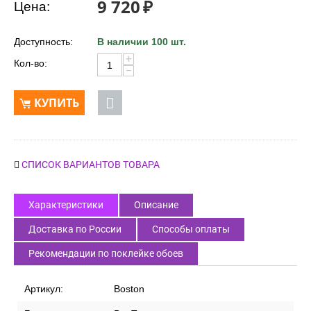
9 720
₽
Цена:
Доступность:
В наличии 100 шт.
+
Кол-во:
−
КУПИТЬ
СПИСОК ВАРИАНТОВ ТОВАРА
Характеристики
Описание
Доставка по России
Способы оплаты
Рекомендации по поклейке обоев
Артикул:
Boston