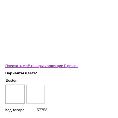
Показать ещё товары коллекции Pigment
Варианты цвета:
Boston
Код товара:
57758