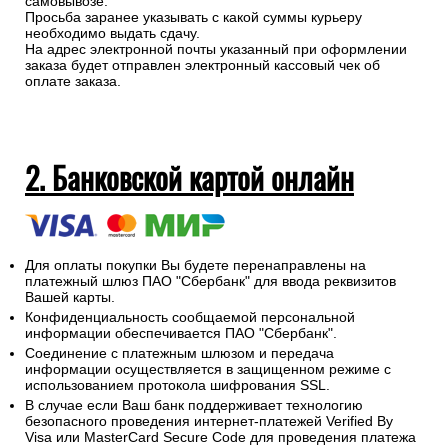
самовывозе.
Просьба заранее указывать с какой суммы курьеру
необходимо выдать сдачу.
На адрес электронной почты указанный при оформлении
заказа будет отправлен электронный кассовый чек об
оплате заказа.
2. Банковской картой онлайн
Для оплаты покупки Вы будете перенаправлены на
платежный шлюз ПАО "Сбербанк" для ввода реквизитов
Вашей карты.
Конфиденциальность сообщаемой персональной
информации обеспечивается ПАО "Сбербанк".
Соединение с платежным шлюзом и передача
информации осуществляется в защищенном режиме с
использованием протокола шифрования SSL.
В случае если Ваш банк поддерживает технологию
безопасного проведения интернет-платежей Verified By
Visa или MasterCard Secure Code для проведения платежа