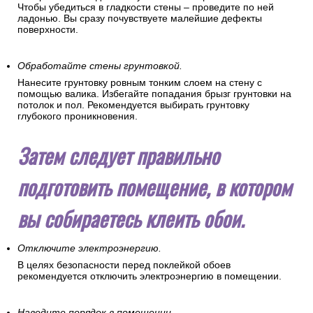
Чтобы убедиться в гладкости стены – проведите по ней
ладонью. Вы сразу почувствуете малейшие дефекты
поверхности.
Обработайте стены грунтовкой.
Нанесите грунтовку ровным тонким слоем на стену с
помощью валика. Избегайте попадания брызг грунтовки на
потолок и пол. Рекомендуется выбирать грунтовку
глубокого проникновения.
Затем следует правильно
подготовить помещение, в котором
вы собираетесь клеить обои.
Отключите электроэнергию.
В целях безопасности перед поклейкой обоев
рекомендуется отключить электроэнергию в помещении.
Наведите порядок в помещении.