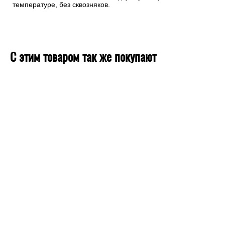
температуре, без сквозняков.
С этим товаром так же покупают