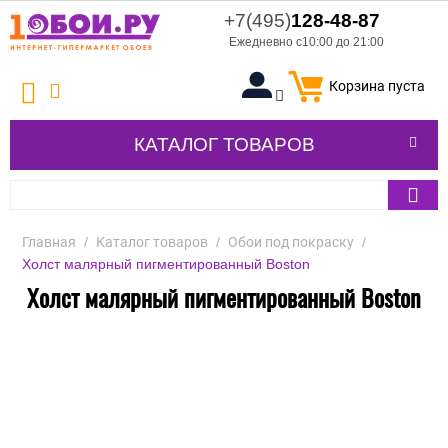
+7(495)
128-48-87
Ежедневно с10:00 до 21:00
Корзина пуста
КАТАЛОГ ТОВАРОВ
Главная
/
Каталог товаров
/
Обои под покраску
/
Холст малярный пигментированный Boston
Холст малярный пигментированный Boston