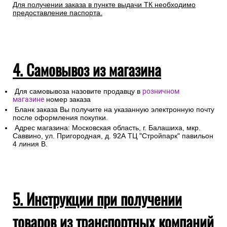
Для получении заказа в пункте выдачи ТК необходимо
предоставление паспорта.
4. Самовывоз из магазина
Для самовывоза назовите продавцу в
розничном
магазине
номер заказа
Бланк заказа Вы получите на указанную электронную почту
после оформления покупки.
Адрес магазина: Московская область, г. Балашиха, мкр.
Саввино, ул. Пригородная, д. 92А ТЦ "Стройпарк" павильон
4 линия В.
5. Инструкции при получении
товаров из транспортных компаний