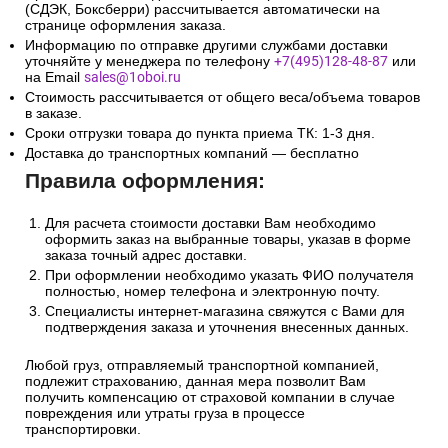
(СДЭК, Боксберри) рассчитывается автоматически на
странице оформления заказа.
Информацию по отправке другими службами доставки
уточняйте у менеджера по телефону
+7(495)128-48-87
или
на Email
sales@1oboi.ru
Стоимость рассчитывается от общего веса/объема товаров
в заказе.
Сроки отгрузки товара до пункта приема ТК: 1-3 дня.
Доставка до транспортных компаний — бесплатно
Правила оформления:
Для расчета стоимости доставки Вам необходимо
оформить заказ на выбранные товары, указав в форме
заказа точный адрес доставки.
При оформлении необходимо указать ФИО получателя
полностью, номер телефона и электронную почту.
Специалисты интернет-магазина свяжутся с Вами для
подтверждения заказа и уточнения внесенных данных.
Любой груз, отправляемый транспортной компанией,
подлежит страхованию, данная мера позволит Вам
получить компенсацию от страховой компании в случае
повреждения или утраты груза в процессе
транспортировки.