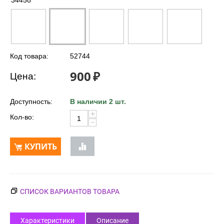
34458
Код товара:
52744
900
₽
Цена:
Доступность:
В наличии 2 шт.
+
Кол-во:
−
КУПИТЬ
СПИСОК ВАРИАНТОВ ТОВАРА
Характеристики
Описание