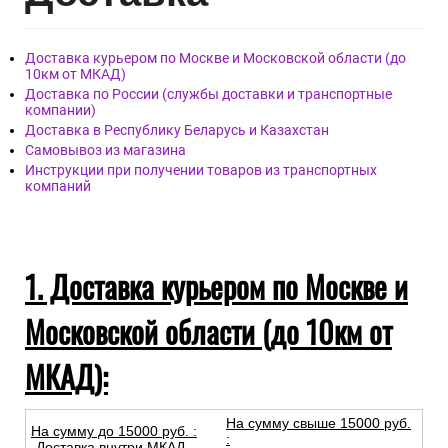
Доставка курьером по Москве и Московской области (до
10км от МКАД)
Доставка по России (службы доставки и транспортные
компании)
Доставка в Республику Беларусь и Казахстан
Самовывоз из магазина
Инструкции при получении товаров из транспортных
компаний
1. Доставка курьером по Москве и
Московской области (до 10км от
МКАД):
На сумму свыше 15000 руб.
На сумму до
15
000
руб.
:
:
-Доставка внутри МКАД –