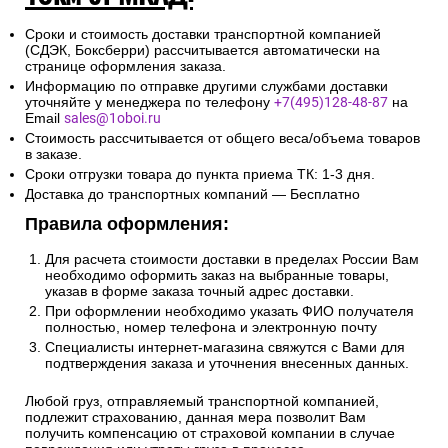
Сроки и стоимость доставки транспортной компанией
(СДЭК, Боксберри) рассчитывается автоматически на
странице оформления заказа.
Информацию по отправке другими службами доставки
уточняйте у менеджера по телефону
+7(495)128-48-87
на
Email
sales@1oboi.ru
Стоимость рассчитывается от общего веса/объема товаров
в заказе.
Сроки отгрузки товара до пункта приема ТК: 1-3 дня.
Доставка до транспортных компаний — Бесплатно
Правила оформления:
Для расчета стоимости доставки в пределах России Вам
необходимо оформить заказ на выбранные товары,
указав в форме заказа точный адрес доставки.
При оформлении необходимо указать ФИО получателя
полностью, номер телефона и электронную почту
Специалисты интернет-магазина свяжутся с Вами для
подтверждения заказа и уточнения внесенных данных.
Любой груз, отправляемый транспортной компанией,
подлежит страхованию, данная мера позволит Вам
получить компенсацию от страховой компании в случае