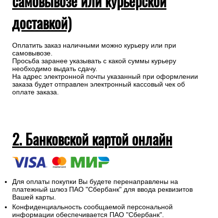
самовывозе или курьерской
доставкой)
Оплатить заказ наличными можно курьеру или при
самовывозе.
Просьба заранее указывать с какой суммы курьеру
необходимо выдать сдачу.
На адрес электронной почты указанный при оформлении
заказа будет отправлен электронный кассовый чек об
оплате заказа.
2. Банковской картой онлайн
Для оплаты покупки Вы будете перенаправлены на
платежный шлюз ПАО "Сбербанк" для ввода реквизитов
Вашей карты.
Конфиденциальность сообщаемой персональной
информации обеспечивается ПАО "Сбербанк".