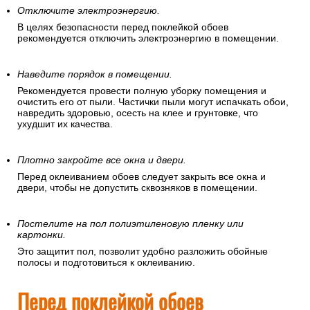
Отключите электроэнергию.
В целях безопасности перед поклейкой обоев
рекомендуется отключить электроэнергию в помещении.
Наведите порядок в помещении.
Рекомендуется провести полную уборку помещения и
очистить его от пыли. Частички пыли могут испачкать обои,
навредить здоровью, осесть на клее и грунтовке, что
ухудшит их качества.
Плотно закройте все окна и двери.
Перед оклеиванием обоев следует закрыть все окна и
двери, чтобы не допустить сквозняков в помещении.
Постелите на пол полиэтиленовую пленку или
картонки.
Это защитит пол, позволит удобно разложить обойные
полосы и подготовиться к оклеиванию.
Перед поклейкой обоев