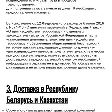
повреждения или утраты груза в процессе
транспортировки.
Для получении заказа в пункте выдачи ТК необходимо
предоставление паспорта.
Во исполнение ст. 12 Федерального закона от 6 июля 2016
г. N374-ФЗ «О внесении изменений в Федеральный закон
«О противодействии терроризму» и отдельных
законодательных актов Российской Федерации в части
установления дополнительных мер противодействия
терроризму и обеспечения общественной безопасности
интернет-магазин запрашивает данные по документу,
удостоверяющему личность получателя груза, с тем чтобы
при доставке экспедитор имел возможность проверить
достоверность предоставляемой клиентом необходимой
информации и отразить ее в договоре. Мы обязуемся не
разглашать и не использовать паспортные данные клиента.
3. Доставка в Республику
Беларусь и Казахстан
Сроки и стоимость доставки транспортной компанией