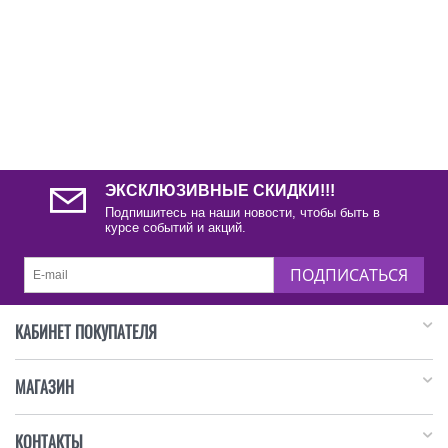
ЭКСКЛЮЗИВНЫЕ СКИДКИ!!!
Подпишитесь на наши новости, чтобы быть в
курсе событий и акций.
ПОДПИСАТЬСЯ
КАБИНЕТ ПОКУПАТЕЛЯ
МАГАЗИН
КОНТАКТЫ