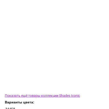
Показать ещё товары коллекции Shades Iconic
Варианты цвета: