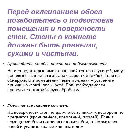
Перед оклеиванием обоев
позаботьтесь о подготовке
помещения и поверхности
стен. Стены в комнате
должны быть ровными,
сухими и чистыми.
Проследите, чтобы на стенах не было сырости.
На стенах, которые имеют внешний контакт с улицей, могут
появляться капли влаги, запах сырости и грибок. Если вы
обнаружили в помещении такие признаки – устраните
причины высокой влажности. При необходимости
проведите антигрибковую обработку.
Уберите все лишнее со стен.
На поверхности стен не должно быть никаких посторонних
предметов (кронштейнов, креплений, гвоздей). Если в
помещении были поклеены старые обои, то смочите их
водой и удалите кистью или шпателем.