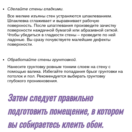
Сделайте стены гладкими.
Все мелкие изъяны стен устраняются шпаклеванием.
Шпаклевка сглаживает и выравнивает рабочую
поверхность. После шпатлевания произведите зачистку
поверхности наждачной бумагой или абразивной сеткой.
Чтобы убедиться в гладкости стены – проведите по ней
ладонью. Вы сразу почувствуете малейшие дефекты
поверхности.
Обработайте стены грунтовкой.
Нанесите грунтовку ровным тонким слоем на стену с
помощью валика. Избегайте попадания брызг грунтовки на
потолок и пол. Рекомендуется выбирать грунтовку
глубокого проникновения.
Затем следует правильно
подготовить помещение, в котором
вы собираетесь клеить обои.