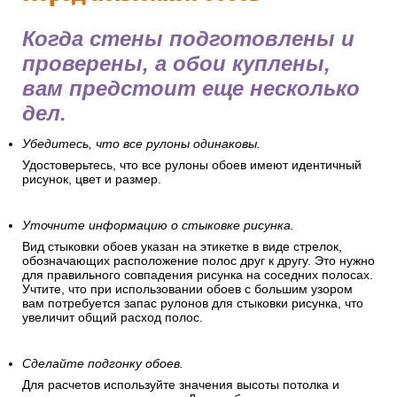
Когда стены подготовлены и
проверены, а обои куплены,
вам предстоит еще несколько
дел.
Убедитесь, что все рулоны одинаковы.
Удостоверьтесь, что все рулоны обоев имеют идентичный
рисунок, цвет и размер.
Уточните информацию о стыковке рисунка.
Вид стыковки обоев указан на этикетке в виде стрелок,
обозначающих расположение полос друг к другу. Это нужно
для правильного совпадения рисунка на соседних полосах.
Учтите, что при использовании обоев с большим узором
вам потребуется запас рулонов для стыковки рисунка, что
увеличит общий расход полос.
Сделайте подгонку обоев.
Для расчетов используйте значения высоты потолка и