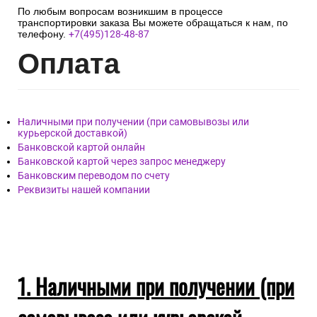
По любым вопросам возникшим в процессе
транспортировки заказа Вы можете обращаться к нам, по
телефону.
+7(495)128-48-87
Опл
ата
Наличными при получении (при самовывозы или
курьерской доставкой)
Банковской картой онлайн
Банковской картой через запрос менеджеру
Банковским переводом по счету
Реквизиты нашей компании
1. Наличными при получении (при