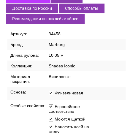
Доставка по России
Способы оплаты
Рекомендации по поклейке обоев
Артикул:
34458
Бренд:
Marburg
Длина рулона:
10.05 м
Коллекция:
Shades Iconic
Материал
Виниловые
покрытия:
Основа:
Флизелиновая
Особые свойства:
Европейское
соответствие
Моются щеткой
Наносить клей на
стену