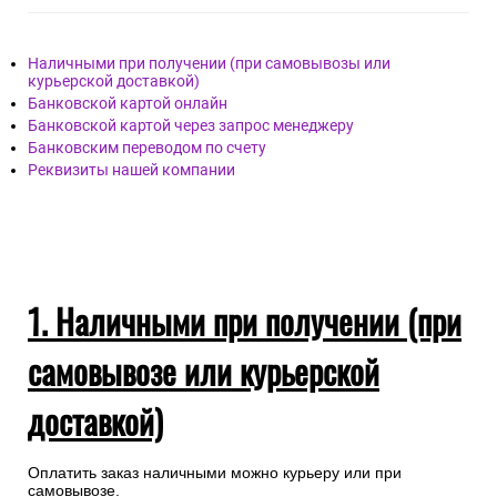
Наличными при получении (при самовывозы или
курьерской доставкой)
Банковской картой онлайн
Банковской картой через запрос менеджеру
Банковским переводом по счету
Реквизиты нашей компании
1. Наличными при получении (при
самовывозе или курьерской
доставкой)
Оплатить заказ наличными можно курьеру или при
самовывозе.