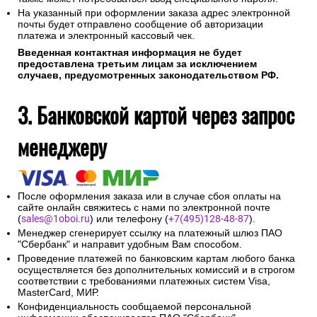
На указанный при оформлении заказа адрес электронной
почты будет отправлено сообщение об авторизации
платежа и электронный кассовый чек.
Введенная контактная информация не будет
предоставлена третьим лицам за исключением
случаев, предусмотренных законодательством РФ.
3. Банковской картой через запрос
менеджеру
После оформления заказа или в случае сбоя оплаты на
сайте онлайн свяжитесь с нами по электронной почте
(
sales@1oboi.ru
) или телефону (
+7(495)128-48-87
).
Менеджер сгенерирует ссылку на платежный шлюз ПАО
"Сбербанк" и направит удобным Вам способом.
Проведение платежей по банковским картам любого банка
осуществляется без дополнительных комиссий и в строгом
соответствии с требованиями платежных систем Visa,
MasterCard, МИР.
Конфиденциальность сообщаемой персональной