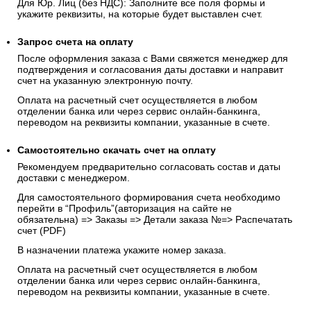
Для Юр. Лиц (без НДС): Заполните все поля формы и
укажите реквизиты, на которые будет выставлен счет.
Запрос счета на оплату
После оформления заказа с Вами свяжется менеджер для
подтверждения и согласования даты доставки и направит
счет на указанную электронную почту.
Оплата на расчетный счет осуществляется в любом
отделении банка или через сервис онлайн-банкинга,
переводом на реквизиты компании, указанные в счете.
Самостоятельно скачать
счет
на оплату
Рекомендуем предварительно согласовать состав и даты
доставки с менеджером.
Для самостоятельного формирования счета необходимо
перейти в “Профиль”(авторизация на сайте не
обязательна) => Заказы => Детали заказа №=> Распечатать
счет (PDF)
В назначении платежа укажите номер заказа.
Оплата на расчетный счет осуществляется в любом
отделении банка или через сервис онлайн-банкинга,
переводом на реквизиты компании, указанные в счете.