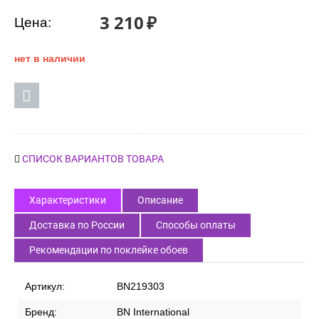
3 210
₽
Цена:
нет в наличии
СПИСОК ВАРИАНТОВ ТОВАРА
Характеристики
Описание
Доставка по России
Способы оплаты
Рекомендации по поклейке обоев
Артикул:
BN219303
Бренд:
BN International