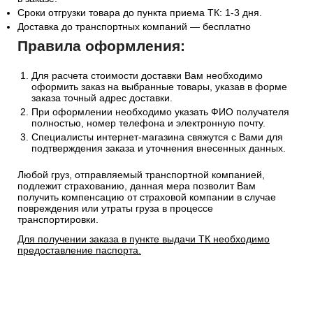
Сроки отгрузки товара до пункта приема ТК: 1-3 дня.
Доставка до транспортных компаний — бесплатно
Правила оформления:
Для расчета стоимости доставки Вам необходимо
оформить заказ на выбранные товары, указав в форме
заказа точный адрес доставки.
При оформлении необходимо указать ФИО получателя
полностью, номер телефона и электронную почту.
Специалисты интернет-магазина свяжутся с Вами для
подтверждения заказа и уточнения внесенных данных.
Любой груз, отправляемый транспортной компанией,
подлежит страхованию, данная мера позволит Вам
получить компенсацию от страховой компании в случае
повреждения или утраты груза в процессе
транспортировки.
Для получении заказа в пункте выдачи ТК необходимо
предоставление паспорта.