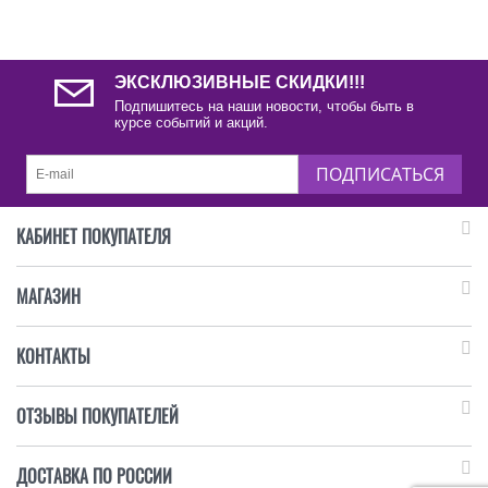
ЭКСКЛЮЗИВНЫЕ СКИДКИ!!!
Подпишитесь на наши новости, чтобы быть в
курсе событий и акций.
ПОДПИСАТЬСЯ
КАБИНЕТ ПОКУПАТЕЛЯ
МАГАЗИН
КОНТАКТЫ
ОТЗЫВЫ ПОКУПАТЕЛЕЙ
ДОСТАВКА ПО РОССИИ