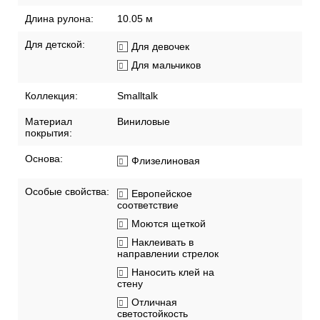
Длина рулона:
10.05 м
Для детской:
Для девочек
Для мальчиков
Коллекция:
Smalltalk
Материал
Виниловые
покрытия:
Основа:
Флизелиновая
Особые свойства:
Европейское
соответствие
Моются щеткой
Наклеивать в
направлении стрелок
Наносить клей на
стену
Отличная
светостойкость