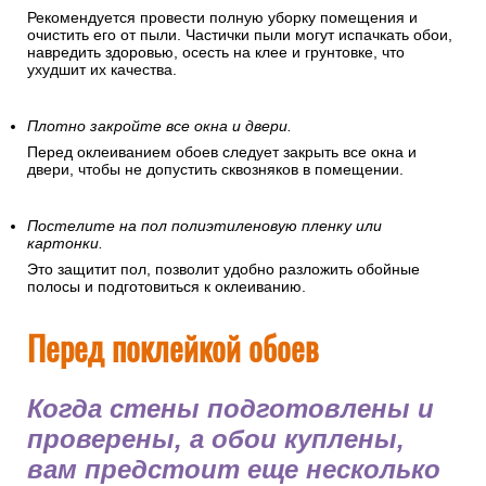
Рекомендуется провести полную уборку помещения и
очистить его от пыли. Частички пыли могут испачкать обои,
навредить здоровью, осесть на клее и грунтовке, что
ухудшит их качества.
Плотно закройте все окна и двери.
Перед оклеиванием обоев следует закрыть все окна и
двери, чтобы не допустить сквозняков в помещении.
Постелите на пол полиэтиленовую пленку или
картонки.
Это защитит пол, позволит удобно разложить обойные
полосы и подготовиться к оклеиванию.
Перед поклейкой обоев
Когда стены подготовлены и
проверены, а обои куплены,
вам предстоит еще несколько