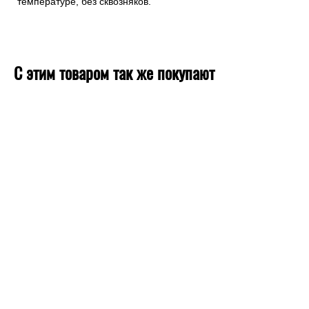
температуре, без сквозняков.
С этим товаром так же покупают