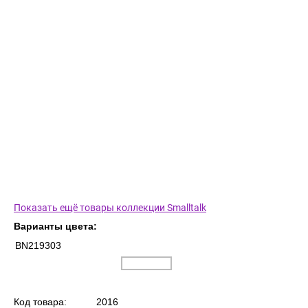
Показать ещё товары коллекции Smalltalk
Варианты цвета:
BN219303
Код товара:
2016