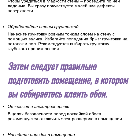
Чтобы убедиться в гладкости стены – проведите по ней
ладонью. Вы сразу почувствуете малейшие дефекты
поверхности.
Обработайте стены грунтовкой.
Нанесите грунтовку ровным тонким слоем на стену с
помощью валика. Избегайте попадания брызг грунтовки на
потолок и пол. Рекомендуется выбирать грунтовку
глубокого проникновения.
Затем следует правильно
подготовить помещение, в котором
вы собираетесь клеить обои.
Отключите электроэнергию.
В целях безопасности перед поклейкой обоев
рекомендуется отключить электроэнергию в помещении.
Наведите порядок в помещении.