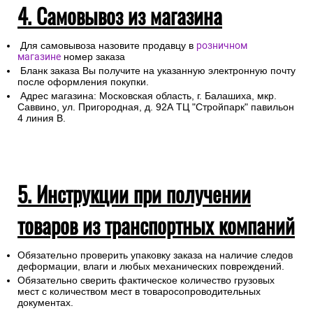
4. Самовывоз из магазина
Для самовывоза назовите продавцу в
розничном
магазине
номер заказа
Бланк заказа Вы получите на указанную электронную почту
после оформления покупки.
Адрес магазина: Московская область, г. Балашиха, мкр.
Саввино, ул. Пригородная, д. 92А ТЦ "Стройпарк" павильон
4 линия В.
5. Инструкции при получении
товаров из транспортных компаний
Обязательно проверить упаковку заказа на наличие следов
деформации, влаги и любых механических повреждений.
Обязательно сверить фактическое количество грузовых
мест с количеством мест в товаросопроводительных
документах.