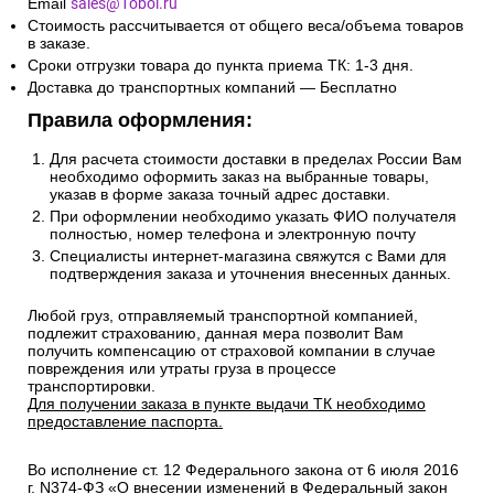
Email
sales@1oboi.ru
Стоимость рассчитывается от общего веса/объема товаров
в заказе.
Сроки отгрузки товара до пункта приема ТК: 1-3 дня.
Доставка до транспортных компаний — Бесплатно
Правила оформления:
Для расчета стоимости доставки в пределах России Вам
необходимо оформить заказ на выбранные товары,
указав в форме заказа точный адрес доставки.
При оформлении необходимо указать ФИО получателя
полностью, номер телефона и электронную почту
Специалисты интернет-магазина свяжутся с Вами для
подтверждения заказа и уточнения внесенных данных.
Любой груз, отправляемый транспортной компанией,
подлежит страхованию, данная мера позволит Вам
получить компенсацию от страховой компании в случае
повреждения или утраты груза в процессе
транспортировки.
Для получении заказа в пункте выдачи ТК необходимо
предоставление паспорта.
Во исполнение ст. 12 Федерального закона от 6 июля 2016
г. N374-ФЗ «О внесении изменений в Федеральный закон