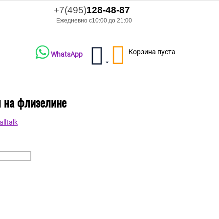
+7(495)
128-48-87
Ежедневно с10:00 до 21:00
Корзина пуста
WhatsApp
л на флизелине
lltalk