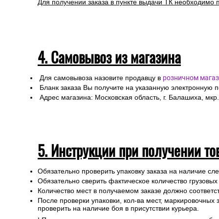
Для получении заказа в пункте выдачи ТК необходимо 
4. Самовывоз из магазина
Для самовывоза назовите продавцу в
розничном магаз
Бланк заказа Вы получите на указанную электронную 
Адрес магазина: Московская область, г. Балашиха, мкр.
5. Инструкции при получении то
Обязательно проверить упаковку заказа на наличие с
Обязательно сверить фактическое количество грузовых
Количество мест в получаемом заказе должно соответст
После проверки упаковки, кол-ва мест, маркировочных з
проверить на наличие боя в присутствии курьера.