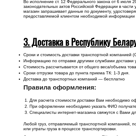
Во исполнение ст. 12 Федерального закона от 6 июля 
законодательных актов Российской Федерации в части
магазин запрашивает данные по документу, удостоверя
предоставляемой клиентом необходимой информации и 
3. Доставка в Республику Белар
Сроки и стоимость доставки транспортной компанией (
Информацию по отправке другими службами доставки 
Стоимость рассчитывается от общего веса/объема товар
Сроки отгрузки товара до пункта приема ТК: 1-3 дня.
Доставка до транспортных компаний — бесплатно
Правила оформления:
Для расчета стоимости доставки Вам необходимо оф
При оформлении необходимо указать ФИО получател
Специалисты интернет-магазина свяжутся с Вами дл
Любой груз, отправляемый транспортной компанией, п
или утраты груза в процессе транспортировки.