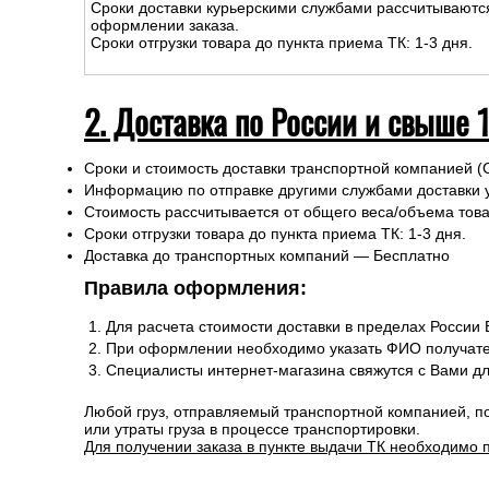
Сроки доставки курьерскими службами рассчитываютс
оформлении заказа.
Сроки отгрузки товара до пункта приема ТК: 1-3 дня.
2. Доставка по России и свыше 
Сроки и стоимость доставки транспортной компанией (
Информацию по отправке другими службами доставки 
Стоимость рассчитывается от общего веса/объема товар
Сроки отгрузки товара до пункта приема ТК: 1-3 дня.
Доставка до транспортных компаний — Бесплатно
Правила оформления:
Для расчета стоимости доставки в пределах России
При оформлении необходимо указать ФИО получате
Специалисты интернет-магазина свяжутся с Вами д
Любой груз, отправляемый транспортной компанией, п
или утраты груза в процессе транспортировки.
Для получении заказа в пункте выдачи ТК необходимо 