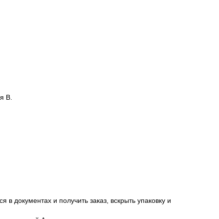
я В.
я в документах и получить заказ, вскрыть упаковку и