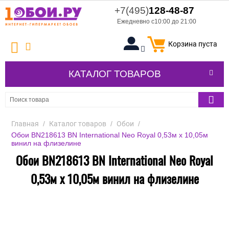
+7(495)
128-48-87
Ежедневно с10:00 до 21:00
Корзина пуста
КАТАЛОГ ТОВАРОВ
Главная
/
Каталог товаров
/
Обои
/
Обои BN218613 BN International Neo Royal 0,53м x 10,05м
винил на флизелине
Обои BN218613 BN International Neo Royal
0,53м x 10,05м винил на флизелине