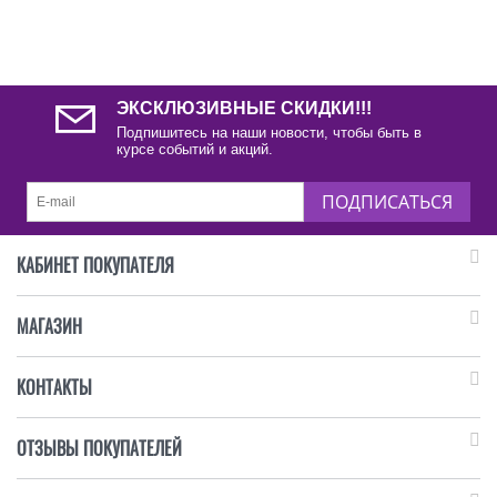
ЭКСКЛЮЗИВНЫЕ СКИДКИ!!!
Подпишитесь на наши новости, чтобы быть в
курсе событий и акций.
ПОДПИСАТЬСЯ
КАБИНЕТ ПОКУПАТЕЛЯ
МАГАЗИН
КОНТАКТЫ
ОТЗЫВЫ ПОКУПАТЕЛЕЙ