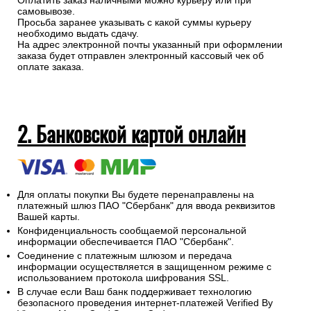
Оплатить заказ наличными можно курьеру или при
самовывозе.
Просьба заранее указывать с какой суммы курьеру
необходимо выдать сдачу.
На адрес электронной почты указанный при оформлении
заказа будет отправлен электронный кассовый чек об
оплате заказа.
2. Банковской картой онлайн
Для оплаты покупки Вы будете перенаправлены на
платежный шлюз ПАО "Сбербанк" для ввода реквизитов
Вашей карты.
Конфиденциальность сообщаемой персональной
информации обеспечивается ПАО "Сбербанк".
Соединение с платежным шлюзом и передача
информации осуществляется в защищенном режиме с
использованием протокола шифрования SSL.
В случае если Ваш банк поддерживает технологию
безопасного проведения интернет-платежей Verified By