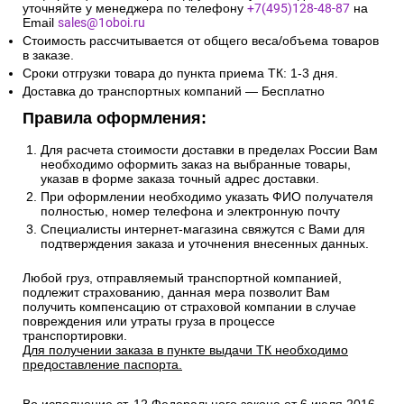
уточняйте у менеджера по телефону
+7(495)128-48-87
на
Email
sales@1oboi.ru
Стоимость рассчитывается от общего веса/объема товаров
в заказе.
Сроки отгрузки товара до пункта приема ТК: 1-3 дня.
Доставка до транспортных компаний — Бесплатно
Правила оформления:
Для расчета стоимости доставки в пределах России Вам
необходимо оформить заказ на выбранные товары,
указав в форме заказа точный адрес доставки.
При оформлении необходимо указать ФИО получателя
полностью, номер телефона и электронную почту
Специалисты интернет-магазина свяжутся с Вами для
подтверждения заказа и уточнения внесенных данных.
Любой груз, отправляемый транспортной компанией,
подлежит страхованию, данная мера позволит Вам
получить компенсацию от страховой компании в случае
повреждения или утраты груза в процессе
транспортировки.
Для получении заказа в пункте выдачи ТК необходимо
предоставление паспорта.