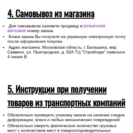
4. Самовывоз из магазина
Для самовывоза назовите продавцу в
розничном
магазине
номер заказа
Бланк заказа Вы получите на указанную электронную почту
после оформления покупки.
Адрес магазина: Московская область, г. Балашиха, мкр.
Саввино, ул. Пригородная, д. 92А ТЦ "Стройпарк" павильон
4 линия В.
5. Инструкции при получении
товаров из транспортных компаний
Обязательно проверить упаковку заказа на наличие следов
деформации, влаги и любых механических повреждений.
Обязательно сверить фактическое количество грузовых
мест с количеством мест в товаросопроводительных