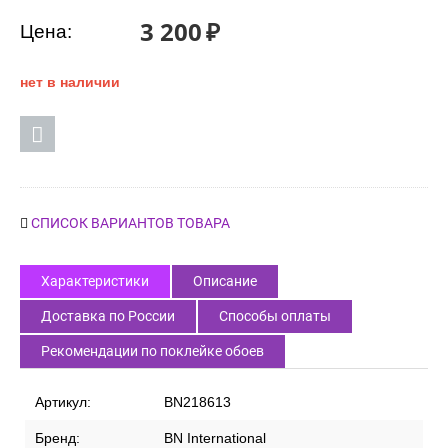
3 200
₽
Цена:
нет в наличии
СПИСОК ВАРИАНТОВ ТОВАРА
Характеристики
Описание
Доставка по России
Способы оплаты
Рекомендации по поклейке обоев
Артикул:
BN218613
Бренд:
BN International