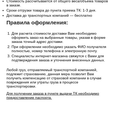
Стоимость рассчитывается от общего веса/объема товаров
в заказе.
Сроки отгрузки товара до пункта приема ТК: 1-3 дня.
Доставка до транспортных компаний — бесплатно
Правила оформления:
Для расчета стоимости доставки Вам необходимо
оформить заказ на выбранные товары, указав в форме
заказа точный адрес доставки.
При оформлении необходимо указать ФИО получателя
полностью, номер телефона и электронную почту.
Специалисты интернет-магазина свяжутся с Вами для
подтверждения заказа и уточнения внесенных данных.
Любой груз, отправляемый транспортной компанией,
подлежит страхованию, данная мера позволит Вам
получить компенсацию от страховой компании в случае
повреждения или утраты груза в процессе
транспортировки.
Для получении заказа в пункте выдачи ТК необходимо
предоставление паспорта.