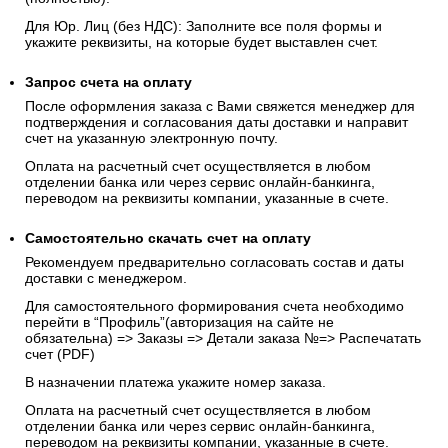
Для Юр. Лиц (без НДС): Заполните все поля формы и
укажите реквизиты, на которые будет выставлен счет.
Запрос счета на оплату
После оформления заказа с Вами свяжется менеджер для
подтверждения и согласования даты доставки и направит
счет на указанную электронную почту.
Оплата на расчетный счет осуществляется в любом
отделении банка или через сервис онлайн-банкинга,
переводом на реквизиты компании, указанные в счете.
Самостоятельно скачать
счет
на оплату
Рекомендуем предварительно согласовать состав и даты
доставки с менеджером.
Для самостоятельного формирования счета необходимо
перейти в “Профиль”(авторизация на сайте не
обязательна) => Заказы => Детали заказа №=> Распечатать
счет (PDF)
В назначении платежа укажите номер заказа.
Оплата на расчетный счет осуществляется в любом
отделении банка или через сервис онлайн-банкинга,
переводом на реквизиты компании, указанные в счете.