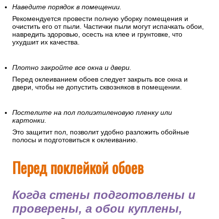
Наведите порядок в помещении.
Рекомендуется провести полную уборку помещения и
очистить его от пыли. Частички пыли могут испачкать обои,
навредить здоровью, осесть на клее и грунтовке, что
ухудшит их качества.
Плотно закройте все окна и двери.
Перед оклеиванием обоев следует закрыть все окна и
двери, чтобы не допустить сквозняков в помещении.
Постелите на пол полиэтиленовую пленку или
картонки.
Это защитит пол, позволит удобно разложить обойные
полосы и подготовиться к оклеиванию.
Перед поклейкой обоев
Когда стены подготовлены и
проверены, а обои куплены,