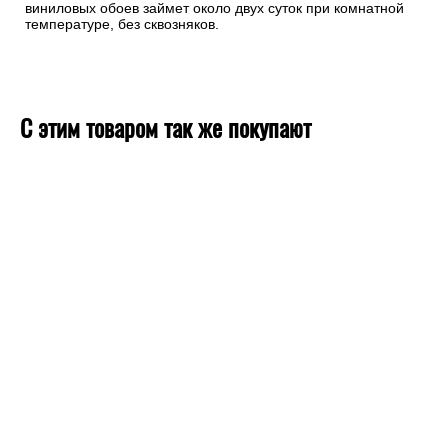
виниловых обоев займет около двух суток при комнатной
температуре, без сквозняков.
С этим товаром так же покупают