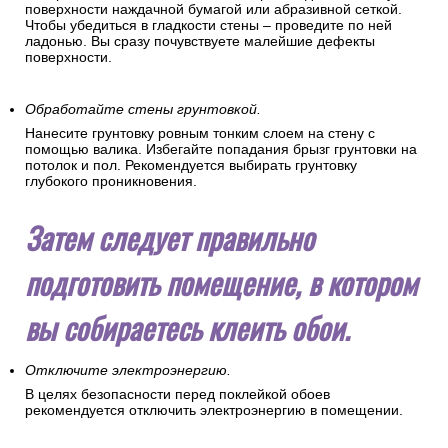
поверхности наждачной бумагой или абразивной сеткой.
Чтобы убедиться в гладкости стены – проведите по ней
ладонью. Вы сразу почувствуете малейшие дефекты
поверхности.
Обработайте стены грунтовкой.
Нанесите грунтовку ровным тонким слоем на стену с
помощью валика. Избегайте попадания брызг грунтовки на
потолок и пол. Рекомендуется выбирать грунтовку
глубокого проникновения.
Затем следует правильно
подготовить помещение, в котором
вы собираетесь клеить обои.
Отключите электроэнергию.
В целях безопасности перед поклейкой обоев
рекомендуется отключить электроэнергию в помещении.