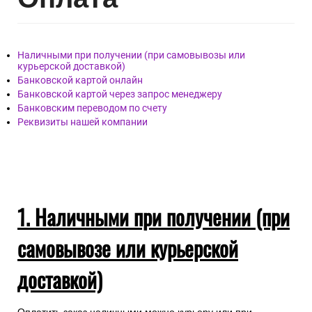
Наличными при получении (при самовывозы или
курьерской доставкой)
Банковской картой онлайн
Банковской картой через запрос менеджеру
Банковским переводом по счету
Реквизиты нашей компании
1. Наличными при получении (при
самовывозе или курьерской
доставкой)