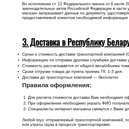
Во исполнение ст. 12 Федерального закона от 6 июля 
законодательных актов Российской Федерации в части
магазин запрашивает данные по документу, удостоверя
предоставляемой клиентом необходимой информации и 
3. Доставка в Республику Белар
Сроки и стоимость доставки транспортной компанией (
Информацию по отправке другими службами доставки 
Стоимость рассчитывается от общего веса/объема товар
Сроки отгрузки товара до пункта приема ТК: 1-3 дня.
Доставка до транспортных компаний — бесплатно
Правила оформления:
Для расчета стоимости доставки Вам необходимо оф
При оформлении необходимо указать ФИО получател
Специалисты интернет-магазина свяжутся с Вами дл
Любой груз, отправляемый транспортной компанией, п
или утраты груза в процессе транспортировки.