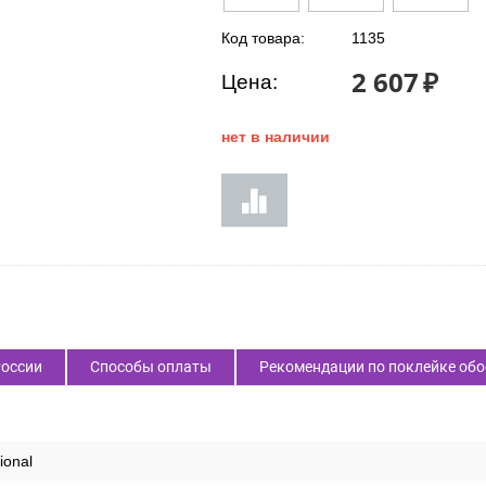
Код товара:
1135
2 607
₽
Цена:
нет в наличии
России
Способы оплаты
Рекомендации по поклейке обо
ional