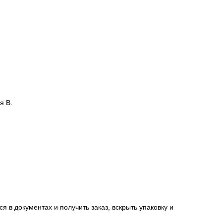
я В.
я в документах и получить заказ, вскрыть упаковку и