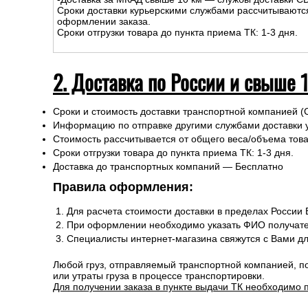
Сроки доставки курьерскими службами рассчитываютс
оформлении заказа.
Сроки отгрузки товара до пункта приема ТК: 1-3 дня.
2. Доставка по России и свыше 
Сроки и стоимость доставки транспортной компанией (
Информацию по отправке другими службами доставки 
Стоимость рассчитывается от общего веса/объема товар
Сроки отгрузки товара до пункта приема ТК: 1-3 дня.
Доставка до транспортных компаний — Бесплатно
Правила оформления:
Для расчета стоимости доставки в пределах России
При оформлении необходимо указать ФИО получате
Специалисты интернет-магазина свяжутся с Вами д
Любой груз, отправляемый транспортной компанией, п
или утраты груза в процессе транспортировки.
Для получении заказа в пункте выдачи ТК необходимо 