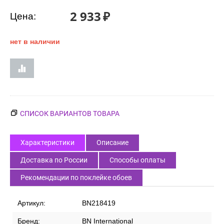
Код товара:
1097
2 933
₽
Цена:
нет в наличии
СПИСОК ВАРИАНТОВ ТОВАРА
Характеристики
Описание
Доставка по России
Способы оплаты