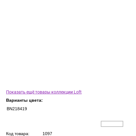
Показать ещё товары коллекции Loft
Варианты цвета:
BN218419