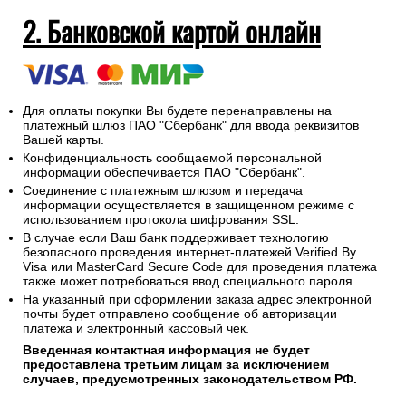
На адрес электронной почты указанный при оформлении
заказа будет отправлен электронный кассовый чек об
оплате заказа.
2. Банковской картой онлайн
Для оплаты покупки Вы будете перенаправлены на
платежный шлюз ПАО "Сбербанк" для ввода реквизитов
Вашей карты.
Конфиденциальность сообщаемой персональной
информации обеспечивается ПАО "Сбербанк".
Соединение с платежным шлюзом и передача
информации осуществляется в защищенном режиме с
использованием протокола шифрования SSL.
В случае если Ваш банк поддерживает технологию
безопасного проведения интернет-платежей Verified By
Visa или MasterCard Secure Code для проведения платежа
также может потребоваться ввод специального пароля.
На указанный при оформлении заказа адрес электронной