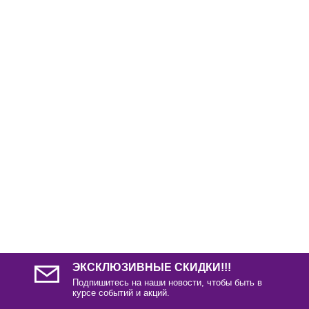
С этим товаром так же покупают