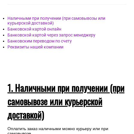
Наличными при получении (при самовывозы или
курьерской доставкой)
Банковской картой онлайн
Банковской картой через запрос менеджеру
Банковским переводом по счету
Реквизиты нашей компании
1. Наличными при получении (при
самовывозе или курьерской
доставкой)
Оплатить заказ наличными можно курьеру или при
самовывозе.