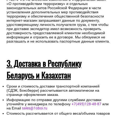
«О противодействии терроризму» и отдельных
законодательных актов Российской Федерации в части
установления дополнительных мер противодействия
терроризму и обеспечения общественной безопасности
интернет-магазин запрашивает данные по документу,
удостоверяющему личность получателя груза, с тем чтобы
при доставке экспедитор имел возможность проверить
достоверность предоставляемой клиентом необходимой
информации и отразить ее в договоре. Мы обязуемся не
разглашать и не использовать паспортные данные клиента.
3. Доставка в Республику
Беларусь и Казахстан
Сроки и стоимость доставки транспортной компанией
(СДЭК, Боксберри) рассчитывается автоматически на
странице оформления заказа.
Информацию по отправке другими службами доставки
уточняйте у менеджера по телефону
+7(495)128-48-87
или
на Email
sales@1oboi.ru
Стоимость рассчитывается от общего веса/объема товаров