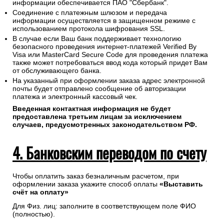
информации обеспечивается ПАО "Сбербанк".
Соединение с платежным шлюзом и передача
информации осуществляется в защищенном режиме с
использованием протокола шифрования SSL.
В случае если Ваш банк поддерживает технологию
безопасного проведения интернет-платежей Verified By
Visa или MasterCard Secure Code для проведения платежа
также может потребоваться ввод кода который придет Вам
от обслуживающего банка.
На указанный при оформлении заказа адрес электронной
почты будет отправлено сообщение об авторизации
платежа и электронный кассовый чек.
Введенная контактная информация не будет
предоставлена третьим лицам за исключением
случаев, предусмотренных законодательством РФ.
4. Банковским переводом по счету
Чтобы оплатить заказ безналичным расчетом, при
оформлении заказа укажите способ оплаты
«Выставить
счёт на оплату»
Для Физ. лиц: заполните в соответствующем поле ФИО
(полностью).