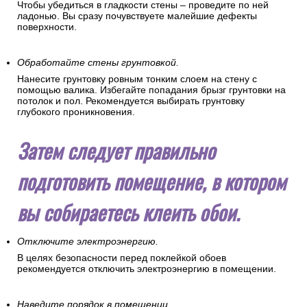
Чтобы убедиться в гладкости стены – проведите по ней
ладонью. Вы сразу почувствуете малейшие дефекты
поверхности.
Обработайте стены грунтовкой.
Нанесите грунтовку ровным тонким слоем на стену с
помощью валика. Избегайте попадания брызг грунтовки на
потолок и пол. Рекомендуется выбирать грунтовку
глубокого проникновения.
Затем следует правильно
подготовить помещение, в котором
вы собираетесь клеить обои.
Отключите электроэнергию.
В целях безопасности перед поклейкой обоев
рекомендуется отключить электроэнергию в помещении.
Наведите порядок в помещении.