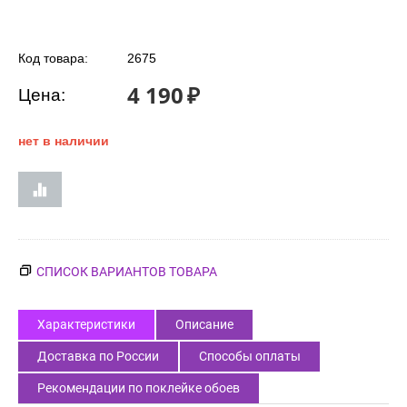
Код товара:
2675
4 190
₽
Цена:
нет в наличии
СПИСОК ВАРИАНТОВ ТОВАРА
Характеристики
Описание
Доставка по России
Способы оплаты
Рекомендации по поклейке обоев