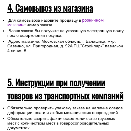
4. Самовывоз из магазина
Для самовывоза назовите продавцу в
розничном
магазине
номер заказа
Бланк заказа Вы получите на указанную электронную почту
после оформления покупки.
Адрес магазина: Московская область, г. Балашиха, мкр.
Саввино, ул. Пригородная, д. 92А ТЦ "Стройпарк" павильон
4 линия В.
5. Инструкции при получении
товаров из транспортных компаний
Обязательно проверить упаковку заказа на наличие следов
деформации, влаги и любых механических повреждений.
Обязательно сверить фактическое количество грузовых
мест с количеством мест в товаросопроводительных
документах.