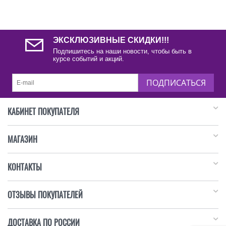
ЭКСКЛЮЗИВНЫЕ СКИДКИ!!!
Подпишитесь на наши новости, чтобы быть в
курсе событий и акций.
ПОДПИСАТЬСЯ
КАБИНЕТ ПОКУПАТЕЛЯ
МАГАЗИН
КОНТАКТЫ
ОТЗЫВЫ ПОКУПАТЕЛЕЙ
ДОСТАВКА ПО РОССИИ