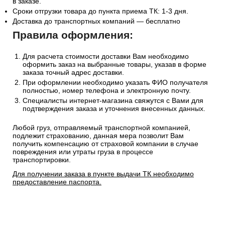
в заказе.
Сроки отгрузки товара до пункта приема ТК: 1-3 дня.
Доставка до транспортных компаний — бесплатно
Правила оформления:
Для расчета стоимости доставки Вам необходимо
оформить заказ на выбранные товары, указав в форме
заказа точный адрес доставки.
При оформлении необходимо указать ФИО получателя
полностью, номер телефона и электронную почту.
Специалисты интернет-магазина свяжутся с Вами для
подтверждения заказа и уточнения внесенных данных.
Любой груз, отправляемый транспортной компанией,
подлежит страхованию, данная мера позволит Вам
получить компенсацию от страховой компании в случае
повреждения или утраты груза в процессе
транспортировки.
Для получении заказа в пункте выдачи ТК необходимо
предоставление паспорта.