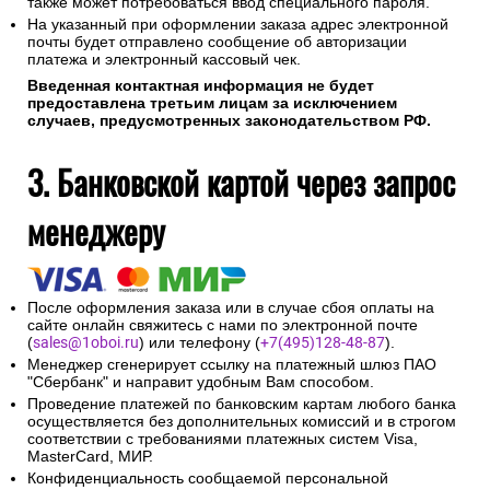
также может потребоваться ввод специального пароля.
На указанный при оформлении заказа адрес электронной
почты будет отправлено сообщение об авторизации
платежа и электронный кассовый чек.
Введенная контактная информация не будет
предоставлена третьим лицам за исключением
случаев, предусмотренных законодательством РФ.
3. Банковской картой через запрос
менеджеру
После оформления заказа или в случае сбоя оплаты на
сайте онлайн свяжитесь с нами по электронной почте
(
sales@1oboi.ru
) или телефону (
+7(495)128-48-87
).
Менеджер сгенерирует ссылку на платежный шлюз ПАО
"Сбербанк" и направит удобным Вам способом.
Проведение платежей по банковским картам любого банка
осуществляется без дополнительных комиссий и в строгом
соответствии с требованиями платежных систем Visa,
MasterCard, МИР.
Конфиденциальность сообщаемой персональной