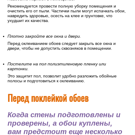
Рекомендуется провести полную уборку помещения и
очистить его от пыли. Частички пыли могут испачкать обои,
навредить здоровью, осесть на клее и грунтовке, что
ухудшит их качества.
Плотно закройте все окна и двери.
Перед оклеиванием обоев следует закрыть все окна и
двери, чтобы не допустить сквозняков в помещении.
Постелите на пол полиэтиленовую пленку или
картонки.
Это защитит пол, позволит удобно разложить обойные
полосы и подготовиться к оклеиванию.
Перед поклейкой обоев
Когда стены подготовлены и
проверены, а обои куплены,
вам предстоит еще несколько