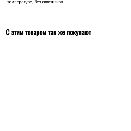
температуре, без сквозняков.
С этим товаром так же покупают