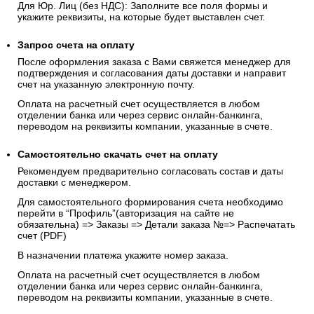
Для Юр. Лиц (без НДС): Заполните все поля формы и
укажите реквизиты, на которые будет выставлен счет.
Запрос счета на оплату
После оформления заказа с Вами свяжется менеджер для
подтверждения и согласования даты доставки и направит
счет на указанную электронную почту.
Оплата на расчетный счет осуществляется в любом
отделении банка или через сервис онлайн-банкинга,
переводом на реквизиты компании, указанные в счете.
Самостоятельно скачать
счет
на оплату
Рекомендуем предварительно согласовать состав и даты
доставки с менеджером.
Для самостоятельного формирования счета необходимо
перейти в “Профиль”(авторизация на сайте не
обязательна) => Заказы => Детали заказа №=> Распечатать
счет (PDF)
В назначении платежа укажите номер заказа.
Оплата на расчетный счет осуществляется в любом
отделении банка или через сервис онлайн-банкинга,
переводом на реквизиты компании, указанные в счете.