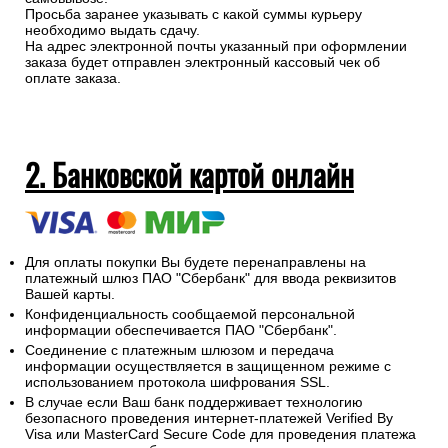
Просьба заранее указывать с какой суммы курьеру
необходимо выдать сдачу.
На адрес электронной почты указанный при оформлении
заказа будет отправлен электронный кассовый чек об
оплате заказа.
2. Банковской картой онлайн
Для оплаты покупки Вы будете перенаправлены на
платежный шлюз ПАО "Сбербанк" для ввода реквизитов
Вашей карты.
Конфиденциальность сообщаемой персональной
информации обеспечивается ПАО "Сбербанк".
Соединение с платежным шлюзом и передача
информации осуществляется в защищенном режиме с
использованием протокола шифрования SSL.
В случае если Ваш банк поддерживает технологию
безопасного проведения интернет-платежей Verified By
Visa или MasterCard Secure Code для проведения платежа