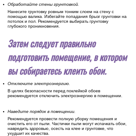
Обработайте стены грунтовкой.
Нанесите грунтовку ровным тонким слоем на стену с
помощью валика. Избегайте попадания брызг грунтовки на
потолок и пол. Рекомендуется выбирать грунтовку
глубокого проникновения.
Затем следует правильно
подготовить помещение, в котором
вы собираетесь клеить обои.
Отключите электроэнергию.
В целях безопасности перед поклейкой обоев
рекомендуется отключить электроэнергию в помещении.
Наведите порядок в помещении.
Рекомендуется провести полную уборку помещения и
очистить его от пыли. Частички пыли могут испачкать обои,
навредить здоровью, осесть на клее и грунтовке, что
ухудшит их качества.