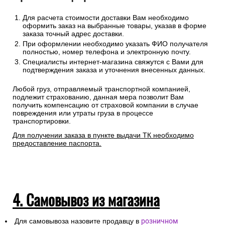
Для расчета стоимости доставки Вам необходимо
оформить заказ на выбранные товары, указав в форме
заказа точный адрес доставки.
При оформлении необходимо указать ФИО получателя
полностью, номер телефона и электронную почту.
Специалисты интернет-магазина свяжутся с Вами для
подтверждения заказа и уточнения внесенных данных.
Любой груз, отправляемый транспортной компанией,
подлежит страхованию, данная мера позволит Вам
получить компенсацию от страховой компании в случае
повреждения или утраты груза в процессе
транспортировки.
Для получении заказа в пункте выдачи ТК необходимо
предоставление паспорта.
4. Самовывоз из магазина
Для самовывоза назовите продавцу в
розничном