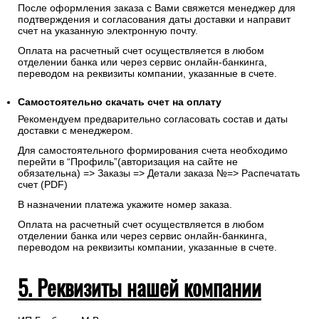
После оформления заказа с Вами свяжется менеджер для
подтверждения и согласования даты доставки и направит
счет на указанную электронную почту.
Оплата на расчетный счет осуществляется в любом
отделении банка или через сервис онлайн-банкинга,
переводом на реквизиты компании, указанные в счете.
Самостоятельно скачать
счет
на оплату
Рекомендуем предварительно согласовать состав и даты
доставки с менеджером.
Для самостоятельного формирования счета необходимо
перейти в “Профиль”(авторизация на сайте не
обязательна) => Заказы => Детали заказа №=> Распечатать
счет (PDF)
В назначении платежа укажите номер заказа.
Оплата на расчетный счет осуществляется в любом
отделении банка или через сервис онлайн-банкинга,
переводом на реквизиты компании, указанные в счете.
5. Реквизиты нашей компании