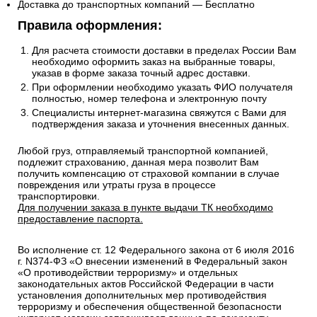
Доставка до транспортных компаний — Бесплатно
Правила оформления:
Для расчета стоимости доставки в пределах России Вам
необходимо оформить заказ на выбранные товары,
указав в форме заказа точный адрес доставки.
При оформлении необходимо указать ФИО получателя
полностью, номер телефона и электронную почту
Специалисты интернет-магазина свяжутся с Вами для
подтверждения заказа и уточнения внесенных данных.
Любой груз, отправляемый транспортной компанией,
подлежит страхованию, данная мера позволит Вам
получить компенсацию от страховой компании в случае
повреждения или утраты груза в процессе
транспортировки.
Для получении заказа в пункте выдачи ТК необходимо
предоставление паспорта.
Во исполнение ст. 12 Федерального закона от 6 июля 2016
г. N374-ФЗ «О внесении изменений в Федеральный закон
«О противодействии терроризму» и отдельных
законодательных актов Российской Федерации в части
установления дополнительных мер противодействия
терроризму и обеспечения общественной безопасности