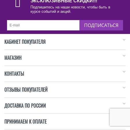
ЭКСКЛЮЗИВНЫЕ СКИДКИ!!!
Подпишитесь на наши новости, чтобы быть в
курсе событий и акций.
ПОДПИСАТЬСЯ
КАБИНЕТ ПОКУПАТЕЛЯ
МАГАЗИН
КОНТАКТЫ
ОТЗЫВЫ ПОКУПАТЕЛЕЙ
ДОСТАВКА ПО РОССИИ
ПРИНИМАЕМ К ОПЛАТЕ