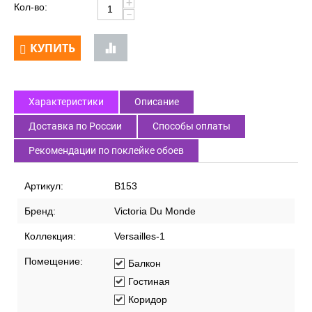
+
Кол-во:
−
КУПИТЬ
Характеристики
Описание
Доставка по России
Способы оплаты
Рекомендации по поклейке обоев
Артикул:
В153
Бренд:
Victoria Du Monde
Коллекция:
Versailles-1
Помещение:
Балкон
Гостиная
Коридор