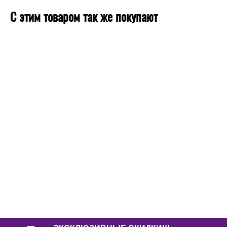
С этим товаром так же покупают