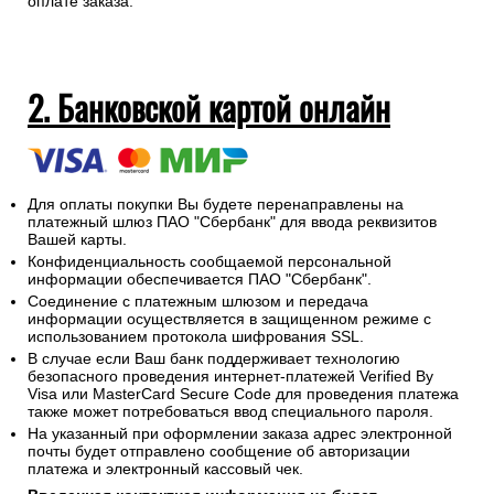
оплате заказа.
2. Банковской картой онлайн
Для оплаты покупки Вы будете перенаправлены на
платежный шлюз ПАО "Сбербанк" для ввода реквизитов
Вашей карты.
Конфиденциальность сообщаемой персональной
информации обеспечивается ПАО "Сбербанк".
Соединение с платежным шлюзом и передача
информации осуществляется в защищенном режиме с
использованием протокола шифрования SSL.
В случае если Ваш банк поддерживает технологию
безопасного проведения интернет-платежей Verified By
Visa или MasterCard Secure Code для проведения платежа
также может потребоваться ввод специального пароля.
На указанный при оформлении заказа адрес электронной
почты будет отправлено сообщение об авторизации
платежа и электронный кассовый чек.