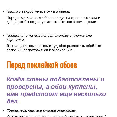
Плотно закройте все окна и двери.
Перед оклеиванием обоев следует закрыть все окна и
двери, чтобы не допустить сквозняков в помещении.
Постелите на пол полиэтиленовую пленку или
картонки.
Это защитит пол, позволит удобно разложить обойные
полосы и подготовиться к оклеиванию.
Перед поклейкой обоев
Когда стены подготовлены и
проверены, а обои куплены,
вам предстоит еще несколько
дел.
Убедитесь, что все рулоны одинаковы.
Удостоверьтесь, что все рулоны обоев имеют идентичный