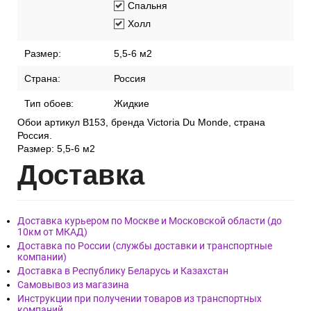
Спальня
Холл
Размер:
5,5-6 м2
Страна:
Россия
Тип обоев:
Жидкие
Обои артикул В153, бренда Victoria Du Monde, страна
Россия.
Размер: 5,5-6 м2
Дост
авка
Доставка курьером по Москве и Московской области (до
10км от МКАД)
Доставка по России (службы доставки и транспортные
компании)
Доставка в Республику Беларусь и Казахстан
Самовывоз из магазина
Инструкции при получении товаров из транспортных
компаний