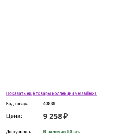
Показать ещё товары коллекции Versailles-1
Код товара:
40839
9 258
₽
Цена:
Доступность:
В наличии 50 шт.