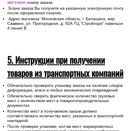
магазине
номер заказа
Бланк заказа Вы получите на указанную электронную почту
после оформления покупки.
Адрес магазина: Московская область, г. Балашиха, мкр.
Саввино, ул. Пригородная, д. 92А ТЦ "Стройпарк" павильон
4 линия В.
5. Инструкции при получении
товаров из транспортных компаний
Обязательно проверить упаковку заказа на наличие следов
деформации, влаги и любых механических повреждений.
Обязательно сверить фактическое количество грузовых
мест с количеством мест в товаросопроводительных
документах.
Количество мест в получаемом заказе должно
соответствовать количеству мест, указанных в транспортной
накладной.
После проверки упаковки, кол-ва мест, маркировочных