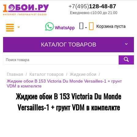
+7(495)
128-48-87
Ежедневно с10:00 до 21:00
Корзина пуста
WhatsApp
КАТАЛОГ ТОВАРОВ
Главная
/
Каталог товаров
/
Жидкие обои
/
Жидкие обои В 153 Victoria Du Monde Versailles-1 + грунт
VDM в компелкте
Жидкие обои В 153 Victoria Du Monde
Versailles-1 + грунт VDM в компелкте