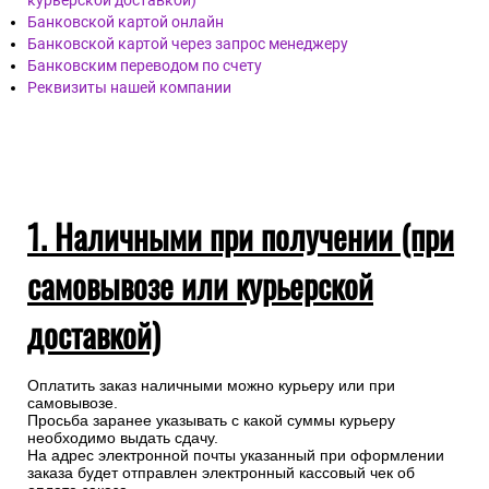
курьерской доставкой)
Банковской картой онлайн
Банковской картой через запрос менеджеру
Банковским переводом по счету
Реквизиты нашей компании
1. Наличными при получении (при
самовывозе или курьерской
доставкой)
Оплатить заказ наличными можно курьеру или при
самовывозе.
Просьба заранее указывать с какой суммы курьеру
необходимо выдать сдачу.
На адрес электронной почты указанный при оформлении
заказа будет отправлен электронный кассовый чек об