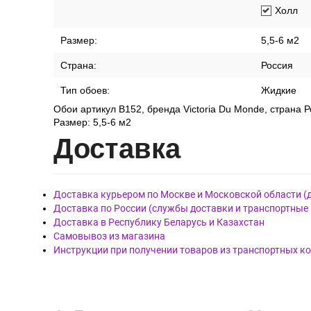
Холл
Размер:
5,5-6 м2
Страна:
Россия
Тип обоев:
Жидкие
Обои артикул В152, бренда Victoria Du Monde, страна Р
Размер: 5,5-6 м2
Дост
авка
Доставка курьером по Москве и Московской области (
Доставка по России (службы доставки и транспортные
Доставка в Республику Беларусь и Казахстан
Самовывоз из магазина
Инструкции при получении товаров из транспортных к