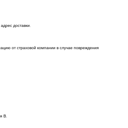
 адрес доставки.
сацию от страховой компании в случае повреждения
я В.