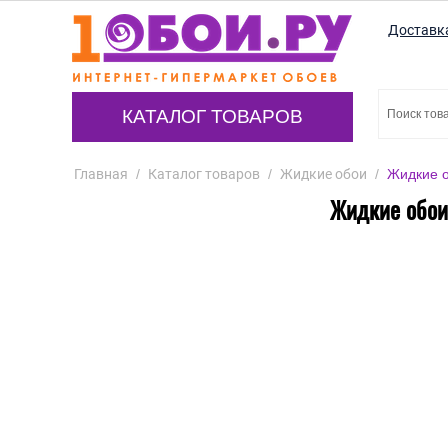
Доставк
КАТАЛОГ ТОВАРОВ
Главная
/
Каталог товаров
/
Жидкие обои
/
Жидкие о
Жидкие обои 