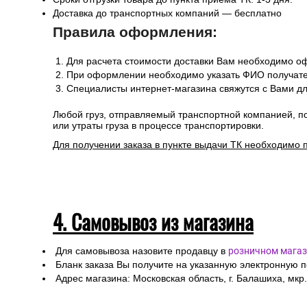
Доставка до транспортных компаний — бесплатно
Правила оформления:
Для расчета стоимости доставки Вам необходимо оф
При оформлении необходимо указать ФИО получател
Специалисты интернет-магазина свяжутся с Вами дл
Любой груз, отправляемый транспортной компанией, п
или утраты груза в процессе транспортировки.
Для получении заказа в пункте выдачи ТК необходимо 
4. Самовывоз из магазина
Для самовывоза назовите продавцу в
розничном магаз
Бланк заказа Вы получите на указанную электронную 
Адрес магазина: Московская область, г. Балашиха, мкр.