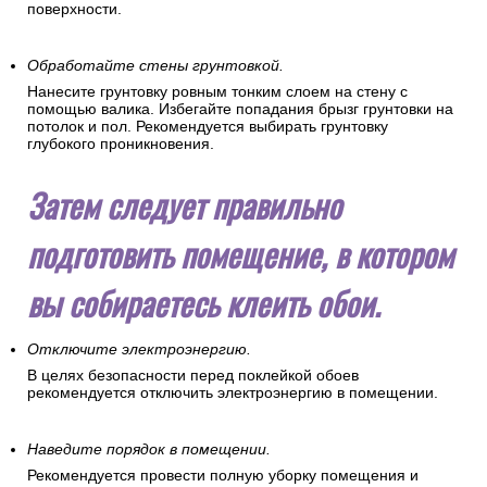
поверхности.
Обработайте стены грунтовкой.
Нанесите грунтовку ровным тонким слоем на стену с
помощью валика. Избегайте попадания брызг грунтовки на
потолок и пол. Рекомендуется выбирать грунтовку
глубокого проникновения.
Затем следует правильно
подготовить помещение, в котором
вы собираетесь клеить обои.
Отключите электроэнергию.
В целях безопасности перед поклейкой обоев
рекомендуется отключить электроэнергию в помещении.
Наведите порядок в помещении.
Рекомендуется провести полную уборку помещения и