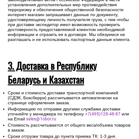
установления дополнительных мер противодействия
терроризму и обеспечения общественной безопасности
интернет-магазин запрашивает данные по документу,
удостоверяющему личность получателя груза, с тем чтобы
при доставке экспедитор имел возможность проверить
достоверность предоставляемой клиентом необходимой
информации и отразить ее в договоре. Мы обязуемся не
разглашать и не использовать паспортные данные клиента.
3. Доставка в Республику
Беларусь и Казахстан
Сроки и стоимость доставки транспортной компанией
(СДЭК, Боксберри) рассчитывается автоматически на
странице оформления заказа.
Информацию по отправке другими службами доставки
уточняйте у менеджера по телефону
+7(495)128-48-87
или
на Email
sales@1oboi.ru
Стоимость рассчитывается от общего веса/объема товаров
в заказе.
Сроки отгрузки товара до пункта приема ТК: 1-3 дня.