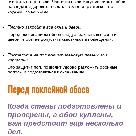
очистить его от пыли. Частички пыли могут испачкать обои,
навредить здоровью, осесть на клее и грунтовке, что
ухудшит их качества.
Плотно закройте все окна и двери.
Перед оклеиванием обоев следует закрыть все окна и
двери, чтобы не допустить сквозняков в помещении.
Постелите на пол полиэтиленовую пленку или
картонки.
Это защитит пол, позволит удобно разложить обойные
полосы и подготовиться к оклеиванию.
Перед поклейкой обоев
Когда стены подготовлены и
проверены, а обои куплены,
вам предстоит еще несколько
дел.