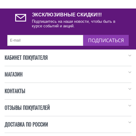
ЭКСКЛЮЗИВНЫЕ СКИДКИ!!!
Подпишитесь на наши новости, чтобы быть в
курсе событий и акций.
ПОДПИСАТЬСЯ
КАБИНЕТ ПОКУПАТЕЛЯ
МАГАЗИН
КОНТАКТЫ
ОТЗЫВЫ ПОКУПАТЕЛЕЙ
ДОСТАВКА ПО РОССИИ