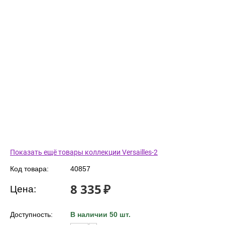
Показать ещё товары коллекции Versailles-2
Код товара:
40857
8 335
₽
Цена:
Доступность:
В наличии 50 шт.