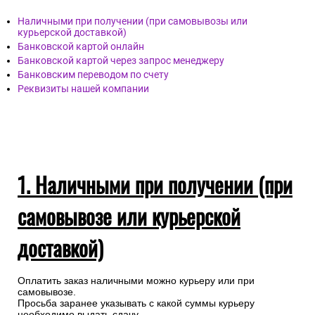
Наличными при получении (при самовывозы или
курьерской доставкой)
Банковской картой онлайн
Банковской картой через запрос менеджеру
Банковским переводом по счету
Реквизиты нашей компании
1. Наличными при получении (при
самовывозе или курьерской
доставкой)
Оплатить заказ наличными можно курьеру или при
самовывозе.
Просьба заранее указывать с какой суммы курьеру
необходимо выдать сдачу.