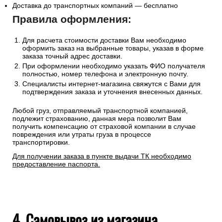
Доставка до транспортных компаний — бесплатно
Правила оформления:
Для расчета стоимости доставки Вам необходимо
оформить заказ на выбранные товары, указав в форме
заказа точный адрес доставки.
При оформлении необходимо указать ФИО получателя
полностью, номер телефона и электронную почту.
Специалисты интернет-магазина свяжутся с Вами для
подтверждения заказа и уточнения внесенных данных.
Любой груз, отправляемый транспортной компанией,
подлежит страхованию, данная мера позволит Вам
получить компенсацию от страховой компании в случае
повреждения или утраты груза в процессе
транспортировки.
Для получении заказа в пункте выдачи ТК необходимо
предоставление паспорта.
4. Самовывоз из магазина