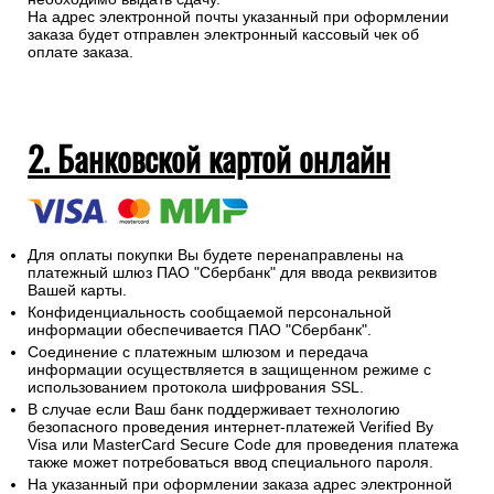
На адрес электронной почты указанный при оформлении
заказа будет отправлен электронный кассовый чек об
оплате заказа.
2. Банковской картой онлайн
Для оплаты покупки Вы будете перенаправлены на
платежный шлюз ПАО "Сбербанк" для ввода реквизитов
Вашей карты.
Конфиденциальность сообщаемой персональной
информации обеспечивается ПАО "Сбербанк".
Соединение с платежным шлюзом и передача
информации осуществляется в защищенном режиме с
использованием протокола шифрования SSL.
В случае если Ваш банк поддерживает технологию
безопасного проведения интернет-платежей Verified By
Visa или MasterCard Secure Code для проведения платежа
также может потребоваться ввод специального пароля.
На указанный при оформлении заказа адрес электронной