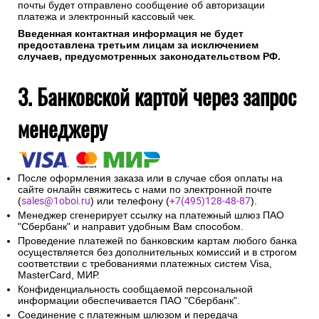
почты будет отправлено сообщение об авторизации
платежа и электронный кассовый чек.
Введенная контактная информация не будет
предоставлена третьим лицам за исключением
случаев, предусмотренных законодательством РФ.
3. Банковской картой через запрос
менеджеру
После оформления заказа или в случае сбоя оплаты на
сайте онлайн свяжитесь с нами по электронной почте
(
sales@1oboi.ru
) или телефону (
+7(495)128-48-87
).
Менеджер сгенерирует ссылку на платежный шлюз ПАО
"Сбербанк" и направит удобным Вам способом.
Проведение платежей по банковским картам любого банка
осуществляется без дополнительных комиссий и в строгом
соответствии с требованиями платежных систем Visa,
MasterCard, МИР.
Конфиденциальность сообщаемой персональной
информации обеспечивается ПАО "Сбербанк".
Соединение с платежным шлюзом и передача