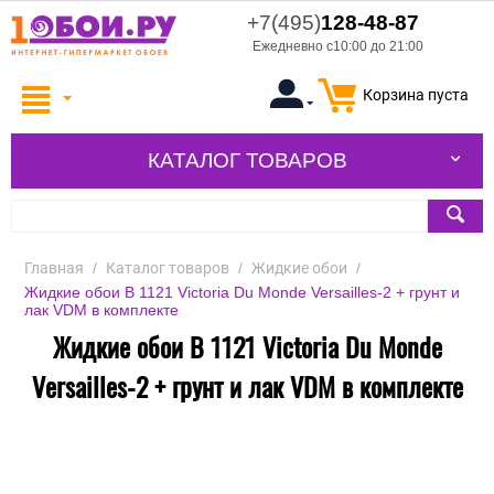
+7(495)
128-48-87
Ежедневно с10:00 до 21:00
Корзина пуста
КАТАЛОГ ТОВАРОВ
Главная
/
Каталог товаров
/
Жидкие обои
/
Жидкие обои В 1121 Victoria Du Monde Versailles-2 + грунт и
лак VDM в комплекте
Жидкие обои В 1121 Victoria Du Monde
Versailles-2 + грунт и лак VDM в комплекте