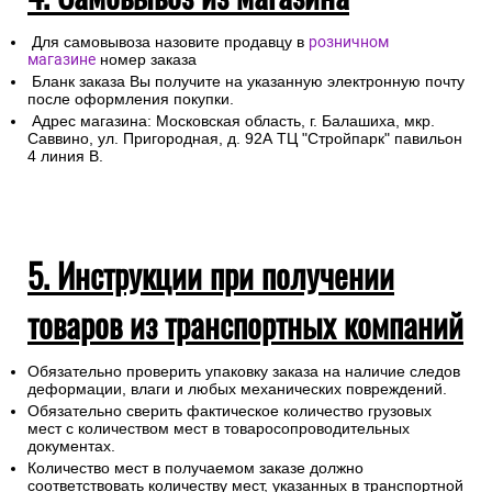
Для самовывоза назовите продавцу в
розничном
магазине
номер заказа
Бланк заказа Вы получите на указанную электронную почту
после оформления покупки.
Адрес магазина: Московская область, г. Балашиха, мкр.
Саввино, ул. Пригородная, д. 92А ТЦ "Стройпарк" павильон
4 линия В.
5. Инструкции при получении
товаров из транспортных компаний
Обязательно проверить упаковку заказа на наличие следов
деформации, влаги и любых механических повреждений.
Обязательно сверить фактическое количество грузовых
мест с количеством мест в товаросопроводительных
документах.
Количество мест в получаемом заказе должно
соответствовать количеству мест, указанных в транспортной