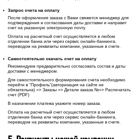
Запрос счета на оплату
После оформления заказа с Вами свяжется менеджер для
подтверждения и согласования даты доставки и направит
счет на указанную электронную почту.
Оплата на расчетный счет осуществляется в любом
отделении банка или через сервис онлайн-банкинга,
переводом на реквизиты компании, указанные в счете.
Самостоятельно скачать
счет
на оплату
Рекомендуем предварительно согласовать состав и даты
доставки с менеджером.
Для самостоятельного формирования счета необходимо
перейти в “Профиль”(авторизация на сайте не
обязательна) => Заказы => Детали заказа №=> Распечатать
счет (PDF)
В назначении платежа укажите номер заказа.
Оплата на расчетный счет осуществляется в любом
отделении банка или через сервис онлайн-банкинга,
переводом на реквизиты компании, указанные в счете.