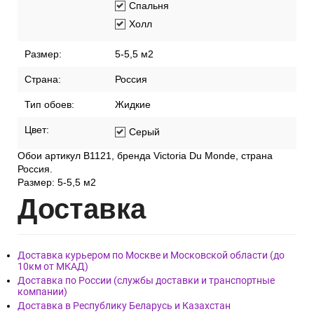
Спальня
Холл
Размер:
5-5,5 м2
Страна:
Россия
Тип обоев:
Жидкие
Цвет:
Серый
Обои артикул В1121, бренда Victoria Du Monde, страна
Россия.
Размер: 5-5,5 м2
Дост
авка
Доставка курьером по Москве и Московской области (до
10км от МКАД)
Доставка по России (службы доставки и транспортные
компании)
Доставка в Республику Беларусь и Казахстан