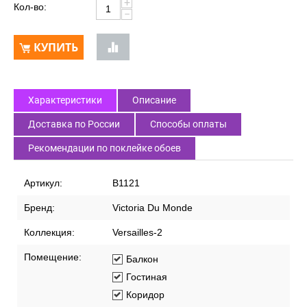
+
Кол-во:
−
КУПИТЬ
Характеристики
Описание
Доставка по России
Способы оплаты
Рекомендации по поклейке обоев
Артикул:
В1121
Бренд:
Victoria Du Monde
Коллекция:
Versailles-2
Помещение:
Балкон
Гостиная
Коридор