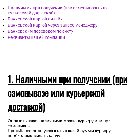
Наличными при получении (при самовывозы или
курьерской доставкой)
Банковской картой онлайн
Банковской картой через запрос менеджеру
Банковским переводом по счету
Реквизиты нашей компании
1. Наличными при получении (при
самовывозе или курьерской
доставкой)
Оплатить заказ наличными можно курьеру или при
самовывозе.
Просьба заранее указывать с какой суммы курьеру
необходимо выдать сдачу.