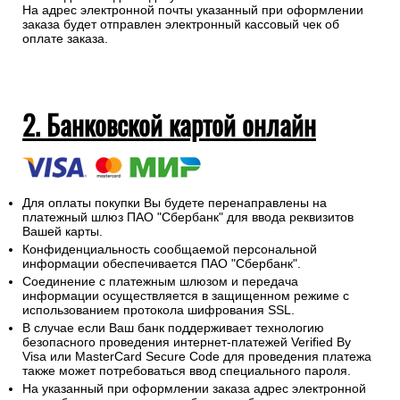
На адрес электронной почты указанный при оформлении
заказа будет отправлен электронный кассовый чек об
оплате заказа.
2. Банковской картой онлайн
Для оплаты покупки Вы будете перенаправлены на
платежный шлюз ПАО "Сбербанк" для ввода реквизитов
Вашей карты.
Конфиденциальность сообщаемой персональной
информации обеспечивается ПАО "Сбербанк".
Соединение с платежным шлюзом и передача
информации осуществляется в защищенном режиме с
использованием протокола шифрования SSL.
В случае если Ваш банк поддерживает технологию
безопасного проведения интернет-платежей Verified By
Visa или MasterCard Secure Code для проведения платежа
также может потребоваться ввод специального пароля.
На указанный при оформлении заказа адрес электронной