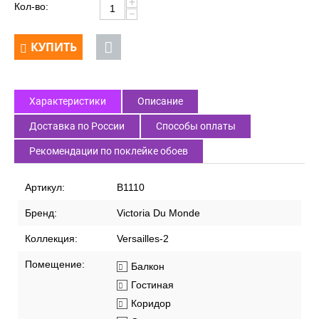
+
Кол-во:
−
КУПИТЬ
Характеристики
Описание
Доставка по России
Способы оплаты
Рекомендации по поклейке обоев
Артикул:
В1110
Бренд:
Victoria Du Monde
Коллекция:
Versailles-2
Помещение:
Балкон
Гостиная
Коридор