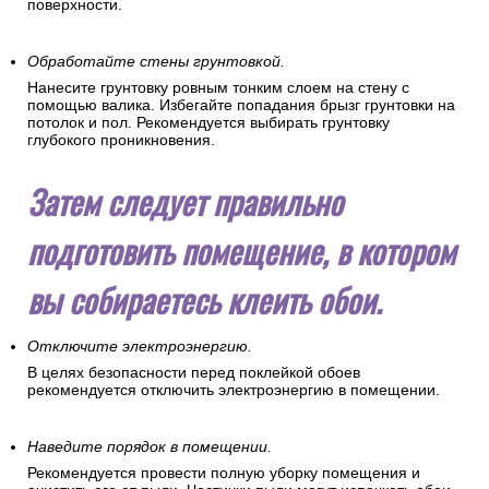
поверхности.
Обработайте стены грунтовкой.
Нанесите грунтовку ровным тонким слоем на стену с
помощью валика. Избегайте попадания брызг грунтовки на
потолок и пол. Рекомендуется выбирать грунтовку
глубокого проникновения.
Затем следует правильно
подготовить помещение, в котором
вы собираетесь клеить обои.
Отключите электроэнергию.
В целях безопасности перед поклейкой обоев
рекомендуется отключить электроэнергию в помещении.
Наведите порядок в помещении.
Рекомендуется провести полную уборку помещения и