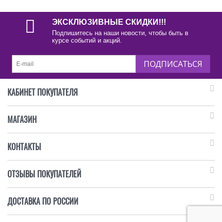
ЭКСКЛЮЗИВНЫЕ СКИДКИ!!!
Подпишитесь на наши новости, чтобы быть в
курсе событий и акций.
ПОДПИСАТЬСЯ
КАБИНЕТ ПОКУПАТЕЛЯ
МАГАЗИН
КОНТАКТЫ
ОТЗЫВЫ ПОКУПАТЕЛЕЙ
ДОСТАВКА ПО РОССИИ