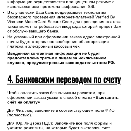
информации осуществляется в защищенном режиме с
использованием протокола шифрования SSL.
В случае если Ваш банк поддерживает технологию
безопасного проведения интернет-платежей Verified By
Visa или MasterCard Secure Code для проведения платежа
также может потребоваться ввод кода который придет Вам
от обслуживающего банка.
На указанный при оформлении заказа адрес электронной
почты будет отправлено сообщение об авторизации
платежа и электронный кассовый чек.
Введенная контактная информация не будет
предоставлена третьим лицам за исключением
случаев, предусмотренных законодательством РФ.
4. Банковским переводом по счету
Чтобы оплатить заказ безналичным расчетом, при
оформлении заказа укажите способ оплаты
«Выставить
счёт на оплату»
Для Физ. лиц: заполните в соответствующем поле ФИО
(полностью).
Для Юр. Лиц (без НДС): Заполните все поля формы и
укажите реквизиты, на которые будет выставлен счет.