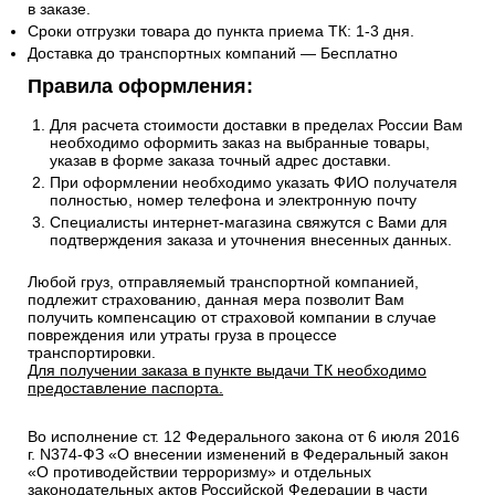
в заказе.
Сроки отгрузки товара до пункта приема ТК: 1-3 дня.
Доставка до транспортных компаний — Бесплатно
Правила оформления:
Для расчета стоимости доставки в пределах России Вам
необходимо оформить заказ на выбранные товары,
указав в форме заказа точный адрес доставки.
При оформлении необходимо указать ФИО получателя
полностью, номер телефона и электронную почту
Специалисты интернет-магазина свяжутся с Вами для
подтверждения заказа и уточнения внесенных данных.
Любой груз, отправляемый транспортной компанией,
подлежит страхованию, данная мера позволит Вам
получить компенсацию от страховой компании в случае
повреждения или утраты груза в процессе
транспортировки.
Для получении заказа в пункте выдачи ТК необходимо
предоставление паспорта.
Во исполнение ст. 12 Федерального закона от 6 июля 2016
г. N374-ФЗ «О внесении изменений в Федеральный закон
«О противодействии терроризму» и отдельных
законодательных актов Российской Федерации в части