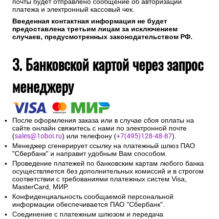
почты будет отправлено сообщение об авторизации
платежа и электронный кассовый чек.
Введенная контактная информация не будет
предоставлена третьим лицам за исключением
случаев, предусмотренных законодательством РФ.
3. Банковской картой через запрос
менеджеру
После оформления заказа или в случае сбоя оплаты на
сайте онлайн свяжитесь с нами по электронной почте
(
sales@1oboi.ru
) или телефону (
+7(495)128-48-87
).
Менеджер сгенерирует ссылку на платежный шлюз ПАО
"Сбербанк" и направит удобным Вам способом.
Проведение платежей по банковским картам любого банка
осуществляется без дополнительных комиссий и в строгом
соответствии с требованиями платежных систем Visa,
MasterCard, МИР.
Конфиденциальность сообщаемой персональной
информации обеспечивается ПАО "Сбербанк".
Соединение с платежным шлюзом и передача