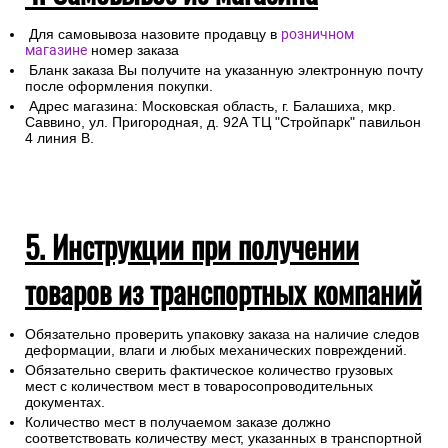
Для самовывоза назовите продавцу в
розничном
магазине
номер заказа
Бланк заказа Вы получите на указанную электронную почту
после оформления покупки.
Адрес магазина: Московская область, г. Балашиха, мкр.
Саввино, ул. Пригородная, д. 92А ТЦ "Стройпарк" павильон
4 линия В.
5. Инструкции при получении
товаров из транспортных компаний
Обязательно проверить упаковку заказа на наличие следов
деформации, влаги и любых механических повреждений.
Обязательно сверить фактическое количество грузовых
мест с количеством мест в товаросопроводительных
документах.
Количество мест в получаемом заказе должно
соответствовать количеству мест, указанных в транспортной