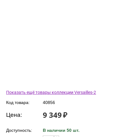
Показать ещё товары коллекции Versailles-2
Код товара:
40856
9 349
₽
Цена:
Доступность:
В наличии 50 шт.