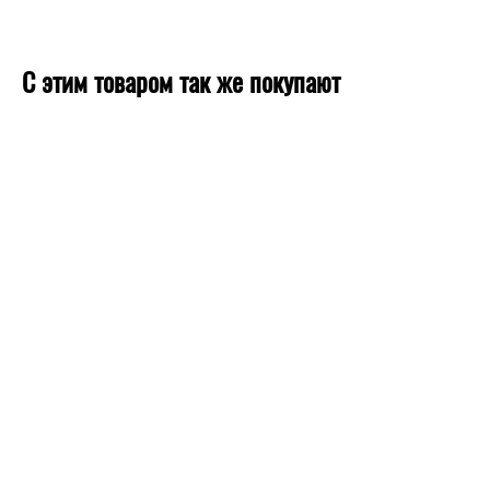
С этим товаром так же покупают