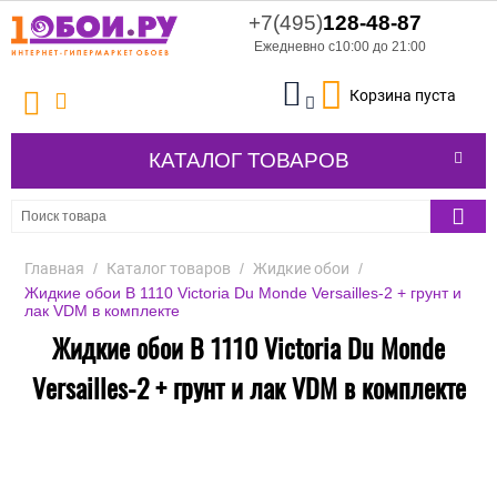
+7(495)
128-48-87
Ежедневно с10:00 до 21:00
Корзина пуста
КАТАЛОГ ТОВАРОВ
Главная
/
Каталог товаров
/
Жидкие обои
/
Жидкие обои В 1110 Victoria Du Monde Versailles-2 + грунт и
лак VDM в комплекте
Жидкие обои В 1110 Victoria Du Monde
Versailles-2 + грунт и лак VDM в комплекте