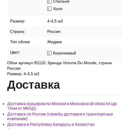
Спальня
Холл
Размер:
4-4,5 м2
Страна:
Россия
Тип обоев:
Жидкие
Цвет:
Коричневый
Обои артикул В1110, бренда Victoria Du Monde, страна
Россия.
Размер: 4-4,5 м2
Дост
авка
Доставка курьером по Москве и Московской области (до
10км от МКАД)
Доставка по России (службы доставки и транспортные
компании)
Доставка в Республику Беларусь и Казахстан