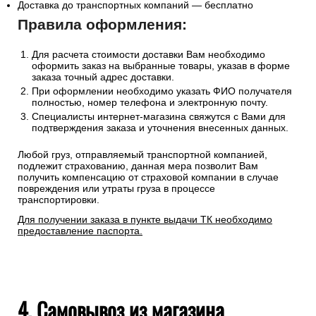
Доставка до транспортных компаний — бесплатно
Правила оформления:
Для расчета стоимости доставки Вам необходимо
оформить заказ на выбранные товары, указав в форме
заказа точный адрес доставки.
При оформлении необходимо указать ФИО получателя
полностью, номер телефона и электронную почту.
Специалисты интернет-магазина свяжутся с Вами для
подтверждения заказа и уточнения внесенных данных.
Любой груз, отправляемый транспортной компанией,
подлежит страхованию, данная мера позволит Вам
получить компенсацию от страховой компании в случае
повреждения или утраты груза в процессе
транспортировки.
Для получении заказа в пункте выдачи ТК необходимо
предоставление паспорта.
4. Самовывоз из магазина