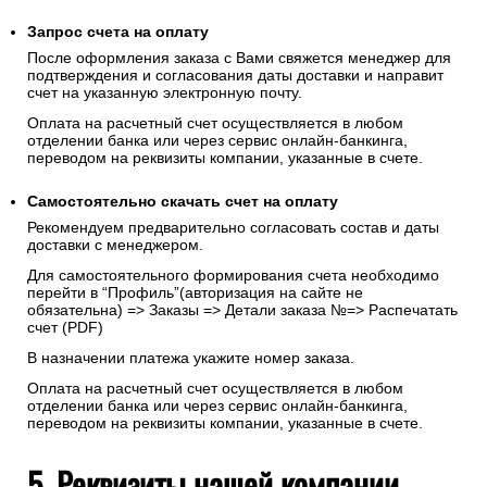
Запрос счета на оплату
После оформления заказа с Вами свяжется менеджер для
подтверждения и согласования даты доставки и направит
счет на указанную электронную почту.
Оплата на расчетный счет осуществляется в любом
отделении банка или через сервис онлайн-банкинга,
переводом на реквизиты компании, указанные в счете.
Самостоятельно скачать
счет
на оплату
Рекомендуем предварительно согласовать состав и даты
доставки с менеджером.
Для самостоятельного формирования счета необходимо
перейти в “Профиль”(авторизация на сайте не
обязательна) => Заказы => Детали заказа №=> Распечатать
счет (PDF)
В назначении платежа укажите номер заказа.
Оплата на расчетный счет осуществляется в любом
отделении банка или через сервис онлайн-банкинга,
переводом на реквизиты компании, указанные в счете.
5. Реквизиты нашей компании