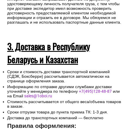
удостоверяющему личность получателя груза, с тем чтобы
при доставке экспедитор имел возможность проверить
достоверность предоставляемой клиентом необходимой
информации и отразить ее в договоре. Мы обязуемся не
разглашать и не использовать паспортные данные клиента.
3. Доставка в Республику
Беларусь и Казахстан
Сроки и стоимость доставки транспортной компанией
(СДЭК, Боксберри) рассчитывается автоматически на
странице оформления заказа.
Информацию по отправке другими службами доставки
уточняйте у менеджера по телефону
+7(495)128-48-87
или
на Email
sales@1oboi.ru
Стоимость рассчитывается от общего веса/объема товаров
в заказе.
Сроки отгрузки товара до пункта приема ТК: 1-3 дня.
Доставка до транспортных компаний — бесплатно
Правила оформления: