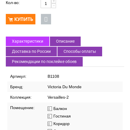
+
Кол-во:
−
КУПИТЬ
Характеристики
Описание
Доставка по России
Способы оплаты
Рекомендации по поклейке обоев
Артикул:
В1108
Бренд:
Victoria Du Monde
Коллекция:
Versailles-2
Помещение:
Балкон
Гостиная
Коридор