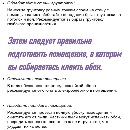
Обработайте стены грунтовкой.
Нанесите грунтовку ровным тонким слоем на стену с
помощью валика. Избегайте попадания брызг грунтовки на
потолок и пол. Рекомендуется выбирать грунтовку
глубокого проникновения.
Затем следует правильно
подготовить помещение, в котором
вы собираетесь клеить обои.
Отключите электроэнергию.
В целях безопасности перед поклейкой обоев
рекомендуется отключить электроэнергию в помещении.
Наведите порядок в помещении.
Рекомендуется провести полную уборку помещения и
очистить его от пыли. Частички пыли могут испачкать обои,
навредить здоровью, осесть на клее и грунтовке, что
ухудшит их качества.