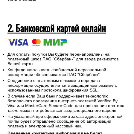
2. Банковской картой онлайн
Для оплаты покупки Вы будете перенаправлены на
платежный шлюз ПАО "Сбербанк" для ввода реквизитов
Вашей карты.
Конфиденциальность сообщаемой персональной
информации обеспечивается ПАО "Сбербанк".
Соединение с платежным шлюзом и передача
информации осуществляется в защищенном режиме с
использованием протокола шифрования SSL.
В случае если Ваш банк поддерживает технологию
безопасного проведения интернет-платежей Verified By
Visa или MasterCard Secure Code для проведения платежа
также может потребоваться ввод специального пароля.
На указанный при оформлении заказа адрес электронной
почты будет отправлено сообщение об авторизации
платежа и электронный кассовый чек.
Введенная контактная информация не будет