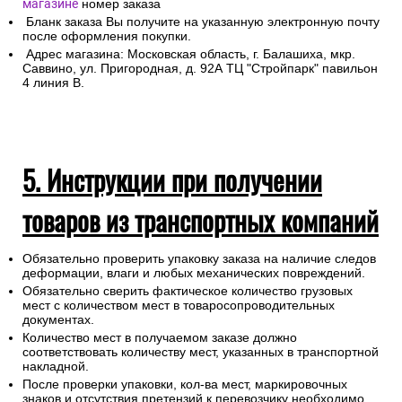
магазине
номер заказа
Бланк заказа Вы получите на указанную электронную почту
после оформления покупки.
Адрес магазина: Московская область, г. Балашиха, мкр.
Саввино, ул. Пригородная, д. 92А ТЦ "Стройпарк" павильон
4 линия В.
5. Инструкции при получении
товаров из транспортных компаний
Обязательно проверить упаковку заказа на наличие следов
деформации, влаги и любых механических повреждений.
Обязательно сверить фактическое количество грузовых
мест с количеством мест в товаросопроводительных
документах.
Количество мест в получаемом заказе должно
соответствовать количеству мест, указанных в транспортной
накладной.
После проверки упаковки, кол-ва мест, маркировочных
знаков и отсутствия претензий к перевозчику необходимо