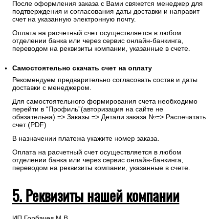
После оформления заказа с Вами свяжется менеджер для
подтверждения и согласования даты доставки и направит
счет на указанную электронную почту.
Оплата на расчетный счет осуществляется в любом
отделении банка или через сервис онлайн-банкинга,
переводом на реквизиты компании, указанные в счете.
Самостоятельно скачать
счет
на оплату
Рекомендуем предварительно согласовать состав и даты
доставки с менеджером.
Для самостоятельного формирования счета необходимо
перейти в “Профиль”(авторизация на сайте не
обязательна) => Заказы => Детали заказа №=> Распечатать
счет (PDF)
В назначении платежа укажите номер заказа.
Оплата на расчетный счет осуществляется в любом
отделении банка или через сервис онлайн-банкинга,
переводом на реквизиты компании, указанные в счете.
5. Реквизиты нашей компании
ИП Горбачев М.В.