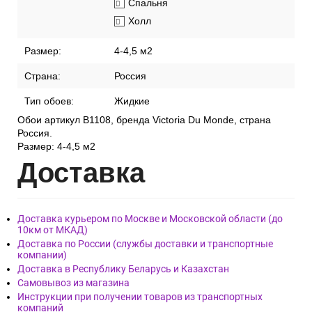
Спальня
Холл
Размер:
4-4,5 м2
Страна:
Россия
Тип обоев:
Жидкие
Обои артикул В1108, бренда Victoria Du Monde, страна
Россия.
Размер: 4-4,5 м2
Дост
авка
Доставка курьером по Москве и Московской области (до
10км от МКАД)
Доставка по России (службы доставки и транспортные
компании)
Доставка в Республику Беларусь и Казахстан
Самовывоз из магазина
Инструкции при получении товаров из транспортных
компаний