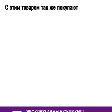
С этим товаром так же покупают
ЭКСКЛЮЗИВНЫЕ СКИДКИ!!!