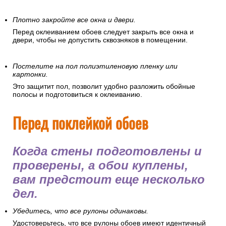
Плотно закройте все окна и двери.
Перед оклеиванием обоев следует закрыть все окна и
двери, чтобы не допустить сквозняков в помещении.
Постелите на пол полиэтиленовую пленку или
картонки.
Это защитит пол, позволит удобно разложить обойные
полосы и подготовиться к оклеиванию.
Перед поклейкой обоев
Когда стены подготовлены и
проверены, а обои куплены,
вам предстоит еще несколько
дел.
Убедитесь, что все рулоны одинаковы.
Удостоверьтесь, что все рулоны обоев имеют идентичный