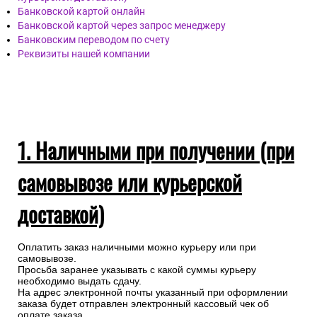
Банковской картой онлайн
Банковской картой через запрос менеджеру
Банковским переводом по счету
Реквизиты нашей компании
1. Наличными при получении (при
самовывозе или курьерской
доставкой)
Оплатить заказ наличными можно курьеру или при
самовывозе.
Просьба заранее указывать с какой суммы курьеру
необходимо выдать сдачу.
На адрес электронной почты указанный при оформлении
заказа будет отправлен электронный кассовый чек об
оплате заказа.