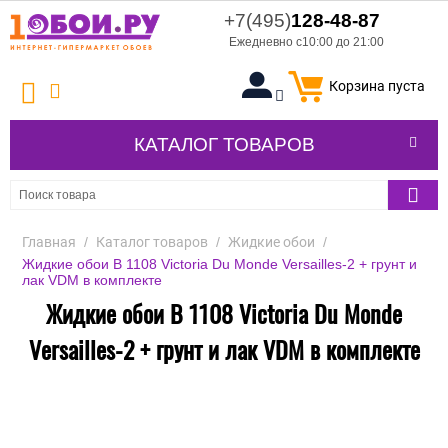
+7(495)
128-48-87
Ежедневно с10:00 до 21:00
Корзина пуста
КАТАЛОГ ТОВАРОВ
Главная
/
Каталог товаров
/
Жидкие обои
/
Жидкие обои В 1108 Victoria Du Monde Versailles-2 + грунт и
лак VDM в комплекте
Жидкие обои В 1108 Victoria Du Monde
Versailles-2 + грунт и лак VDM в комплекте