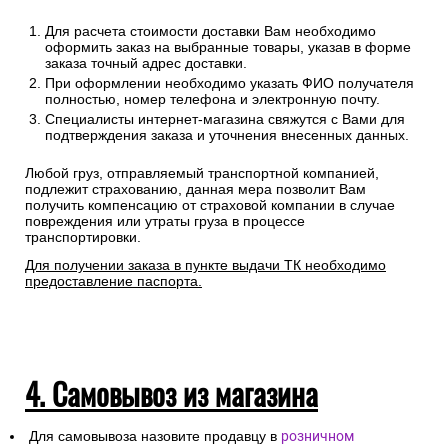
Для расчета стоимости доставки Вам необходимо
оформить заказ на выбранные товары, указав в форме
заказа точный адрес доставки.
При оформлении необходимо указать ФИО получателя
полностью, номер телефона и электронную почту.
Специалисты интернет-магазина свяжутся с Вами для
подтверждения заказа и уточнения внесенных данных.
Любой груз, отправляемый транспортной компанией,
подлежит страхованию, данная мера позволит Вам
получить компенсацию от страховой компании в случае
повреждения или утраты груза в процессе
транспортировки.
Для получении заказа в пункте выдачи ТК необходимо
предоставление паспорта.
4. Самовывоз из магазина
Для самовывоза назовите продавцу в
розничном