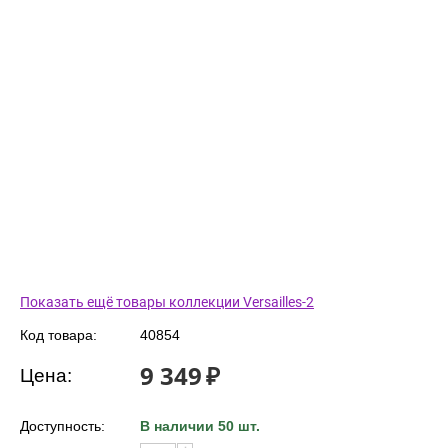
Показать ещё товары коллекции Versailles-2
Код товара:
40854
9 349
₽
Цена:
Доступность:
В наличии 50 шт.