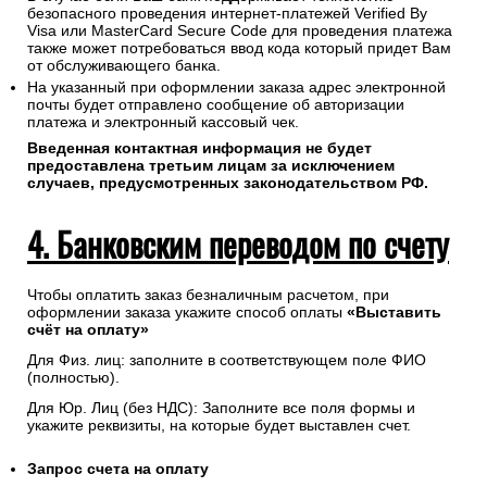
безопасного проведения интернет-платежей Verified By
Visa или MasterCard Secure Code для проведения платежа
также может потребоваться ввод кода который придет Вам
от обслуживающего банка.
На указанный при оформлении заказа адрес электронной
почты будет отправлено сообщение об авторизации
платежа и электронный кассовый чек.
Введенная контактная информация не будет
предоставлена третьим лицам за исключением
случаев, предусмотренных законодательством РФ.
4. Банковским переводом по счету
Чтобы оплатить заказ безналичным расчетом, при
оформлении заказа укажите способ оплаты
«Выставить
счёт на оплату»
Для Физ. лиц: заполните в соответствующем поле ФИО
(полностью).
Для Юр. Лиц (без НДС): Заполните все поля формы и
укажите реквизиты, на которые будет выставлен счет.
Запрос счета на оплату