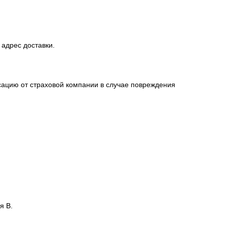
 адрес доставки.
сацию от страховой компании в случае повреждения
я В.