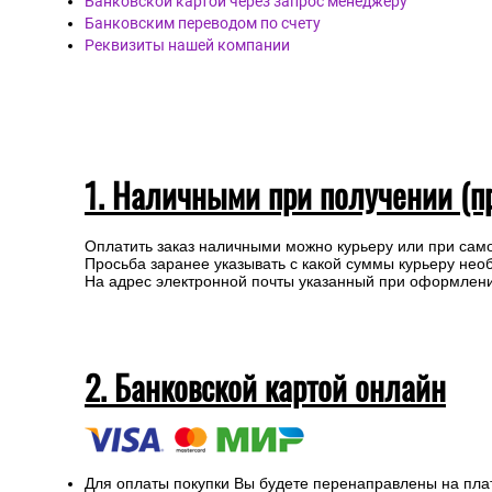
Банковской картой через запрос менеджеру
Банковским переводом по счету
Реквизиты нашей компании
1. Наличными при получении (п
Оплатить заказ наличными можно курьеру или при сам
Просьба заранее указывать с какой суммы курьеру нео
На адрес электронной почты указанный при оформлении
2. Банковской картой онлайн
Для оплаты покупки Вы будете перенаправлены на пла