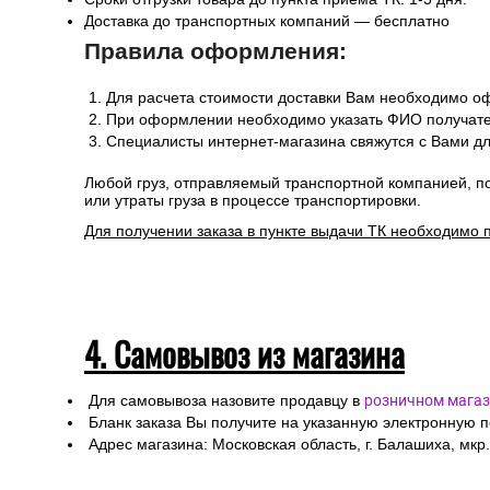
Доставка до транспортных компаний — бесплатно
Правила оформления:
Для расчета стоимости доставки Вам необходимо оф
При оформлении необходимо указать ФИО получател
Специалисты интернет-магазина свяжутся с Вами дл
Любой груз, отправляемый транспортной компанией, п
или утраты груза в процессе транспортировки.
Для получении заказа в пункте выдачи ТК необходимо 
4. Самовывоз из магазина
Для самовывоза назовите продавцу в
розничном магаз
Бланк заказа Вы получите на указанную электронную 
Адрес магазина: Московская область, г. Балашиха, мкр.