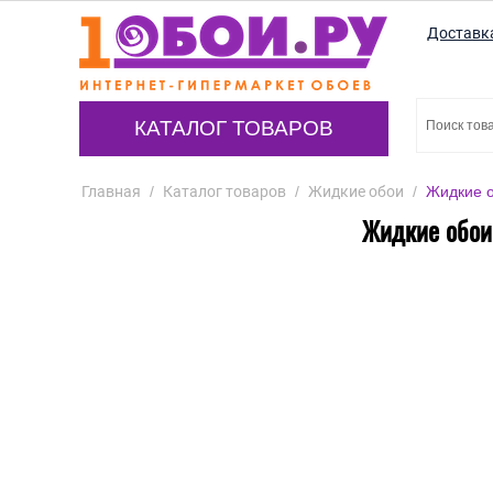
Доставк
КАТАЛОГ ТОВАРОВ
Главная
/
Каталог товаров
/
Жидкие обои
/
Жидкие о
Жидкие обои 