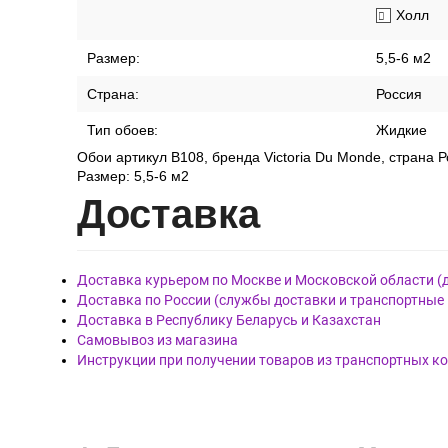
Холл
Размер:
5,5-6 м2
Страна:
Россия
Тип обоев:
Жидкие
Обои артикул В108, бренда Victoria Du Monde, страна Р
Размер: 5,5-6 м2
Дост
авка
Доставка курьером по Москве и Московской области (
Доставка по России (службы доставки и транспортные
Доставка в Республику Беларусь и Казахстан
Самовывоз из магазина
Инструкции при получении товаров из транспортных к