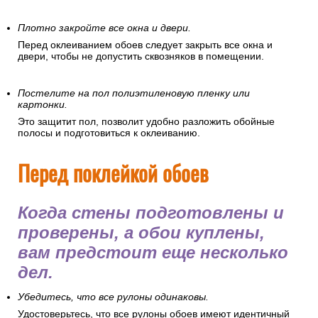
Плотно закройте все окна и двери.
Перед оклеиванием обоев следует закрыть все окна и
двери, чтобы не допустить сквозняков в помещении.
Постелите на пол полиэтиленовую пленку или
картонки.
Это защитит пол, позволит удобно разложить обойные
полосы и подготовиться к оклеиванию.
Перед поклейкой обоев
Когда стены подготовлены и
проверены, а обои куплены,
вам предстоит еще несколько
дел.
Убедитесь, что все рулоны одинаковы.
Удостоверьтесь, что все рулоны обоев имеют идентичный