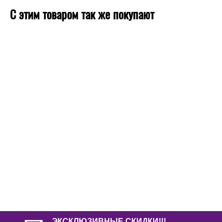
С этим товаром так же покупают
ЭКСКЛЮЗИВНЫЕ СКИДКИ!!!