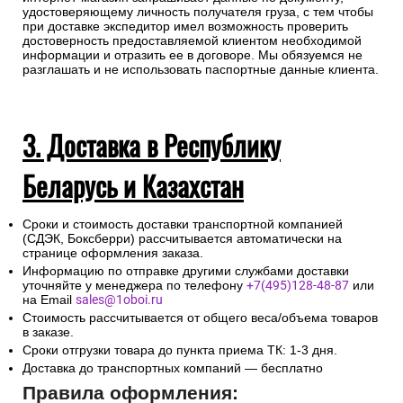
удостоверяющему личность получателя груза, с тем чтобы
при доставке экспедитор имел возможность проверить
достоверность предоставляемой клиентом необходимой
информации и отразить ее в договоре. Мы обязуемся не
разглашать и не использовать паспортные данные клиента.
3. Доставка в Республику
Беларусь и Казахстан
Сроки и стоимость доставки транспортной компанией
(СДЭК, Боксберри) рассчитывается автоматически на
странице оформления заказа.
Информацию по отправке другими службами доставки
уточняйте у менеджера по телефону
+7(495)128-48-87
или
на Email
sales@1oboi.ru
Стоимость рассчитывается от общего веса/объема товаров
в заказе.
Сроки отгрузки товара до пункта приема ТК: 1-3 дня.
Доставка до транспортных компаний — бесплатно
Правила оформления: