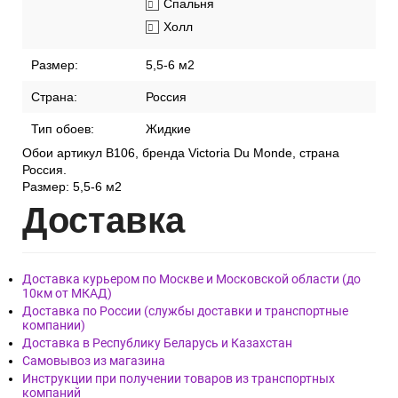
Спальня
Холл
Размер:
5,5-6 м2
Страна:
Россия
Тип обоев:
Жидкие
Обои артикул В106, бренда Victoria Du Monde, страна
Россия.
Размер: 5,5-6 м2
Дост
авка
Доставка курьером по Москве и Московской области (до
10км от МКАД)
Доставка по России (службы доставки и транспортные
компании)
Доставка в Республику Беларусь и Казахстан
Самовывоз из магазина
Инструкции при получении товаров из транспортных
компаний