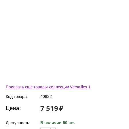
Показать ещё товары коллекции Versailles-1
Код товара:
40832
7 519
₽
Цена:
Доступность:
В наличии 50 шт.