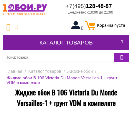
+7(495)
128-48-87
Ежедневно с10:00 до 21:00
Корзина пуста
КАТАЛОГ ТОВАРОВ
Главная
/
Каталог товаров
/
Жидкие обои
/
Жидкие обои В 106 Victoria Du Monde Versailles-1 + грунт
VDM в компелкте
Жидкие обои В 106 Victoria Du Monde
Versailles-1 + грунт VDM в компелкте