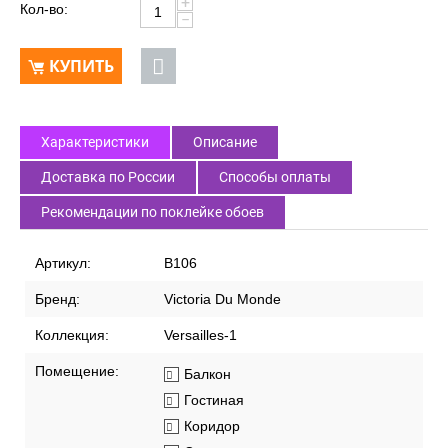
+
Кол-во:
−
КУПИТЬ
Характеристики
Описание
Доставка по России
Способы оплаты
Рекомендации по поклейке обоев
Артикул:
В106
Бренд:
Victoria Du Monde
Коллекция:
Versailles-1
Помещение:
Балкон
Гостиная
Коридор