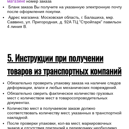
магазине
номер заказа
Бланк заказа Вы получите на указанную электронную почту
после оформления покупки.
Адрес магазина: Московская область, г. Балашиха, мкр.
Саввино, ул. Пригородная, д. 92А ТЦ "Стройпарк" павильон
4 линия В.
5. Инструкции при получении
товаров из транспортных компаний
Обязательно проверить упаковку заказа на наличие следов
деформации, влаги и любых механических повреждений.
Обязательно сверить фактическое количество грузовых
мест с количеством мест в товаросопроводительных
документах.
Количество мест в получаемом заказе должно
соответствовать количеству мест, указанных в транспортной
накладной.
После проверки упаковки, кол-ва мест, маркировочных
знаков и отсутствия претензий к перевозчику необходимо