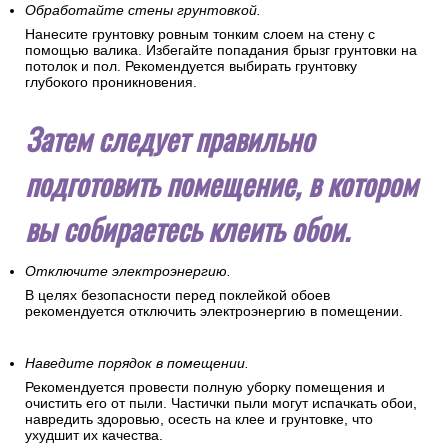
Обработайте стены грунтовкой.
Нанесите грунтовку ровным тонким слоем на стену с
помощью валика. Избегайте попадания брызг грунтовки на
потолок и пол. Рекомендуется выбирать грунтовку
глубокого проникновения.
Затем следует правильно
подготовить помещение, в котором
вы собираетесь клеить обои.
Отключите электроэнергию.
В целях безопасности перед поклейкой обоев
рекомендуется отключить электроэнергию в помещении.
Наведите порядок в помещении.
Рекомендуется провести полную уборку помещения и
очистить его от пыли. Частички пыли могут испачкать обои,
навредить здоровью, осесть на клее и грунтовке, что
ухудшит их качества.