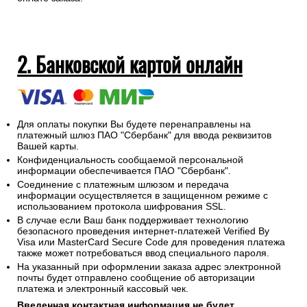
2. Банковской картой онлайн
Для оплаты покупки Вы будете перенаправлены на
платежный шлюз ПАО "Сбербанк" для ввода реквизитов
Вашей карты.
Конфиденциальность сообщаемой персональной
информации обеспечивается ПАО "Сбербанк".
Соединение с платежным шлюзом и передача
информации осуществляется в защищенном режиме с
использованием протокола шифрования SSL.
В случае если Ваш банк поддерживает технологию
безопасного проведения интернет-платежей Verified By
Visa или MasterCard Secure Code для проведения платежа
также может потребоваться ввод специального пароля.
На указанный при оформлении заказа адрес электронной
почты будет отправлено сообщение об авторизации
платежа и электронный кассовый чек.
Введенная контактная информация не будет