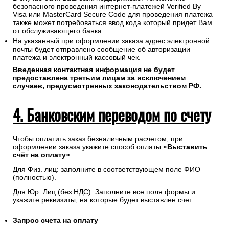
безопасного проведения интернет-платежей Verified By
Visa или MasterCard Secure Code для проведения платежа
также может потребоваться ввод кода который придет Вам
от обслуживающего банка.
На указанный при оформлении заказа адрес электронной
почты будет отправлено сообщение об авторизации
платежа и электронный кассовый чек.
Введенная контактная информация не будет
предоставлена третьим лицам за исключением
случаев, предусмотренных законодательством РФ.
4. Банковским переводом по счету
Чтобы оплатить заказ безналичным расчетом, при
оформлении заказа укажите способ оплаты
«Выставить
счёт на оплату»
Для Физ. лиц: заполните в соответствующем поле ФИО
(полностью).
Для Юр. Лиц (без НДС): Заполните все поля формы и
укажите реквизиты, на которые будет выставлен счет.
Запрос счета на оплату