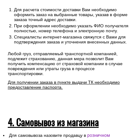
Для расчета стоимости доставки Вам необходимо
оформить заказ на выбранные товары, указав в форме
заказа точный адрес доставки.
При оформлении необходимо указать ФИО получателя
полностью, номер телефона и электронную почту.
Специалисты интернет-магазина свяжутся с Вами для
подтверждения заказа и уточнения внесенных данных.
Любой груз, отправляемый транспортной компанией,
подлежит страхованию, данная мера позволит Вам
получить компенсацию от страховой компании в случае
повреждения или утраты груза в процессе
транспортировки.
Для получении заказа в пункте выдачи ТК необходимо
предоставление паспорта.
4. Самовывоз из магазина
Для самовывоза назовите продавцу в
розничном