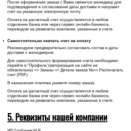
После оформления заказа с Вами свяжется менеджер для
подтверждения и согласования даты доставки и направит
счет на указанную электронную почту.
Оплата на расчетный счет осуществляется в любом
отделении банка или через сервис онлайн-банкинга,
переводом на реквизиты компании, указанные в счете.
Самостоятельно скачать
счет
на оплату
Рекомендуем предварительно согласовать состав и даты
доставки с менеджером.
Для самостоятельного формирования счета необходимо
перейти в “Профиль”(авторизация на сайте не
обязательна) => Заказы => Детали заказа №=> Распечатать
счет (PDF)
В назначении платежа укажите номер заказа.
Оплата на расчетный счет осуществляется в любом
отделении банка или через сервис онлайн-банкинга,
переводом на реквизиты компании, указанные в счете.
5. Реквизиты нашей компании
ИП Горбачев М.В.