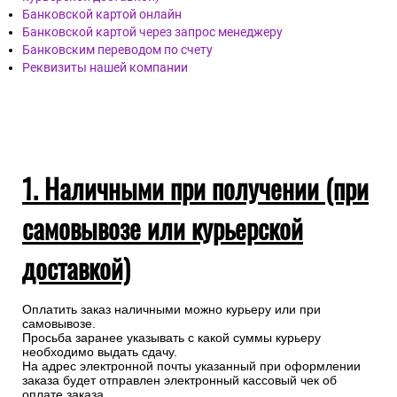
Банковской картой онлайн
Банковской картой через запрос менеджеру
Банковским переводом по счету
Реквизиты нашей компании
1. Наличными при получении (при
самовывозе или курьерской
доставкой)
Оплатить заказ наличными можно курьеру или при
самовывозе.
Просьба заранее указывать с какой суммы курьеру
необходимо выдать сдачу.
На адрес электронной почты указанный при оформлении
заказа будет отправлен электронный кассовый чек об
оплате заказа.