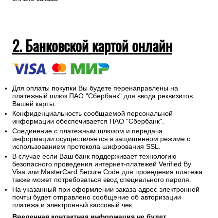
2. Банковской картой онлайн
Для оплаты покупки Вы будете перенаправлены на
платежный шлюз ПАО "Сбербанк" для ввода реквизитов
Вашей карты.
Конфиденциальность сообщаемой персональной
информации обеспечивается ПАО "Сбербанк".
Соединение с платежным шлюзом и передача
информации осуществляется в защищенном режиме с
использованием протокола шифрования SSL.
В случае если Ваш банк поддерживает технологию
безопасного проведения интернет-платежей Verified By
Visa или MasterCard Secure Code для проведения платежа
также может потребоваться ввод специального пароля.
На указанный при оформлении заказа адрес электронной
почты будет отправлено сообщение об авторизации
платежа и электронный кассовый чек.
Введенная контактная информация не будет