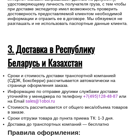
удостоверяющему личность получателя груза, с тем чтобы
при доставке экспедитор имел возможность проверить
достоверность предоставляемой клиентом необходимой
информации и отразить ее в договоре. Мы обязуемся не
разглашать и не использовать паспортные данные клиента.
3. Доставка в Республику
Беларусь и Казахстан
Сроки и стоимость доставки транспортной компанией
(СДЭК, Боксберри) рассчитывается автоматически на
странице оформления заказа.
Информацию по отправке другими службами доставки
уточняйте у менеджера по телефону
+7(495)128-48-87
или
на Email
sales@1oboi.ru
Стоимость рассчитывается от общего веса/объема товаров
в заказе.
Сроки отгрузки товара до пункта приема ТК: 1-3 дня.
Доставка до транспортных компаний — бесплатно
Правила оформления: