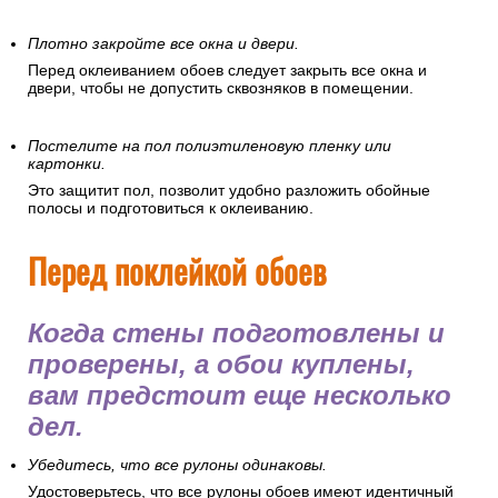
Плотно закройте все окна и двери.
Перед оклеиванием обоев следует закрыть все окна и
двери, чтобы не допустить сквозняков в помещении.
Постелите на пол полиэтиленовую пленку или
картонки.
Это защитит пол, позволит удобно разложить обойные
полосы и подготовиться к оклеиванию.
Перед поклейкой обоев
Когда стены подготовлены и
проверены, а обои куплены,
вам предстоит еще несколько
дел.
Убедитесь, что все рулоны одинаковы.
Удостоверьтесь, что все рулоны обоев имеют идентичный