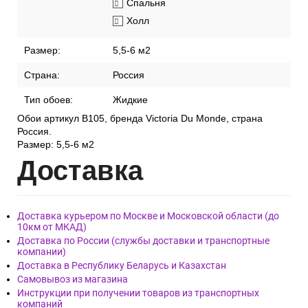
Спальня
Холл
Размер:
5,5-6 м2
Страна:
Россия
Тип обоев:
Жидкие
Обои артикул В105, бренда Victoria Du Monde, страна
Россия.
Размер: 5,5-6 м2
Дост
авка
Доставка курьером по Москве и Московской области (до
10км от МКАД)
Доставка по России (службы доставки и транспортные
компании)
Доставка в Республику Беларусь и Казахстан
Самовывоз из магазина
Инструкции при получении товаров из транспортных
компаний