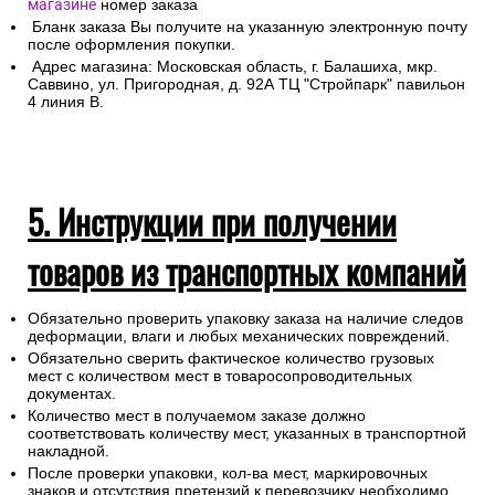
магазине
номер заказа
Бланк заказа Вы получите на указанную электронную почту
после оформления покупки.
Адрес магазина: Московская область, г. Балашиха, мкр.
Саввино, ул. Пригородная, д. 92А ТЦ "Стройпарк" павильон
4 линия В.
5. Инструкции при получении
товаров из транспортных компаний
Обязательно проверить упаковку заказа на наличие следов
деформации, влаги и любых механических повреждений.
Обязательно сверить фактическое количество грузовых
мест с количеством мест в товаросопроводительных
документах.
Количество мест в получаемом заказе должно
соответствовать количеству мест, указанных в транспортной
накладной.
После проверки упаковки, кол-ва мест, маркировочных
знаков и отсутствия претензий к перевозчику необходимо