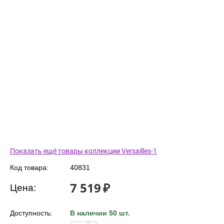
Показать ещё товары коллекции Versailles-1
Код товара:
40831
7 519
₽
Цена:
Доступность:
В наличии 50 шт.