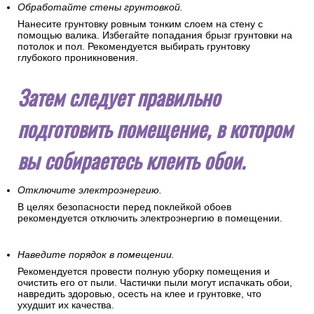
Обработайте стены грунтовкой.
Нанесите грунтовку ровным тонким слоем на стену с
помощью валика. Избегайте попадания брызг грунтовки на
потолок и пол. Рекомендуется выбирать грунтовку
глубокого проникновения.
Затем следует правильно
подготовить помещение, в котором
вы собираетесь клеить обои.
Отключите электроэнергию.
В целях безопасности перед поклейкой обоев
рекомендуется отключить электроэнергию в помещении.
Наведите порядок в помещении.
Рекомендуется провести полную уборку помещения и
очистить его от пыли. Частички пыли могут испачкать обои,
навредить здоровью, осесть на клее и грунтовке, что
ухудшит их качества.