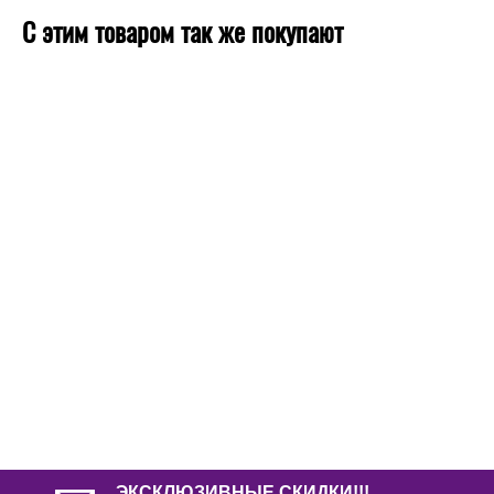
С этим товаром так же покупают
ЭКСКЛЮЗИВНЫЕ СКИДКИ!!!