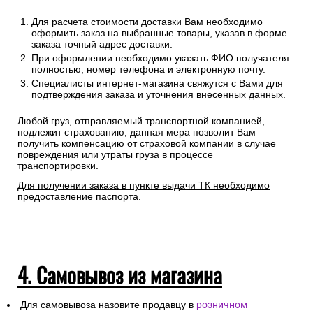
Для расчета стоимости доставки Вам необходимо
оформить заказ на выбранные товары, указав в форме
заказа точный адрес доставки.
При оформлении необходимо указать ФИО получателя
полностью, номер телефона и электронную почту.
Специалисты интернет-магазина свяжутся с Вами для
подтверждения заказа и уточнения внесенных данных.
Любой груз, отправляемый транспортной компанией,
подлежит страхованию, данная мера позволит Вам
получить компенсацию от страховой компании в случае
повреждения или утраты груза в процессе
транспортировки.
Для получении заказа в пункте выдачи ТК необходимо
предоставление паспорта.
4. Самовывоз из магазина
Для самовывоза назовите продавцу в
розничном