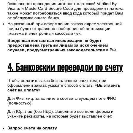
безопасного проведения интернет-платежей Verified By
Visa или MasterCard Secure Code для проведения платежа
также может потребоваться ввод кода который придет Вам
от обслуживающего банка.
На указанный при оформлении заказа адрес электронной
почты будет отправлено сообщение об авторизации
платежа и электронный кассовый чек.
Введенная контактная информация не будет
предоставлена третьим лицам за исключением
случаев, предусмотренных законодательством РФ.
4. Банковским переводом по счету
Чтобы оплатить заказ безналичным расчетом, при
оформлении заказа укажите способ оплаты
«Выставить
счёт на оплату»
Для Физ. лиц: заполните в соответствующем поле ФИО
(полностью).
Для Юр. Лиц (без НДС): Заполните все поля формы и
укажите реквизиты, на которые будет выставлен счет.
Запрос счета на оплату