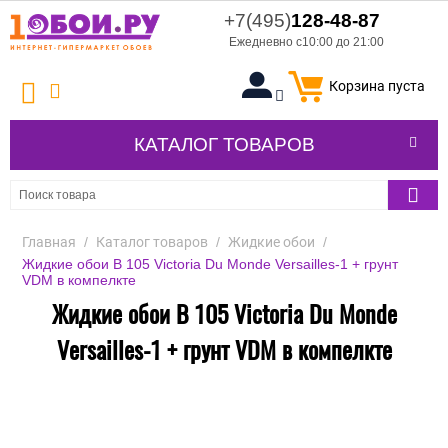
+7(495)
128-48-87
Ежедневно с10:00 до 21:00
Корзина пуста
КАТАЛОГ ТОВАРОВ
Главная
/
Каталог товаров
/
Жидкие обои
/
Жидкие обои В 105 Victoria Du Monde Versailles-1 + грунт
VDM в компелкте
Жидкие обои В 105 Victoria Du Monde
Versailles-1 + грунт VDM в компелкте