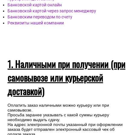
Банковской картой онлайн
Банковской картой через запрос менеджеру
Банковским переводом по счету
Реквизиты нашей компании
1. Наличными при получении (при
самовывозе или курьерской
доставкой)
Оплатить заказ наличными можно курьеру или при
самовывозе.
Просьба заранее указывать с какой суммы курьеру
необходимо выдать сдачу.
На адрес электронной почты указанный при оформлении
заказа будет отправлен электронный кассовый чек об
оплате заказа.