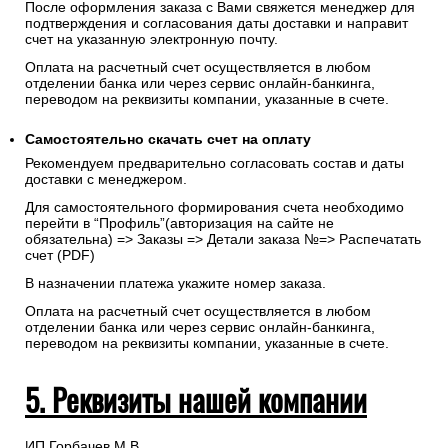
После оформления заказа с Вами свяжется менеджер для
подтверждения и согласования даты доставки и направит
счет на указанную электронную почту.
Оплата на расчетный счет осуществляется в любом
отделении банка или через сервис онлайн-банкинга,
переводом на реквизиты компании, указанные в счете.
Самостоятельно скачать
счет
на оплату
Рекомендуем предварительно согласовать состав и даты
доставки с менеджером.
Для самостоятельного формирования счета необходимо
перейти в “Профиль”(авторизация на сайте не
обязательна) => Заказы => Детали заказа №=> Распечатать
счет (PDF)
В назначении платежа укажите номер заказа.
Оплата на расчетный счет осуществляется в любом
отделении банка или через сервис онлайн-банкинга,
переводом на реквизиты компании, указанные в счете.
5. Реквизиты нашей компании
ИП Горбачев М.В.