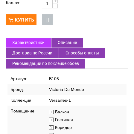
+
Кол-во:
−
КУПИТЬ
Характеристики
Описание
Доставка по России
Способы оплаты
Рекомендации по поклейке обоев
Артикул:
В105
Бренд:
Victoria Du Monde
Коллекция:
Versailles-1
Помещение:
Балкон
Гостиная
Коридор