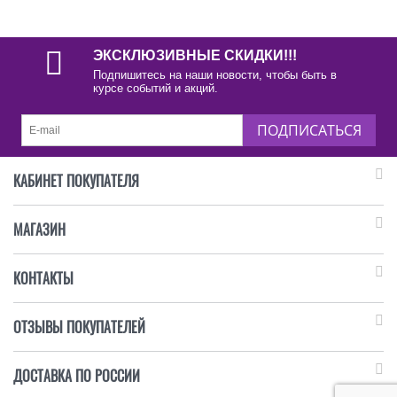
ЭКСКЛЮЗИВНЫЕ СКИДКИ!!!
Подпишитесь на наши новости, чтобы быть в
курсе событий и акций.
ПОДПИСАТЬСЯ
КАБИНЕТ ПОКУПАТЕЛЯ
МАГАЗИН
КОНТАКТЫ
ОТЗЫВЫ ПОКУПАТЕЛЕЙ
ДОСТАВКА ПО РОССИИ