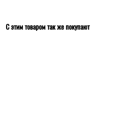
С этим товаром так же покупают