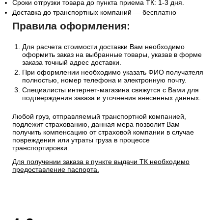
Сроки отгрузки товара до пункта приема ТК: 1-3 дня.
Доставка до транспортных компаний — бесплатно
Правила оформления:
Для расчета стоимости доставки Вам необходимо
оформить заказ на выбранные товары, указав в форме
заказа точный адрес доставки.
При оформлении необходимо указать ФИО получателя
полностью, номер телефона и электронную почту.
Специалисты интернет-магазина свяжутся с Вами для
подтверждения заказа и уточнения внесенных данных.
Любой груз, отправляемый транспортной компанией,
подлежит страхованию, данная мера позволит Вам
получить компенсацию от страховой компании в случае
повреждения или утраты груза в процессе
транспортировки.
Для получении заказа в пункте выдачи ТК необходимо
предоставление паспорта.