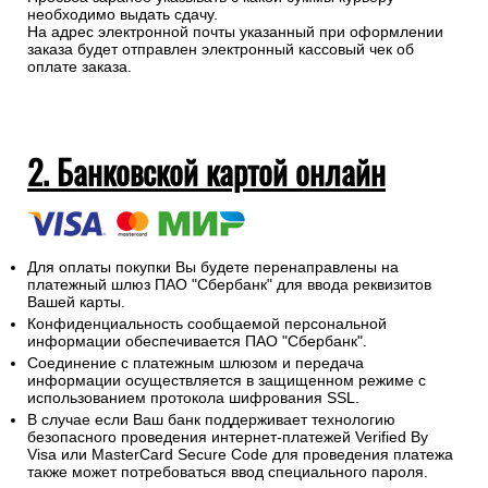
необходимо выдать сдачу.
На адрес электронной почты указанный при оформлении
заказа будет отправлен электронный кассовый чек об
оплате заказа.
2. Банковской картой онлайн
Для оплаты покупки Вы будете перенаправлены на
платежный шлюз ПАО "Сбербанк" для ввода реквизитов
Вашей карты.
Конфиденциальность сообщаемой персональной
информации обеспечивается ПАО "Сбербанк".
Соединение с платежным шлюзом и передача
информации осуществляется в защищенном режиме с
использованием протокола шифрования SSL.
В случае если Ваш банк поддерживает технологию
безопасного проведения интернет-платежей Verified By
Visa или MasterCard Secure Code для проведения платежа
также может потребоваться ввод специального пароля.