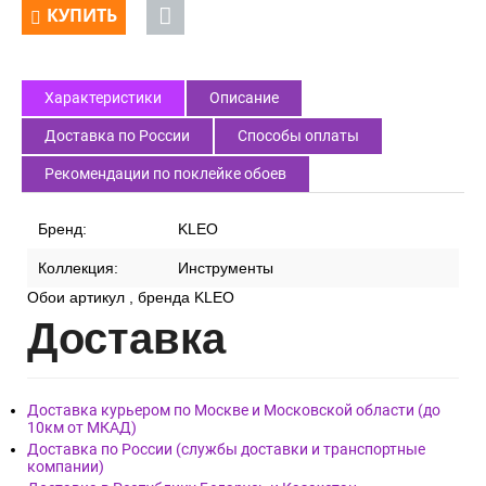
КУПИТЬ
Характеристики
Описание
Доставка по России
Способы оплаты
Рекомендации по поклейке обоев
Бренд:
KLEO
Коллекция:
Инструменты
Обои артикул , бренда KLEO
Дост
авка
Доставка курьером по Москве и Московской области (до
10км от МКАД)
Доставка по России (службы доставки и транспортные
компании)