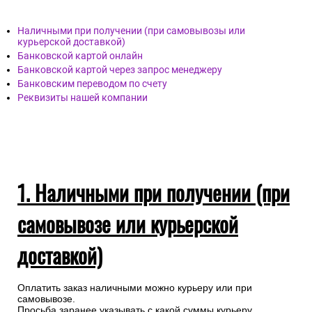
Наличными при получении (при самовывозы или
курьерской доставкой)
Банковской картой онлайн
Банковской картой через запрос менеджеру
Банковским переводом по счету
Реквизиты нашей компании
1. Наличными при получении (при
самовывозе или курьерской
доставкой)
Оплатить заказ наличными можно курьеру или при
самовывозе.
Просьба заранее указывать с какой суммы курьеру