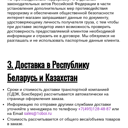
законодательных актов Российской Федерации в части
установления дополнительных мер противодействия
терроризму и обеспечения общественной безопасности
интернет-магазин запрашивает данные по документу,
удостоверяющему личность получателя груза, с тем чтобы
при доставке экспедитор имел возможность проверить
достоверность предоставляемой клиентом необходимой
информации и отразить ее в договоре. Мы обязуемся не
разглашать и не использовать паспортные данные клиента.
3. Доставка в Республику
Беларусь и Казахстан
Сроки и стоимость доставки транспортной компанией
(СДЭК, Боксберри) рассчитывается автоматически на
странице оформления заказа.
Информацию по отправке другими службами доставки
уточняйте у менеджера по телефону
+7(495)128-48-87
или
на Email
sales@1oboi.ru
Стоимость рассчитывается от общего веса/объема товаров
в заказе.