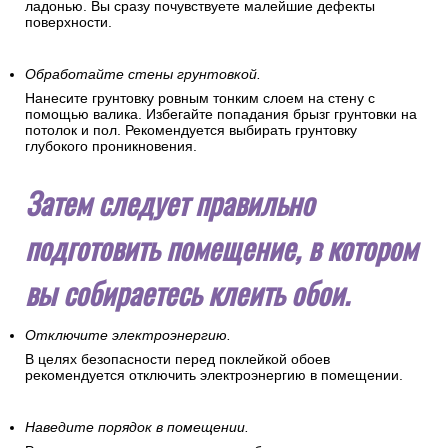
ладонью. Вы сразу почувствуете малейшие дефекты
поверхности.
Обработайте стены грунтовкой.
Нанесите грунтовку ровным тонким слоем на стену с
помощью валика. Избегайте попадания брызг грунтовки на
потолок и пол. Рекомендуется выбирать грунтовку
глубокого проникновения.
Затем следует правильно
подготовить помещение, в котором
вы собираетесь клеить обои.
Отключите электроэнергию.
В целях безопасности перед поклейкой обоев
рекомендуется отключить электроэнергию в помещении.
Наведите порядок в помещении.