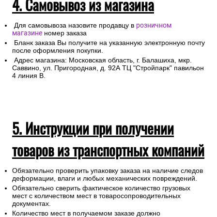
4. Самовывоз из магазина
Для самовывоза назовите продавцу в
розничном
магазине
номер заказа
Бланк заказа Вы получите на указанную электронную почту
после оформления покупки.
Адрес магазина: Московская область, г. Балашиха, мкр.
Саввино, ул. Пригородная, д. 92А ТЦ "Стройпарк" павильон
4 линия В.
5. Инструкции при получении
товаров из транспортных компаний
Обязательно проверить упаковку заказа на наличие следов
деформации, влаги и любых механических повреждений.
Обязательно сверить фактическое количество грузовых
мест с количеством мест в товаросопроводительных
документах.
Количество мест в получаемом заказе должно