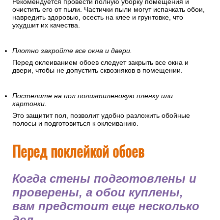
Рекомендуется провести полную уборку помещения и
очистить его от пыли. Частички пыли могут испачкать обои,
навредить здоровью, осесть на клее и грунтовке, что
ухудшит их качества.
Плотно закройте все окна и двери.
Перед оклеиванием обоев следует закрыть все окна и
двери, чтобы не допустить сквозняков в помещении.
Постелите на пол полиэтиленовую пленку или
картонки.
Это защитит пол, позволит удобно разложить обойные
полосы и подготовиться к оклеиванию.
Перед поклейкой обоев
Когда стены подготовлены и
проверены, а обои куплены,
вам предстоит еще несколько
дел.