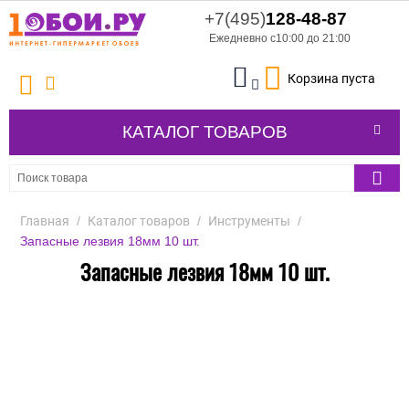
+7(495)
128-48-87
Ежедневно с10:00 до 21:00
Корзина пуста
КАТАЛОГ ТОВАРОВ
Главная
/
Каталог товаров
/
Инструменты
/
Запасные лезвия 18мм 10 шт.
Запасные лезвия 18мм 10 шт.