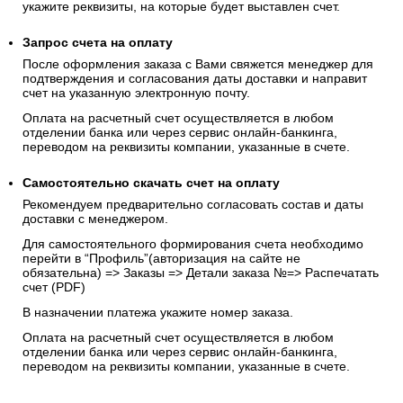
укажите реквизиты, на которые будет выставлен счет.
Запрос счета на оплату
После оформления заказа с Вами свяжется менеджер для
подтверждения и согласования даты доставки и направит
счет на указанную электронную почту.
Оплата на расчетный счет осуществляется в любом
отделении банка или через сервис онлайн-банкинга,
переводом на реквизиты компании, указанные в счете.
Самостоятельно скачать
счет
на оплату
Рекомендуем предварительно согласовать состав и даты
доставки с менеджером.
Для самостоятельного формирования счета необходимо
перейти в “Профиль”(авторизация на сайте не
обязательна) => Заказы => Детали заказа №=> Распечатать
счет (PDF)
В назначении платежа укажите номер заказа.
Оплата на расчетный счет осуществляется в любом
отделении банка или через сервис онлайн-банкинга,
переводом на реквизиты компании, указанные в счете.