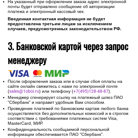
На указанный при оформлении заказа адрес электронной
почты будет отправлено сообщение об авторизации
платежа и электронный кассовый чек.
Введенная контактная информация не будет
предоставлена третьим лицам за исключением
случаев, предусмотренных законодательством РФ.
3. Банковской картой через запрос
менеджеру
После оформления заказа или в случае сбоя оплаты на
сайте онлайн свяжитесь с нами по электронной почте
(
sales@1oboi.ru
) или телефону (
+7(495)128-48-87
).
Менеджер сгенерирует ссылку на платежный шлюз ПАО
"Сбербанк" и направит удобным Вам способом.
Проведение платежей по банковским картам любого банка
осуществляется без дополнительных комиссий и в строгом
соответствии с требованиями платежных систем Visa,
MasterCard, МИР.
Конфиденциальность сообщаемой персональной
информации обеспечивается ПАО "Сбербанк".