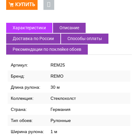
КУПИТЬ
Характеристики
Описание
Доставка по России
Способы оплаты
Рекомендации по поклейке обоев
Артикул:
REM25
Бренд:
REMO
Длина рулона:
30 м
Коллекция:
Стеклохолст
Страна:
Германия
Тип обоев:
Рулонные
Ширина рулона:
1 м