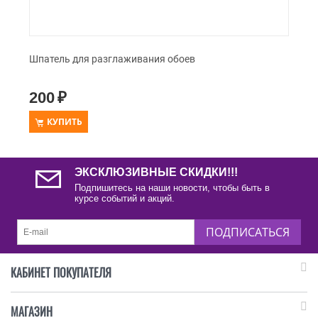
Шпатель для разглаживания обоев
200
₽
КУПИТЬ
ЭКСКЛЮЗИВНЫЕ СКИДКИ!!!
Подпишитесь на наши новости, чтобы быть в
курсе событий и акций.
ПОДПИСАТЬСЯ
КАБИНЕТ ПОКУПАТЕЛЯ
МАГАЗИН