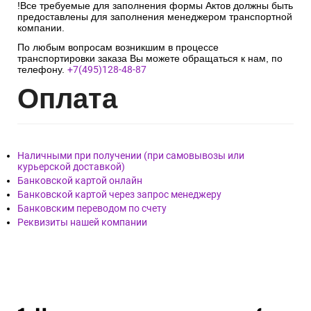
!Все требуемые для заполнения формы Актов должны быть
предоставлены для заполнения менеджером транспортной
компании.
По любым вопросам возникшим в процессе
транспортировки заказа Вы можете обращаться к нам, по
телефону.
+7(495)128-48-87
Опл
ата
Наличными при получении (при самовывозы или
курьерской доставкой)
Банковской картой онлайн
Банковской картой через запрос менеджеру
Банковским переводом по счету
Реквизиты нашей компании