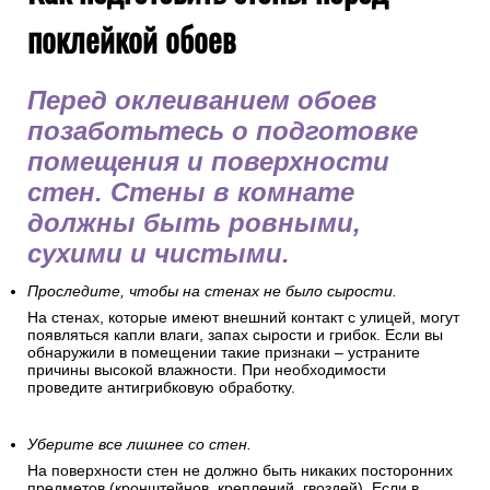
поклейкой обоев
Перед оклеиванием обоев
позаботьтесь о подготовке
помещения и поверхности
стен. Стены в комнате
должны быть ровными,
сухими и чистыми.
Проследите, чтобы на стенах не было сырости.
На стенах, которые имеют внешний контакт с улицей, могут
появляться капли влаги, запах сырости и грибок. Если вы
обнаружили в помещении такие признаки – устраните
причины высокой влажности. При необходимости
проведите антигрибковую обработку.
Уберите все лишнее со стен.
На поверхности стен не должно быть никаких посторонних
предметов (кронштейнов, креплений, гвоздей). Если в