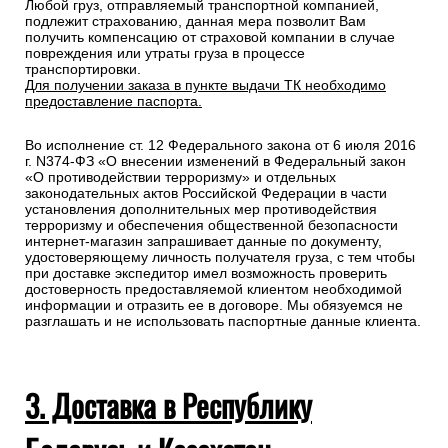
Любой груз, отправляемый транспортной компанией,
подлежит страхованию, данная мера позволит Вам
получить компенсацию от страховой компании в случае
повреждения или утраты груза в процессе
транспортировки.
Для получении заказа в пункте выдачи ТК необходимо
предоставление паспорта.
Во исполнение ст. 12 Федерального закона от 6 июля 2016
г. N374-ФЗ «О внесении изменений в Федеральный закон
«О противодействии терроризму» и отдельных
законодательных актов Российской Федерации в части
установления дополнительных мер противодействия
терроризму и обеспечения общественной безопасности
интернет-магазин запрашивает данные по документу,
удостоверяющему личность получателя груза, с тем чтобы
при доставке экспедитор имел возможность проверить
достоверность предоставляемой клиентом необходимой
информации и отразить ее в договоре. Мы обязуемся не
разглашать и не использовать паспортные данные клиента.
3. Доставка в Республику