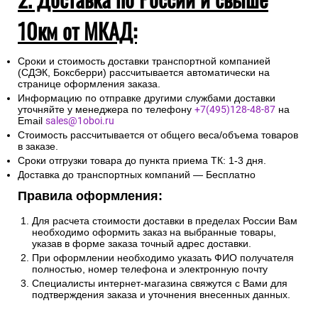
10км от МКАД:
Сроки и стоимость доставки транспортной компанией
(СДЭК, Боксберри) рассчитывается автоматически на
странице оформления заказа.
Информацию по отправке другими службами доставки
уточняйте у менеджера по телефону
+7(495)128-48-87
на
Email
sales@1oboi.ru
Стоимость рассчитывается от общего веса/объема товаров
в заказе.
Сроки отгрузки товара до пункта приема ТК: 1-3 дня.
Доставка до транспортных компаний — Бесплатно
Правила оформления:
Для расчета стоимости доставки в пределах России Вам
необходимо оформить заказ на выбранные товары,
указав в форме заказа точный адрес доставки.
При оформлении необходимо указать ФИО получателя
полностью, номер телефона и электронную почту
Специалисты интернет-магазина свяжутся с Вами для
подтверждения заказа и уточнения внесенных данных.