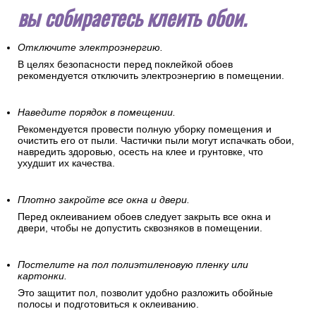
вы собираетесь клеить обои.
Отключите электроэнергию.
В целях безопасности перед поклейкой обоев
рекомендуется отключить электроэнергию в помещении.
Наведите порядок в помещении.
Рекомендуется провести полную уборку помещения и
очистить его от пыли. Частички пыли могут испачкать обои,
навредить здоровью, осесть на клее и грунтовке, что
ухудшит их качества.
Плотно закройте все окна и двери.
Перед оклеиванием обоев следует закрыть все окна и
двери, чтобы не допустить сквозняков в помещении.
Постелите на пол полиэтиленовую пленку или
картонки.
Это защитит пол, позволит удобно разложить обойные
полосы и подготовиться к оклеиванию.