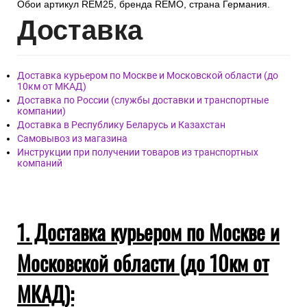
Обои артикул REM25, бренда REMO, страна Германия.
Дост
авка
Доставка курьером по Москве и Московской области (до
10км от МКАД)
Доставка по России (службы доставки и транспортные
компании)
Доставка в Республику Беларусь и Казахстан
Самовывоз из магазина
Инструкции при получении товаров из транспортных
компаний
1. Доставка курьером по Москве и
Московской области (до 10км от
МКАД):