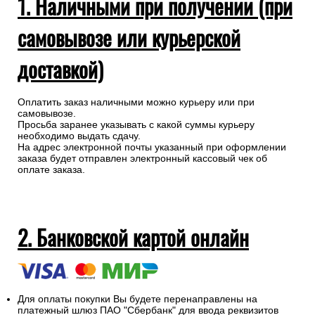
1. Наличными при получении (при
самовывозе или курьерской
доставкой)
Оплатить заказ наличными можно курьеру или при
самовывозе.
Просьба заранее указывать с какой суммы курьеру
необходимо выдать сдачу.
На адрес электронной почты указанный при оформлении
заказа будет отправлен электронный кассовый чек об
оплате заказа.
2. Банковской картой онлайн
Для оплаты покупки Вы будете перенаправлены на
платежный шлюз ПАО "Сбербанк" для ввода реквизитов