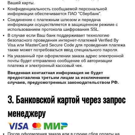
Вашей карты.
Конфиденциальность сообщаемой персональной
информации обеспечивается ПАО "Сбербанк".
Соединение с платежным шлюзом и передача
информации осуществляется в защищенном режиме с
использованием протокола шифрования SSL.
В случае если Ваш банк поддерживает технологию
безопасного проведения интернет-платежей Verified By
Visa или MasterCard Secure Code для проведения платежа
также может потребоваться ввод специального пароля.
На указанный при оформлении заказа адрес электронной
почты будет отправлено сообщение об авторизации
платежа и электронный кассовый чек.
Введенная контактная информация не будет
предоставлена третьим лицам за исключением
случаев, предусмотренных законодательством РФ.
3. Банковской картой через запрос
менеджеру
После оформления заказа или в случае сбоя оплаты на