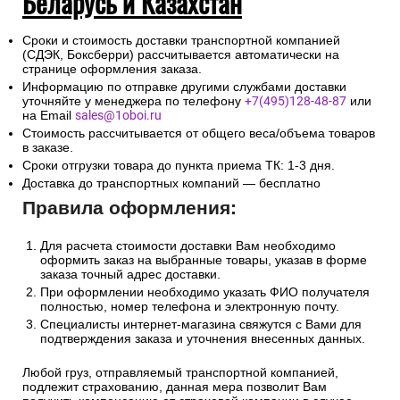
Беларусь и Казахстан
Сроки и стоимость доставки транспортной компанией
(СДЭК, Боксберри) рассчитывается автоматически на
странице оформления заказа.
Информацию по отправке другими службами доставки
уточняйте у менеджера по телефону
+7(495)128-48-87
или
на Email
sales@1oboi.ru
Стоимость рассчитывается от общего веса/объема товаров
в заказе.
Сроки отгрузки товара до пункта приема ТК: 1-3 дня.
Доставка до транспортных компаний — бесплатно
Правила оформления:
Для расчета стоимости доставки Вам необходимо
оформить заказ на выбранные товары, указав в форме
заказа точный адрес доставки.
При оформлении необходимо указать ФИО получателя
полностью, номер телефона и электронную почту.
Специалисты интернет-магазина свяжутся с Вами для
подтверждения заказа и уточнения внесенных данных.
Любой груз, отправляемый транспортной компанией,
подлежит страхованию, данная мера позволит Вам