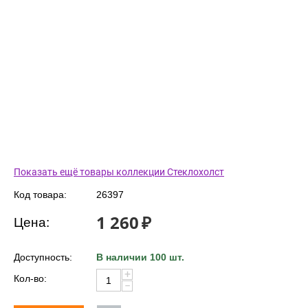
Показать ещё товары коллекции Стеклохолст
Код товара:
26397
1 260
₽
Цена:
Доступность:
В наличии 100 шт.
+
Кол-во:
−