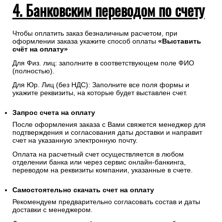
4. Банковским переводом по счету
Чтобы оплатить заказ безналичным расчетом, при
оформлении заказа укажите способ оплаты
«Выставить
счёт на оплату»
Для Физ. лиц: заполните в соответствующем поле ФИО
(полностью).
Для Юр. Лиц (без НДС): Заполните все поля формы и
укажите реквизиты, на которые будет выставлен счет.
Запрос счета на оплату
После оформления заказа с Вами свяжется менеджер для
подтверждения и согласования даты доставки и направит
счет на указанную электронную почту.
Оплата на расчетный счет осуществляется в любом
отделении банка или через сервис онлайн-банкинга,
переводом на реквизиты компании, указанные в счете.
Самостоятельно скачать
счет
на оплату
Рекомендуем предварительно согласовать состав и даты
доставки с менеджером.