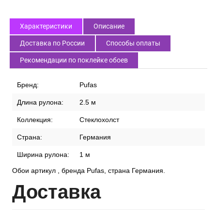
Характеристики
Описание
Доставка по России
Способы оплаты
Рекомендации по поклейке обоев
Бренд:
Pufas
Длина рулона:
2.5 м
Коллекция:
Стеклохолст
Страна:
Германия
Ширина рулона:
1 м
Обои артикул , бренда Pufas, страна Германия.
Дост
авка