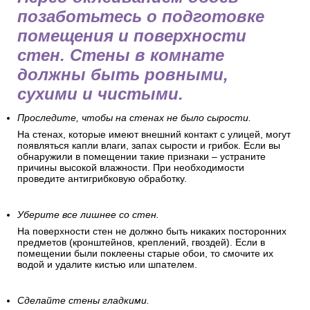
позаботьтесь о подготовке
помещения и поверхности
стен. Стены в комнате
должны быть ровными,
сухими и чистыми.
Проследите, чтобы на стенах не было сырости.
На стенах, которые имеют внешний контакт с улицей, могут
появляться капли влаги, запах сырости и грибок. Если вы
обнаружили в помещении такие признаки – устраните
причины высокой влажности. При необходимости
проведите антигрибковую обработку.
Уберите все лишнее со стен.
На поверхности стен не должно быть никаких посторонних
предметов (кронштейнов, креплений, гвоздей). Если в
помещении были поклеены старые обои, то смочите их
водой и удалите кистью или шпателем.
Сделайте стены гладкими.