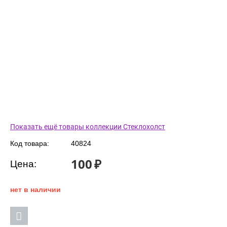
Показать ещё товары коллекции Стеклохолст
Код товара:
40824
100
₽
Цена:
нет в наличии