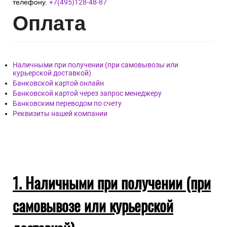
телефону.
+7(495)128-48-87
Опл
ата
Наличными при получении (при самовывозы или
курьерской доставкой)
Банковской картой онлайн
Банковской картой через запрос менеджеру
Банковским переводом по счету
Реквизиты нашей компании
1. Наличными при получении (при
самовывозе или курьерской