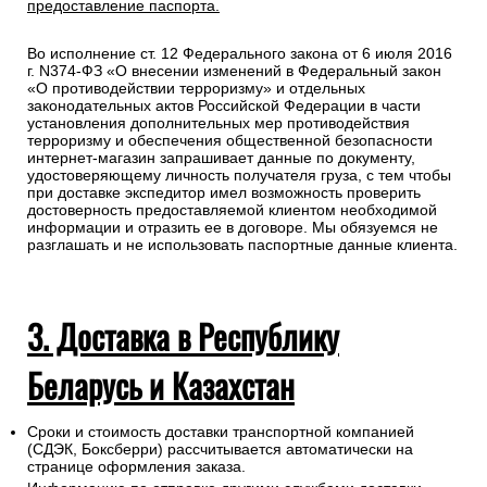
предоставление паспорта.
Во исполнение ст. 12 Федерального закона от 6 июля 2016
г. N374-ФЗ «О внесении изменений в Федеральный закон
«О противодействии терроризму» и отдельных
законодательных актов Российской Федерации в части
установления дополнительных мер противодействия
терроризму и обеспечения общественной безопасности
интернет-магазин запрашивает данные по документу,
удостоверяющему личность получателя груза, с тем чтобы
при доставке экспедитор имел возможность проверить
достоверность предоставляемой клиентом необходимой
информации и отразить ее в договоре. Мы обязуемся не
разглашать и не использовать паспортные данные клиента.
3. Доставка в Республику
Беларусь и Казахстан
Сроки и стоимость доставки транспортной компанией
(СДЭК, Боксберри) рассчитывается автоматически на
странице оформления заказа.