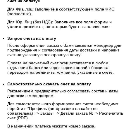
счёт на оплату»
Для Физ. лиц: заполните в соответствующем поле ФИО
(полностью).
Для Юр. Лиц (без НДС): Заполните все поля формы и
укажите реквизиты, на которые будет выставлен счет.
Запрос счета на оплату
После оформления заказа с Вами свяжется менеджер для
подтверждения и согласования даты доставки и направит
счет на указанную электронную почту.
Оплата на расчетный счет осуществляется в любом
отделении банка или через сервис онлайн-банкинга,
переводом на реквизиты компании, указанные в счете.
Самостоятельно скачать
счет
на оплату
Рекомендуем предварительно согласовать состав и даты
доставки с менеджером.
Для самостоятельного формирования счета необходимо
перейти в “Профиль”(авторизация на сайте не
обязательна) => Заказы => Детали заказа №=> Распечатать
счет (PDF)
В назначении платежа укажите номер заказа.