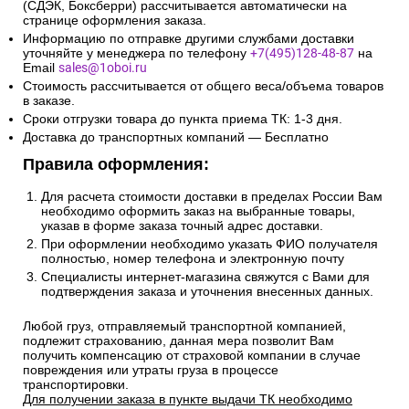
(СДЭК, Боксберри) рассчитывается автоматически на
странице оформления заказа.
Информацию по отправке другими службами доставки
уточняйте у менеджера по телефону
+7(495)128-48-87
на
Email
sales@1oboi.ru
Стоимость рассчитывается от общего веса/объема товаров
в заказе.
Сроки отгрузки товара до пункта приема ТК: 1-3 дня.
Доставка до транспортных компаний — Бесплатно
Правила оформления:
Для расчета стоимости доставки в пределах России Вам
необходимо оформить заказ на выбранные товары,
указав в форме заказа точный адрес доставки.
При оформлении необходимо указать ФИО получателя
полностью, номер телефона и электронную почту
Специалисты интернет-магазина свяжутся с Вами для
подтверждения заказа и уточнения внесенных данных.
Любой груз, отправляемый транспортной компанией,
подлежит страхованию, данная мера позволит Вам
получить компенсацию от страховой компании в случае
повреждения или утраты груза в процессе
транспортировки.
Для получении заказа в пункте выдачи ТК необходимо