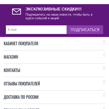
ЭКСКЛЮЗИВНЫЕ СКИДКИ!!!
Подпишитесь на наши новости, чтобы быть в
курсе событий и акций.
ПОДПИСАТЬСЯ
КАБИНЕТ ПОКУПАТЕЛЯ
МАГАЗИН
КОНТАКТЫ
ОТЗЫВЫ ПОКУПАТЕЛЕЙ
ДОСТАВКА ПО РОССИИ