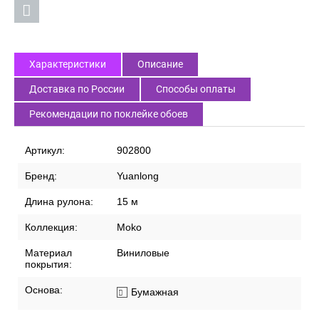
Характеристики
Описание
Доставка по России
Способы оплаты
Рекомендации по поклейке обоев
Артикул:
902800
Бренд:
Yuanlong
Длина рулона:
15 м
Коллекция:
Moko
Материал
Виниловые
покрытия:
Основа:
Бумажная