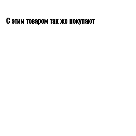
С этим товаром так же покупают