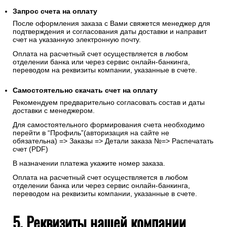
Запрос счета на оплату
После оформления заказа с Вами свяжется менеджер для
подтверждения и согласования даты доставки и направит
счет на указанную электронную почту.
Оплата на расчетный счет осуществляется в любом
отделении банка или через сервис онлайн-банкинга,
переводом на реквизиты компании, указанные в счете.
Самостоятельно скачать
счет
на оплату
Рекомендуем предварительно согласовать состав и даты
доставки с менеджером.
Для самостоятельного формирования счета необходимо
перейти в “Профиль”(авторизация на сайте не
обязательна) => Заказы => Детали заказа №=> Распечатать
счет (PDF)
В назначении платежа укажите номер заказа.
Оплата на расчетный счет осуществляется в любом
отделении банка или через сервис онлайн-банкинга,
переводом на реквизиты компании, указанные в счете.
5. Реквизиты нашей компании