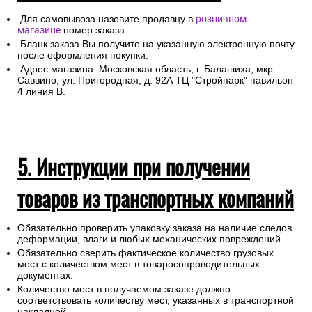
Для самовывоза назовите продавцу в
розничном
магазине
номер заказа
Бланк заказа Вы получите на указанную электронную почту
после оформления покупки.
Адрес магазина: Московская область, г. Балашиха, мкр.
Саввино, ул. Пригородная, д. 92А ТЦ "Стройпарк" павильон
4 линия В.
5. Инструкции при получении
товаров из транспортных компаний
Обязательно проверить упаковку заказа на наличие следов
деформации, влаги и любых механических повреждений.
Обязательно сверить фактическое количество грузовых
мест с количеством мест в товаросопроводительных
документах.
Количество мест в получаемом заказе должно
соответствовать количеству мест, указанных в транспортной
накладной.