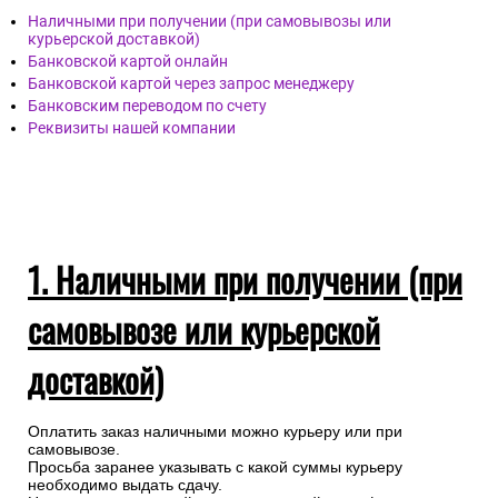
Наличными при получении (при самовывозы или
курьерской доставкой)
Банковской картой онлайн
Банковской картой через запрос менеджеру
Банковским переводом по счету
Реквизиты нашей компании
1. Наличными при получении (при
самовывозе или курьерской
доставкой)
Оплатить заказ наличными можно курьеру или при
самовывозе.
Просьба заранее указывать с какой суммы курьеру
необходимо выдать сдачу.