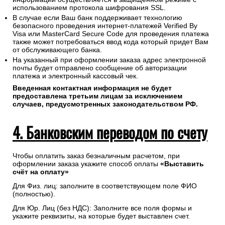
использованием протокола шифрования SSL.
В случае если Ваш банк поддерживает технологию
безопасного проведения интернет-платежей Verified By
Visa или MasterCard Secure Code для проведения платежа
также может потребоваться ввод кода который придет Вам
от обслуживающего банка.
На указанный при оформлении заказа адрес электронной
почты будет отправлено сообщение об авторизации
платежа и электронный кассовый чек.
Введенная контактная информация не будет
предоставлена третьим лицам за исключением
случаев, предусмотренных законодательством РФ.
4. Банковским переводом по счету
Чтобы оплатить заказ безналичным расчетом, при
оформлении заказа укажите способ оплаты
«Выставить
счёт на оплату»
Для Физ. лиц: заполните в соответствующем поле ФИО
(полностью).
Для Юр. Лиц (без НДС): Заполните все поля формы и
укажите реквизиты, на которые будет выставлен счет.