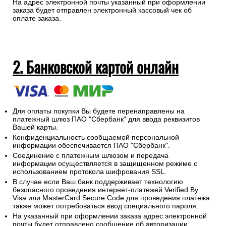
На адрес электронной почты указанный при оформлении
заказа будет отправлен электронный кассовый чек об
оплате заказа.
2. Банковской картой онлайн
Для оплаты покупки Вы будете перенаправлены на
платежный шлюз ПАО "Сбербанк" для ввода реквизитов
Вашей карты.
Конфиденциальность сообщаемой персональной
информации обеспечивается ПАО "Сбербанк".
Соединение с платежным шлюзом и передача
информации осуществляется в защищенном режиме с
использованием протокола шифрования SSL.
В случае если Ваш банк поддерживает технологию
безопасного проведения интернет-платежей Verified By
Visa или MasterCard Secure Code для проведения платежа
также может потребоваться ввод специального пароля.
На указанный при оформлении заказа адрес электронной
почты будет отправлено сообщение об авторизации