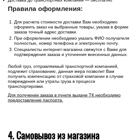
Доставка до транспортных компаний — бесплатно
Правила оформления:
Для расчета стоимости доставки Вам необходимо
оформить заказ на выбранные товары, указав в форме
заказа точный адрес доставки.
При оформлении необходимо указать ФИО получателя
полностью, номер телефона и электронную почту.
Специалисты интернет-магазина свяжутся с Вами для
подтверждения заказа и уточнения внесенных данных.
Любой груз, отправляемый транспортной компанией,
подлежит страхованию, данная мера позволит Вам
получить компенсацию от страховой компании в случае
повреждения или утраты груза в процессе
транспортировки.
Для получении заказа в пункте выдачи ТК необходимо
предоставление паспорта.
4. Самовывоз из магазина