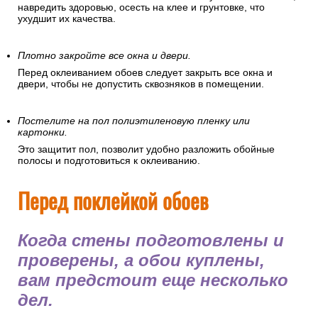
навредить здоровью, осесть на клее и грунтовке, что
ухудшит их качества.
Плотно закройте все окна и двери.
Перед оклеиванием обоев следует закрыть все окна и
двери, чтобы не допустить сквозняков в помещении.
Постелите на пол полиэтиленовую пленку или
картонки.
Это защитит пол, позволит удобно разложить обойные
полосы и подготовиться к оклеиванию.
Перед поклейкой обоев
Когда стены подготовлены и
проверены, а обои куплены,
вам предстоит еще несколько
дел.