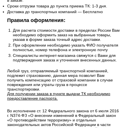
в заказе.
Сроки отгрузки товара до пункта приема ТК: 1-3 дня.
Доставка до транспортных компаний — Бесплатно
Правила оформления:
Для расчета стоимости доставки в пределах России Вам
необходимо оформить заказ на выбранные товары,
указав в форме заказа точный адрес доставки.
При оформлении необходимо указать ФИО получателя
полностью, номер телефона и электронную почту
Специалисты интернет-магазина свяжутся с Вами для
подтверждения заказа и уточнения внесенных данных.
Любой груз, отправляемый транспортной компанией,
подлежит страхованию, данная мера позволит Вам
получить компенсацию от страховой компании в случае
повреждения или утраты груза в процессе
транспортировки.
Для получении заказа в пункте выдачи ТК необходимо
предоставление паспорта.
Во исполнение ст. 12 Федерального закона от 6 июля 2016
г. N374-ФЗ «О внесении изменений в Федеральный закон
«О противодействии терроризму» и отдельных
законодательных актов Российской Федерации в части