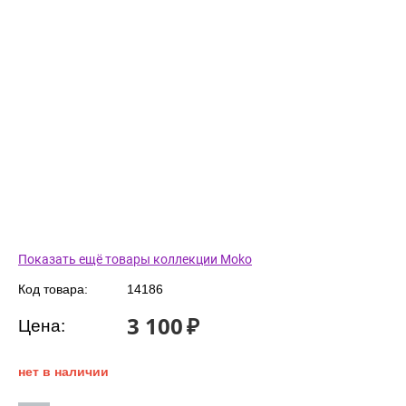
Показать ещё товары коллекции Moko
Код товара:
14186
3 100
₽
Цена:
нет в наличии