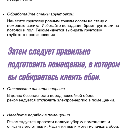
Обработайте стены грунтовкой.
Нанесите грунтовку ровным тонким слоем на стену с
помощью валика. Избегайте попадания брызг грунтовки на
потолок и пол. Рекомендуется выбирать грунтовку
глубокого проникновения.
Затем следует правильно
подготовить помещение, в котором
вы собираетесь клеить обои.
Отключите электроэнергию.
В целях безопасности перед поклейкой обоев
рекомендуется отключить электроэнергию в помещении.
Наведите порядок в помещении.
Рекомендуется провести полную уборку помещения и
очистить его от пыли. Частички пыли могут испачкать обои,