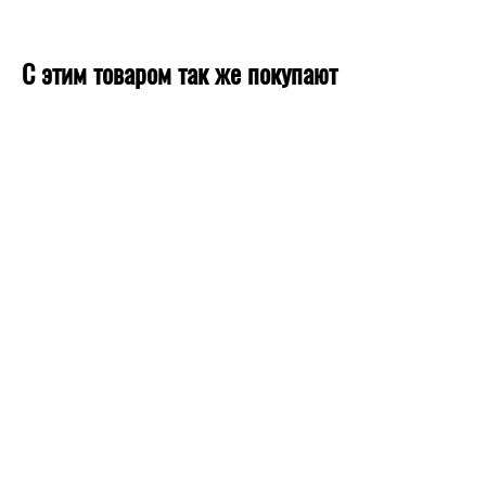
С этим товаром так же покупают