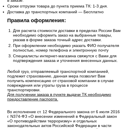
в заказе.
Сроки отгрузки товара до пункта приема ТК: 1-3 дня.
Доставка до транспортных компаний — Бесплатно
Правила оформления:
Для расчета стоимости доставки в пределах России Вам
необходимо оформить заказ на выбранные товары,
указав в форме заказа точный адрес доставки.
При оформлении необходимо указать ФИО получателя
полностью, номер телефона и электронную почту
Специалисты интернет-магазина свяжутся с Вами для
подтверждения заказа и уточнения внесенных данных.
Любой груз, отправляемый транспортной компанией,
подлежит страхованию, данная мера позволит Вам
получить компенсацию от страховой компании в случае
повреждения или утраты груза в процессе
транспортировки.
Для получении заказа в пункте выдачи ТК необходимо
предоставление паспорта.
Во исполнение ст. 12 Федерального закона от 6 июля 2016
г. N374-ФЗ «О внесении изменений в Федеральный закон
«О противодействии терроризму» и отдельных
законодательных актов Российской Федерации в части