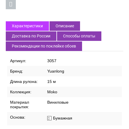
Характеристики
Описание
Доставка по России
Способы оплаты
Рекомендации по поклейке обоев
Артикул:
3057
Бренд:
Yuanlong
Длина рулона:
15 м
Коллекция:
Moko
Материал
Виниловые
покрытия:
Основа:
Бумажная