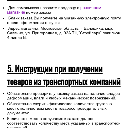
Для самовывоза назовите продавцу в
розничном
магазине
номер заказа
Бланк заказа Вы получите на указанную электронную почту
после оформления покупки.
Адрес магазина: Московская область, г. Балашиха, мкр.
Саввино, ул. Пригородная, д. 92А ТЦ "Стройпарк" павильон
4 линия В.
5. Инструкции при получении
товаров из транспортных компаний
Обязательно проверить упаковку заказа на наличие следов
деформации, влаги и любых механических повреждений.
Обязательно сверить фактическое количество грузовых
мест с количеством мест в товаросопроводительных
документах.
Количество мест в получаемом заказе должно
соответствовать количеству мест, указанных в транспортной
накладной.