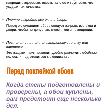
навредить здоровью, осесть на клее и грунтовке, что
ухудшит их качества.
Плотно закройте все окна и двери.
Перед оклеиванием обоев следует закрыть все окна и
двери, чтобы не допустить сквозняков в помещении.
Постелите на пол полиэтиленовую пленку или
картонки.
Это защитит пол, позволит удобно разложить обойные
полосы и подготовиться к оклеиванию.
Перед поклейкой обоев
Когда стены подготовлены и
проверены, а обои куплены,
вам предстоит еще несколько
дел.