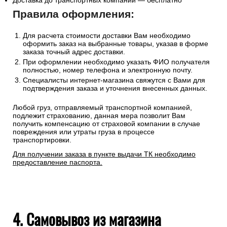
Доставка до транспортных компаний — бесплатно
Правила оформления:
Для расчета стоимости доставки Вам необходимо
оформить заказ на выбранные товары, указав в форме
заказа точный адрес доставки.
При оформлении необходимо указать ФИО получателя
полностью, номер телефона и электронную почту.
Специалисты интернет-магазина свяжутся с Вами для
подтверждения заказа и уточнения внесенных данных.
Любой груз, отправляемый транспортной компанией,
подлежит страхованию, данная мера позволит Вам
получить компенсацию от страховой компании в случае
повреждения или утраты груза в процессе
транспортировки.
Для получении заказа в пункте выдачи ТК необходимо
предоставление паспорта.
4. Самовывоз из магазина