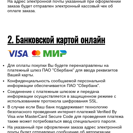
На адрес электронной почты указанный при оформлении
заказа будет отправлен электронный кассовый чек об
оплате заказа.
2. Банковской картой онлайн
Для оплаты покупки Вы будете перенаправлены на
платежный шлюз ПАО "Сбербанк" для ввода реквизитов
Вашей карты.
Конфиденциальность сообщаемой персональной
информации обеспечивается ПАО "Сбербанк".
Соединение с платежным шлюзом и передача
информации осуществляется в защищенном режиме с
использованием протокола шифрования SSL.
В случае если Ваш банк поддерживает технологию
безопасного проведения интернет-платежей Verified By
Visa или MasterCard Secure Code для проведения платежа
также может потребоваться ввод специального пароля.
На указанный при оформлении заказа адрес электронной
почты будет отправлено сообщение об авторизации