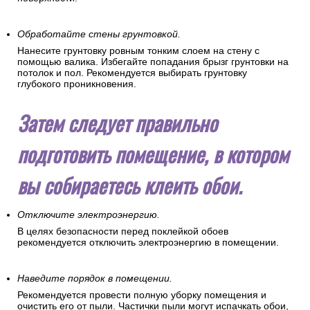
Обработайте стены грунтовкой.
Нанесите грунтовку ровным тонким слоем на стену с
помощью валика. Избегайте попадания брызг грунтовки на
потолок и пол. Рекомендуется выбирать грунтовку
глубокого проникновения.
Затем следует правильно
подготовить помещение, в котором
вы собираетесь клеить обои.
Отключите электроэнергию.
В целях безопасности перед поклейкой обоев
рекомендуется отключить электроэнергию в помещении.
Наведите порядок в помещении.
Рекомендуется провести полную уборку помещения и
очистить его от пыли. Частички пыли могут испачкать обои,