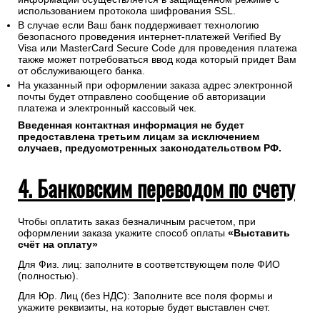
использованием протокола шифрования SSL.
В случае если Ваш банк поддерживает технологию
безопасного проведения интернет-платежей Verified By
Visa или MasterCard Secure Code для проведения платежа
также может потребоваться ввод кода который придет Вам
от обслуживающего банка.
На указанный при оформлении заказа адрес электронной
почты будет отправлено сообщение об авторизации
платежа и электронный кассовый чек.
Введенная контактная информация не будет
предоставлена третьим лицам за исключением
случаев, предусмотренных законодательством РФ.
4. Банковским переводом по счету
Чтобы оплатить заказ безналичным расчетом, при
оформлении заказа укажите способ оплаты
«Выставить
счёт на оплату»
Для Физ. лиц: заполните в соответствующем поле ФИО
(полностью).
Для Юр. Лиц (без НДС): Заполните все поля формы и
укажите реквизиты, на которые будет выставлен счет.