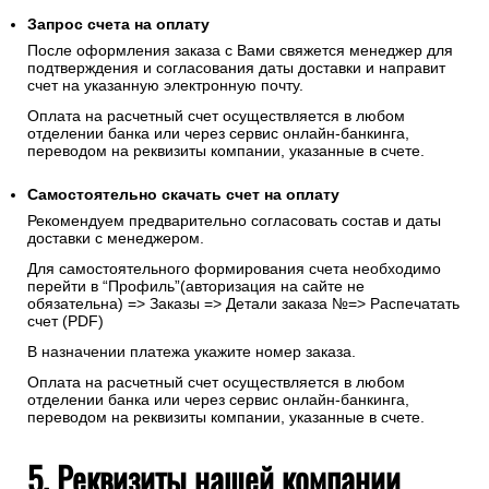
Запрос счета на оплату
После оформления заказа с Вами свяжется менеджер для
подтверждения и согласования даты доставки и направит
счет на указанную электронную почту.
Оплата на расчетный счет осуществляется в любом
отделении банка или через сервис онлайн-банкинга,
переводом на реквизиты компании, указанные в счете.
Самостоятельно скачать
счет
на оплату
Рекомендуем предварительно согласовать состав и даты
доставки с менеджером.
Для самостоятельного формирования счета необходимо
перейти в “Профиль”(авторизация на сайте не
обязательна) => Заказы => Детали заказа №=> Распечатать
счет (PDF)
В назначении платежа укажите номер заказа.
Оплата на расчетный счет осуществляется в любом
отделении банка или через сервис онлайн-банкинга,
переводом на реквизиты компании, указанные в счете.
5. Реквизиты нашей компании