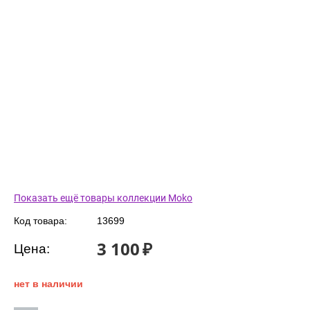
Показать ещё товары коллекции Moko
Код товара:
13699
3 100
₽
Цена:
нет в наличии