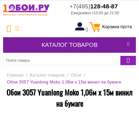
+7(495)
128-48-87
Ежедневно с10:00 до 21:00
Корзина пуста
КАТАЛОГ ТОВАРОВ
Главная
/
Каталог товаров
/
Обои
/
Обои 3057 Yuanlong Moko 1,06м x 15м винил на бумаге
Обои 3057 Yuanlong Moko 1,06м x 15м винил
на бумаге