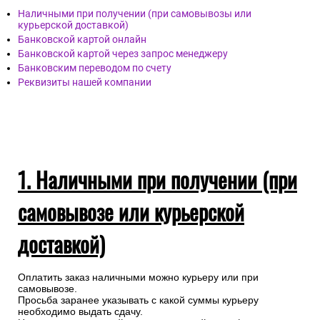
Наличными при получении (при самовывозы или
курьерской доставкой)
Банковской картой онлайн
Банковской картой через запрос менеджеру
Банковским переводом по счету
Реквизиты нашей компании
1. Наличными при получении (при
самовывозе или курьерской
доставкой)
Оплатить заказ наличными можно курьеру или при
самовывозе.
Просьба заранее указывать с какой суммы курьеру
необходимо выдать сдачу.