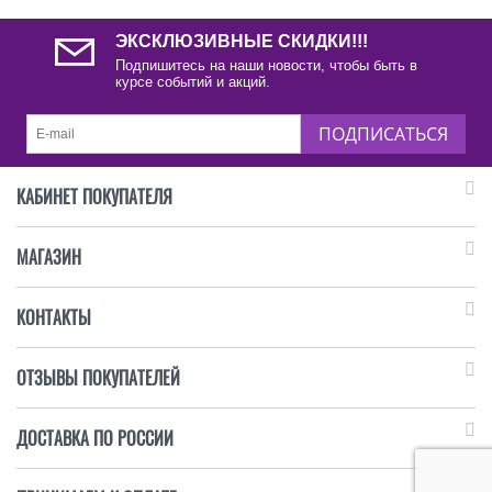
ЭКСКЛЮЗИВНЫЕ СКИДКИ!!!
Подпишитесь на наши новости, чтобы быть в
курсе событий и акций.
ПОДПИСАТЬСЯ
КАБИНЕТ ПОКУПАТЕЛЯ
МАГАЗИН
КОНТАКТЫ
ОТЗЫВЫ ПОКУПАТЕЛЕЙ
ДОСТАВКА ПО РОССИИ