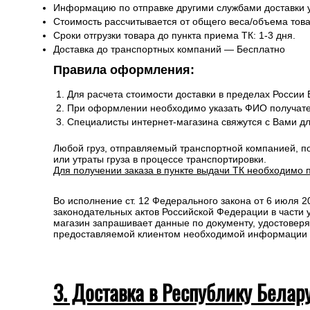
Информацию по отправке другими службами доставки 
Стоимость рассчитывается от общего веса/объема товар
Сроки отгрузки товара до пункта приема ТК: 1-3 дня.
Доставка до транспортных компаний — Бесплатно
Правила оформления:
Для расчета стоимости доставки в пределах России
При оформлении необходимо указать ФИО получате
Специалисты интернет-магазина свяжутся с Вами д
Любой груз, отправляемый транспортной компанией, п
или утраты груза в процессе транспортировки.
Для получении заказа в пункте выдачи ТК необходимо 
Во исполнение ст. 12 Федерального закона от 6 июля 
законодательных актов Российской Федерации в части
магазин запрашивает данные по документу, удостоверя
предоставляемой клиентом необходимой информации и 
3. Доставка в Республику Белар