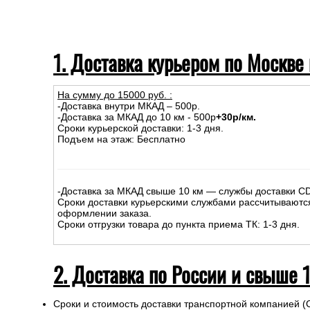
1. Доставка курьером по Москве
На сумму до
15
000
руб.
:
-Доставка внутри МКАД – 500р.
-Доставка за МКАД до 10 км - 500р
+30р/км.
Сроки курьерской доставки: 1-3 дня.
Подъем на этаж: Бесплатно
-Доставка за МКАД свыше 10 км — службы доставки C
Сроки доставки курьерскими службами рассчитываютс
оформлении заказа.
Сроки отгрузки товара до пункта приема ТК: 1-3 дня.
2. Доставка по России и свыше 
Сроки и стоимость доставки транспортной компанией (