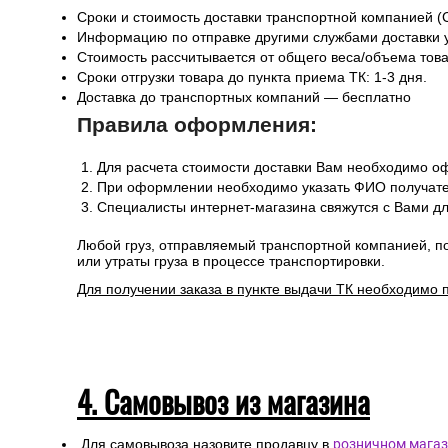
Сроки и стоимость доставки транспортной компанией (
Информацию по отправке другими службами доставки 
Стоимость рассчитывается от общего веса/объема товар
Сроки отгрузки товара до пункта приема ТК: 1-3 дня.
Доставка до транспортных компаний — бесплатно
Правила оформления:
Для расчета стоимости доставки Вам необходимо оф
При оформлении необходимо указать ФИО получател
Специалисты интернет-магазина свяжутся с Вами дл
Любой груз, отправляемый транспортной компанией, п
или утраты груза в процессе транспортировки.
Для получении заказа в пункте выдачи ТК необходимо 
4. Самовывоз из магазина
Для самовывоза назовите продавцу в
розничном магаз