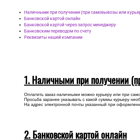
Наличными при получении (при самовывозы или курье
Банковской картой онлайн
Банковской картой через запрос менеджеру
Банковским переводом по счету
Реквизиты нашей компании
1. Наличными при получении (п
Оплатить заказ наличными можно курьеру или при сам
Просьба заранее указывать с какой суммы курьеру нео
На адрес электронной почты указанный при оформлении
2. Банковской картой онлайн