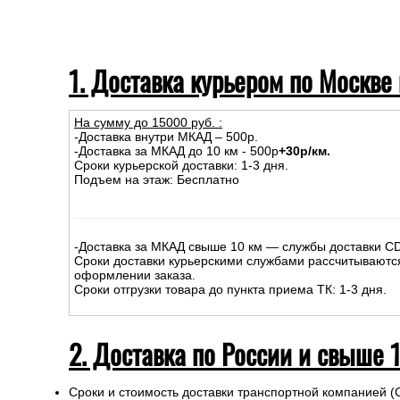
1. Доставка курьером по Москве
На сумму до
15
000
руб.
:
-Доставка внутри МКАД – 500р.
-Доставка за МКАД до 10 км - 500р
+30р/км.
Сроки курьерской доставки: 1-3 дня.
Подъем на этаж: Бесплатно
-Доставка за МКАД свыше 10 км — службы доставки C
Сроки доставки курьерскими службами рассчитываютс
оформлении заказа.
Сроки отгрузки товара до пункта приема ТК: 1-3 дня.
2. Доставка по России и свыше 
Сроки и стоимость доставки транспортной компанией (