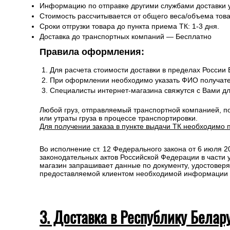
Информацию по отправке другими службами доставки 
Стоимость рассчитывается от общего веса/объема товар
Сроки отгрузки товара до пункта приема ТК: 1-3 дня.
Доставка до транспортных компаний — Бесплатно
Правила оформления:
Для расчета стоимости доставки в пределах России
При оформлении необходимо указать ФИО получате
Специалисты интернет-магазина свяжутся с Вами д
Любой груз, отправляемый транспортной компанией, п
или утраты груза в процессе транспортировки.
Для получении заказа в пункте выдачи ТК необходимо 
Во исполнение ст. 12 Федерального закона от 6 июля 
законодательных актов Российской Федерации в части
магазин запрашивает данные по документу, удостоверя
предоставляемой клиентом необходимой информации и 
3. Доставка в Республику Белар