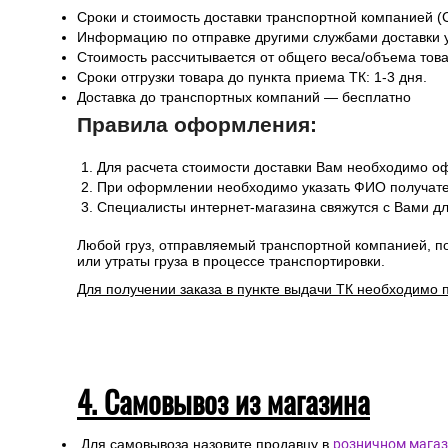
Сроки и стоимость доставки транспортной компанией (
Информацию по отправке другими службами доставки 
Стоимость рассчитывается от общего веса/объема товар
Сроки отгрузки товара до пункта приема ТК: 1-3 дня.
Доставка до транспортных компаний — бесплатно
Правила оформления:
Для расчета стоимости доставки Вам необходимо оф
При оформлении необходимо указать ФИО получател
Специалисты интернет-магазина свяжутся с Вами дл
Любой груз, отправляемый транспортной компанией, п
или утраты груза в процессе транспортировки.
Для получении заказа в пункте выдачи ТК необходимо 
4. Самовывоз из магазина
Для самовывоза назовите продавцу в
розничном магаз