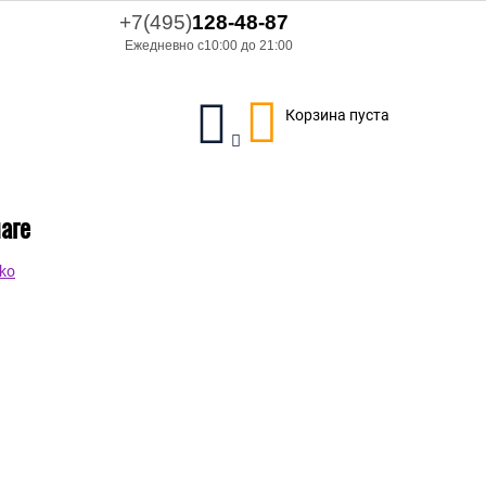
+7(495)
128-48-87
Ежедневно с10:00 до 21:00
Корзина пуста
аге
ko