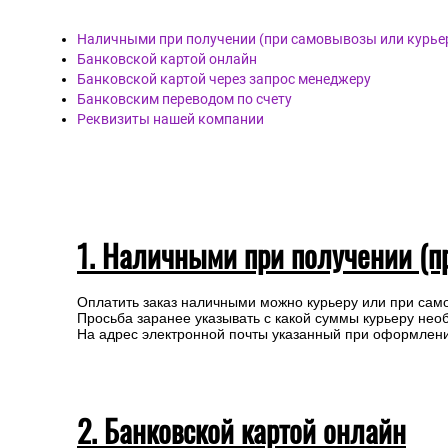
Наличными при получении (при самовывозы или курье
Банковской картой онлайн
Банковской картой через запрос менеджеру
Банковским переводом по счету
Реквизиты нашей компании
1. Наличными при получении (п
Оплатить заказ наличными можно курьеру или при сам
Просьба заранее указывать с какой суммы курьеру нео
На адрес электронной почты указанный при оформлении
2. Банковской картой онлайн