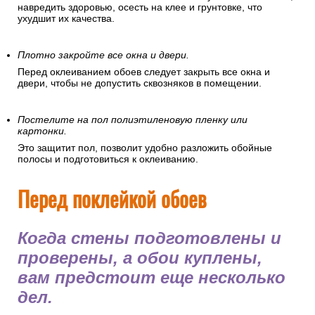
навредить здоровью, осесть на клее и грунтовке, что
ухудшит их качества.
Плотно закройте все окна и двери.
Перед оклеиванием обоев следует закрыть все окна и
двери, чтобы не допустить сквозняков в помещении.
Постелите на пол полиэтиленовую пленку или
картонки.
Это защитит пол, позволит удобно разложить обойные
полосы и подготовиться к оклеиванию.
Перед поклейкой обоев
Когда стены подготовлены и
проверены, а обои куплены,
вам предстоит еще несколько
дел.