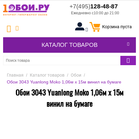
+7(495)
128-48-87
Ежедневно с10:00 до 21:00
Корзина пуста
КАТАЛОГ ТОВАРОВ
Главная
/
Каталог товаров
/
Обои
/
Обои 3043 Yuanlong Moko 1,06м x 15м винил на бумаге
Обои 3043 Yuanlong Moko 1,06м x 15м
винил на бумаге