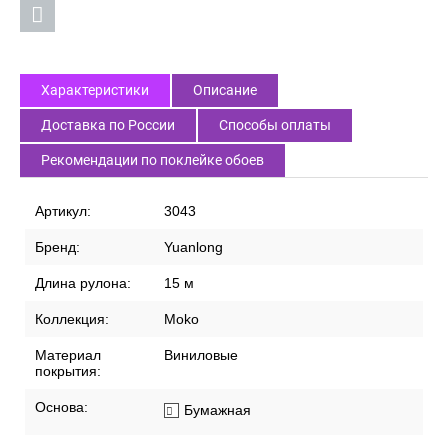
Характеристики
Описание
Доставка по России
Способы оплаты
Рекомендации по поклейке обоев
Артикул:
3043
Бренд:
Yuanlong
Длина рулона:
15 м
Коллекция:
Moko
Материал
Виниловые
покрытия:
Основа:
Бумажная