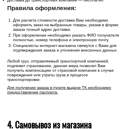
Доставка до транспортных компаний — бесплатно
Правила оформления:
Для расчета стоимости доставки Вам необходимо
оформить заказ на выбранные товары, указав в форме
заказа точный адрес доставки.
При оформлении необходимо указать ФИО получателя
полностью, номер телефона и электронную почту.
Специалисты интернет-магазина свяжутся с Вами для
подтверждения заказа и уточнения внесенных данных.
Любой груз, отправляемый транспортной компанией,
подлежит страхованию, данная мера позволит Вам
получить компенсацию от страховой компании в случае
повреждения или утраты груза в процессе
транспортировки.
Для получении заказа в пункте выдачи ТК необходимо
предоставление паспорта.
4. Самовывоз из магазина