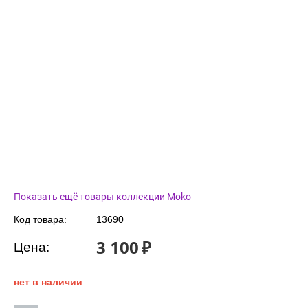
Показать ещё товары коллекции Moko
Код товара:
13690
3 100
₽
Цена:
нет в наличии