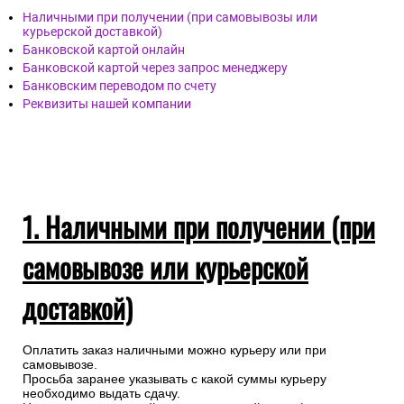
Наличными при получении (при самовывозы или
курьерской доставкой)
Банковской картой онлайн
Банковской картой через запрос менеджеру
Банковским переводом по счету
Реквизиты нашей компании
1. Наличными при получении (при
самовывозе или курьерской
доставкой)
Оплатить заказ наличными можно курьеру или при
самовывозе.
Просьба заранее указывать с какой суммы курьеру
необходимо выдать сдачу.