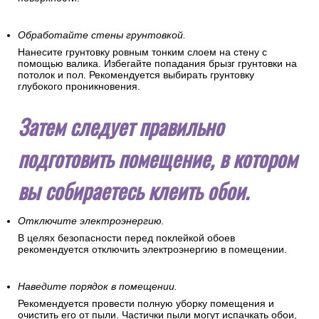
Обработайте стены грунтовкой.
Нанесите грунтовку ровным тонким слоем на стену с
помощью валика. Избегайте попадания брызг грунтовки на
потолок и пол. Рекомендуется выбирать грунтовку
глубокого проникновения.
Затем следует правильно
подготовить помещение, в котором
вы собираетесь клеить обои.
Отключите электроэнергию.
В целях безопасности перед поклейкой обоев
рекомендуется отключить электроэнергию в помещении.
Наведите порядок в помещении.
Рекомендуется провести полную уборку помещения и
очистить его от пыли. Частички пыли могут испачкать обои,