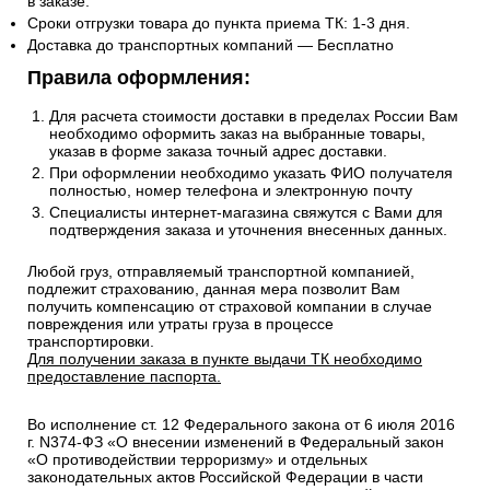
в заказе.
Сроки отгрузки товара до пункта приема ТК: 1-3 дня.
Доставка до транспортных компаний — Бесплатно
Правила оформления:
Для расчета стоимости доставки в пределах России Вам
необходимо оформить заказ на выбранные товары,
указав в форме заказа точный адрес доставки.
При оформлении необходимо указать ФИО получателя
полностью, номер телефона и электронную почту
Специалисты интернет-магазина свяжутся с Вами для
подтверждения заказа и уточнения внесенных данных.
Любой груз, отправляемый транспортной компанией,
подлежит страхованию, данная мера позволит Вам
получить компенсацию от страховой компании в случае
повреждения или утраты груза в процессе
транспортировки.
Для получении заказа в пункте выдачи ТК необходимо
предоставление паспорта.
Во исполнение ст. 12 Федерального закона от 6 июля 2016
г. N374-ФЗ «О внесении изменений в Федеральный закон
«О противодействии терроризму» и отдельных
законодательных актов Российской Федерации в части