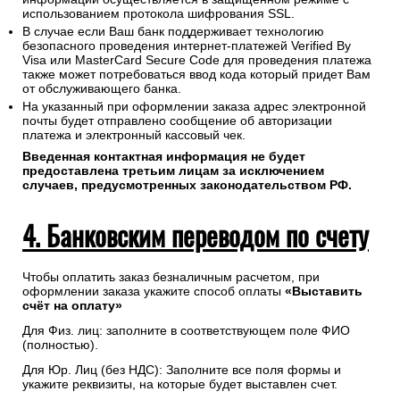
использованием протокола шифрования SSL.
В случае если Ваш банк поддерживает технологию
безопасного проведения интернет-платежей Verified By
Visa или MasterCard Secure Code для проведения платежа
также может потребоваться ввод кода который придет Вам
от обслуживающего банка.
На указанный при оформлении заказа адрес электронной
почты будет отправлено сообщение об авторизации
платежа и электронный кассовый чек.
Введенная контактная информация не будет
предоставлена третьим лицам за исключением
случаев, предусмотренных законодательством РФ.
4. Банковским переводом по счету
Чтобы оплатить заказ безналичным расчетом, при
оформлении заказа укажите способ оплаты
«Выставить
счёт на оплату»
Для Физ. лиц: заполните в соответствующем поле ФИО
(полностью).
Для Юр. Лиц (без НДС): Заполните все поля формы и
укажите реквизиты, на которые будет выставлен счет.