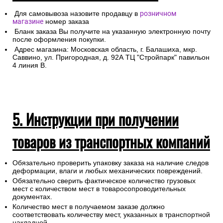
Для самовывоза назовите продавцу в
розничном
магазине
номер заказа
Бланк заказа Вы получите на указанную электронную почту
после оформления покупки.
Адрес магазина: Московская область, г. Балашиха, мкр.
Саввино, ул. Пригородная, д. 92А ТЦ "Стройпарк" павильон
4 линия В.
5. Инструкции при получении
товаров из транспортных компаний
Обязательно проверить упаковку заказа на наличие следов
деформации, влаги и любых механических повреждений.
Обязательно сверить фактическое количество грузовых
мест с количеством мест в товаросопроводительных
документах.
Количество мест в получаемом заказе должно
соответствовать количеству мест, указанных в транспортной
накладной.