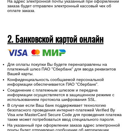
На адрес электронной почты указанный при оформлении
заказа будет отправлен электронный кассовый чек об
оплате заказа.
2. Банковской картой онлайн
Для оплаты покупки Вы будете перенаправлены на
платежный шлюз ПАО "Сбербанк" для ввода реквизитов
Вашей карты.
Конфиденциальность сообщаемой персональной
информации обеспечивается ПАО "Сбербанк".
Соединение с платежным шлюзом и передача
информации осуществляется в защищенном режиме с
использованием протокола шифрования SSL.
В случае если Ваш банк поддерживает технологию
безопасного проведения интернет-платежей Verified By
Visa или MasterCard Secure Code для проведения платежа
также может потребоваться ввод специального пароля.
На указанный при оформлении заказа адрес электронной
почты будет отправлено сообщение об авторизации