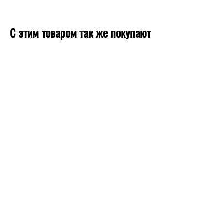
С этим товаром так же покупают