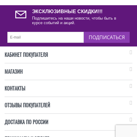
ЭКСКЛЮЗИВНЫЕ СКИДКИ!!!
Подпишитесь на наши новости, чтобы быть в
курсе событий и акций.
ПОДПИСАТЬСЯ
КАБИНЕТ ПОКУПАТЕЛЯ
МАГАЗИН
КОНТАКТЫ
ОТЗЫВЫ ПОКУПАТЕЛЕЙ
ДОСТАВКА ПО РОССИИ