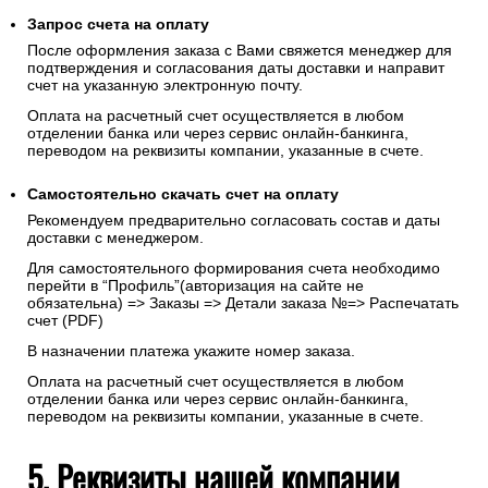
Запрос счета на оплату
После оформления заказа с Вами свяжется менеджер для
подтверждения и согласования даты доставки и направит
счет на указанную электронную почту.
Оплата на расчетный счет осуществляется в любом
отделении банка или через сервис онлайн-банкинга,
переводом на реквизиты компании, указанные в счете.
Самостоятельно скачать
счет
на оплату
Рекомендуем предварительно согласовать состав и даты
доставки с менеджером.
Для самостоятельного формирования счета необходимо
перейти в “Профиль”(авторизация на сайте не
обязательна) => Заказы => Детали заказа №=> Распечатать
счет (PDF)
В назначении платежа укажите номер заказа.
Оплата на расчетный счет осуществляется в любом
отделении банка или через сервис онлайн-банкинга,
переводом на реквизиты компании, указанные в счете.
5. Реквизиты нашей компании