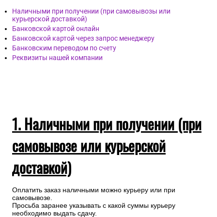
Наличными при получении (при самовывозы или
курьерской доставкой)
Банковской картой онлайн
Банковской картой через запрос менеджеру
Банковским переводом по счету
Реквизиты нашей компании
1. Наличными при получении (при
самовывозе или курьерской
доставкой)
Оплатить заказ наличными можно курьеру или при
самовывозе.
Просьба заранее указывать с какой суммы курьеру
необходимо выдать сдачу.