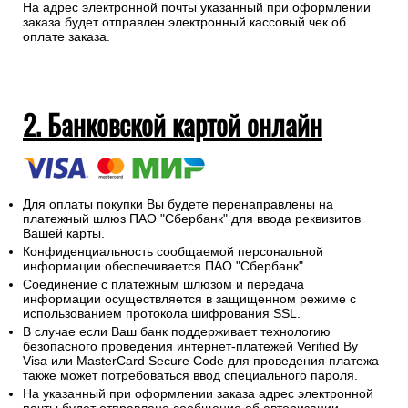
На адрес электронной почты указанный при оформлении
заказа будет отправлен электронный кассовый чек об
оплате заказа.
2. Банковской картой онлайн
Для оплаты покупки Вы будете перенаправлены на
платежный шлюз ПАО "Сбербанк" для ввода реквизитов
Вашей карты.
Конфиденциальность сообщаемой персональной
информации обеспечивается ПАО "Сбербанк".
Соединение с платежным шлюзом и передача
информации осуществляется в защищенном режиме с
использованием протокола шифрования SSL.
В случае если Ваш банк поддерживает технологию
безопасного проведения интернет-платежей Verified By
Visa или MasterCard Secure Code для проведения платежа
также может потребоваться ввод специального пароля.
На указанный при оформлении заказа адрес электронной