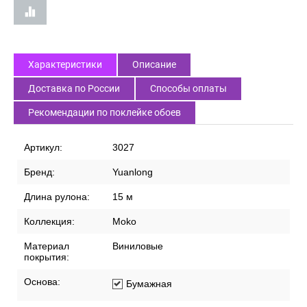
Характеристики
Описание
Доставка по России
Способы оплаты
Рекомендации по поклейке обоев
Артикул:
3027
Бренд:
Yuanlong
Длина рулона:
15 м
Коллекция:
Moko
Материал
Виниловые
покрытия:
Основа:
Бумажная