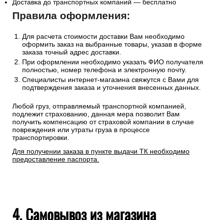
Доставка до транспортных компаний — бесплатно
Правила оформления:
Для расчета стоимости доставки Вам необходимо
оформить заказ на выбранные товары, указав в форме
заказа точный адрес доставки.
При оформлении необходимо указать ФИО получателя
полностью, номер телефона и электронную почту.
Специалисты интернет-магазина свяжутся с Вами для
подтверждения заказа и уточнения внесенных данных.
Любой груз, отправляемый транспортной компанией,
подлежит страхованию, данная мера позволит Вам
получить компенсацию от страховой компании в случае
повреждения или утраты груза в процессе
транспортировки.
Для получении заказа в пункте выдачи ТК необходимо
предоставление паспорта.
4. Самовывоз из магазина