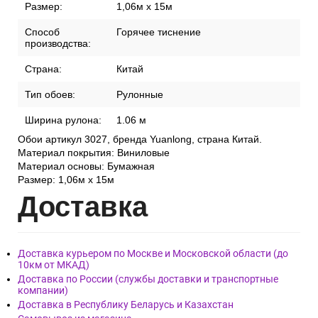
Размер:
1,06м x 15м
Способ
Горячее тиснение
производства:
Страна:
Китай
Тип обоев:
Рулонные
Ширина рулона:
1.06 м
Обои артикул 3027, бренда Yuanlong, страна Китай.
Материал покрытия: Виниловые
Материал основы: Бумажная
Размер: 1,06м x 15м
Дост
авка
Доставка курьером по Москве и Московской области (до
10км от МКАД)
Доставка по России (службы доставки и транспортные
компании)
Доставка в Республику Беларусь и Казахстан