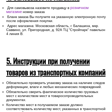
Для самовывоза назовите продавцу в
розничном
магазине
номер заказа
Бланк заказа Вы получите на указанную электронную почту
после оформления покупки.
Адрес магазина: Московская область, г. Балашиха, мкр.
Саввино, ул. Пригородная, д. 92А ТЦ "Стройпарк" павильон
4 линия В.
5. Инструкции при получении
товаров из транспортных компаний
Обязательно проверить упаковку заказа на наличие следов
деформации, влаги и любых механических повреждений.
Обязательно сверить фактическое количество грузовых
мест с количеством мест в товаросопроводительных
документах.
Количество мест в получаемом заказе должно
соответствовать количеству мест, указанных в транспортной