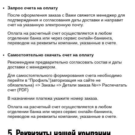
Запрос счета на оплату
После оформления заказа с Вами свяжется менеджер для
подтверждения и согласования даты доставки и направит
счет на указанную электронную почту.
Оплата на расчетный счет осуществляется в любом
отделении банка или через сервис онлайн-банкинга,
переводом на реквизиты компании, указанные в счете.
Самостоятельно скачать
счет
на оплату
Рекомендуем предварительно согласовать состав и даты
доставки с менеджером.
Для самостоятельного формирования счета необходимо
перейти в “Профиль”(авторизация на сайте не
обязательна) => Заказы => Детали заказа №=> Распечатать
счет (PDF)
В назначении платежа укажите номер заказа.
Оплата на расчетный счет осуществляется в любом
отделении банка или через сервис онлайн-банкинга,
переводом на реквизиты компании, указанные в счете.
5. Реквизиты нашей компании