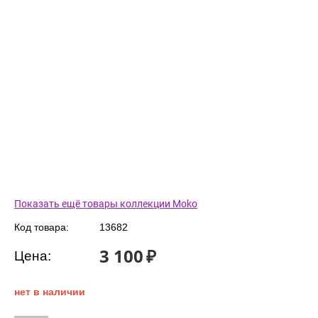
Показать ещё товары коллекции Moko
Код товара:
13682
3 100
₽
Цена:
нет в наличии