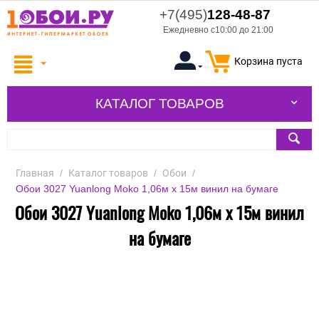
+7(495)
128-48-87
Ежедневно с10:00 до 21:00
Корзина пуста
КАТАЛОГ ТОВАРОВ
Главная
/
Каталог товаров
/
Обои
/
Обои 3027 Yuanlong Moko 1,06м x 15м винил на бумаге
Обои 3027 Yuanlong Moko 1,06м x 15м винил
на бумаге