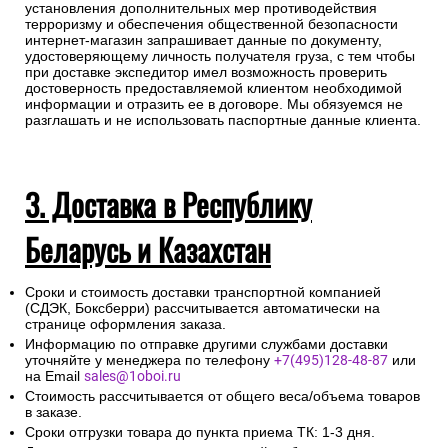
установления дополнительных мер противодействия
терроризму и обеспечения общественной безопасности
интернет-магазин запрашивает данные по документу,
удостоверяющему личность получателя груза, с тем чтобы
при доставке экспедитор имел возможность проверить
достоверность предоставляемой клиентом необходимой
информации и отразить ее в договоре. Мы обязуемся не
разглашать и не использовать паспортные данные клиента.
3. Доставка в Республику
Беларусь и Казахстан
Сроки и стоимость доставки транспортной компанией
(СДЭК, Боксберри) рассчитывается автоматически на
странице оформления заказа.
Информацию по отправке другими службами доставки
уточняйте у менеджера по телефону
+7(495)128-48-87
или
на Email
sales@1oboi.ru
Стоимость рассчитывается от общего веса/объема товаров
в заказе.
Сроки отгрузки товара до пункта приема ТК: 1-3 дня.