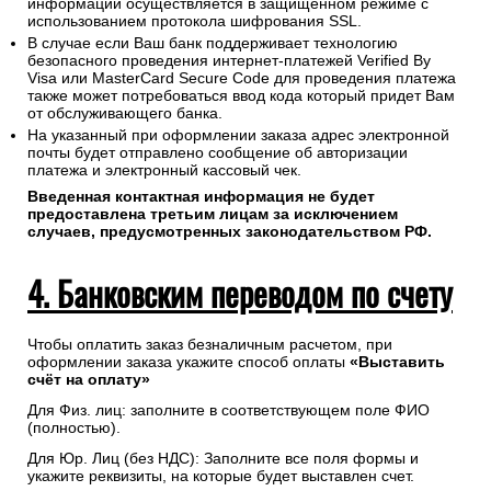
информации осуществляется в защищенном режиме с
использованием протокола шифрования SSL.
В случае если Ваш банк поддерживает технологию
безопасного проведения интернет-платежей Verified By
Visa или MasterCard Secure Code для проведения платежа
также может потребоваться ввод кода который придет Вам
от обслуживающего банка.
На указанный при оформлении заказа адрес электронной
почты будет отправлено сообщение об авторизации
платежа и электронный кассовый чек.
Введенная контактная информация не будет
предоставлена третьим лицам за исключением
случаев, предусмотренных законодательством РФ.
4. Банковским переводом по счету
Чтобы оплатить заказ безналичным расчетом, при
оформлении заказа укажите способ оплаты
«Выставить
счёт на оплату»
Для Физ. лиц: заполните в соответствующем поле ФИО
(полностью).
Для Юр. Лиц (без НДС): Заполните все поля формы и
укажите реквизиты, на которые будет выставлен счет.