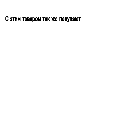
С этим товаром так же покупают