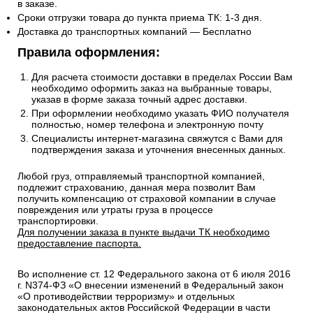
в заказе.
Сроки отгрузки товара до пункта приема ТК: 1-3 дня.
Доставка до транспортных компаний — Бесплатно
Правила оформления:
Для расчета стоимости доставки в пределах России Вам
необходимо оформить заказ на выбранные товары,
указав в форме заказа точный адрес доставки.
При оформлении необходимо указать ФИО получателя
полностью, номер телефона и электронную почту
Специалисты интернет-магазина свяжутся с Вами для
подтверждения заказа и уточнения внесенных данных.
Любой груз, отправляемый транспортной компанией,
подлежит страхованию, данная мера позволит Вам
получить компенсацию от страховой компании в случае
повреждения или утраты груза в процессе
транспортировки.
Для получении заказа в пункте выдачи ТК необходимо
предоставление паспорта.
Во исполнение ст. 12 Федерального закона от 6 июля 2016
г. N374-ФЗ «О внесении изменений в Федеральный закон
«О противодействии терроризму» и отдельных
законодательных актов Российской Федерации в части