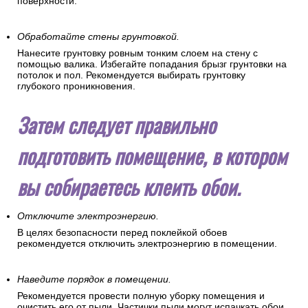
поверхности.
Обработайте стены грунтовкой.
Нанесите грунтовку ровным тонким слоем на стену с
помощью валика. Избегайте попадания брызг грунтовки на
потолок и пол. Рекомендуется выбирать грунтовку
глубокого проникновения.
Затем следует правильно
подготовить помещение, в котором
вы собираетесь клеить обои.
Отключите электроэнергию.
В целях безопасности перед поклейкой обоев
рекомендуется отключить электроэнергию в помещении.
Наведите порядок в помещении.
Рекомендуется провести полную уборку помещения и
очистить его от пыли. Частички пыли могут испачкать обои,