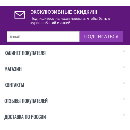
ЭКСКЛЮЗИВНЫЕ СКИДКИ!!!
Подпишитесь на наши новости, чтобы быть в
курсе событий и акций.
ПОДПИСАТЬСЯ
КАБИНЕТ ПОКУПАТЕЛЯ
МАГАЗИН
КОНТАКТЫ
ОТЗЫВЫ ПОКУПАТЕЛЕЙ
ДОСТАВКА ПО РОССИИ