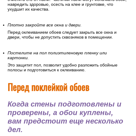
навредить здоровью, осесть на клее и грунтовке, что
ухудшит их качества.
Плотно закройте все окна и двери.
Перед оклеиванием обоев следует закрыть все окна и
двери, чтобы не допустить сквозняков в помещении.
Постелите на пол полиэтиленовую пленку или
картонки.
Это защитит пол, позволит удобно разложить обойные
полосы и подготовиться к оклеиванию.
Перед поклейкой обоев
Когда стены подготовлены и
проверены, а обои куплены,
вам предстоит еще несколько
дел.