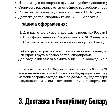
Информацию по отправке другими службами доставки 
Стоимость рассчитывается от общего веса/объема товар
Сроки отгрузки товара до пункта приема ТК: 1-3 дня.
Доставка до транспортных компаний — Бесплатно
Правила оформления:
Для расчета стоимости доставки в пределах России
При оформлении необходимо указать ФИО получате
Специалисты интернет-магазина свяжутся с Вами д
Любой груз, отправляемый транспортной компанией, п
или утраты груза в процессе транспортировки.
Для получении заказа в пункте выдачи ТК необходимо 
Во исполнение ст. 12 Федерального закона от 6 июля 
законодательных актов Российской Федерации в части
магазин запрашивает данные по документу, удостоверя
предоставляемой клиентом необходимой информации и 
3. Доставка в Республику Белар