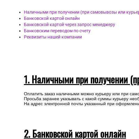
Наличными при получении (при самовывозы или курье
Банковской картой онлайн
Банковской картой через запрос менеджеру
Банковским переводом по счету
Реквизиты нашей компании
1. Наличными при получении (п
Оплатить заказ наличными можно курьеру или при сам
Просьба заранее указывать с какой суммы курьеру нео
На адрес электронной почты указанный при оформлении
2. Банковской картой онлайн