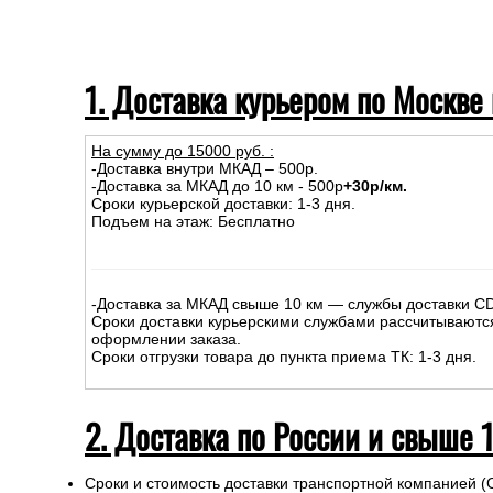
1. Доставка курьером по Москве
На сумму до
15
000
руб.
:
-Доставка внутри МКАД – 500р.
-Доставка за МКАД до 10 км - 500р
+30р/км.
Сроки курьерской доставки: 1-3 дня.
Подъем на этаж: Бесплатно
-Доставка за МКАД свыше 10 км — службы доставки C
Сроки доставки курьерскими службами рассчитываютс
оформлении заказа.
Сроки отгрузки товара до пункта приема ТК: 1-3 дня.
2. Доставка по России и свыше 
Сроки и стоимость доставки транспортной компанией (