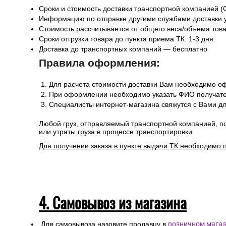
Сроки и стоимость доставки транспортной компанией (
Информацию по отправке другими службами доставки 
Стоимость рассчитывается от общего веса/объема товар
Сроки отгрузки товара до пункта приема ТК: 1-3 дня.
Доставка до транспортных компаний — бесплатно
Правила оформления:
Для расчета стоимости доставки Вам необходимо оф
При оформлении необходимо указать ФИО получател
Специалисты интернет-магазина свяжутся с Вами дл
Любой груз, отправляемый транспортной компанией, п
или утраты груза в процессе транспортировки.
Для получении заказа в пункте выдачи ТК необходимо 
4. Самовывоз из магазина
Для самовывоза назовите продавцу в
розничном магаз