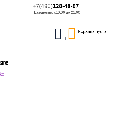
+7(495)
128-48-87
Ежедневно с10:00 до 21:00
Корзина пуста
аге
ko