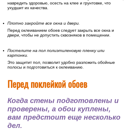
навредить здоровью, осесть на клее и грунтовке, что
ухудшит их качества.
Плотно закройте все окна и двери.
Перед оклеиванием обоев следует закрыть все окна и
двери, чтобы не допустить сквозняков в помещении.
Постелите на пол полиэтиленовую пленку или
картонки.
Это защитит пол, позволит удобно разложить обойные
полосы и подготовиться к оклеиванию.
Перед поклейкой обоев
Когда стены подготовлены и
проверены, а обои куплены,
вам предстоит еще несколько
дел.