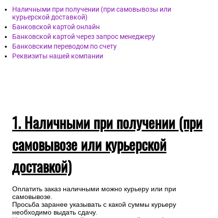
Наличными при получении (при самовывозы или
курьерской доставкой)
Банковской картой онлайн
Банковской картой через запрос менеджеру
Банковским переводом по счету
Реквизиты нашей компании
1. Наличными при получении (при
самовывозе или курьерской
доставкой)
Оплатить заказ наличными можно курьеру или при
самовывозе.
Просьба заранее указывать с какой суммы курьеру
необходимо выдать сдачу.