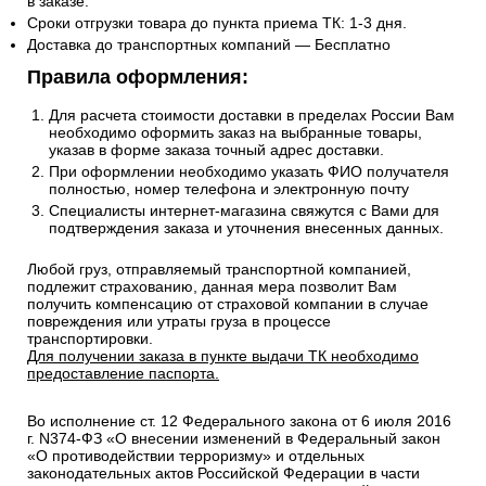
в заказе.
Сроки отгрузки товара до пункта приема ТК: 1-3 дня.
Доставка до транспортных компаний — Бесплатно
Правила оформления:
Для расчета стоимости доставки в пределах России Вам
необходимо оформить заказ на выбранные товары,
указав в форме заказа точный адрес доставки.
При оформлении необходимо указать ФИО получателя
полностью, номер телефона и электронную почту
Специалисты интернет-магазина свяжутся с Вами для
подтверждения заказа и уточнения внесенных данных.
Любой груз, отправляемый транспортной компанией,
подлежит страхованию, данная мера позволит Вам
получить компенсацию от страховой компании в случае
повреждения или утраты груза в процессе
транспортировки.
Для получении заказа в пункте выдачи ТК необходимо
предоставление паспорта.
Во исполнение ст. 12 Федерального закона от 6 июля 2016
г. N374-ФЗ «О внесении изменений в Федеральный закон
«О противодействии терроризму» и отдельных
законодательных актов Российской Федерации в части