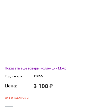
Показать ещё товары коллекции Moko
Код товара:
13655
3 100
₽
Цена:
нет в наличии