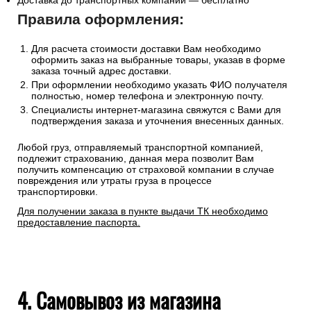
Доставка до транспортных компаний — бесплатно
Правила оформления:
Для расчета стоимости доставки Вам необходимо
оформить заказ на выбранные товары, указав в форме
заказа точный адрес доставки.
При оформлении необходимо указать ФИО получателя
полностью, номер телефона и электронную почту.
Специалисты интернет-магазина свяжутся с Вами для
подтверждения заказа и уточнения внесенных данных.
Любой груз, отправляемый транспортной компанией,
подлежит страхованию, данная мера позволит Вам
получить компенсацию от страховой компании в случае
повреждения или утраты груза в процессе
транспортировки.
Для получении заказа в пункте выдачи ТК необходимо
предоставление паспорта.
4. Самовывоз из магазина