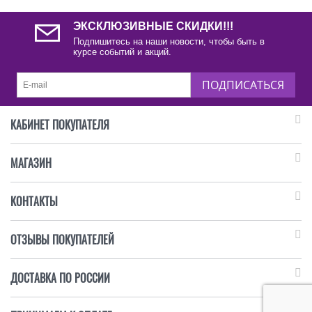
ЭКСКЛЮЗИВНЫЕ СКИДКИ!!!
Подпишитесь на наши новости, чтобы быть в
курсе событий и акций.
ПОДПИСАТЬСЯ
КАБИНЕТ ПОКУПАТЕЛЯ
МАГАЗИН
КОНТАКТЫ
ОТЗЫВЫ ПОКУПАТЕЛЕЙ
ДОСТАВКА ПО РОССИИ