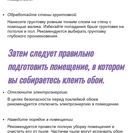
Обработайте стены грунтовкой.
Нанесите грунтовку ровным тонким слоем на стену с
помощью валика. Избегайте попадания брызг грунтовки на
потолок и пол. Рекомендуется выбирать грунтовку
глубокого проникновения.
Затем следует правильно
подготовить помещение, в котором
вы собираетесь клеить обои.
Отключите электроэнергию.
В целях безопасности перед поклейкой обоев
рекомендуется отключить электроэнергию в помещении.
Наведите порядок в помещении.
Рекомендуется провести полную уборку помещения и
очистить его от пыли. Частички пыли могут испачкать обои,