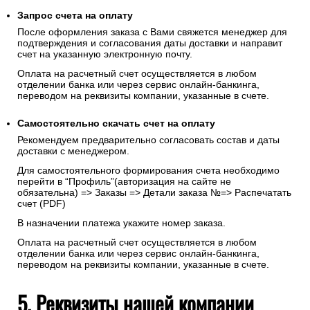
Запрос счета на оплату
После оформления заказа с Вами свяжется менеджер для
подтверждения и согласования даты доставки и направит
счет на указанную электронную почту.
Оплата на расчетный счет осуществляется в любом
отделении банка или через сервис онлайн-банкинга,
переводом на реквизиты компании, указанные в счете.
Самостоятельно скачать
счет
на оплату
Рекомендуем предварительно согласовать состав и даты
доставки с менеджером.
Для самостоятельного формирования счета необходимо
перейти в “Профиль”(авторизация на сайте не
обязательна) => Заказы => Детали заказа №=> Распечатать
счет (PDF)
В назначении платежа укажите номер заказа.
Оплата на расчетный счет осуществляется в любом
отделении банка или через сервис онлайн-банкинга,
переводом на реквизиты компании, указанные в счете.
5. Реквизиты нашей компании