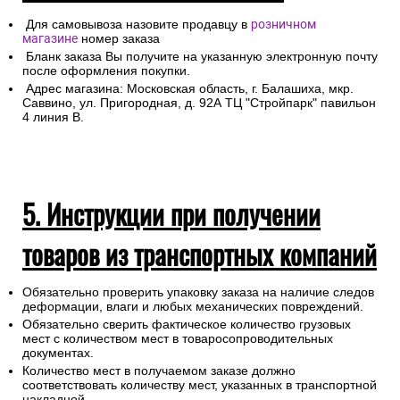
Для самовывоза назовите продавцу в
розничном
магазине
номер заказа
Бланк заказа Вы получите на указанную электронную почту
после оформления покупки.
Адрес магазина: Московская область, г. Балашиха, мкр.
Саввино, ул. Пригородная, д. 92А ТЦ "Стройпарк" павильон
4 линия В.
5. Инструкции при получении
товаров из транспортных компаний
Обязательно проверить упаковку заказа на наличие следов
деформации, влаги и любых механических повреждений.
Обязательно сверить фактическое количество грузовых
мест с количеством мест в товаросопроводительных
документах.
Количество мест в получаемом заказе должно
соответствовать количеству мест, указанных в транспортной
накладной.