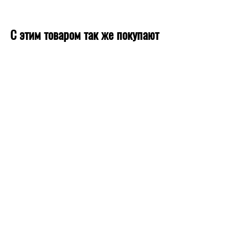
С этим товаром так же покупают