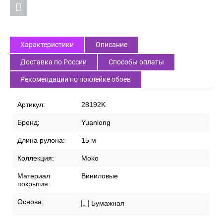
Характеристики
Описание
Доставка по России
Способы оплаты
Рекомендации по поклейке обоев
Артикул:
28192K
Бренд:
Yuanlong
Длина рулона:
15 м
Коллекция:
Moko
Материал
Виниловые
покрытия:
Основа:
Бумажная