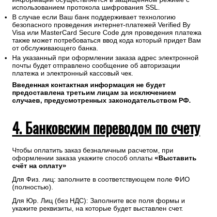
использованием протокола шифрования SSL.
В случае если Ваш банк поддерживает технологию
безопасного проведения интернет-платежей Verified By
Visa или MasterCard Secure Code для проведения платежа
также может потребоваться ввод кода который придет Вам
от обслуживающего банка.
На указанный при оформлении заказа адрес электронной
почты будет отправлено сообщение об авторизации
платежа и электронный кассовый чек.
Введенная контактная информация не будет
предоставлена третьим лицам за исключением
случаев, предусмотренных законодательством РФ.
4. Банковским переводом по счету
Чтобы оплатить заказ безналичным расчетом, при
оформлении заказа укажите способ оплаты
«Выставить
счёт на оплату»
Для Физ. лиц: заполните в соответствующем поле ФИО
(полностью).
Для Юр. Лиц (без НДС): Заполните все поля формы и
укажите реквизиты, на которые будет выставлен счет.