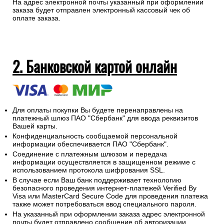
На адрес электронной почты указанный при оформлении
заказа будет отправлен электронный кассовый чек об
оплате заказа.
2. Банковской картой онлайн
Для оплаты покупки Вы будете перенаправлены на
платежный шлюз ПАО "Сбербанк" для ввода реквизитов
Вашей карты.
Конфиденциальность сообщаемой персональной
информации обеспечивается ПАО "Сбербанк".
Соединение с платежным шлюзом и передача
информации осуществляется в защищенном режиме с
использованием протокола шифрования SSL.
В случае если Ваш банк поддерживает технологию
безопасного проведения интернет-платежей Verified By
Visa или MasterCard Secure Code для проведения платежа
также может потребоваться ввод специального пароля.
На указанный при оформлении заказа адрес электронной
почты будет отправлено сообщение об авторизации