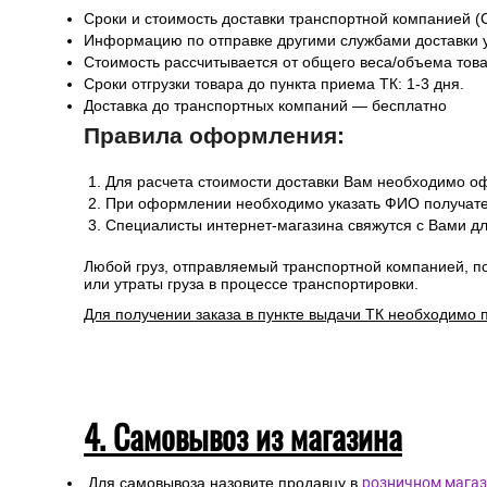
Сроки и стоимость доставки транспортной компанией (
Информацию по отправке другими службами доставки 
Стоимость рассчитывается от общего веса/объема товар
Сроки отгрузки товара до пункта приема ТК: 1-3 дня.
Доставка до транспортных компаний — бесплатно
Правила оформления:
Для расчета стоимости доставки Вам необходимо оф
При оформлении необходимо указать ФИО получател
Специалисты интернет-магазина свяжутся с Вами дл
Любой груз, отправляемый транспортной компанией, п
или утраты груза в процессе транспортировки.
Для получении заказа в пункте выдачи ТК необходимо 
4. Самовывоз из магазина
Для самовывоза назовите продавцу в
розничном магаз