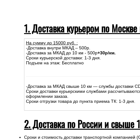
1. Доставка курьером по Москве
На сумму до
15
000
руб.
:
-Доставка внутри МКАД – 500р.
-Доставка за МКАД до 10 км - 500р
+30р/км.
Сроки курьерской доставки: 1-3 дня.
Подъем на этаж: Бесплатно
-Доставка за МКАД свыше 10 км — службы доставки C
Сроки доставки курьерскими службами рассчитываютс
оформлении заказа.
Сроки отгрузки товара до пункта приема ТК: 1-3 дня.
2. Доставка по России и свыше 
Сроки и стоимость доставки транспортной компанией (