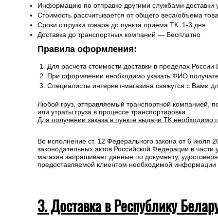
Информацию по отправке другими службами доставки 
Стоимость рассчитывается от общего веса/объема товар
Сроки отгрузки товара до пункта приема ТК: 1-3 дня.
Доставка до транспортных компаний — Бесплатно
Правила оформления:
Для расчета стоимости доставки в пределах России
При оформлении необходимо указать ФИО получате
Специалисты интернет-магазина свяжутся с Вами д
Любой груз, отправляемый транспортной компанией, п
или утраты груза в процессе транспортировки.
Для получении заказа в пункте выдачи ТК необходимо 
Во исполнение ст. 12 Федерального закона от 6 июля 
законодательных актов Российской Федерации в части
магазин запрашивает данные по документу, удостоверя
предоставляемой клиентом необходимой информации и 
3. Доставка в Республику Белар