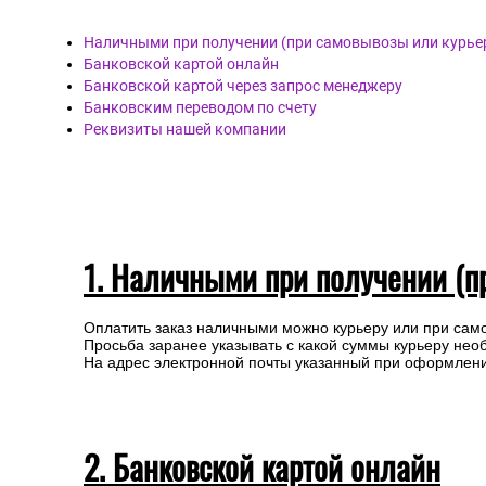
Наличными при получении (при самовывозы или курье
Банковской картой онлайн
Банковской картой через запрос менеджеру
Банковским переводом по счету
Реквизиты нашей компании
1. Наличными при получении (п
Оплатить заказ наличными можно курьеру или при сам
Просьба заранее указывать с какой суммы курьеру нео
На адрес электронной почты указанный при оформлении
2. Банковской картой онлайн