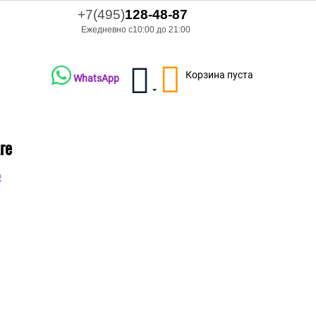
+7(495)
128-48-87
Ежедневно с10:00 до 21:00
Корзина пуста
WhatsApp
ге
O