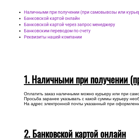
Наличными при получении (при самовывозы или курье
Банковской картой онлайн
Банковской картой через запрос менеджеру
Банковским переводом по счету
Реквизиты нашей компании
1. Наличными при получении (п
Оплатить заказ наличными можно курьеру или при сам
Просьба заранее указывать с какой суммы курьеру нео
На адрес электронной почты указанный при оформлении
2. Банковской картой онлайн