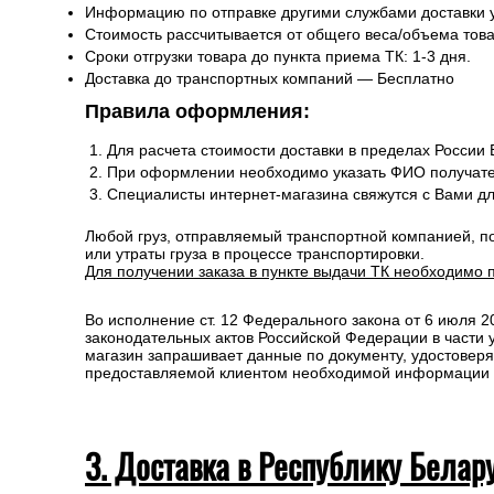
Информацию по отправке другими службами доставки 
Стоимость рассчитывается от общего веса/объема товар
Сроки отгрузки товара до пункта приема ТК: 1-3 дня.
Доставка до транспортных компаний — Бесплатно
Правила оформления:
Для расчета стоимости доставки в пределах России
При оформлении необходимо указать ФИО получате
Специалисты интернет-магазина свяжутся с Вами д
Любой груз, отправляемый транспортной компанией, п
или утраты груза в процессе транспортировки.
Для получении заказа в пункте выдачи ТК необходимо 
Во исполнение ст. 12 Федерального закона от 6 июля 
законодательных актов Российской Федерации в части
магазин запрашивает данные по документу, удостоверя
предоставляемой клиентом необходимой информации и 
3. Доставка в Республику Белар