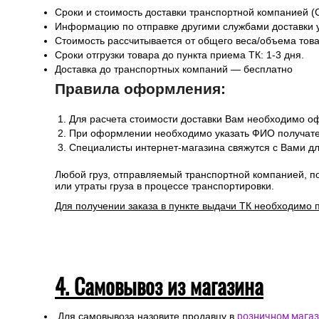
Сроки и стоимость доставки транспортной компанией (
Информацию по отправке другими службами доставки 
Стоимость рассчитывается от общего веса/объема товар
Сроки отгрузки товара до пункта приема ТК: 1-3 дня.
Доставка до транспортных компаний — бесплатно
Правила оформления:
Для расчета стоимости доставки Вам необходимо оф
При оформлении необходимо указать ФИО получател
Специалисты интернет-магазина свяжутся с Вами дл
Любой груз, отправляемый транспортной компанией, п
или утраты груза в процессе транспортировки.
Для получении заказа в пункте выдачи ТК необходимо 
4. Самовывоз из магазина
Для самовывоза назовите продавцу в
розничном магаз