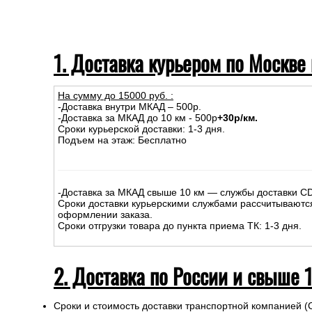
1. Доставка курьером по Москве
На сумму до
15
000
руб.
:
-Доставка внутри МКАД – 500р.
-Доставка за МКАД до 10 км - 500р
+30р/км.
Сроки курьерской доставки: 1-3 дня.
Подъем на этаж: Бесплатно
-Доставка за МКАД свыше 10 км — службы доставки C
Сроки доставки курьерскими службами рассчитываютс
оформлении заказа.
Сроки отгрузки товара до пункта приема ТК: 1-3 дня.
2. Доставка по России и свыше 
Сроки и стоимость доставки транспортной компанией (