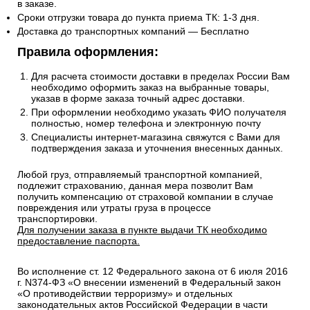
в заказе.
Сроки отгрузки товара до пункта приема ТК: 1-3 дня.
Доставка до транспортных компаний — Бесплатно
Правила оформления:
Для расчета стоимости доставки в пределах России Вам
необходимо оформить заказ на выбранные товары,
указав в форме заказа точный адрес доставки.
При оформлении необходимо указать ФИО получателя
полностью, номер телефона и электронную почту
Специалисты интернет-магазина свяжутся с Вами для
подтверждения заказа и уточнения внесенных данных.
Любой груз, отправляемый транспортной компанией,
подлежит страхованию, данная мера позволит Вам
получить компенсацию от страховой компании в случае
повреждения или утраты груза в процессе
транспортировки.
Для получении заказа в пункте выдачи ТК необходимо
предоставление паспорта.
Во исполнение ст. 12 Федерального закона от 6 июля 2016
г. N374-ФЗ «О внесении изменений в Федеральный закон
«О противодействии терроризму» и отдельных
законодательных актов Российской Федерации в части