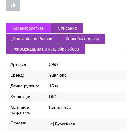
Характеристики
Описание
Доставка по России
Способы оплаты
Рекомендации по поклейке обоев
Артикул:
39991
Бренд:
Yuanlong
Длина рулона:
15 м
Коллекция:
DIO
Материал
Виниловые
покрытия:
Основа:
Бумажная