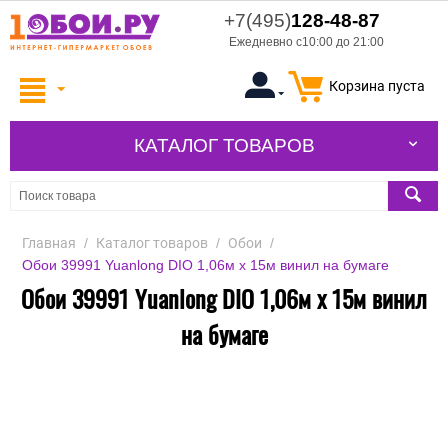
+7(495)
128-48-87
Ежедневно с10:00 до 21:00
Корзина пуста
КАТАЛОГ ТОВАРОВ
Главная
/
Каталог товаров
/
Обои
/
Обои 39991 Yuanlong DIO 1,06м x 15м винил на бумаге
Обои 39991 Yuanlong DIO 1,06м x 15м винил
на бумаге