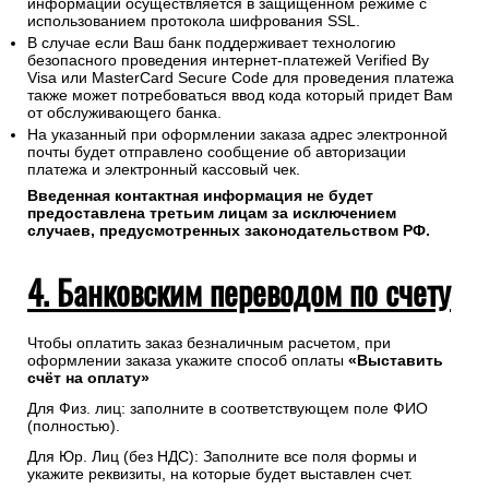
информации осуществляется в защищенном режиме с
использованием протокола шифрования SSL.
В случае если Ваш банк поддерживает технологию
безопасного проведения интернет-платежей Verified By
Visa или MasterCard Secure Code для проведения платежа
также может потребоваться ввод кода который придет Вам
от обслуживающего банка.
На указанный при оформлении заказа адрес электронной
почты будет отправлено сообщение об авторизации
платежа и электронный кассовый чек.
Введенная контактная информация не будет
предоставлена третьим лицам за исключением
случаев, предусмотренных законодательством РФ.
4. Банковским переводом по счету
Чтобы оплатить заказ безналичным расчетом, при
оформлении заказа укажите способ оплаты
«Выставить
счёт на оплату»
Для Физ. лиц: заполните в соответствующем поле ФИО
(полностью).
Для Юр. Лиц (без НДС): Заполните все поля формы и
укажите реквизиты, на которые будет выставлен счет.