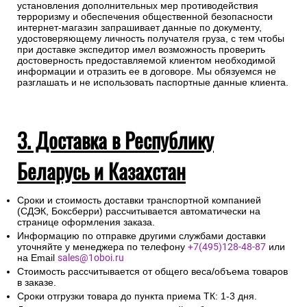
установления дополнительных мер противодействия
терроризму и обеспечения общественной безопасности
интернет-магазин запрашивает данные по документу,
удостоверяющему личность получателя груза, с тем чтобы
при доставке экспедитор имел возможность проверить
достоверность предоставляемой клиентом необходимой
информации и отразить ее в договоре. Мы обязуемся не
разглашать и не использовать паспортные данные клиента.
3. Доставка в Республику
Беларусь и Казахстан
Сроки и стоимость доставки транспортной компанией
(СДЭК, Боксберри) рассчитывается автоматически на
странице оформления заказа.
Информацию по отправке другими службами доставки
уточняйте у менеджера по телефону
+7(495)128-48-87
или
на Email
sales@1oboi.ru
Стоимость рассчитывается от общего веса/объема товаров
в заказе.
Сроки отгрузки товара до пункта приема ТК: 1-3 дня.