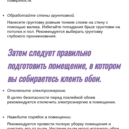
поверхности.
Обработайте стены грунтовкой.
Нанесите грунтовку ровным тонким слоем на стену с
помощью валика. Избегайте попадания брызг грунтовки на
потолок и пол. Рекомендуется выбирать грунтовку
глубокого проникновения.
Затем следует правильно
подготовить помещение, в котором
вы собираетесь клеить обои.
Отключите электроэнергию.
В целях безопасности перед поклейкой обоев
рекомендуется отключить электроэнергию в помещении.
Наведите порядок в помещении.
Рекомендуется провести полную уборку помещения и
очистить его от пыли. Частички пыли могут испачкать обои,