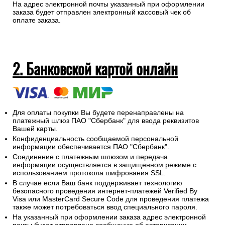
На адрес электронной почты указанный при оформлении
заказа будет отправлен электронный кассовый чек об
оплате заказа.
2. Банковской картой онлайн
Для оплаты покупки Вы будете перенаправлены на
платежный шлюз ПАО "Сбербанк" для ввода реквизитов
Вашей карты.
Конфиденциальность сообщаемой персональной
информации обеспечивается ПАО "Сбербанк".
Соединение с платежным шлюзом и передача
информации осуществляется в защищенном режиме с
использованием протокола шифрования SSL.
В случае если Ваш банк поддерживает технологию
безопасного проведения интернет-платежей Verified By
Visa или MasterCard Secure Code для проведения платежа
также может потребоваться ввод специального пароля.
На указанный при оформлении заказа адрес электронной