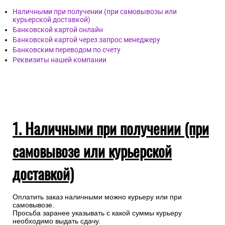
Наличными при получении (при самовывозы или
курьерской доставкой)
Банковской картой онлайн
Банковской картой через запрос менеджеру
Банковским переводом по счету
Реквизиты нашей компании
1. Наличными при получении (при
самовывозе или курьерской
доставкой)
Оплатить заказ наличными можно курьеру или при
самовывозе.
Просьба заранее указывать с какой суммы курьеру
необходимо выдать сдачу.