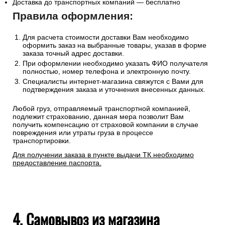
Доставка до транспортных компаний — бесплатно
Правила оформления:
Для расчета стоимости доставки Вам необходимо
оформить заказ на выбранные товары, указав в форме
заказа точный адрес доставки.
При оформлении необходимо указать ФИО получателя
полностью, номер телефона и электронную почту.
Специалисты интернет-магазина свяжутся с Вами для
подтверждения заказа и уточнения внесенных данных.
Любой груз, отправляемый транспортной компанией,
подлежит страхованию, данная мера позволит Вам
получить компенсацию от страховой компании в случае
повреждения или утраты груза в процессе
транспортировки.
Для получении заказа в пункте выдачи ТК необходимо
предоставление паспорта.
4. Самовывоз из магазина