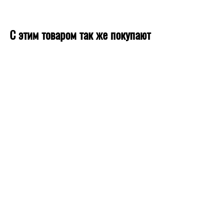
С этим товаром так же покупают