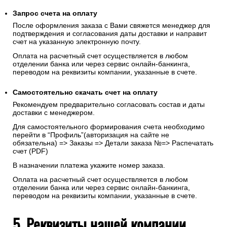
Запрос счета на оплату
После оформления заказа с Вами свяжется менеджер для
подтверждения и согласования даты доставки и направит
счет на указанную электронную почту.
Оплата на расчетный счет осуществляется в любом
отделении банка или через сервис онлайн-банкинга,
переводом на реквизиты компании, указанные в счете.
Самостоятельно скачать
счет
на оплату
Рекомендуем предварительно согласовать состав и даты
доставки с менеджером.
Для самостоятельного формирования счета необходимо
перейти в “Профиль”(авторизация на сайте не
обязательна) => Заказы => Детали заказа №=> Распечатать
счет (PDF)
В назначении платежа укажите номер заказа.
Оплата на расчетный счет осуществляется в любом
отделении банка или через сервис онлайн-банкинга,
переводом на реквизиты компании, указанные в счете.
5. Реквизиты нашей компании