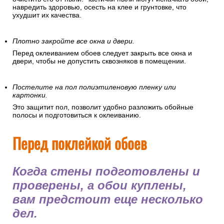
навредить здоровью, осесть на клее и грунтовке, что
ухудшит их качества.
Плотно закройте все окна и двери.
Перед оклеиванием обоев следует закрыть все окна и
двери, чтобы не допустить сквозняков в помещении.
Постелите на пол полиэтиленовую пленку или
картонки.
Это защитит пол, позволит удобно разложить обойные
полосы и подготовиться к оклеиванию.
Перед поклейкой обоев
Когда стены подготовлены и
проверены, а обои куплены,
вам предстоит еще несколько
дел.