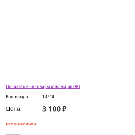
Показать ещё товары коллекции DIO
Код товара:
13749
3 100
₽
Цена:
нет в наличии