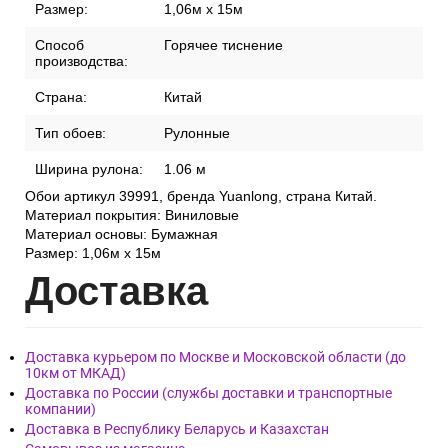
Размер:
1,06м x 15м
Способ
Горячее тиснение
производства:
Страна:
Китай
Тип обоев:
Рулонные
Ширина рулона:
1.06 м
Обои артикул 39991, бренда Yuanlong, страна Китай.
Материал покрытия: Виниловые
Материал основы: Бумажная
Размер: 1,06м x 15м
Дост
авка
Доставка курьером по Москве и Московской области (до
10км от МКАД)
Доставка по России (службы доставки и транспортные
компании)
Доставка в Республику Беларусь и Казахстан