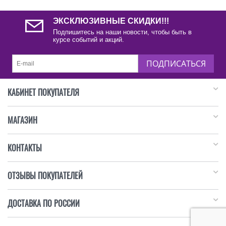
ЭКСКЛЮЗИВНЫЕ СКИДКИ!!!
Подпишитесь на наши новости, чтобы быть в
курсе событий и акций.
ПОДПИСАТЬСЯ
КАБИНЕТ ПОКУПАТЕЛЯ
МАГАЗИН
КОНТАКТЫ
ОТЗЫВЫ ПОКУПАТЕЛЕЙ
ДОСТАВКА ПО РОССИИ