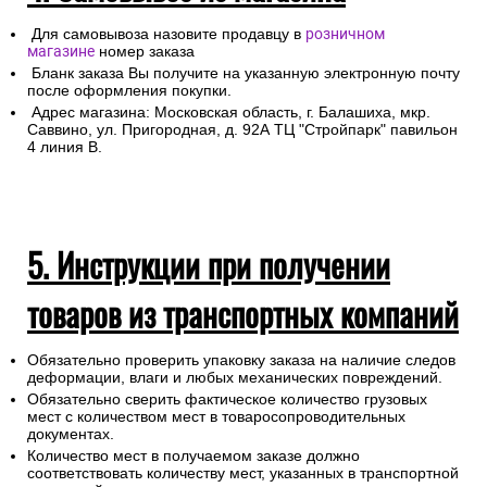
Для самовывоза назовите продавцу в
розничном
магазине
номер заказа
Бланк заказа Вы получите на указанную электронную почту
после оформления покупки.
Адрес магазина: Московская область, г. Балашиха, мкр.
Саввино, ул. Пригородная, д. 92А ТЦ "Стройпарк" павильон
4 линия В.
5. Инструкции при получении
товаров из транспортных компаний
Обязательно проверить упаковку заказа на наличие следов
деформации, влаги и любых механических повреждений.
Обязательно сверить фактическое количество грузовых
мест с количеством мест в товаросопроводительных
документах.
Количество мест в получаемом заказе должно
соответствовать количеству мест, указанных в транспортной