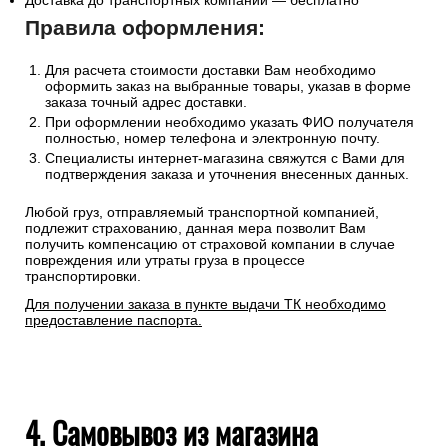
Доставка до транспортных компаний — бесплатно
Правила оформления:
Для расчета стоимости доставки Вам необходимо
оформить заказ на выбранные товары, указав в форме
заказа точный адрес доставки.
При оформлении необходимо указать ФИО получателя
полностью, номер телефона и электронную почту.
Специалисты интернет-магазина свяжутся с Вами для
подтверждения заказа и уточнения внесенных данных.
Любой груз, отправляемый транспортной компанией,
подлежит страхованию, данная мера позволит Вам
получить компенсацию от страховой компании в случае
повреждения или утраты груза в процессе
транспортировки.
Для получении заказа в пункте выдачи ТК необходимо
предоставление паспорта.
4. Самовывоз из магазина