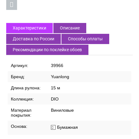
Характеристики
Описание
Доставка по России
Способы оплаты
Рекомендации по поклейке обоев
Артикул:
39966
Бренд:
Yuanlong
Длина рулона:
15 м
Коллекция:
DIO
Материал
Виниловые
покрытия:
Основа:
Бумажная