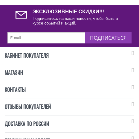
ЭКСКЛЮЗИВНЫЕ СКИДКИ!!!
Подпишитесь на наши новости, чтобы быть в
курсе событий и акций.
ПОДПИСАТЬСЯ
КАБИНЕТ ПОКУПАТЕЛЯ
МАГАЗИН
КОНТАКТЫ
ОТЗЫВЫ ПОКУПАТЕЛЕЙ
ДОСТАВКА ПО РОССИИ