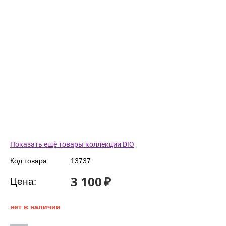
Показать ещё товары коллекции DIO
Код товара:
13737
3 100
₽
Цена:
нет в наличии