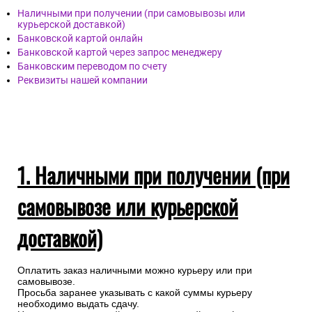
Наличными при получении (при самовывозы или
курьерской доставкой)
Банковской картой онлайн
Банковской картой через запрос менеджеру
Банковским переводом по счету
Реквизиты нашей компании
1. Наличными при получении (при
самовывозе или курьерской
доставкой)
Оплатить заказ наличными можно курьеру или при
самовывозе.
Просьба заранее указывать с какой суммы курьеру
необходимо выдать сдачу.