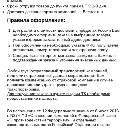
в заказе.
Сроки отгрузки товара до пункта приема ТК: 1-3 дня.
Доставка до транспортных компаний — Бесплатно
Правила оформления:
Для расчета стоимости доставки в пределах России Вам
необходимо оформить заказ на выбранные товары,
указав в форме заказа точный адрес доставки.
При оформлении необходимо указать ФИО получателя
полностью, номер телефона и электронную почту
Специалисты интернет-магазина свяжутся с Вами для
подтверждения заказа и уточнения внесенных данных.
Любой груз, отправляемый транспортной компанией,
подлежит страхованию, данная мера позволит Вам
получить компенсацию от страховой компании в случае
повреждения или утраты груза в процессе
транспортировки.
Для получении заказа в пункте выдачи ТК необходимо
предоставление паспорта.
Во исполнение ст. 12 Федерального закона от 6 июля 2016
г. N374-ФЗ «О внесении изменений в Федеральный закон
«О противодействии терроризму» и отдельных
законодательных актов Российской Федерации в части