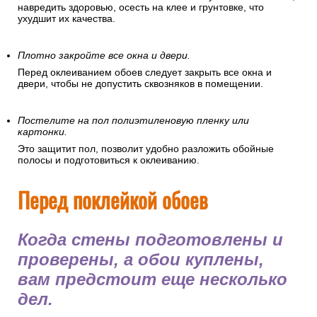
навредить здоровью, осесть на клее и грунтовке, что
ухудшит их качества.
Плотно закройте все окна и двери.
Перед оклеиванием обоев следует закрыть все окна и
двери, чтобы не допустить сквозняков в помещении.
Постелите на пол полиэтиленовую пленку или
картонки.
Это защитит пол, позволит удобно разложить обойные
полосы и подготовиться к оклеиванию.
Перед поклейкой обоев
Когда стены подготовлены и
проверены, а обои куплены,
вам предстоит еще несколько
дел.