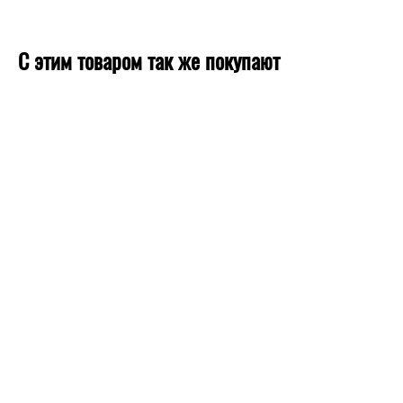
С этим товаром так же покупают