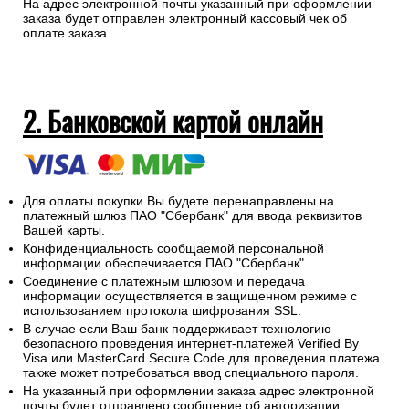
На адрес электронной почты указанный при оформлении
заказа будет отправлен электронный кассовый чек об
оплате заказа.
2. Банковской картой онлайн
Для оплаты покупки Вы будете перенаправлены на
платежный шлюз ПАО "Сбербанк" для ввода реквизитов
Вашей карты.
Конфиденциальность сообщаемой персональной
информации обеспечивается ПАО "Сбербанк".
Соединение с платежным шлюзом и передача
информации осуществляется в защищенном режиме с
использованием протокола шифрования SSL.
В случае если Ваш банк поддерживает технологию
безопасного проведения интернет-платежей Verified By
Visa или MasterCard Secure Code для проведения платежа
также может потребоваться ввод специального пароля.
На указанный при оформлении заказа адрес электронной
почты будет отправлено сообщение об авторизации