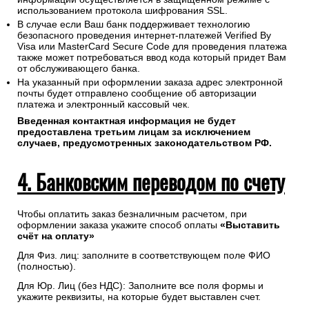
использованием протокола шифрования SSL.
В случае если Ваш банк поддерживает технологию
безопасного проведения интернет-платежей Verified By
Visa или MasterCard Secure Code для проведения платежа
также может потребоваться ввод кода который придет Вам
от обслуживающего банка.
На указанный при оформлении заказа адрес электронной
почты будет отправлено сообщение об авторизации
платежа и электронный кассовый чек.
Введенная контактная информация не будет
предоставлена третьим лицам за исключением
случаев, предусмотренных законодательством РФ.
4. Банковским переводом по счету
Чтобы оплатить заказ безналичным расчетом, при
оформлении заказа укажите способ оплаты
«Выставить
счёт на оплату»
Для Физ. лиц: заполните в соответствующем поле ФИО
(полностью).
Для Юр. Лиц (без НДС): Заполните все поля формы и
укажите реквизиты, на которые будет выставлен счет.