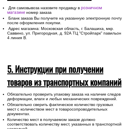
Для самовывоза назовите продавцу в
розничном
магазине
номер заказа
Бланк заказа Вы получите на указанную электронную почту
после оформления покупки.
Адрес магазина: Московская область, г. Балашиха, мкр.
Саввино, ул. Пригородная, д. 92А ТЦ "Стройпарк" павильон
4 линия В.
5. Инструкции при получении
товаров из транспортных компаний
Обязательно проверить упаковку заказа на наличие следов
деформации, влаги и любых механических повреждений.
Обязательно сверить фактическое количество грузовых
мест с количеством мест в товаросопроводительных
документах.
Количество мест в получаемом заказе должно
соответствовать количеству мест, указанных в транспортной
накладной.