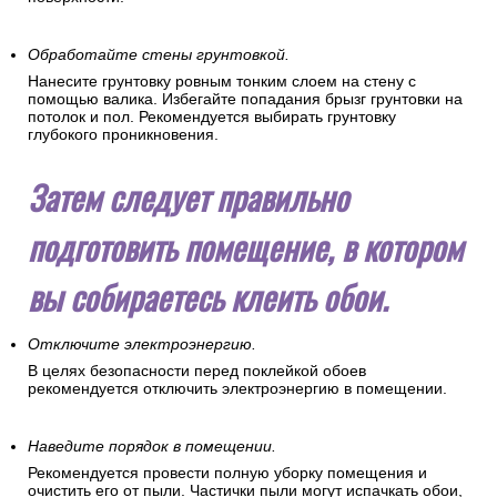
Обработайте стены грунтовкой.
Нанесите грунтовку ровным тонким слоем на стену с
помощью валика. Избегайте попадания брызг грунтовки на
потолок и пол. Рекомендуется выбирать грунтовку
глубокого проникновения.
Затем следует правильно
подготовить помещение, в котором
вы собираетесь клеить обои.
Отключите электроэнергию.
В целях безопасности перед поклейкой обоев
рекомендуется отключить электроэнергию в помещении.
Наведите порядок в помещении.
Рекомендуется провести полную уборку помещения и
очистить его от пыли. Частички пыли могут испачкать обои,