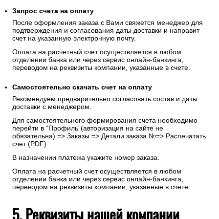
Запрос счета на оплату
После оформления заказа с Вами свяжется менеджер для
подтверждения и согласования даты доставки и направит
счет на указанную электронную почту.
Оплата на расчетный счет осуществляется в любом
отделении банка или через сервис онлайн-банкинга,
переводом на реквизиты компании, указанные в счете.
Самостоятельно скачать
счет
на оплату
Рекомендуем предварительно согласовать состав и даты
доставки с менеджером.
Для самостоятельного формирования счета необходимо
перейти в “Профиль”(авторизация на сайте не
обязательна) => Заказы => Детали заказа №=> Распечатать
счет (PDF)
В назначении платежа укажите номер заказа.
Оплата на расчетный счет осуществляется в любом
отделении банка или через сервис онлайн-банкинга,
переводом на реквизиты компании, указанные в счете.
5. Реквизиты нашей компании