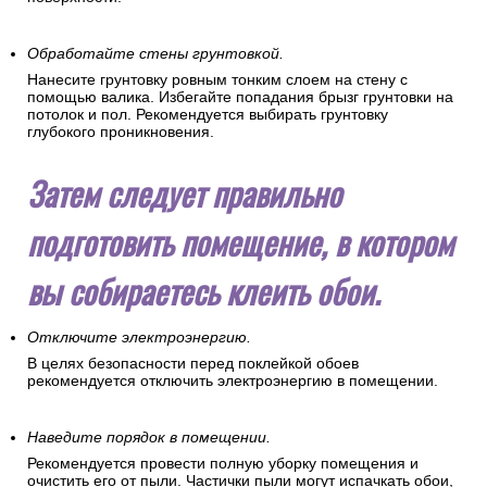
Обработайте стены грунтовкой.
Нанесите грунтовку ровным тонким слоем на стену с
помощью валика. Избегайте попадания брызг грунтовки на
потолок и пол. Рекомендуется выбирать грунтовку
глубокого проникновения.
Затем следует правильно
подготовить помещение, в котором
вы собираетесь клеить обои.
Отключите электроэнергию.
В целях безопасности перед поклейкой обоев
рекомендуется отключить электроэнергию в помещении.
Наведите порядок в помещении.
Рекомендуется провести полную уборку помещения и
очистить его от пыли. Частички пыли могут испачкать обои,