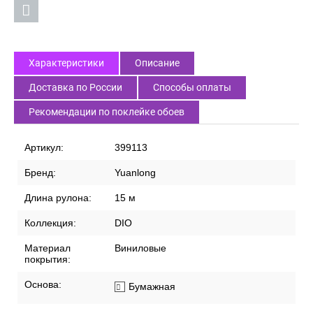
Характеристики
Описание
Доставка по России
Способы оплаты
Рекомендации по поклейке обоев
Артикул:
399113
Бренд:
Yuanlong
Длина рулона:
15 м
Коллекция:
DIO
Материал
Виниловые
покрытия:
Основа:
Бумажная