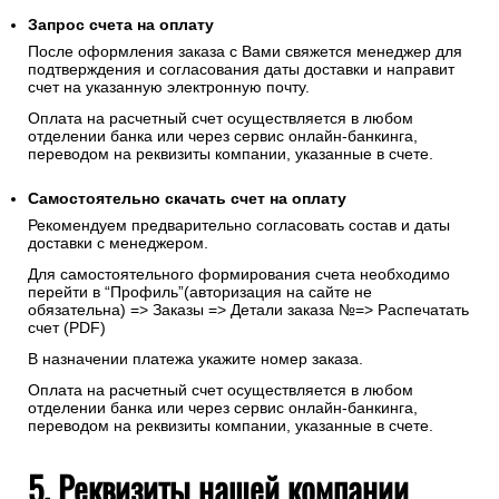
Запрос счета на оплату
После оформления заказа с Вами свяжется менеджер для
подтверждения и согласования даты доставки и направит
счет на указанную электронную почту.
Оплата на расчетный счет осуществляется в любом
отделении банка или через сервис онлайн-банкинга,
переводом на реквизиты компании, указанные в счете.
Самостоятельно скачать
счет
на оплату
Рекомендуем предварительно согласовать состав и даты
доставки с менеджером.
Для самостоятельного формирования счета необходимо
перейти в “Профиль”(авторизация на сайте не
обязательна) => Заказы => Детали заказа №=> Распечатать
счет (PDF)
В назначении платежа укажите номер заказа.
Оплата на расчетный счет осуществляется в любом
отделении банка или через сервис онлайн-банкинга,
переводом на реквизиты компании, указанные в счете.
5. Реквизиты нашей компании