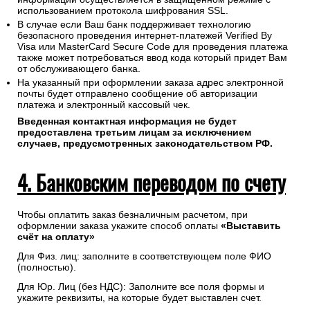
использованием протокола шифрования SSL.
В случае если Ваш банк поддерживает технологию
безопасного проведения интернет-платежей Verified By
Visa или MasterCard Secure Code для проведения платежа
также может потребоваться ввод кода который придет Вам
от обслуживающего банка.
На указанный при оформлении заказа адрес электронной
почты будет отправлено сообщение об авторизации
платежа и электронный кассовый чек.
Введенная контактная информация не будет
предоставлена третьим лицам за исключением
случаев, предусмотренных законодательством РФ.
4. Банковским переводом по счету
Чтобы оплатить заказ безналичным расчетом, при
оформлении заказа укажите способ оплаты
«Выставить
счёт на оплату»
Для Физ. лиц: заполните в соответствующем поле ФИО
(полностью).
Для Юр. Лиц (без НДС): Заполните все поля формы и
укажите реквизиты, на которые будет выставлен счет.