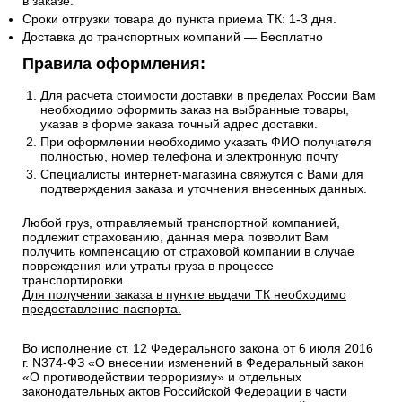
в заказе.
Сроки отгрузки товара до пункта приема ТК: 1-3 дня.
Доставка до транспортных компаний — Бесплатно
Правила оформления:
Для расчета стоимости доставки в пределах России Вам
необходимо оформить заказ на выбранные товары,
указав в форме заказа точный адрес доставки.
При оформлении необходимо указать ФИО получателя
полностью, номер телефона и электронную почту
Специалисты интернет-магазина свяжутся с Вами для
подтверждения заказа и уточнения внесенных данных.
Любой груз, отправляемый транспортной компанией,
подлежит страхованию, данная мера позволит Вам
получить компенсацию от страховой компании в случае
повреждения или утраты груза в процессе
транспортировки.
Для получении заказа в пункте выдачи ТК необходимо
предоставление паспорта.
Во исполнение ст. 12 Федерального закона от 6 июля 2016
г. N374-ФЗ «О внесении изменений в Федеральный закон
«О противодействии терроризму» и отдельных
законодательных актов Российской Федерации в части