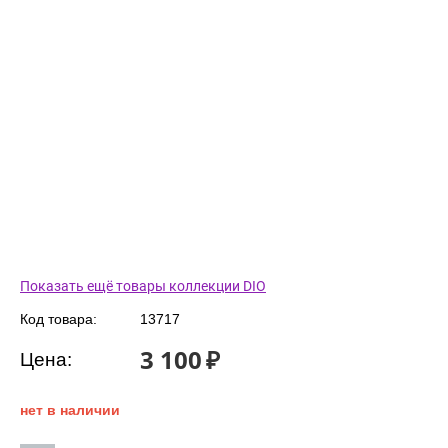
Показать ещё товары коллекции DIO
Код товара:
13717
3 100
₽
Цена:
нет в наличии