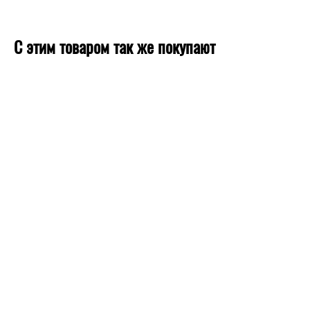
С этим товаром так же покупают