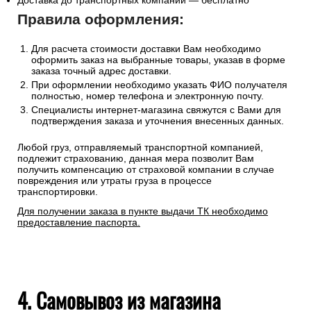
Доставка до транспортных компаний — бесплатно
Правила оформления:
Для расчета стоимости доставки Вам необходимо
оформить заказ на выбранные товары, указав в форме
заказа точный адрес доставки.
При оформлении необходимо указать ФИО получателя
полностью, номер телефона и электронную почту.
Специалисты интернет-магазина свяжутся с Вами для
подтверждения заказа и уточнения внесенных данных.
Любой груз, отправляемый транспортной компанией,
подлежит страхованию, данная мера позволит Вам
получить компенсацию от страховой компании в случае
повреждения или утраты груза в процессе
транспортировки.
Для получении заказа в пункте выдачи ТК необходимо
предоставление паспорта.
4. Самовывоз из магазина