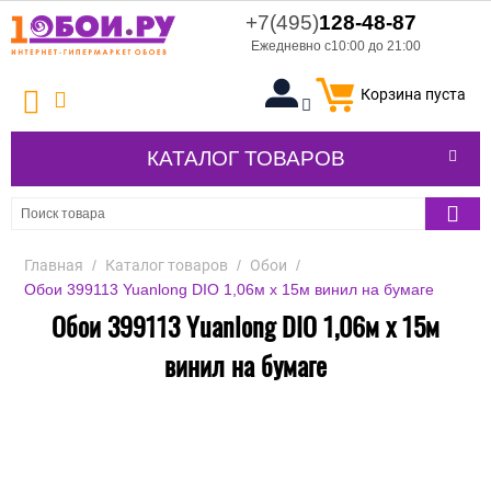
+7(495)
128-48-87
Ежедневно с10:00 до 21:00
Корзина пуста
КАТАЛОГ ТОВАРОВ
Главная
/
Каталог товаров
/
Обои
/
Обои 399113 Yuanlong DIO 1,06м x 15м винил на бумаге
Обои 399113 Yuanlong DIO 1,06м x 15м
винил на бумаге