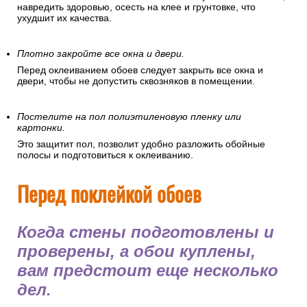
навредить здоровью, осесть на клее и грунтовке, что
ухудшит их качества.
Плотно закройте все окна и двери.
Перед оклеиванием обоев следует закрыть все окна и
двери, чтобы не допустить сквозняков в помещении.
Постелите на пол полиэтиленовую пленку или
картонки.
Это защитит пол, позволит удобно разложить обойные
полосы и подготовиться к оклеиванию.
Перед поклейкой обоев
Когда стены подготовлены и
проверены, а обои куплены,
вам предстоит еще несколько
дел.