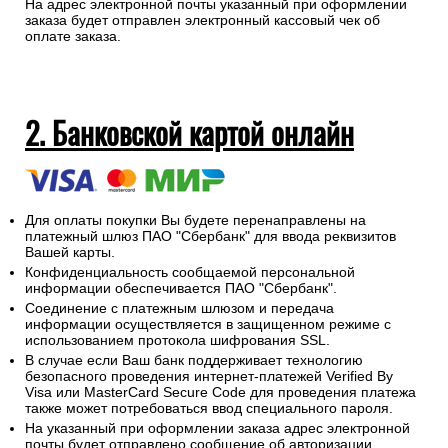
На адрес электронной почты указанный при оформлении
заказа будет отправлен электронный кассовый чек об
оплате заказа.
2. Банковской картой онлайн
Для оплаты покупки Вы будете перенаправлены на
платежный шлюз ПАО "Сбербанк" для ввода реквизитов
Вашей карты.
Конфиденциальность сообщаемой персональной
информации обеспечивается ПАО "Сбербанк".
Соединение с платежным шлюзом и передача
информации осуществляется в защищенном режиме с
использованием протокола шифрования SSL.
В случае если Ваш банк поддерживает технологию
безопасного проведения интернет-платежей Verified By
Visa или MasterCard Secure Code для проведения платежа
также может потребоваться ввод специального пароля.
На указанный при оформлении заказа адрес электронной
почты будет отправлено сообщение об авторизации