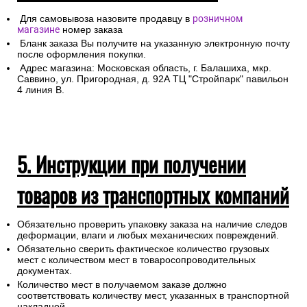
Для самовывоза назовите продавцу в
розничном
магазине
номер заказа
Бланк заказа Вы получите на указанную электронную почту
после оформления покупки.
Адрес магазина: Московская область, г. Балашиха, мкр.
Саввино, ул. Пригородная, д. 92А ТЦ "Стройпарк" павильон
4 линия В.
5. Инструкции при получении
товаров из транспортных компаний
Обязательно проверить упаковку заказа на наличие следов
деформации, влаги и любых механических повреждений.
Обязательно сверить фактическое количество грузовых
мест с количеством мест в товаросопроводительных
документах.
Количество мест в получаемом заказе должно
соответствовать количеству мест, указанных в транспортной
накладной.