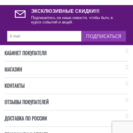
ЭКСКЛЮЗИВНЫЕ СКИДКИ!!!
Подпишитесь на наши новости, чтобы быть в
курсе событий и акций.
ПОДПИСАТЬСЯ
КАБИНЕТ ПОКУПАТЕЛЯ
МАГАЗИН
КОНТАКТЫ
ОТЗЫВЫ ПОКУПАТЕЛЕЙ
ДОСТАВКА ПО РОССИИ