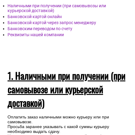
Наличными при получении (при самовывозы или
курьерской доставкой)
Банковской картой онлайн
Банковской картой через запрос менеджеру
Банковским переводом по счету
Реквизиты нашей компании
1. Наличными при получении (при
самовывозе или курьерской
доставкой)
Оплатить заказ наличными можно курьеру или при
самовывозе.
Просьба заранее указывать с какой суммы курьеру
необходимо выдать сдачу.