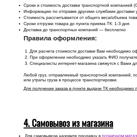
Сроки и стоимость доставки транспортной компанией (
Информацию по отправке другими службами доставки 
Стоимость рассчитывается от общего веса/объема товар
Сроки отгрузки товара до пункта приема ТК: 1-3 дня.
Доставка до транспортных компаний — бесплатно
Правила оформления:
Для расчета стоимости доставки Вам необходимо оф
При оформлении необходимо указать ФИО получател
Специалисты интернет-магазина свяжутся с Вами дл
Любой груз, отправляемый транспортной компанией, п
или утраты груза в процессе транспортировки.
Для получении заказа в пункте выдачи ТК необходимо 
4. Самовывоз из магазина
Для самовывоза назовите продавцу в
розничном магаз