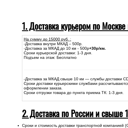
1. Доставка курьером по Москве
На сумму до
15
000
руб.
:
-Доставка внутри МКАД – 500р.
-Доставка за МКАД до 10 км - 500р
+30р/км.
Сроки курьерской доставки: 1-3 дня.
Подъем на этаж: Бесплатно
-Доставка за МКАД свыше 10 км — службы доставки C
Сроки доставки курьерскими службами рассчитываютс
оформлении заказа.
Сроки отгрузки товара до пункта приема ТК: 1-3 дня.
2. Доставка по России и свыше 
Сроки и стоимость доставки транспортной компанией (