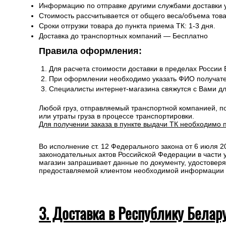
Информацию по отправке другими службами доставки 
Стоимость рассчитывается от общего веса/объема товар
Сроки отгрузки товара до пункта приема ТК: 1-3 дня.
Доставка до транспортных компаний — Бесплатно
Правила оформления:
Для расчета стоимости доставки в пределах России
При оформлении необходимо указать ФИО получате
Специалисты интернет-магазина свяжутся с Вами д
Любой груз, отправляемый транспортной компанией, п
или утраты груза в процессе транспортировки.
Для получении заказа в пункте выдачи ТК необходимо 
Во исполнение ст. 12 Федерального закона от 6 июля 
законодательных актов Российской Федерации в части
магазин запрашивает данные по документу, удостоверя
предоставляемой клиентом необходимой информации и 
3. Доставка в Республику Белар