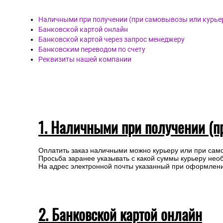
Наличными при получении (при самовывозы или курье
Банковской картой онлайн
Банковской картой через запрос менеджеру
Банковским переводом по счету
Реквизиты нашей компании
1. Наличными при получении (п
Оплатить заказ наличными можно курьеру или при сам
Просьба заранее указывать с какой суммы курьеру нео
На адрес электронной почты указанный при оформлении
2. Банковской картой онлайн