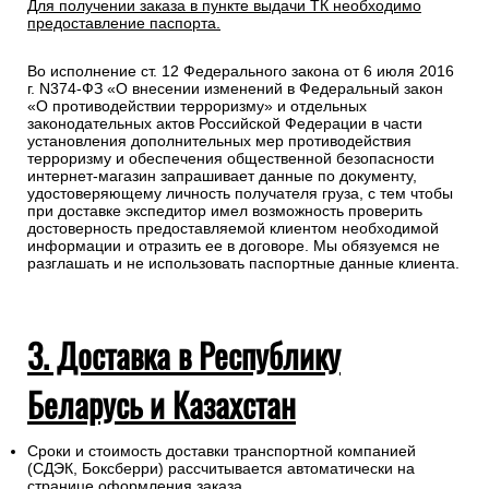
Для получении заказа в пункте выдачи ТК необходимо
предоставление паспорта.
Во исполнение ст. 12 Федерального закона от 6 июля 2016
г. N374-ФЗ «О внесении изменений в Федеральный закон
«О противодействии терроризму» и отдельных
законодательных актов Российской Федерации в части
установления дополнительных мер противодействия
терроризму и обеспечения общественной безопасности
интернет-магазин запрашивает данные по документу,
удостоверяющему личность получателя груза, с тем чтобы
при доставке экспедитор имел возможность проверить
достоверность предоставляемой клиентом необходимой
информации и отразить ее в договоре. Мы обязуемся не
разглашать и не использовать паспортные данные клиента.
3. Доставка в Республику
Беларусь и Казахстан
Сроки и стоимость доставки транспортной компанией
(СДЭК, Боксберри) рассчитывается автоматически на
странице оформления заказа.