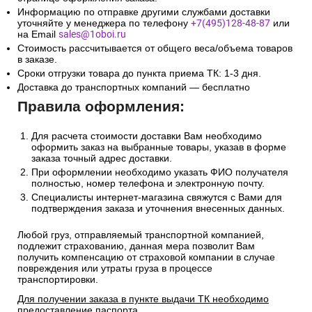
Информацию по отправке другими службами доставки
уточняйте у менеджера по телефону
+7(495)128-48-87
или
на Email
sales@1oboi.ru
Стоимость рассчитывается от общего веса/объема товаров
в заказе.
Сроки отгрузки товара до пункта приема ТК: 1-3 дня.
Доставка до транспортных компаний — бесплатно
Правила оформления:
Для расчета стоимости доставки Вам необходимо
оформить заказ на выбранные товары, указав в форме
заказа точный адрес доставки.
При оформлении необходимо указать ФИО получателя
полностью, номер телефона и электронную почту.
Специалисты интернет-магазина свяжутся с Вами для
подтверждения заказа и уточнения внесенных данных.
Любой груз, отправляемый транспортной компанией,
подлежит страхованию, данная мера позволит Вам
получить компенсацию от страховой компании в случае
повреждения или утраты груза в процессе
транспортировки.
Для получении заказа в пункте выдачи ТК необходимо
предоставление паспорта.