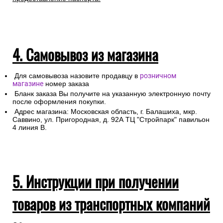
4. Самовывоз из магазина
Для самовывоза назовите продавцу в
розничном
магазине
номер заказа
Бланк заказа Вы получите на указанную электронную почту
после оформления покупки.
Адрес магазина: Московская область, г. Балашиха, мкр.
Саввино, ул. Пригородная, д. 92А ТЦ "Стройпарк" павильон
4 линия В.
5. Инструкции при получении
товаров из транспортных компаний