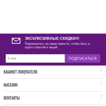
ЭКСКЛЮЗИВНЫЕ СКИДКИ!!!
Подпишитесь на наши новости, чтобы быть в
курсе событий и акций.
ПОДПИСАТЬСЯ
КАБИНЕТ ПОКУПАТЕЛЯ
МАГАЗИН
КОНТАКТЫ