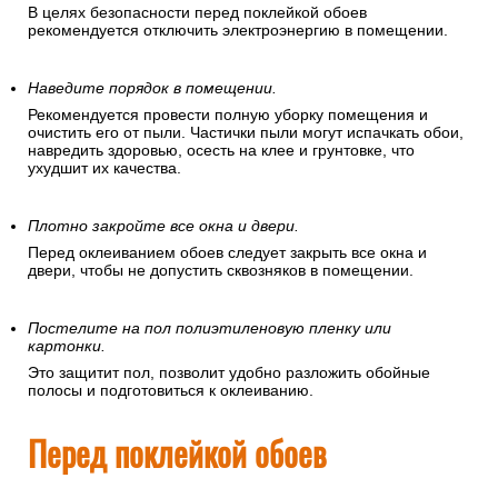
В целях безопасности перед поклейкой обоев
рекомендуется отключить электроэнергию в помещении.
Наведите порядок в помещении.
Рекомендуется провести полную уборку помещения и
очистить его от пыли. Частички пыли могут испачкать обои,
навредить здоровью, осесть на клее и грунтовке, что
ухудшит их качества.
Плотно закройте все окна и двери.
Перед оклеиванием обоев следует закрыть все окна и
двери, чтобы не допустить сквозняков в помещении.
Постелите на пол полиэтиленовую пленку или
картонки.
Это защитит пол, позволит удобно разложить обойные
полосы и подготовиться к оклеиванию.
Перед поклейкой обоев