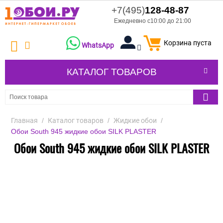
+7(495)
128-48-87
Ежедневно с10:00 до 21:00
Корзина пуста
WhatsApp
КАТАЛОГ ТОВАРОВ
Главная
/
Каталог товаров
/
Жидкие обои
/
Обои South 945 жидкие обои SILK PLASTER
Обои South 945 жидкие обои SILK PLASTER