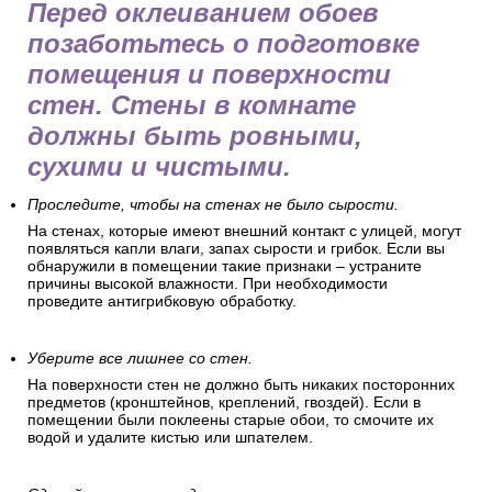
Перед оклеиванием обоев
позаботьтесь о подготовке
помещения и поверхности
стен. Стены в комнате
должны быть ровными,
сухими и чистыми.
Проследите, чтобы на стенах не было сырости.
На стенах, которые имеют внешний контакт с улицей, могут
появляться капли влаги, запах сырости и грибок. Если вы
обнаружили в помещении такие признаки – устраните
причины высокой влажности. При необходимости
проведите антигрибковую обработку.
Уберите все лишнее со стен.
На поверхности стен не должно быть никаких посторонних
предметов (кронштейнов, креплений, гвоздей). Если в
помещении были поклеены старые обои, то смочите их
водой и удалите кистью или шпателем.