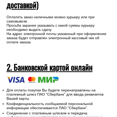
доставкой)
Оплатить заказ наличными можно курьеру или при
самовывозе.
Просьба заранее указывать с какой суммы курьеру
необходимо выдать сдачу.
На адрес электронной почты указанный при оформлении
заказа будет отправлен электронный кассовый чек об
оплате заказа.
2. Банковской картой онлайн
Для оплаты покупки Вы будете перенаправлены на
платежный шлюз ПАО "Сбербанк" для ввода реквизитов
Вашей карты.
Конфиденциальность сообщаемой персональной
информации обеспечивается ПАО "Сбербанк".
Соединение с платежным шлюзом и передача