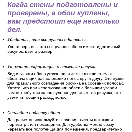
Когда стены подготовлены и
проверены, а обои куплены,
вам предстоит еще несколько
дел.
Убедитесь, что все рулоны одинаковы.
Удостоверьтесь, что все рулоны обоев имеют идентичный
рисунок, цвет и размер.
Уточните информацию о стыковке рисунка.
Вид стыковки обоев указан на этикетке в виде стрелок,
обозначающих расположение полос друг к другу. Это нужно
для правильного совпадения рисунка на соседних полосах.
Учтите, что при использовании обоев с большим узором
вам потребуется запас рулонов для стыковки рисунка, что
увеличит общий расход полос.
Сделайте подгонку обоев.
Для расчетов используйте значения высоты потолка и
периметр стен помещения. Для удобства можно сразу
нарезать все полотнища для помещения, предварительно