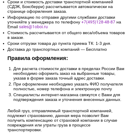
Сроки и стоимость доставки транспортной компанией
(СДЭК, Боксберри) рассчитывается автоматически на
странице оформления заказа.
Информацию по отправке другими службами доставки
уточняйте у менеджера по телефону
+7(495)128-48-87
на
Email
sales@1oboi.ru
Стоимость рассчитывается от общего веса/объема товаров
в заказе.
Сроки отгрузки товара до пункта приема ТК: 1-3 дня.
Доставка до транспортных компаний — Бесплатно
Правила оформления:
Для расчета стоимости доставки в пределах России Вам
необходимо оформить заказ на выбранные товары,
указав в форме заказа точный адрес доставки.
При оформлении необходимо указать ФИО получателя
полностью, номер телефона и электронную почту
Специалисты интернет-магазина свяжутся с Вами для
подтверждения заказа и уточнения внесенных данных.
Любой груз, отправляемый транспортной компанией,
подлежит страхованию, данная мера позволит Вам
получить компенсацию от страховой компании в случае
повреждения или утраты груза в процессе
транспортировки.