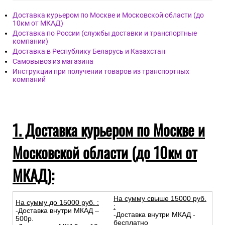
Доставка курьером по Москве и Московской области (до
10км от МКАД)
Доставка по России (службы доставки и транспортные
компании)
Доставка в Республику Беларусь и Казахстан
Самовывоз из магазина
Инструкции при получении товаров из транспортных
компаний
1. Доставка курьером по Москве и
Московской области (до 10км от
МКАД):
На сумму свыше 15000 руб.
На сумму до
15
000
руб.
:
:
-Доставка внутри МКАД –
-Доставка внутри МКАД -
500р.
бесплатно