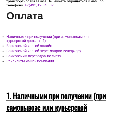
транспортировки заказа Вы можете обращаться к нам, по
телефону.
+7(495)128-48-87
Опл
ата
Наличными при получении (при самовывозы или
курьерской доставкой)
Банковской картой онлайн
Банковской картой через запрос менеджеру
Банковским переводом по счету
Реквизиты нашей компании
1. Наличными при получении (при
самовывозе или курьерской