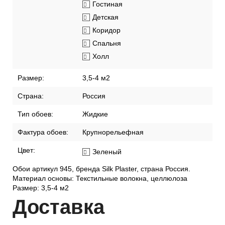
Гостиная
Детская
Коридор
Спальня
Холл
Размер:
3,5-4 м2
Страна:
Россия
Тип обоев:
Жидкие
Фактура обоев:
Крупнорельефная
Цвет:
Зеленый
Обои артикул 945, бренда Silk Plaster, страна Россия.
Материал основы: Текстильные волокна, целлюлоза
Размер: 3,5-4 м2
Дост
авка