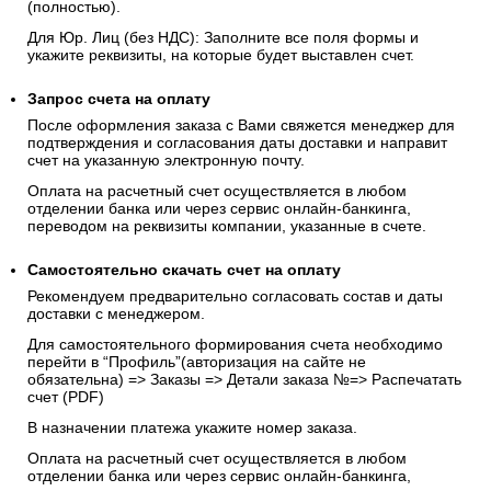
(полностью).
Для Юр. Лиц (без НДС): Заполните все поля формы и
укажите реквизиты, на которые будет выставлен счет.
Запрос счета на оплату
После оформления заказа с Вами свяжется менеджер для
подтверждения и согласования даты доставки и направит
счет на указанную электронную почту.
Оплата на расчетный счет осуществляется в любом
отделении банка или через сервис онлайн-банкинга,
переводом на реквизиты компании, указанные в счете.
Самостоятельно скачать
счет
на оплату
Рекомендуем предварительно согласовать состав и даты
доставки с менеджером.
Для самостоятельного формирования счета необходимо
перейти в “Профиль”(авторизация на сайте не
обязательна) => Заказы => Детали заказа №=> Распечатать
счет (PDF)
В назначении платежа укажите номер заказа.
Оплата на расчетный счет осуществляется в любом
отделении банка или через сервис онлайн-банкинга,