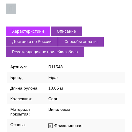
Характеристики
Описание
Доставка по России
Способы оплаты
Рекомендации по поклейке обоев
Артикул:
R11548
Бренд:
Fipar
Длина рулона:
10.05 м
Коллекция:
Capri
Материал
Виниловые
покрытия:
Основа:
Флизелиновая