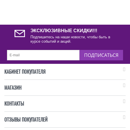
ЭКСКЛЮЗИВНЫЕ СКИДКИ!!!
Подпишитесь на наши новости, чтобы быть в
курсе событий и акций.
ПОДПИСАТЬСЯ
КАБИНЕТ ПОКУПАТЕЛЯ
МАГАЗИН
КОНТАКТЫ
ОТЗЫВЫ ПОКУПАТЕЛЕЙ