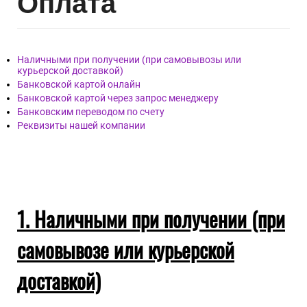
Опл
ата
Наличными при получении (при самовывозы или
курьерской доставкой)
Банковской картой онлайн
Банковской картой через запрос менеджеру
Банковским переводом по счету
Реквизиты нашей компании
1. Наличными при получении (при
самовывозе или курьерской
доставкой)