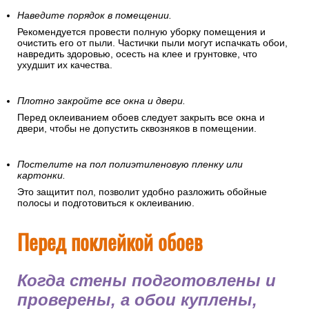
Наведите порядок в помещении.
Рекомендуется провести полную уборку помещения и
очистить его от пыли. Частички пыли могут испачкать обои,
навредить здоровью, осесть на клее и грунтовке, что
ухудшит их качества.
Плотно закройте все окна и двери.
Перед оклеиванием обоев следует закрыть все окна и
двери, чтобы не допустить сквозняков в помещении.
Постелите на пол полиэтиленовую пленку или
картонки.
Это защитит пол, позволит удобно разложить обойные
полосы и подготовиться к оклеиванию.
Перед поклейкой обоев
Когда стены подготовлены и
проверены, а обои куплены,