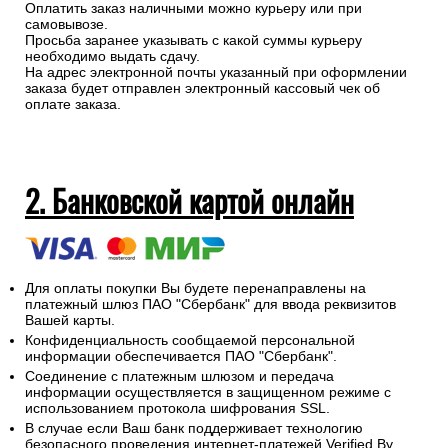
Оплатить заказ наличными можно курьеру или при
самовывозе.
Просьба заранее указывать с какой суммы курьеру
необходимо выдать сдачу.
На адрес электронной почты указанный при оформлении
заказа будет отправлен электронный кассовый чек об
оплате заказа.
2. Банковской картой онлайн
Для оплаты покупки Вы будете перенаправлены на
платежный шлюз ПАО "Сбербанк" для ввода реквизитов
Вашей карты.
Конфиденциальность сообщаемой персональной
информации обеспечивается ПАО "Сбербанк".
Соединение с платежным шлюзом и передача
информации осуществляется в защищенном режиме с
использованием протокола шифрования SSL.
В случае если Ваш банк поддерживает технологию
безопасного проведения интернет-платежей Verified By