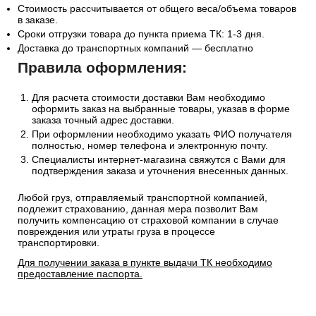
Стоимость рассчитывается от общего веса/объема товаров
в заказе.
Сроки отгрузки товара до пункта приема ТК: 1-3 дня.
Доставка до транспортных компаний — бесплатно
Правила оформления:
Для расчета стоимости доставки Вам необходимо
оформить заказ на выбранные товары, указав в форме
заказа точный адрес доставки.
При оформлении необходимо указать ФИО получателя
полностью, номер телефона и электронную почту.
Специалисты интернет-магазина свяжутся с Вами для
подтверждения заказа и уточнения внесенных данных.
Любой груз, отправляемый транспортной компанией,
подлежит страхованию, данная мера позволит Вам
получить компенсацию от страховой компании в случае
повреждения или утраты груза в процессе
транспортировки.
Для получении заказа в пункте выдачи ТК необходимо
предоставление паспорта.