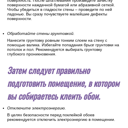
поверхность. После шпатлевания произведите зачистку
поверхности наждачной бумагой или абразивной сеткой.
Чтобы убедиться в гладкости стены – проведите по ней
ладонью. Вы сразу почувствуете малейшие дефекты
поверхности.
Обработайте стены грунтовкой.
Нанесите грунтовку ровным тонким слоем на стену с
помощью валика. Избегайте попадания брызг грунтовки на
потолок и пол. Рекомендуется выбирать грунтовку
глубокого проникновения.
Затем следует правильно
подготовить помещение, в котором
вы собираетесь клеить обои.
Отключите электроэнергию.
В целях безопасности перед поклейкой обоев
рекомендуется отключить электроэнергию в помещении.