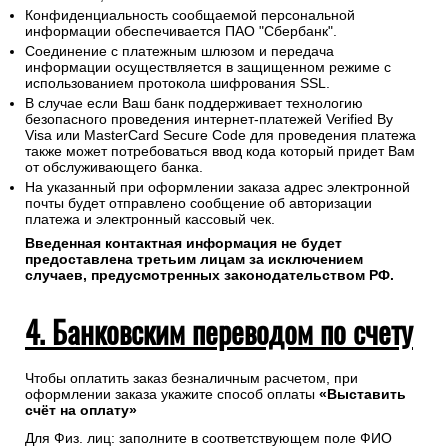
Конфиденциальность сообщаемой персональной
информации обеспечивается ПАО "Сбербанк".
Соединение с платежным шлюзом и передача
информации осуществляется в защищенном режиме с
использованием протокола шифрования SSL.
В случае если Ваш банк поддерживает технологию
безопасного проведения интернет-платежей Verified By
Visa или MasterCard Secure Code для проведения платежа
также может потребоваться ввод кода который придет Вам
от обслуживающего банка.
На указанный при оформлении заказа адрес электронной
почты будет отправлено сообщение об авторизации
платежа и электронный кассовый чек.
Введенная контактная информация не будет
предоставлена третьим лицам за исключением
случаев, предусмотренных законодательством РФ.
4. Банковским переводом по счету
Чтобы оплатить заказ безналичным расчетом, при
оформлении заказа укажите способ оплаты
«Выставить
счёт на оплату»
Для Физ. лиц: заполните в соответствующем поле ФИО