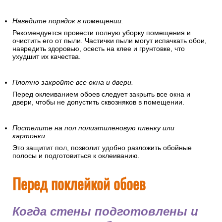
Наведите порядок в помещении.
Рекомендуется провести полную уборку помещения и
очистить его от пыли. Частички пыли могут испачкать обои,
навредить здоровью, осесть на клее и грунтовке, что
ухудшит их качества.
Плотно закройте все окна и двери.
Перед оклеиванием обоев следует закрыть все окна и
двери, чтобы не допустить сквозняков в помещении.
Постелите на пол полиэтиленовую пленку или
картонки.
Это защитит пол, позволит удобно разложить обойные
полосы и подготовиться к оклеиванию.
Перед поклейкой обоев
Когда стены подготовлены и