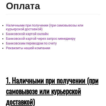
Опл
ата
Наличными при получении (при самовывозы или
курьерской доставкой)
Банковской картой онлайн
Банковской картой через запрос менеджеру
Банковским переводом по счету
Реквизиты нашей компании
1. Наличными при получении (при
самовывозе или курьерской
доставкой)