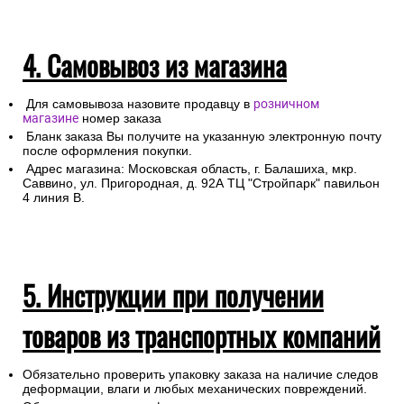
4. Самовывоз из магазина
Для самовывоза назовите продавцу в
розничном
магазине
номер заказа
Бланк заказа Вы получите на указанную электронную почту
после оформления покупки.
Адрес магазина: Московская область, г. Балашиха, мкр.
Саввино, ул. Пригородная, д. 92А ТЦ "Стройпарк" павильон
4 линия В.
5. Инструкции при получении
товаров из транспортных компаний
Обязательно проверить упаковку заказа на наличие следов
деформации, влаги и любых механических повреждений.