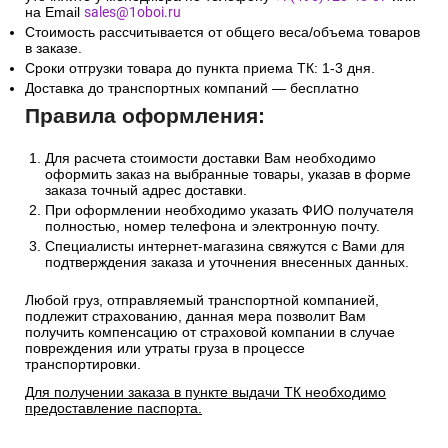
на Email
sales@1oboi.ru
Стоимость рассчитывается от общего веса/объема товаров
в заказе.
Сроки отгрузки товара до пункта приема ТК: 1-3 дня.
Доставка до транспортных компаний — бесплатно
Правила оформления:
Для расчета стоимости доставки Вам необходимо
оформить заказ на выбранные товары, указав в форме
заказа точный адрес доставки.
При оформлении необходимо указать ФИО получателя
полностью, номер телефона и электронную почту.
Специалисты интернет-магазина свяжутся с Вами для
подтверждения заказа и уточнения внесенных данных.
Любой груз, отправляемый транспортной компанией,
подлежит страхованию, данная мера позволит Вам
получить компенсацию от страховой компании в случае
повреждения или утраты груза в процессе
транспортировки.
Для получении заказа в пункте выдачи ТК необходимо
предоставление паспорта.