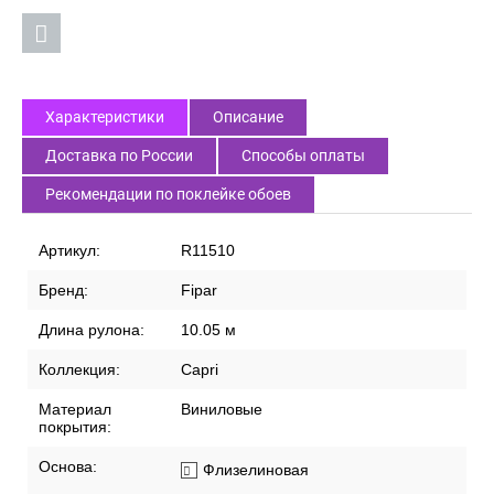
Характеристики
Описание
Доставка по России
Способы оплаты
Рекомендации по поклейке обоев
Артикул:
R11510
Бренд:
Fipar
Длина рулона:
10.05 м
Коллекция:
Capri
Материал
Виниловые
покрытия:
Основа:
Флизелиновая