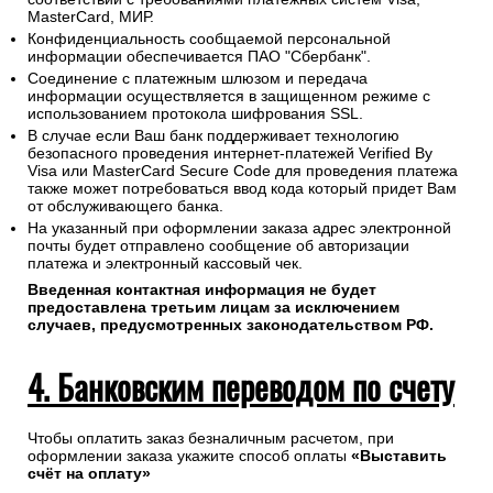
MasterCard, МИР.
Конфиденциальность сообщаемой персональной
информации обеспечивается ПАО "Сбербанк".
Соединение с платежным шлюзом и передача
информации осуществляется в защищенном режиме с
использованием протокола шифрования SSL.
В случае если Ваш банк поддерживает технологию
безопасного проведения интернет-платежей Verified By
Visa или MasterCard Secure Code для проведения платежа
также может потребоваться ввод кода который придет Вам
от обслуживающего банка.
На указанный при оформлении заказа адрес электронной
почты будет отправлено сообщение об авторизации
платежа и электронный кассовый чек.
Введенная контактная информация не будет
предоставлена третьим лицам за исключением
случаев, предусмотренных законодательством РФ.
4. Банковским переводом по счету
Чтобы оплатить заказ безналичным расчетом, при
оформлении заказа укажите способ оплаты
«Выставить
счёт на оплату»