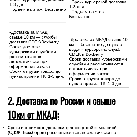
Сроки курьерской доставки:
1-3 дня.
1-3 дня.
Подъем на этаж: Бесплатно
Подъем на этаж:
Бесплатно
-Доставка за МКАД
свыше 10 км — службы
-Доставка за МКАД свыше 10
доставки CDEK/Boxberry
км — бесплатно до пункта
Сроки доставки
выдачи курьерских служб
курьерскими службами
CDEK и Boxberry
рассчитываются
Сроки доставки курьерскими
автоматически при
службами рассчитываются
оформлении заказа.
автоматически при
Сроки отгрузки товара до
оформлении заказа.
пункта приема ТК: 1-3 дня.
Сроки отгрузки товара до
пункта приема ТК: 1-3 дня.
2. Доставка по России и свыше
10км от МКАД:
Сроки и стоимость доставки транспортной компанией
(СДЭК, Боксберри) рассчитывается автоматически на