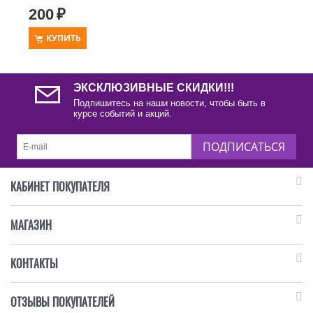
200
₽
КУПИТЬ
ЭКСКЛЮЗИВНЫЕ СКИДКИ!!!
Подпишитесь на наши новости, чтобы быть в
курсе событий и акций.
ПОДПИСАТЬСЯ
КАБИНЕТ ПОКУПАТЕЛЯ
МАГАЗИН
КОНТАКТЫ
ОТЗЫВЫ ПОКУПАТЕЛЕЙ