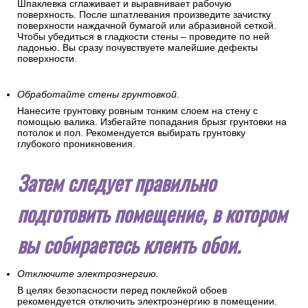
Шпаклевка сглаживает и выравнивает рабочую
поверхность. После шпатлевания произведите зачистку
поверхности наждачной бумагой или абразивной сеткой.
Чтобы убедиться в гладкости стены – проведите по ней
ладонью. Вы сразу почувствуете малейшие дефекты
поверхности.
Обработайте стены грунтовкой.
Нанесите грунтовку ровным тонким слоем на стену с
помощью валика. Избегайте попадания брызг грунтовки на
потолок и пол. Рекомендуется выбирать грунтовку
глубокого проникновения.
Затем следует правильно
подготовить помещение, в котором
вы собираетесь клеить обои.
Отключите электроэнергию.
В целях безопасности перед поклейкой обоев
рекомендуется отключить электроэнергию в помещении.