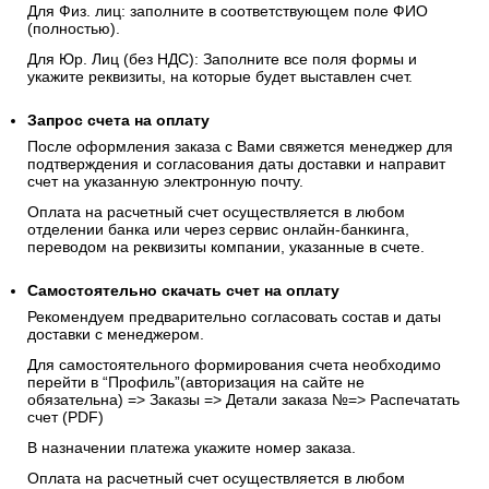
Для Физ. лиц: заполните в соответствующем поле ФИО
(полностью).
Для Юр. Лиц (без НДС): Заполните все поля формы и
укажите реквизиты, на которые будет выставлен счет.
Запрос счета на оплату
После оформления заказа с Вами свяжется менеджер для
подтверждения и согласования даты доставки и направит
счет на указанную электронную почту.
Оплата на расчетный счет осуществляется в любом
отделении банка или через сервис онлайн-банкинга,
переводом на реквизиты компании, указанные в счете.
Самостоятельно скачать
счет
на оплату
Рекомендуем предварительно согласовать состав и даты
доставки с менеджером.
Для самостоятельного формирования счета необходимо
перейти в “Профиль”(авторизация на сайте не
обязательна) => Заказы => Детали заказа №=> Распечатать
счет (PDF)
В назначении платежа укажите номер заказа.
Оплата на расчетный счет осуществляется в любом