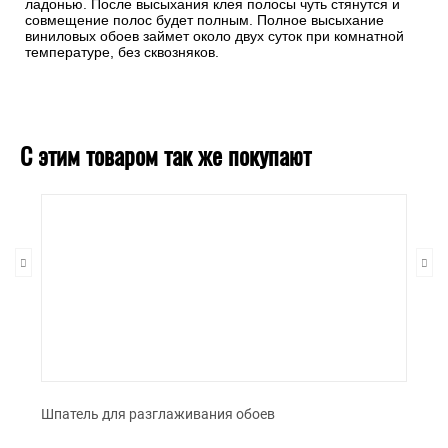
ладонью. После высыхания клея полосы чуть стянутся и
совмещение полос будет полным. Полное высыхание
виниловых обоев займет около двух суток при комнатной
температуре, без сквозняков.
С этим товаром так же покупают
Шпатель для разглаживания обоев