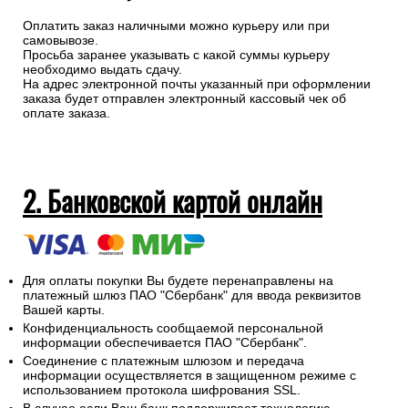
Оплатить заказ наличными можно курьеру или при
самовывозе.
Просьба заранее указывать с какой суммы курьеру
необходимо выдать сдачу.
На адрес электронной почты указанный при оформлении
заказа будет отправлен электронный кассовый чек об
оплате заказа.
2. Банковской картой онлайн
Для оплаты покупки Вы будете перенаправлены на
платежный шлюз ПАО "Сбербанк" для ввода реквизитов
Вашей карты.
Конфиденциальность сообщаемой персональной
информации обеспечивается ПАО "Сбербанк".
Соединение с платежным шлюзом и передача
информации осуществляется в защищенном режиме с
использованием протокола шифрования SSL.