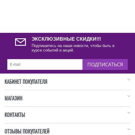
ЭКСКЛЮЗИВНЫЕ СКИДКИ!!!
Подпишитесь на наши новости, чтобы быть в
курсе событий и акций.
ПОДПИСАТЬСЯ
КАБИНЕТ ПОКУПАТЕЛЯ
МАГАЗИН
КОНТАКТЫ
ОТЗЫВЫ ПОКУПАТЕЛЕЙ