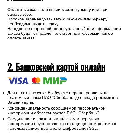
Оплатить заказ наличными можно курьеру или при
самовывозе.
Просьба заранее указывать с какой суммы курьеру
необходимо выдать сдачу.
На адрес электронной почты указанный при оформлении
заказа будет отправлен электронный кассовый чек об
оплате заказа.
2. Банковской картой онлайн
Для оплаты покупки Вы будете перенаправлены на
платежный шлюз ПАО "Сбербанк" для ввода реквизитов
Вашей карты.
Конфиденциальность сообщаемой персональной
информации обеспечивается ПАО "Сбербанк".
Соединение с платежным шлюзом и передача
информации осуществляется в защищенном режиме с
использованием протокола шифрования SSL.