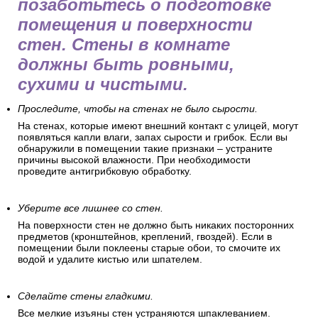
позаботьтесь о подготовке
помещения и поверхности
стен. Стены в комнате
должны быть ровными,
сухими и чистыми.
Проследите, чтобы на стенах не было сырости.
На стенах, которые имеют внешний контакт с улицей, могут
появляться капли влаги, запах сырости и грибок. Если вы
обнаружили в помещении такие признаки – устраните
причины высокой влажности. При необходимости
проведите антигрибковую обработку.
Уберите все лишнее со стен.
На поверхности стен не должно быть никаких посторонних
предметов (кронштейнов, креплений, гвоздей). Если в
помещении были поклеены старые обои, то смочите их
водой и удалите кистью или шпателем.
Сделайте стены гладкими.
Все мелкие изъяны стен устраняются шпаклеванием.