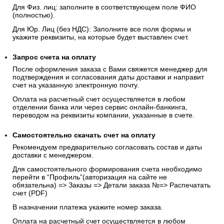
Для Физ. лиц: заполните в соответствующем поле ФИО
(полностью).
Для Юр. Лиц (без НДС): Заполните все поля формы и
укажите реквизиты, на которые будет выставлен счет.
Запрос счета на оплату
После оформления заказа с Вами свяжется менеджер для
подтверждения и согласования даты доставки и направит
счет на указанную электронную почту.
Оплата на расчетный счет осуществляется в любом
отделении банка или через сервис онлайн-банкинга,
переводом на реквизиты компании, указанные в счете.
Самостоятельно скачать
счет
на оплату
Рекомендуем предварительно согласовать состав и даты
доставки с менеджером.
Для самостоятельного формирования счета необходимо
перейти в “Профиль”(авторизация на сайте не
обязательна) => Заказы => Детали заказа №=> Распечатать
счет (PDF)
В назначении платежа укажите номер заказа.
Оплата на расчетный счет осуществляется в любом