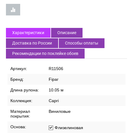
Характеристики
Описание
Доставка по России
Способы оплаты
Рекомендации по поклейке обоев
Артикул:
R11506
Бренд:
Fipar
Длина рулона:
10.05 м
Коллекция:
Capri
Материал
Виниловые
покрытия:
Основа:
Флизелиновая