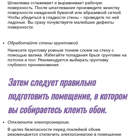
Шпаклевка сглаживает и выравнивает рабочую
поверхность. После шпатлевания произведите зачистку
поверхности наждачной бумагой или абразивной сеткой.
Чтобы убедиться в гладкости стены – проведите по ней
ладонью. Вы сразу почувствуете малейшие дефекты
поверхности.
Обработайте стены грунтовкой.
Нанесите грунтовку ровным тонким слоем на стену с
помощью валика. Избегайте попадания брызг грунтовки на
потолок и пол. Рекомендуется выбирать грунтовку
глубокого проникновения.
Затем следует правильно
подготовить помещение, в котором
вы собираетесь клеить обои.
Отключите электроэнергию.
В целях безопасности перед поклейкой обоев
рекомендуется отключить электроэнергию в помещении.