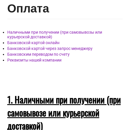
Опл
ата
Наличными при получении (при самовывозы или
курьерской доставкой)
Банковской картой онлайн
Банковской картой через запрос менеджеру
Банковским переводом по счету
Реквизиты нашей компании
1. Наличными при получении (при
самовывозе или курьерской
доставкой)