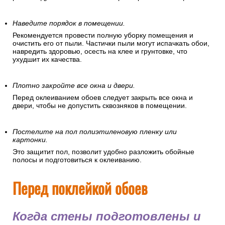
Наведите порядок в помещении.
Рекомендуется провести полную уборку помещения и
очистить его от пыли. Частички пыли могут испачкать обои,
навредить здоровью, осесть на клее и грунтовке, что
ухудшит их качества.
Плотно закройте все окна и двери.
Перед оклеиванием обоев следует закрыть все окна и
двери, чтобы не допустить сквозняков в помещении.
Постелите на пол полиэтиленовую пленку или
картонки.
Это защитит пол, позволит удобно разложить обойные
полосы и подготовиться к оклеиванию.
Перед поклейкой обоев
Когда стены подготовлены и