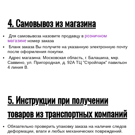
4. Самовывоз из магазина
Для самовывоза назовите продавцу в
розничном
магазине
номер заказа
Бланк заказа Вы получите на указанную электронную почту
после оформления покупки.
Адрес магазина: Московская область, г. Балашиха, мкр.
Саввино, ул. Пригородная, д. 92А ТЦ "Стройпарк" павильон
4 линия В.
5. Инструкции при получении
товаров из транспортных компаний
Обязательно проверить упаковку заказа на наличие следов
деформации, влаги и любых механических повреждений.