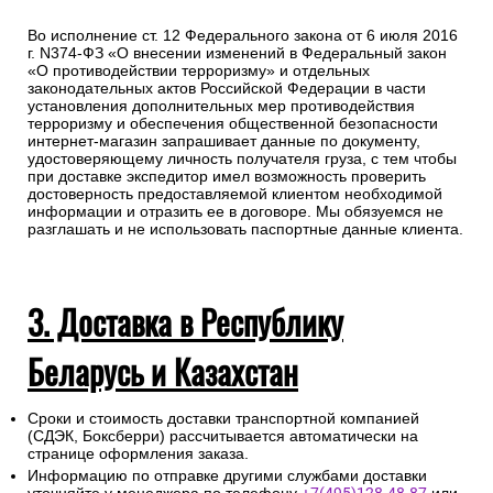
Во исполнение ст. 12 Федерального закона от 6 июля 2016
г. N374-ФЗ «О внесении изменений в Федеральный закон
«О противодействии терроризму» и отдельных
законодательных актов Российской Федерации в части
установления дополнительных мер противодействия
терроризму и обеспечения общественной безопасности
интернет-магазин запрашивает данные по документу,
удостоверяющему личность получателя груза, с тем чтобы
при доставке экспедитор имел возможность проверить
достоверность предоставляемой клиентом необходимой
информации и отразить ее в договоре. Мы обязуемся не
разглашать и не использовать паспортные данные клиента.
3. Доставка в Республику
Беларусь и Казахстан
Сроки и стоимость доставки транспортной компанией
(СДЭК, Боксберри) рассчитывается автоматически на
странице оформления заказа.
Информацию по отправке другими службами доставки