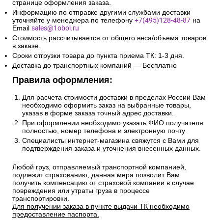
странице оформления заказа.
Информацию по отправке другими службами доставки
уточняйте у менеджера по телефону
+7(495)128-48-87
на
Email
sales@1oboi.ru
Стоимость рассчитывается от общего веса/объема товаров
в заказе.
Сроки отгрузки товара до пункта приема ТК: 1-3 дня.
Доставка до транспортных компаний — Бесплатно
Правила оформления:
Для расчета стоимости доставки в пределах России Вам
необходимо оформить заказ на выбранные товары,
указав в форме заказа точный адрес доставки.
При оформлении необходимо указать ФИО получателя
полностью, номер телефона и электронную почту
Специалисты интернет-магазина свяжутся с Вами для
подтверждения заказа и уточнения внесенных данных.
Любой груз, отправляемый транспортной компанией,
подлежит страхованию, данная мера позволит Вам
получить компенсацию от страховой компании в случае
повреждения или утраты груза в процессе
транспортировки.
Для получении заказа в пункте выдачи ТК необходимо
предоставление паспорта.