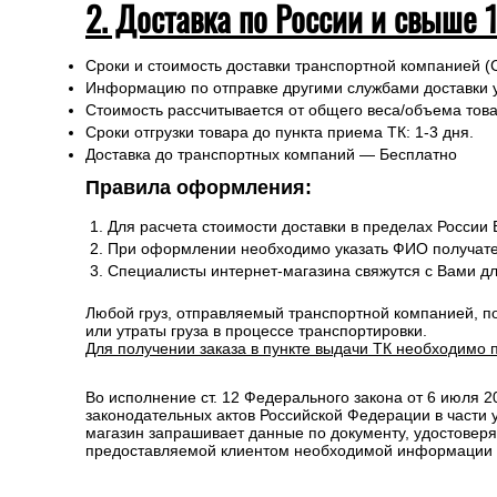
2. Доставка по России и свыше 
Сроки и стоимость доставки транспортной компанией (
Информацию по отправке другими службами доставки 
Стоимость рассчитывается от общего веса/объема товар
Сроки отгрузки товара до пункта приема ТК: 1-3 дня.
Доставка до транспортных компаний — Бесплатно
Правила оформления:
Для расчета стоимости доставки в пределах России
При оформлении необходимо указать ФИО получате
Специалисты интернет-магазина свяжутся с Вами д
Любой груз, отправляемый транспортной компанией, п
или утраты груза в процессе транспортировки.
Для получении заказа в пункте выдачи ТК необходимо 
Во исполнение ст. 12 Федерального закона от 6 июля 
законодательных актов Российской Федерации в части
магазин запрашивает данные по документу, удостоверя
предоставляемой клиентом необходимой информации и 