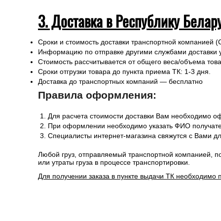
3. Доставка в Республику Белар
Сроки и стоимость доставки транспортной компанией (
Информацию по отправке другими службами доставки 
Стоимость рассчитывается от общего веса/объема товар
Сроки отгрузки товара до пункта приема ТК: 1-3 дня.
Доставка до транспортных компаний — бесплатно
Правила оформления:
Для расчета стоимости доставки Вам необходимо оф
При оформлении необходимо указать ФИО получател
Специалисты интернет-магазина свяжутся с Вами дл
Любой груз, отправляемый транспортной компанией, п
или утраты груза в процессе транспортировки.
Для получении заказа в пункте выдачи ТК необходимо 