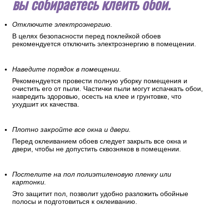
вы собираетесь клеить обои.
Отключите электроэнергию.
В целях безопасности перед поклейкой обоев
рекомендуется отключить электроэнергию в помещении.
Наведите порядок в помещении.
Рекомендуется провести полную уборку помещения и
очистить его от пыли. Частички пыли могут испачкать обои,
навредить здоровью, осесть на клее и грунтовке, что
ухудшит их качества.
Плотно закройте все окна и двери.
Перед оклеиванием обоев следует закрыть все окна и
двери, чтобы не допустить сквозняков в помещении.
Постелите на пол полиэтиленовую пленку или
картонки.
Это защитит пол, позволит удобно разложить обойные
полосы и подготовиться к оклеиванию.