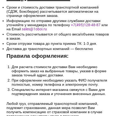
Сроки и стоимость доставки транспортной компанией
(СДЭК, Боксберри) рассчитывается автоматически на
странице оформления заказа.
Информацию по отправке другими службами доставки
уточняйте у менеджера по телефону
+7(495)128-48-87
или
на Email
sales@1oboi.ru
Стоимость рассчитывается от общего веса/объема товаров
в заказе.
Сроки отгрузки товара до пункта приема ТК: 1-3 дня.
Доставка до транспортных компаний — бесплатно
Правила оформления:
Для расчета стоимости доставки Вам необходимо
оформить заказ на выбранные товары, указав в форме
заказа точный адрес доставки.
При оформлении необходимо указать ФИО получателя
полностью, номер телефона и электронную почту.
Специалисты интернет-магазина свяжутся с Вами для
подтверждения заказа и уточнения внесенных данных.
Любой груз, отправляемый транспортной компанией,
подлежит страхованию, данная мера позволит Вам
получить компенсацию от страховой компании в случае