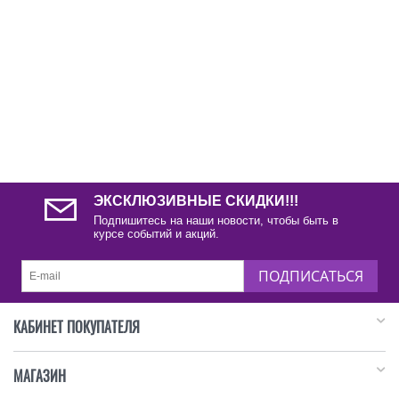
ЭКСКЛЮЗИВНЫЕ СКИДКИ!!!
Подпишитесь на наши новости, чтобы быть в
курсе событий и акций.
ПОДПИСАТЬСЯ
КАБИНЕТ ПОКУПАТЕЛЯ
МАГАЗИН