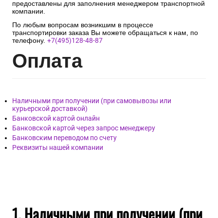
предоставлены для заполнения менеджером транспортной
компании.
По любым вопросам возникшим в процессе
транспортировки заказа Вы можете обращаться к нам, по
телефону.
+7(495)128-48-87
Опл
ата
Наличными при получении (при самовывозы или
курьерской доставкой)
Банковской картой онлайн
Банковской картой через запрос менеджеру
Банковским переводом по счету
Реквизиты нашей компании
1. Наличными при получении (при