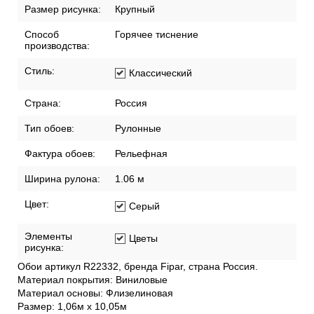
Размер рисунка:
Крупный
Способ
Горячее тиснение
производства:
Стиль:
Классический
Страна:
Россия
Тип обоев:
Рулонные
Фактура обоев:
Рельефная
Ширина рулона:
1.06 м
Цвет:
Серый
Элементы
Цветы
рисунка:
Обои артикул R22332, бренда Fipar, страна Россия.
Материал покрытия: Виниловые
Материал основы: Флизелиновая
Размер: 1,06м х 10,05м