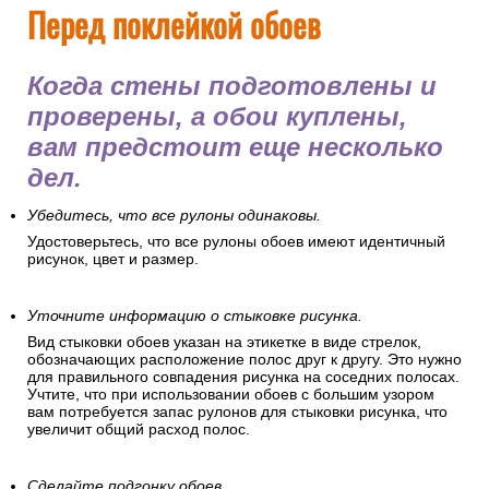
Перед поклейкой обоев
Когда стены подготовлены и
проверены, а обои куплены,
вам предстоит еще несколько
дел.
Убедитесь, что все рулоны одинаковы.
Удостоверьтесь, что все рулоны обоев имеют идентичный
рисунок, цвет и размер.
Уточните информацию о стыковке рисунка.
Вид стыковки обоев указан на этикетке в виде стрелок,
обозначающих расположение полос друг к другу. Это нужно
для правильного совпадения рисунка на соседних полосах.
Учтите, что при использовании обоев с большим узором
вам потребуется запас рулонов для стыковки рисунка, что
увеличит общий расход полос.
Сделайте подгонку обоев.