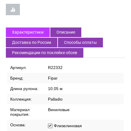
Характеристики
Описание
Доставка по России
Способы оплаты
Рекомендации по поклейке обоев
Артикул:
R22332
Бренд:
Fipar
Длина рулона:
10.05 м
Коллекция:
Palladio
Материал
Виниловые
покрытия:
Основа:
Флизелиновая