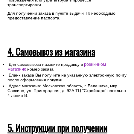
повреждения или утраты груза в процессе
транспортировки.
Для получении заказа в пункте выдачи ТК необходимо
предоставление паспорта.
4. Самовывоз из магазина
Для самовывоза назовите продавцу в
розничном
магазине
номер заказа
Бланк заказа Вы получите на указанную электронную почту
после оформления покупки.
Адрес магазина: Московская область, г. Балашиха, мкр.
Саввино, ул. Пригородная, д. 92А ТЦ "Стройпарк" павильон
4 линия В.
5. Инструкции при получении