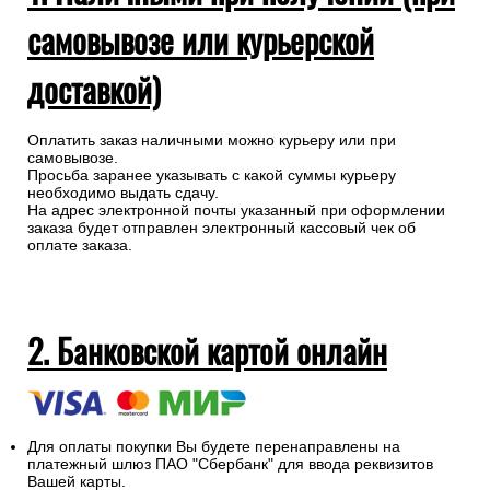
самовывозе или курьерской
доставкой)
Оплатить заказ наличными можно курьеру или при
самовывозе.
Просьба заранее указывать с какой суммы курьеру
необходимо выдать сдачу.
На адрес электронной почты указанный при оформлении
заказа будет отправлен электронный кассовый чек об
оплате заказа.
2. Банковской картой онлайн
Для оплаты покупки Вы будете перенаправлены на
платежный шлюз ПАО "Сбербанк" для ввода реквизитов
Вашей карты.