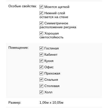
Особые свойства:
Моются щеткой
Нижний слой
остается на стене
Симметричное
расположение рисунка
Хорошая
светостойкость
Помещение:
Гостиная
Кабинет
Кухня
Офис
Прихожая
Спальня
Столовая
Холл
Размер:
1,06м х 10,05м