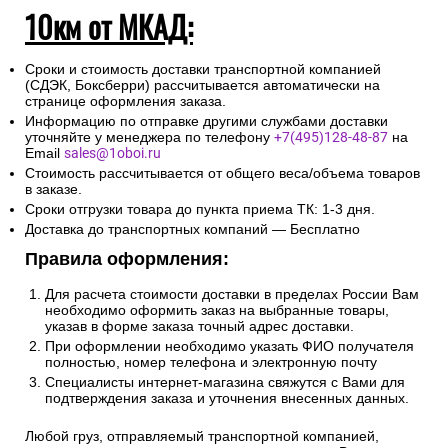
10км от МКАД:
Сроки и стоимость доставки транспортной компанией
(СДЭК, Боксберри) рассчитывается автоматически на
странице оформления заказа.
Информацию по отправке другими службами доставки
уточняйте у менеджера по телефону
+7(495)128-48-87
на
Email
sales@1oboi.ru
Стоимость рассчитывается от общего веса/объема товаров
в заказе.
Сроки отгрузки товара до пункта приема ТК: 1-3 дня.
Доставка до транспортных компаний — Бесплатно
Правила оформления:
Для расчета стоимости доставки в пределах России Вам
необходимо оформить заказ на выбранные товары,
указав в форме заказа точный адрес доставки.
При оформлении необходимо указать ФИО получателя
полностью, номер телефона и электронную почту
Специалисты интернет-магазина свяжутся с Вами для
подтверждения заказа и уточнения внесенных данных.
Любой груз, отправляемый транспортной компанией,