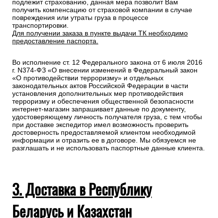
подлежит страхованию, данная мера позволит Вам
получить компенсацию от страховой компании в случае
повреждения или утраты груза в процессе
транспортировки.
Для получении заказа в пункте выдачи ТК необходимо
предоставление паспорта.
Во исполнение ст. 12 Федерального закона от 6 июля 2016
г. N374-ФЗ «О внесении изменений в Федеральный закон
«О противодействии терроризму» и отдельных
законодательных актов Российской Федерации в части
установления дополнительных мер противодействия
терроризму и обеспечения общественной безопасности
интернет-магазин запрашивает данные по документу,
удостоверяющему личность получателя груза, с тем чтобы
при доставке экспедитор имел возможность проверить
достоверность предоставляемой клиентом необходимой
информации и отразить ее в договоре. Мы обязуемся не
разглашать и не использовать паспортные данные клиента.
3. Доставка в Республику
Беларусь и Казахстан