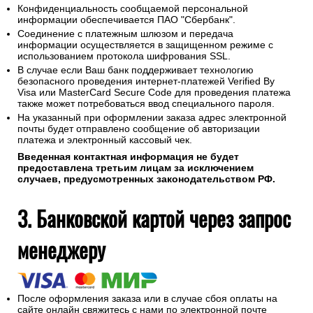
Конфиденциальность сообщаемой персональной
информации обеспечивается ПАО "Сбербанк".
Соединение с платежным шлюзом и передача
информации осуществляется в защищенном режиме с
использованием протокола шифрования SSL.
В случае если Ваш банк поддерживает технологию
безопасного проведения интернет-платежей Verified By
Visa или MasterCard Secure Code для проведения платежа
также может потребоваться ввод специального пароля.
На указанный при оформлении заказа адрес электронной
почты будет отправлено сообщение об авторизации
платежа и электронный кассовый чек.
Введенная контактная информация не будет
предоставлена третьим лицам за исключением
случаев, предусмотренных законодательством РФ.
3. Банковской картой через запрос
менеджеру
После оформления заказа или в случае сбоя оплаты на
сайте онлайн свяжитесь с нами по электронной почте