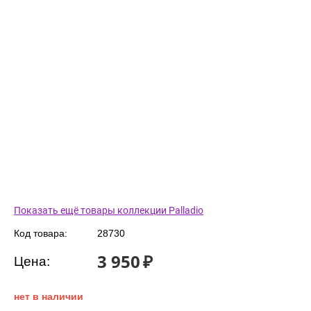
Показать ещё товары коллекции Palladio
Код товара:
28730
3 950
₽
Цена:
нет в наличии