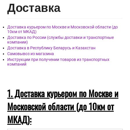
Дост
авка
Доставка курьером по Москве и Московской области (до
10км от МКАД)
Доставка по России (службы доставки и транспортные
компании)
Доставка в Республику Беларусь и Казахстан
Самовывоз из магазина
Инструкции при получении товаров из транспортных
компаний
1. Доставка курьером по Москве и
Московской области (до 10км от
МКАД):