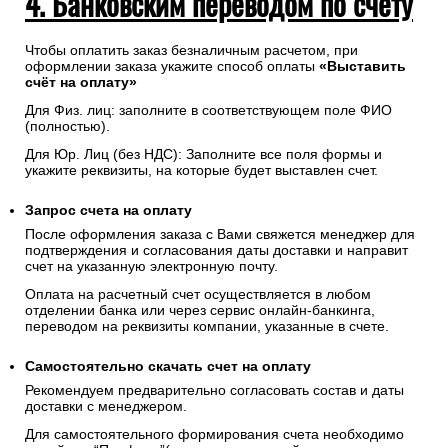
4. Банковским переводом по счету
Чтобы оплатить заказ безналичным расчетом, при
оформлении заказа укажите способ оплаты
«Выставить
счёт на оплату»
Для Физ. лиц: заполните в соответствующем поле ФИО
(полностью).
Для Юр. Лиц (без НДС): Заполните все поля формы и
укажите реквизиты, на которые будет выставлен счет.
Запрос счета на оплату
После оформления заказа с Вами свяжется менеджер для
подтверждения и согласования даты доставки и направит
счет на указанную электронную почту.
Оплата на расчетный счет осуществляется в любом
отделении банка или через сервис онлайн-банкинга,
переводом на реквизиты компании, указанные в счете.
Самостоятельно скачать
счет
на оплату
Рекомендуем предварительно согласовать состав и даты
доставки с менеджером.
Для самостоятельного формирования счета необходимо