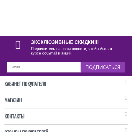
ЭКСКЛЮЗИВНЫЕ СКИДКИ!!!
Подпишитесь на наши новости, чтобы быть в
курсе событий и акций.
ПОДПИСАТЬСЯ
КАБИНЕТ ПОКУПАТЕЛЯ
МАГАЗИН
КОНТАКТЫ