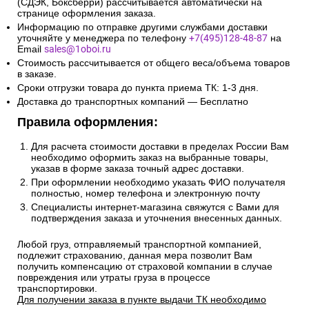
(СДЭК, Боксберри) рассчитывается автоматически на
странице оформления заказа.
Информацию по отправке другими службами доставки
уточняйте у менеджера по телефону
+7(495)128-48-87
на
Email
sales@1oboi.ru
Стоимость рассчитывается от общего веса/объема товаров
в заказе.
Сроки отгрузки товара до пункта приема ТК: 1-3 дня.
Доставка до транспортных компаний — Бесплатно
Правила оформления:
Для расчета стоимости доставки в пределах России Вам
необходимо оформить заказ на выбранные товары,
указав в форме заказа точный адрес доставки.
При оформлении необходимо указать ФИО получателя
полностью, номер телефона и электронную почту
Специалисты интернет-магазина свяжутся с Вами для
подтверждения заказа и уточнения внесенных данных.
Любой груз, отправляемый транспортной компанией,
подлежит страхованию, данная мера позволит Вам
получить компенсацию от страховой компании в случае
повреждения или утраты груза в процессе
транспортировки.
Для получении заказа в пункте выдачи ТК необходимо