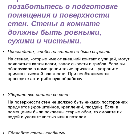
позаботьтесь о подготовке
помещения и поверхности
стен. Стены в комнате
должны быть ровными,
сухими и чистыми.
Проследите, чтобы на стенах не было сырости.
На стенах, которые имеют внешний контакт с улицей, могут
появляться капли влаги, запах сырости и грибок. Если вы
обнаружили в помещении такие признаки – устраните
причины высокой влажности. При необходимости
проведите антигрибковую обработку.
Уберите все лишнее со стен.
На поверхности стен не должно быть никаких посторонних
предметов (кронштейнов, креплений, гвоздей). Если в
помещении были поклеены старые обои, то смочите их
водой и удалите кистью или шпателем.
Сделайте стены гладкими.