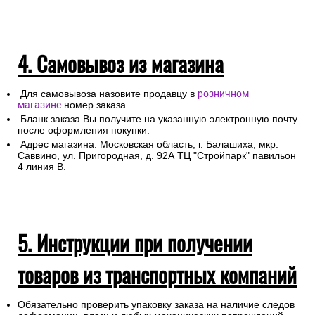
4. Самовывоз из магазина
Для самовывоза назовите продавцу в
розничном
магазине
номер заказа
Бланк заказа Вы получите на указанную электронную почту
после оформления покупки.
Адрес магазина: Московская область, г. Балашиха, мкр.
Саввино, ул. Пригородная, д. 92А ТЦ "Стройпарк" павильон
4 линия В.
5. Инструкции при получении
товаров из транспортных компаний
Обязательно проверить упаковку заказа на наличие следов