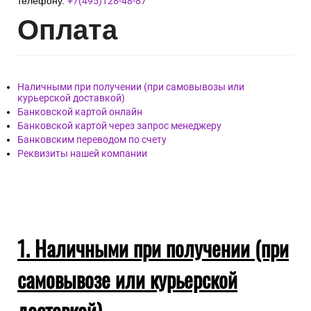
телефону.
+7(495)128-48-87
Опл
ата
Наличными при получении (при самовывозы или
курьерской доставкой)
Банковской картой онлайн
Банковской картой через запрос менеджеру
Банковским переводом по счету
Реквизиты нашей компании
1. Наличными при получении (при
самовывозе или курьерской
доставкой)