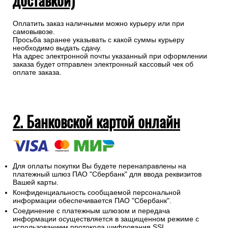
Оплатить заказ наличными можно курьеру или при
самовывозе.
Просьба заранее указывать с какой суммы курьеру
необходимо выдать сдачу.
На адрес электронной почты указанный при оформлении
заказа будет отправлен электронный кассовый чек об
оплате заказа.
2. Банковской картой онлайн
Для оплаты покупки Вы будете перенаправлены на
платежный шлюз ПАО "Сбербанк" для ввода реквизитов
Вашей карты.
Конфиденциальность сообщаемой персональной
информации обеспечивается ПАО "Сбербанк".
Соединение с платежным шлюзом и передача
информации осуществляется в защищенном режиме с
использованием протокола шифрования SSL.