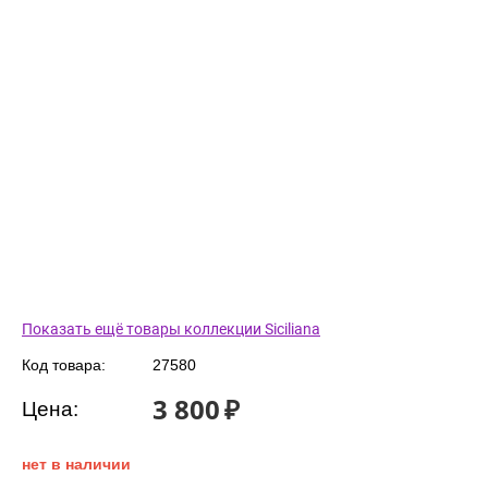
Показать ещё товары коллекции Siciliana
Код товара:
27580
3 800
₽
Цена:
нет в наличии