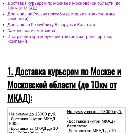
Доставка курьером по Москве и Московской области (до
10км от МКАД)
Доставка по России (службы доставки и транспортные
компании)
Доставка в Республику Беларусь и Казахстан
Самовывоз из магазина
Инструкции при получении товаров из транспортных
компаний
1. Доставка курьером по Москве и
Московской области (до 10км от
МКАД):
На сумму свыше 15000 руб.
На сумму до
15
000
руб.
:
:
-Доставка внутри МКАД –
-Доставка внутри МКАД -
500р.
бесплатно
-Доставка за МКАД до 10
-Доставка за МКАД до 10