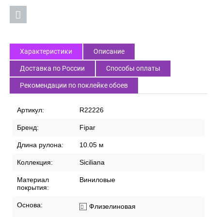
Характеристики
Описание
Доставка по России
Способы оплаты
Рекомендации по поклейке обоев
Артикул:
R22226
Бренд:
Fipar
Длина рулона:
10.05 м
Коллекция:
Siciliana
Материал
Виниловые
покрытия:
Основа:
Флизелиновая