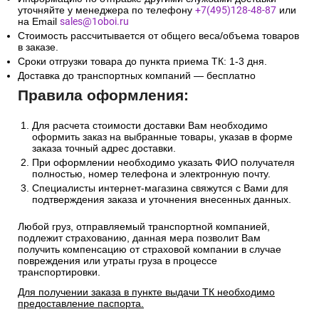
уточняйте у менеджера по телефону
+7(495)128-48-87
или
на Email
sales@1oboi.ru
Стоимость рассчитывается от общего веса/объема товаров
в заказе.
Сроки отгрузки товара до пункта приема ТК: 1-3 дня.
Доставка до транспортных компаний — бесплатно
Правила оформления:
Для расчета стоимости доставки Вам необходимо
оформить заказ на выбранные товары, указав в форме
заказа точный адрес доставки.
При оформлении необходимо указать ФИО получателя
полностью, номер телефона и электронную почту.
Специалисты интернет-магазина свяжутся с Вами для
подтверждения заказа и уточнения внесенных данных.
Любой груз, отправляемый транспортной компанией,
подлежит страхованию, данная мера позволит Вам
получить компенсацию от страховой компании в случае
повреждения или утраты груза в процессе
транспортировки.
Для получении заказа в пункте выдачи ТК необходимо
предоставление паспорта.