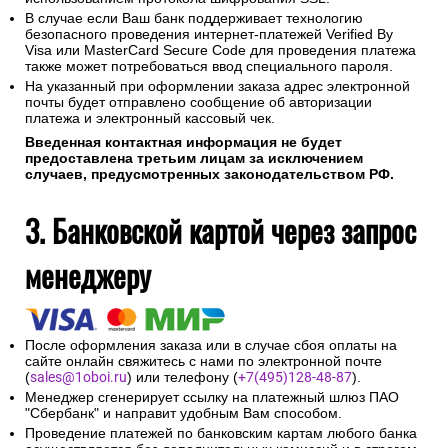
В случае если Ваш банк поддерживает технологию
безопасного проведения интернет-платежей Verified By
Visa или MasterCard Secure Code для проведения платежа
также может потребоваться ввод специального пароля.
На указанный при оформлении заказа адрес электронной
почты будет отправлено сообщение об авторизации
платежа и электронный кассовый чек.
Введенная контактная информация не будет
предоставлена третьим лицам за исключением
случаев, предусмотренных законодательством РФ.
3. Банковской картой через запрос
менеджеру
После оформления заказа или в случае сбоя оплаты на
сайте онлайн свяжитесь с нами по электронной почте
(
sales@1oboi.ru
) или телефону (
+7(495)128-48-87
).
Менеджер сгенерирует ссылку на платежный шлюз ПАО
"Сбербанк" и направит удобным Вам способом.
Проведение платежей по банковским картам любого банка